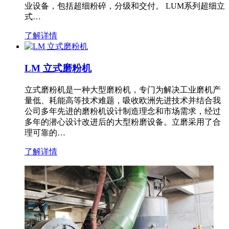
业设备，包括超细粉碎，分级和交付。 LUM系列超细立
式…
了解详情
LM 立式磨粉机
立式磨粉机是一种大型磨粉机，专门为解决工业磨机产
量低、耗能高等技术难题，吸收欧洲先进技术并结合我
公司多年先进的磨粉机设计制造理念和市场需求，经过
多年的潜心设计改进后的大型粉磨设备。立磨采用了合
理可靠的…
了解详情