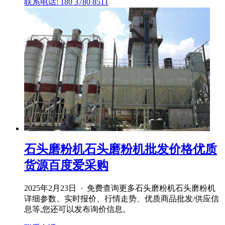
联系电话: 180 3780 8511
石头磨粉机石头磨粉机批发价格优质
货源百度爱采购
2025年2月23日 · 免费查询更多石头磨粉机石头磨粉机
详细参数、实时报价、行情走势、优质商品批发/供应信
息等,您还可以发布询价信息。