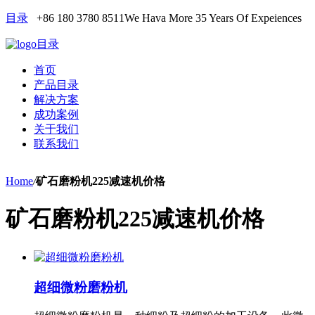
目录
+86 180 3780 8511
We Hava More 35 Years Of Expeiences
目录
首页
产品目录
解决方案
成功案例
关于我们
联系我们
Home
/
矿石磨粉机225减速机价格
矿石磨粉机225减速机价格
超细微粉磨粉机