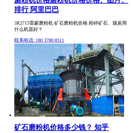
磨粉机价格磨粉机价格价格、图片、
排行 阿里巴巴
3R2715雷蒙磨粉机 矿石磨粉机价格 粉碎矿石、煤炭用
什么机器好？
联系电话: 180 3780 8511
矿石磨粉机价格多少钱？ 知乎