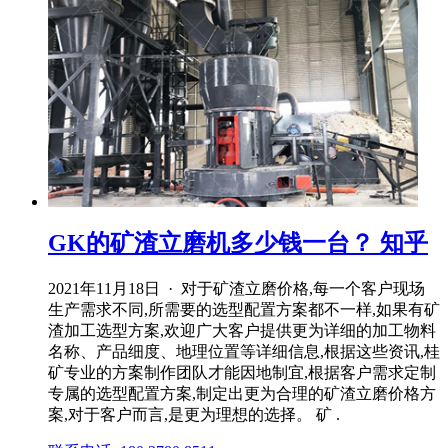
GK的矿渣立磨机多少钱一台？ 知乎
2021年11月18日 · 对于矿渣立磨价格,每一个客户现场
生产需求不同,所需要的选型配置方案都不一样,如果有矿
渣加工选型方案,欢迎广大客户提供更为详细的加工物料
名称、产品细度、地理位置等详细信息,根据这些资讯,桂
矿专业的方案制作团队才能因地制宜,根据客户需求定制
专属的选型配置方案,制定出更为合理的矿渣立磨价格方
案,对于客户而言,是更为理想的选择。 矿 .