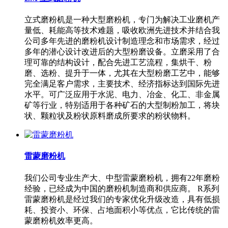
立式磨粉机是一种大型磨粉机，专门为解决工业磨机产
量低、耗能高等技术难题，吸收欧洲先进技术并结合我
公司多年先进的磨粉机设计制造理念和市场需求，经过
多年的潜心设计改进后的大型粉磨设备。立磨采用了合
理可靠的结构设计，配合先进工艺流程，集烘干、粉
磨、选粉、提升于一体，尤其在大型粉磨工艺中，能够
完全满足客户需求，主要技术、经济指标达到国际先进
水平。可广泛应用于水泥、电力、冶金、化工、非金属
矿等行业，特别适用于各种矿石的大型制粉加工，将块
状、颗粒状及粉状原料磨成所要求的粉状物料。
雷蒙磨粉机
我们公司专业生产大、中型雷蒙磨粉机，拥有22年磨粉
经验，已经成为中国的磨粉机制造商和供应商。 R系列
雷蒙磨粉机是经过我们的专家优化升级改造，具有低损
耗、投资小、环保、占地面积小等优点，它比传统的雷
蒙磨粉机效率更高。