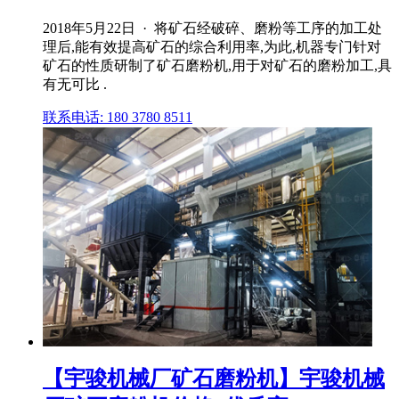
2018年5月22日 · 将矿石经破碎、磨粉等工序的加工处
理后,能有效提高矿石的综合利用率,为此,机器专门针对
矿石的性质研制了矿石磨粉机,用于对矿石的磨粉加工,具
有无可比 .
联系电话: 180 3780 8511
【宇骏机械厂矿石磨粉机】宇骏机械