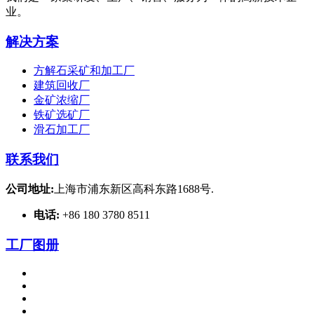
业。
解决方案
方解石采矿和加工厂
建筑回收厂
金矿浓缩厂
铁矿选矿厂
滑石加工厂
联系我们
公司地址:
上海市浦东新区高科东路1688号.
电话:
+86 180 3780 8511
工厂图册