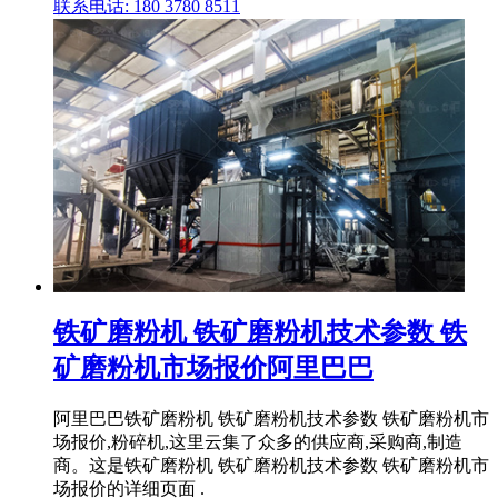
联系电话: 180 3780 8511
铁矿磨粉机 铁矿磨粉机技术参数 铁
矿磨粉机市场报价阿里巴巴
阿里巴巴铁矿磨粉机 铁矿磨粉机技术参数 铁矿磨粉机市
场报价,粉碎机,这里云集了众多的供应商,采购商,制造
商。这是铁矿磨粉机 铁矿磨粉机技术参数 铁矿磨粉机市
场报价的详细页面 .