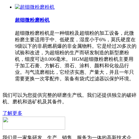
超细微粉磨粉机
超细微粉磨粉机是一种细粉及超细粉的加工设备，此微
粉磨主要适用于中、低硬度，湿度小于6%，莫氏硬度在
9级以下的非易燃易爆的非金属物料。它是经过20多次的
试验和改进，为超细粉的生产而研发制造的新型磨粉
机，细度可达0.006毫米。 HGM超细微粉磨粉机主要用
于加工石膏、方解石、滑石、涂料、颜料和化妆品行
业。与气流磨相比，它经济实惠、产量大，并且一年只
需要更换一次零配件。装备有袋式过滤器以保护环境。
我们可以为您提供完整的研磨生产线。我们还提供独立的破碎
机、磨机和选矿机及其备件。
了解更多
我们是一家集研发、生产、销售、服务为一体的高新技术企