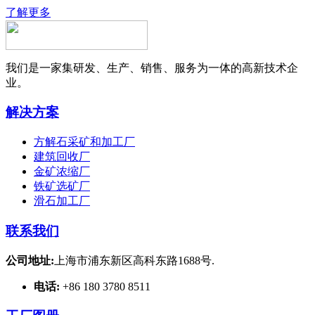
了解更多
我们是一家集研发、生产、销售、服务为一体的高新技术企
业。
解决方案
方解石采矿和加工厂
建筑回收厂
金矿浓缩厂
铁矿选矿厂
滑石加工厂
联系我们
公司地址:
上海市浦东新区高科东路1688号.
电话:
+86 180 3780 8511