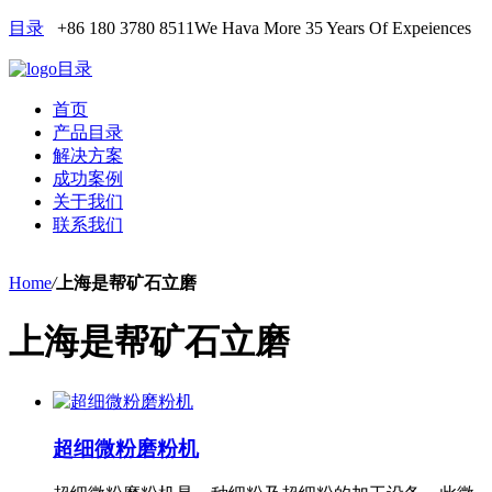
目录
+86 180 3780 8511
We Hava More 35 Years Of Expeiences
目录
首页
产品目录
解决方案
成功案例
关于我们
联系我们
Home
/
上海是帮矿石立磨
上海是帮矿石立磨
超细微粉磨粉机