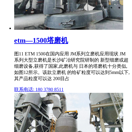
etm—1500塔磨机
图11 ETM 1500在国内应用 JM系列立磨机应用现状 JM
系列大型立磨机是长沙矿冶研究院研制的 新型细磨或超
细磨设备,获得了国家,此磨机与 日本的塔磨机十分类似,
如图12所示。该款立磨机 的给矿粒度可以达到5mm以下,
其产品粒度可以达 200目占
联系电话: 180 3780 8511