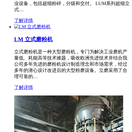
业设备，包括超细粉碎，分级和交付。 LUM系列超细立
式…
了解详情
LM 立式磨粉机
立式磨粉机是一种大型磨粉机，专门为解决工业磨机产
量低、耗能高等技术难题，吸收欧洲先进技术并结合我
公司多年先进的磨粉机设计制造理念和市场需求，经过
多年的潜心设计改进后的大型粉磨设备。立磨采用了合
理可靠的…
了解详情