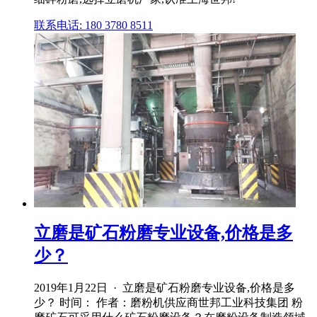
联系电话: 180 3780 8511
立磨是矿石粉磨专业设备,价格是多
少？
2019年1月22日 · 立磨是矿石粉磨专业设备,价格是多
少？ 时间： 作者：磨粉机供应商世邦工业科技集团 粉