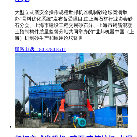
大型立式磨安全操作规程世邦机器机制砂论坛圆满举
办"骨料优化系统"发布备受瞩目,由上海石材行业协会砂
石分会、上海市建设工程交易砂石分、上海市钢筋混凝
土预制构件质量监督分站共同举办的"世邦机器中国（上
海）机制砂生产和应用论坛暨世
联系电话: 180 3780 8511