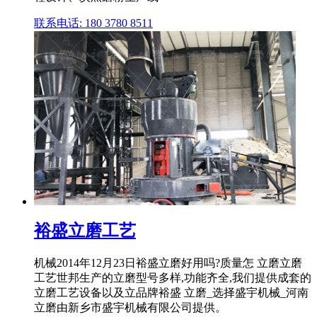
联系电话: 180 3780 8511
裕盛立磨工艺
机械2014年12月23日裕盛立磨好用吗?质量怎 立磨立磨
工艺世邦生产的立磨型号多样,功能齐全,我们提供成套的
立磨工艺设备以及立品牌裕盛 立磨_选择盛宇机械_河南
立磨由新乡市盛宇机械有限公司提供。