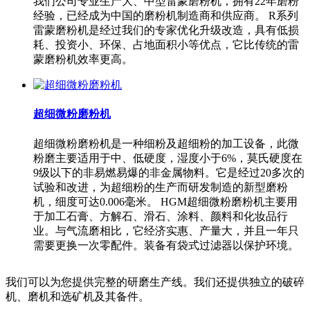
我们公司专业生产大、中型雷蒙磨粉机，拥有22年磨粉
经验，已经成为中国的磨粉机制造商和供应商。 R系列
雷蒙磨粉机是经过我们的专家优化升级改造，具有低损
耗、投资小、环保、占地面积小等优点，它比传统的雷
蒙磨粉机效率更高。
超细微粉磨粉机
超细微粉磨粉机是一种细粉及超细粉的加工设备，此微
粉磨主要适用于中、低硬度，湿度小于6%，莫氏硬度在
9级以下的非易燃易爆的非金属物料。它是经过20多次的
试验和改进，为超细粉的生产而研发制造的新型磨粉
机，细度可达0.006毫米。 HGM超细微粉磨粉机主要用
于加工石膏、方解石、滑石、涂料、颜料和化妆品行
业。与气流磨相比，它经济实惠、产量大，并且一年只
需要更换一次零配件。装备有袋式过滤器以保护环境。
我们可以为您提供完整的研磨生产线。我们还提供独立的破碎
机、磨机和选矿机及其备件。