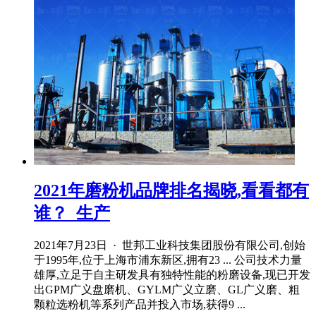
2021年磨粉机品牌排名揭晓,看看都有
谁？_生产
2021年7月23日 · 世邦工业科技集团股份有限公司,创始
于1995年,位于上海市浦东新区,拥有23 ... 公司技术力量
雄厚,立足于自主研发具有独特性能的粉磨设备,现已开发
出GPM广义盘磨机、GYLM广义立磨、GL广义磨、粗
颗粒选粉机等系列产品并投入市场,获得9 ...