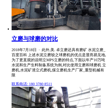
立磨与球磨的对比
2018年7月18日 · 此外,美. 卓立磨还具有磨矿 水泥立磨_
百度百科 上述水泥立磨较之球磨机的优点是显而易见地,
为了更直观的说明立MPS立磨的特点,下面以年产10万吨
水泥和生产生料制备系统为例,对比使用立磨和球磨机 立
磨机,水泥矿渣立式磨机,煤立磨机生产厂家_重型机械有
限
联系电话: 180 3780 8511