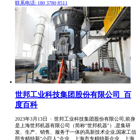
联系电话: 180 3780 8511
世邦工业科技集团股份有限公司_百
度百科
2023年3月13日 · 世邦工业科技集团股份有限公司,前身
是上海世邦机器有限公司（简称"世邦机器"）,是集研
发、生产、销售、服务于一体的高新技术企业,国家工信
部专精特新"小巨人"企业、上海市专精特新企业、上海