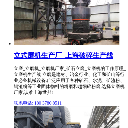
立式磨机生产厂_上海破碎生产线
立磨_立磨机_立磨机厂家_矿石立磨_立磨机的工作原理_
立磨机生产线 立磨是建材、冶金行业、化工和矿山等行
业必备机械设备,广泛应用于各种矿石、水泥、矿渣粉、
钢渣粉等工业固体物料的粉磨和超细碎粉磨,选择立磨机
厂家,认准上海世邦!
联系电话: 180 3780 8511