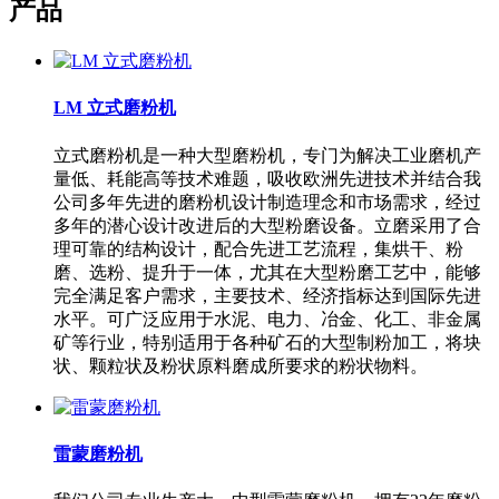
产品
LM 立式磨粉机
立式磨粉机是一种大型磨粉机，专门为解决工业磨机产
量低、耗能高等技术难题，吸收欧洲先进技术并结合我
公司多年先进的磨粉机设计制造理念和市场需求，经过
多年的潜心设计改进后的大型粉磨设备。立磨采用了合
理可靠的结构设计，配合先进工艺流程，集烘干、粉
磨、选粉、提升于一体，尤其在大型粉磨工艺中，能够
完全满足客户需求，主要技术、经济指标达到国际先进
水平。可广泛应用于水泥、电力、冶金、化工、非金属
矿等行业，特别适用于各种矿石的大型制粉加工，将块
状、颗粒状及粉状原料磨成所要求的粉状物料。
雷蒙磨粉机