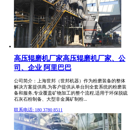
高压辊磨机厂家高压辊磨机厂家、公
司、企业 阿里巴巴
公司简介：上海世邦（世邦机器）作为粉磨装备的整体
解决方案提供商,为客户提供从单台到全套系统的粉磨装
备和服务,专业覆盖矿物加工的整个流程,适用于环保脱硫
石灰石粉制备、大型非金属矿制粉...
联系电话: 180 3780 8511