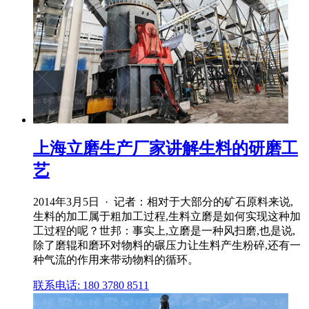
上海立磨生产厂家讲解生料的研磨工
艺
2014年3月5日 · 记者：相对于大部分的矿石原料来说,
生料的加工属于粗加工过程,生料立磨是如何实现这种加
工过程的呢？世邦：事实上,立磨是一种风扫磨,也是说,
除了磨辊和磨环对物料的碾压力让生料产生粉碎,还有一
种气流的作用来带动物料的循环。
联系电话: 180 3780 8511