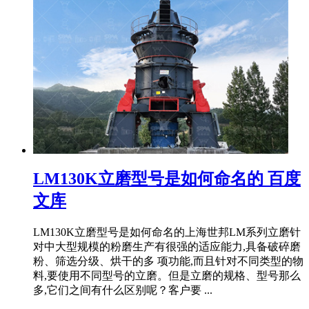
LM130K立磨型号是如何命名的 百度
文库
LM130K立磨型号是如何命名的上海世邦LM系列立磨针
对中大型规模的粉磨生产有很强的适应能力,具备破碎磨
粉、筛选分级、烘干的多 项功能,而且针对不同类型的物
料,要使用不同型号的立磨。但是立磨的规格、型号那么
多,它们之间有什么区别呢？客户要 ...