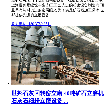
磨矿石可采用什么矿石粉磨设备？在磨粉设备制造领域,
上海世邦是经验丰富,加工工艺先进的粉磨设备制造商,而
且具有与时俱进的发展眼光,为了满足矿石粉加工需求,世
邦提供先进的立磨设备 ...
联系电话: 180 3780 8511
世邦石灰回转窑立磨 40吨矿石立磨机
石灰石细粉立磨设备 ...