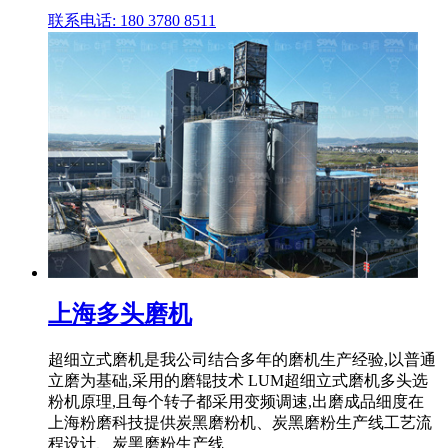
联系电话: 180 3780 8511
上海多头磨机
超细立式磨机是我公司结合多年的磨机生产经验,以普通
立磨为基础,采用的磨辊技术 LUM超细立式磨机多头选
粉机原理,且每个转子都采用变频调速,出磨成品细度在
上海粉磨科技提供炭黑磨粉机、炭黑磨粉生产线工艺流
程设计、炭黑磨粉生产线