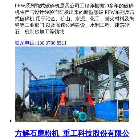
PEW系列颚式破碎机是我公司工程师根据20多年的破碎
机生产与设计经验而研发出来的新型颚破 PFW系列反击
式破碎机 用于冶金、矿山、水泥、化工、耐火材料及陶
瓷等工业部门,以及高速公路建设、水利工程、建筑碎
石、机制砂加工等领域
联系电话: 180 3780 8511
方解石磨粉机_重工科技股份有限公