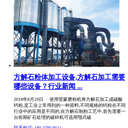
方解石粉体加工设备,方解石加工需要
哪些设备？行业新闻 ...
2018年8月29日 · 使用雷蒙磨粉机将方解石加工成碳酸
钙粉,是工业上常用到的一种原料,不同规格的钙粉在不同
行业中的应用是不同的,在方解石制粉工艺中,首先需要一
台前期矿石处理的破碎机可选用颚式破
联系电话: 180 3780 8511