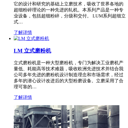
它的设计和研究的基础上立磨技术，吸收了世界各地的
超细粉碎理论的一种先进的轧机。本系列产品是一种专
业设备，包括超细粉碎，分级和交付。 LUM系列超细立
式…
了解详情
LM 立式磨粉机
立式磨粉机是一种大型磨粉机，专门为解决工业磨机产
量低、耗能高等技术难题，吸收欧洲先进技术并结合我
公司多年先进的磨粉机设计制造理念和市场需求，经过
多年的潜心设计改进后的大型粉磨设备。立磨采用了合
理可靠的…
了解详情