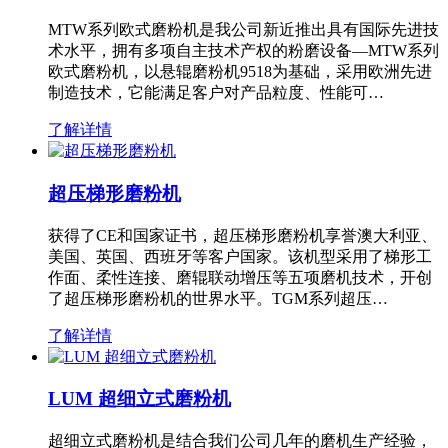
MTW系列欧式磨粉机是我公司新近推出具有国际先进技
术水平，拥有多项自主技术产权的粉磨设备—MTW系列
欧式磨粉机，以悬辊磨粉机9518为基础，采用欧洲先进
制造技术，它能满足客户对产品粒度、性能可…
了解详情
超压梯形磨粉机
获得了CE和国家证书，超压梯形磨粉机享誉澳大利亚、
美国、英国、西班牙等客户国家。该机型采用了梯形工
作面、柔性连接、磨辊联动增压等五项磨机技术，开创
了超压梯形磨粉机的世界水平。TGM系列超压…
了解详情
LUM 超细立式磨粉机
超细立式磨粉机是结合我们公司几年的磨机生产经验，