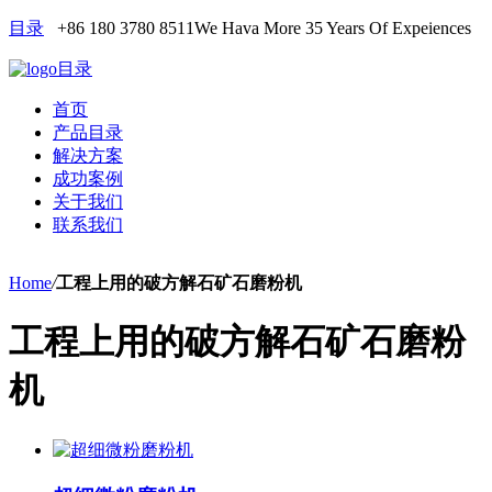
目录
+86 180 3780 8511
We Hava More 35 Years Of Expeiences
目录
首页
产品目录
解决方案
成功案例
关于我们
联系我们
Home
/
工程上用的破方解石矿石磨粉机
工程上用的破方解石矿石磨粉
机