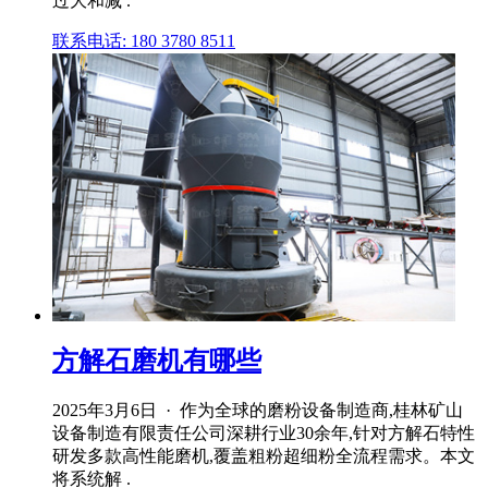
过大和减 .
联系电话: 180 3780 8511
方解石磨机有哪些
2025年3月6日 · 作为全球的磨粉设备制造商,桂林矿山
设备制造有限责任公司深耕行业30余年,针对方解石特性
研发多款高性能磨机,覆盖粗粉超细粉全流程需求。本文
将系统解 .