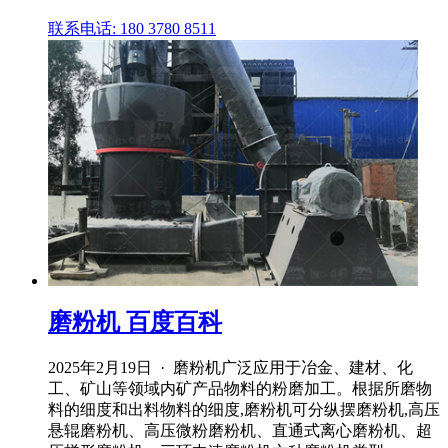
联系电话: 180 3780 8511
磨粉机 百度百科
2025年2月19日 · 磨粉机广泛应用于冶金、建材、化
工、矿山等领域内矿产品物料的粉磨加工。根据所磨物
料的细度和出料物料的细度,磨粉机可分纵摆磨粉机,高压
悬辊磨粉机、高压微粉磨粉机、直通式离心磨粉机、超