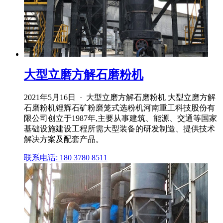
大型立磨方解石磨粉机
2021年5月16日 · 大型立磨方解石磨粉机 大型立磨方解
石磨粉机锂辉石矿粉磨笼式选粉机河南重工科技股份有
限公司创立于1987年,主要从事建筑、能源、交通等国家
基础设施建设工程所需大型装备的研发制造、提供技术
解决方案及配套产品。
联系电话: 180 3780 8511