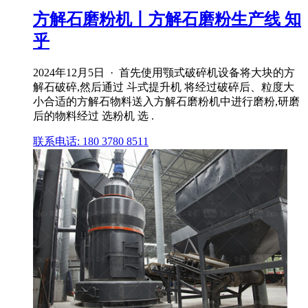
方解石磨粉机丨方解石磨粉生产线 知
乎
2024年12月5日 · 首先使用颚式破碎机设备将大块的方
解石破碎,然后通过 斗式提升机 将经过破碎后、粒度大
小合适的方解石物料送入方解石磨粉机中进行磨粉,研磨
后的物料经过 选粉机 选 .
联系电话: 180 3780 8511