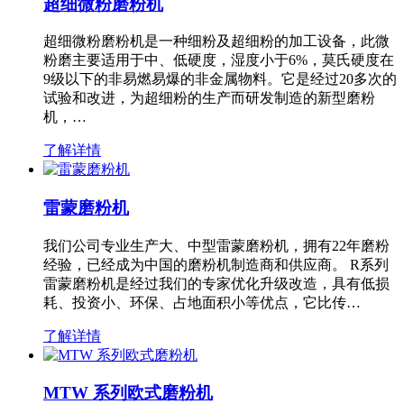
超细微粉磨粉机
超细微粉磨粉机是一种细粉及超细粉的加工设备，此微
粉磨主要适用于中、低硬度，湿度小于6%，莫氏硬度在
9级以下的非易燃易爆的非金属物料。它是经过20多次的
试验和改进，为超细粉的生产而研发制造的新型磨粉
机，…
了解详情
雷蒙磨粉机
我们公司专业生产大、中型雷蒙磨粉机，拥有22年磨粉
经验，已经成为中国的磨粉机制造商和供应商。 R系列
雷蒙磨粉机是经过我们的专家优化升级改造，具有低损
耗、投资小、环保、占地面积小等优点，它比传…
了解详情
MTW 系列欧式磨粉机