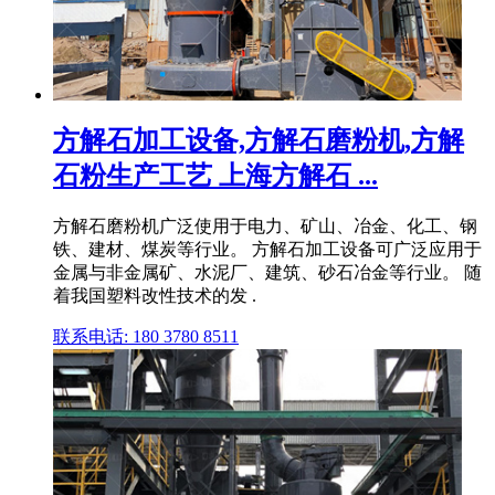
方解石加工设备,方解石磨粉机,方解
石粉生产工艺 上海方解石 ...
方解石磨粉机广泛使用于电力、矿山、冶金、化工、钢
铁、建材、煤炭等行业。 方解石加工设备可广泛应用于
金属与非金属矿、水泥厂、建筑、砂石冶金等行业。 随
着我国塑料改性技术的发 .
联系电话: 180 3780 8511