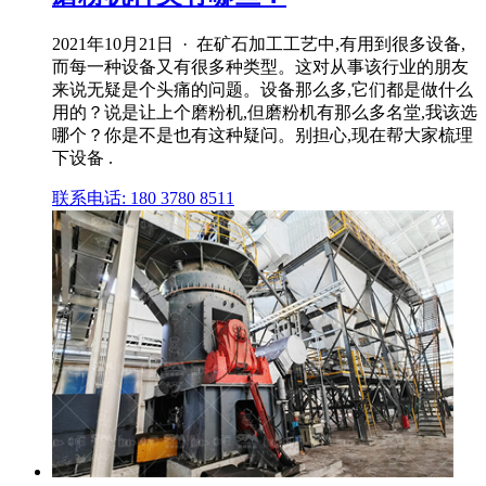
2021年10月21日 · 在矿石加工工艺中,有用到很多设备,
而每一种设备又有很多种类型。这对从事该行业的朋友
来说无疑是个头痛的问题。设备那么多,它们都是做什么
用的？说是让上个磨粉机,但磨粉机有那么多名堂,我该选
哪个？你是不是也有这种疑问。别担心,现在帮大家梳理
下设备 .
联系电话: 180 3780 8511