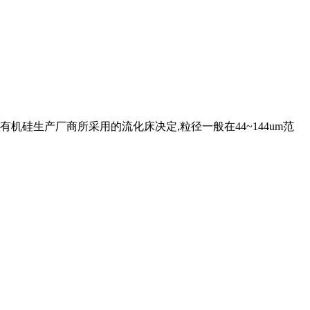
有机硅生产厂商所采用的流化床决定,粒径一般在44~144um范