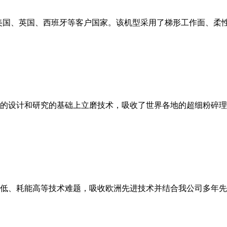
美国、英国、西班牙等客户国家。该机型采用了梯形工作面、柔
的设计和研究的基础上立磨技术，吸收了世界各地的超细粉碎理
低、耗能高等技术难题，吸收欧洲先进技术并结合我公司多年先