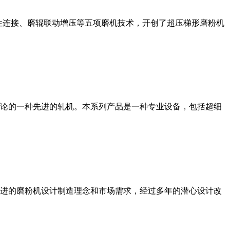
性连接、磨辊联动增压等五项磨机技术，开创了超压梯形磨粉机
论的一种先进的轧机。本系列产品是一种专业设备，包括超细
进的磨粉机设计制造理念和市场需求，经过多年的潜心设计改