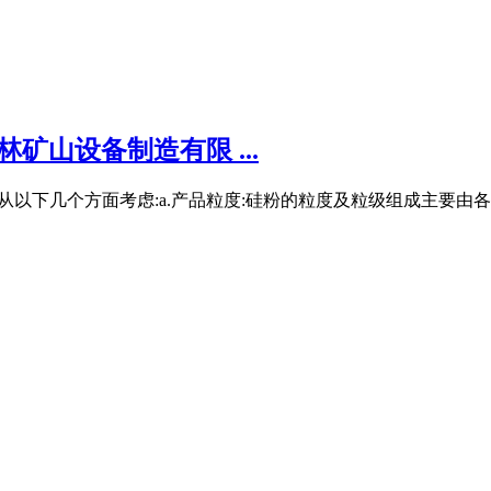
矿山设备制造有限 ...
主要从以下几个方面考虑:a.产品粒度:硅粉的粒度及粒级组成主要由各