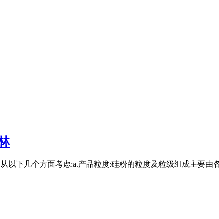
林
主要从以下几个方面考虑:a.产品粒度:硅粉的粒度及粒级组成主要由