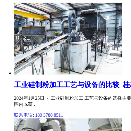
工业硅制粉加工工艺与设备的比较_桂
2024年1月25日 · 工业硅制粉加工 工艺与设备的选择
围内;b.研 .
联系电话: 180 3780 8511