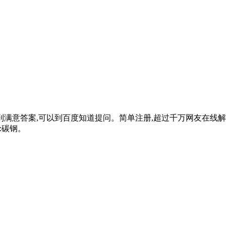
满意答案,可以到百度知道提问。简单注册,超过千万网友在线解答
明:碳钢。