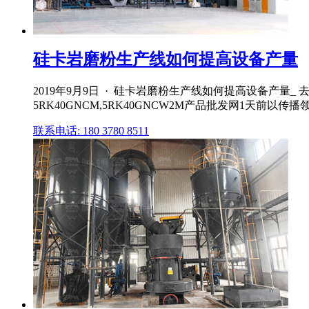
硅卡岩磨粉生产线如何提高设备产量
2019年9月9日 · 硅卡岩磨粉生产线如何提高设备产量
5RK40GNCM,5RK40GNCW2M产品批发网1天前以传播
联系电话: 180 3780 8511