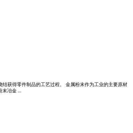
成型和烧结获得零件制品的工艺过程。 金属粉末作为工业的主要原材
金 ...