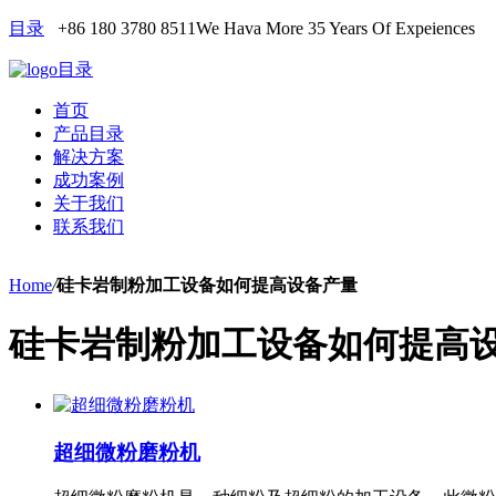
目录
+86 180 3780 8511
We Hava More 35 Years Of Expeiences
目录
首页
产品目录
解决方案
成功案例
关于我们
联系我们
Home
/
硅卡岩制粉加工设备如何提高设备产量
硅卡岩制粉加工设备如何提高
超细微粉磨粉机