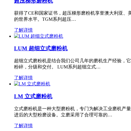
超压梯形磨粉机
获得了CE和国家证书，超压梯形磨粉机享誉澳大利亚、
的世界水平。TGM系列超压…
了解详情
LUM 超细立式磨粉机
超细立式磨粉机是结合我们公司几年的磨机生产经验，它
粉碎，分级和交付。 LUM系列超细立式…
了解详情
LM 立式磨粉机
立式磨粉机是一种大型磨粉机，专门为解决工业磨机产量
进后的大型粉磨设备。立磨采用了合理可靠的…
了解详情