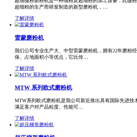
超细微粉磨粉机是一种细粉及超细粉的加工设备，此微粉
超细粉的生产而研发制造的新型磨粉机，…
了解详情
雷蒙磨粉机
我们公司专业生产大、中型雷蒙磨粉机，拥有22年磨粉
保、占地面积小等优点，它比传…
了解详情
MTW 系列欧式磨粉机
MTW系列欧式磨粉机是我公司新近推出具有国际先进技
满足客户对产品粒度、性能可…
了解详情