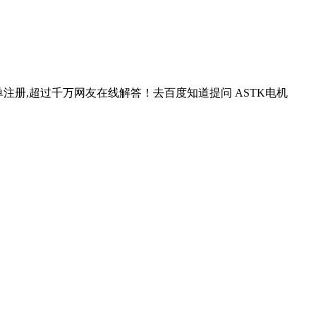
单注册,超过千万网友在线解答！去百度知道提问 ASTK电机