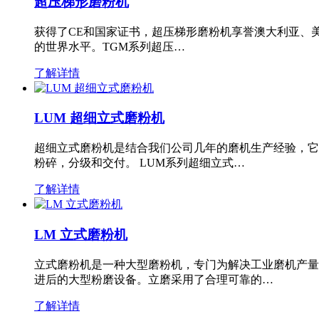
超压梯形磨粉机
获得了CE和国家证书，超压梯形磨粉机享誉澳大利亚、
的世界水平。TGM系列超压…
了解详情
LUM 超细立式磨粉机
超细立式磨粉机是结合我们公司几年的磨机生产经验，它
粉碎，分级和交付。 LUM系列超细立式…
了解详情
LM 立式磨粉机
立式磨粉机是一种大型磨粉机，专门为解决工业磨机产量
进后的大型粉磨设备。立磨采用了合理可靠的…
了解详情