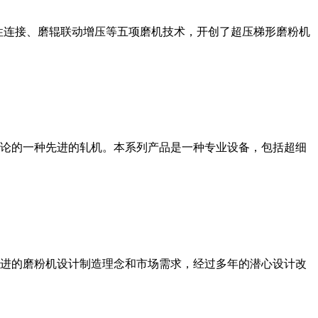
性连接、磨辊联动增压等五项磨机技术，开创了超压梯形磨粉机
论的一种先进的轧机。本系列产品是一种专业设备，包括超细
进的磨粉机设计制造理念和市场需求，经过多年的潜心设计改