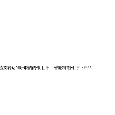
旋转达到研磨的的作用,细... 智能制造网 行业产品