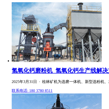
氢氧化钙磨粉机_氢氧化钙生产线解决方案
2025年3月31日 · 桂林矿机为选磨一体机、新型选
联系电话: 180 3780 8511