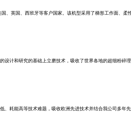
美国、英国、西班牙等客户国家。该机型采用了梯形工作面、柔
的设计和研究的基础上立磨技术，吸收了世界各地的超细粉碎理
低、耗能高等技术难题，吸收欧洲先进技术并结合我公司多年先