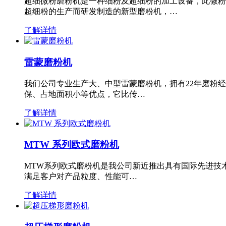
超细微粉磨粉机是一种细粉及超细粉的加工设备，此微粉
超细粉的生产而研发制造的新型磨粉机，…
了解详情
雷蒙磨粉机
我们公司专业生产大、中型雷蒙磨粉机，拥有22年磨粉
保、占地面积小等优点，它比传…
了解详情
MTW 系列欧式磨粉机
MTW系列欧式磨粉机是我公司新近推出具有国际先进技
满足客户对产品粒度、性能可…
了解详情