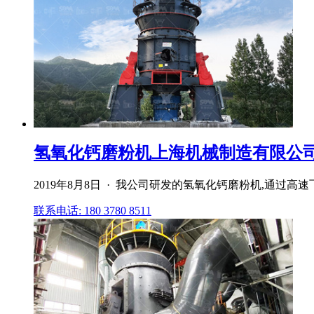
氢氧化钙磨粉机上海机械制造有限公
2019年8月8日 · 我公司研发的氢氧化钙磨粉机,通过
联系电话: 180 3780 8511