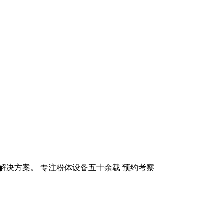
化解决方案。 专注粉体设备五十余载 预约考察