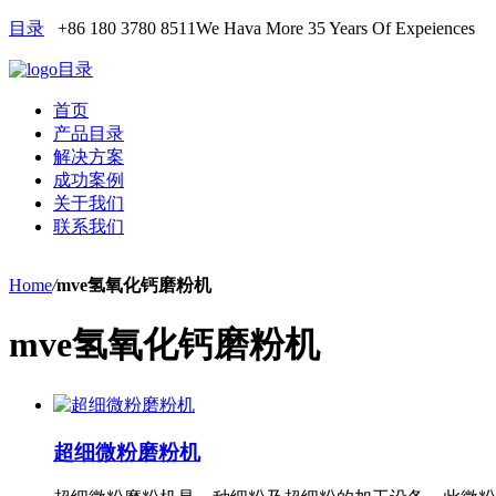
目录
+86 180 3780 8511
We Hava More 35 Years Of Expeiences
目录
首页
产品目录
解决方案
成功案例
关于我们
联系我们
Home
/
mve氢氧化钙磨粉机
mve氢氧化钙磨粉机
超细微粉磨粉机