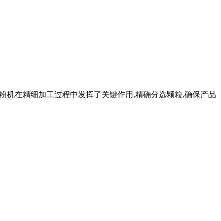
选粉机在精细加工过程中发挥了关键作用,精确分选颗粒,确保产品