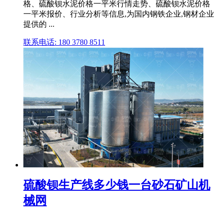
格、硫酸钡水泥价格一平米行情走势、硫酸钡水泥价格
一平米报价、行业分析等信息,为国内钢铁企业,钢材企业
提供的 ...
联系电话: 180 3780 8511
硫酸钡生产线多少钱一台砂石矿山机
械网