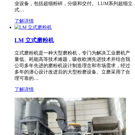
业设备，包括超细粉碎，分级和交付。 LUM系列超细立
式…
了解详情
LM 立式磨粉机
立式磨粉机是一种大型磨粉机，专门为解决工业磨机产
量低、耗能高等技术难题，吸收欧洲先进技术并结合我
公司多年先进的磨粉机设计制造理念和市场需求，经过
多年的潜心设计改进后的大型粉磨设备。立磨采用了合
理可靠的…
了解详情