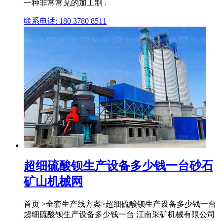
一种非常常见的加工制 .
联系电话: 180 3780 8511
超细硫酸钡生产设备多少钱一台砂石
矿山机械网
首页 >全套生产线方案>超细硫酸钡生产设备多少钱一台
超细硫酸钡生产设备多少钱一台 江南采矿机械有限公司