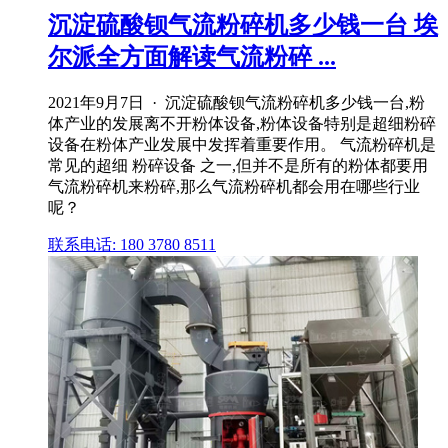
沉淀硫酸钡气流粉碎机多少钱一台 埃
尔派全方面解读气流粉碎 ...
2021年9月7日 · 沉淀硫酸钡气流粉碎机多少钱一台,粉
体产业的发展离不开粉体设备,粉体设备特别是超细粉碎
设备在粉体产业发展中发挥着重要作用。 气流粉碎机是
常见的超细 粉碎设备 之一,但并不是所有的粉体都要用
气流粉碎机来粉碎,那么气流粉碎机都会用在哪些行业
呢？
联系电话: 180 3780 8511