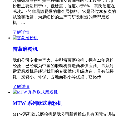
超细微粉磨粉机是一种细粉及超细粉的加工设备，此微
粉磨主要适用于中、低硬度，湿度小于6%，莫氏硬度在
9级以下的非易燃易爆的非金属物料。它是经过20多次的
试验和改进，为超细粉的生产而研发制造的新型磨粉
机，…
了解详情
雷蒙磨粉机
我们公司专业生产大、中型雷蒙磨粉机，拥有22年磨粉
经验，已经成为中国的磨粉机制造商和供应商。 R系列
雷蒙磨粉机是经过我们的专家优化升级改造，具有低损
耗、投资小、环保、占地面积小等优点，它比传…
了解详情
MTW 系列欧式磨粉机
MTW系列欧式磨粉机是我公司新近推出具有国际先进技