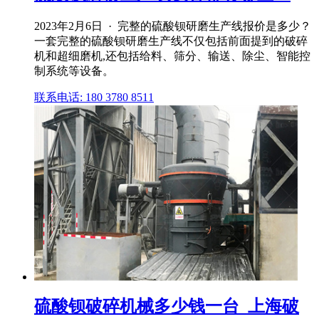
2023年2月6日 · 完整的硫酸钡研磨生产线报价是多少？
一套完整的硫酸钡研磨生产线不仅包括前面提到的破碎
机和超细磨机,还包括给料、筛分、输送、除尘、智能控
制系统等设备。
联系电话: 180 3780 8511
硫酸钡破碎机械多少钱一台_上海破