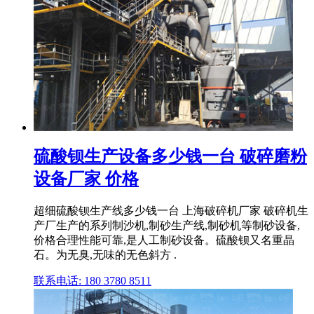
硫酸钡生产设备多少钱一台 破碎磨粉
设备厂家 价格
超细硫酸钡生产线多少钱一台 上海破碎机厂家 破碎机生
产厂生产的系列制沙机,制砂生产线,制砂机等制砂设备,
价格合理性能可靠,是人工制砂设备。硫酸钡又名重晶
石。为无臭,无味的无色斜方 .
联系电话: 180 3780 8511