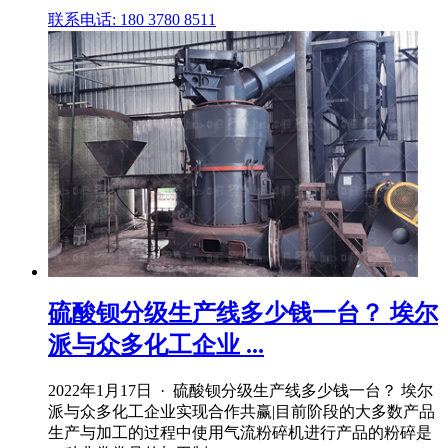
联系电话: 180 3780 8511
硫酸钡分级生产线多少钱一台？ 埃尔
派与众多化工企业 ...
2022年1月17日 · 硫酸钡分级生产线多少钱一台？ 埃尔
派与众多化工企业实现合作共赢|目前阶段的大多数产品
生产与加工的过程中使用气流粉碎机进行产品的粉碎是