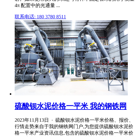
4π 配置中的光通量 ...
联系电话: 180 3780 8511
硫酸钡水泥价格一平米 我的钢铁网
2023年11月13日 · 硫酸钡水泥价格一平米价格、报价、
行情走势来自于我的钢铁网门户,为您提供硫酸钡水泥价
格一平米产业资讯信息,包含的硫酸钡水泥价格一平米价