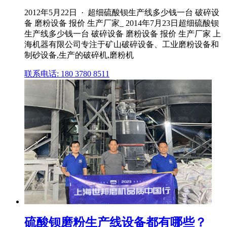
2012年5月22日 · 超细硫酸钡生产线多少钱一台 破碎设
备 磨粉设备 报价 生产厂家_ 2014年7月23日超细硫酸钡
生产线多少钱一台 破碎设备 磨粉设备 报价 生产厂家 上
海机器有限公司专注于矿山破碎设备、工业磨粉设备和
制砂设备,生产的破碎机,磨粉机
联系电话: 180 3780 8511
硫酸钡磨粉生产线设备都有哪些？