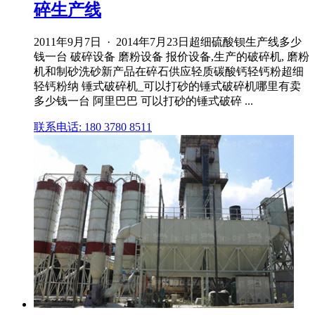
碎生产线
2011年9月7日 · 2014年7月23日超细硫酸钡生产线多少
钱一台 破碎设备 磨粉设备 报价设备,生产的破碎机, 磨粉
机和制砂洗砂新产品在碎石供应轻质碳酸钙轻钙粉超细
轻钙粉纳 锤式破碎机_可以打砂的锤式破碎机哪里有卖
多少钱一台 阿里巴巴 可以打砂的锤式破碎 ...
联系电话: 180 3780 8511