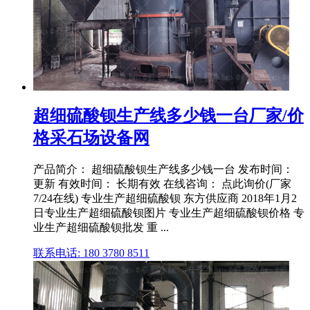
超细硫酸钡生产线多少钱一台厂家/价
格采石场设备网
产品简介： 超细硫酸钡生产线多少钱一台 发布时间：
更新 有效时间： 长期有效 在线咨询： 点此询价(厂家
7/24在线) 专业生产超细硫酸钡 东方供应商 2018年1月2
日专业生产超细硫酸钡图片 专业生产超细硫酸钡价格 专
业生产超细硫酸钡批发 重 ...
联系电话: 180 3780 8511