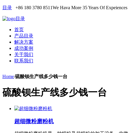
目录
+86 180 3780 8511
We Hava More 35 Years Of Expeiences
目录
首页
产品目录
解决方案
成功案例
关于我们
联系我们
Home
/
硫酸钡生产线多少钱一台
硫酸钡生产线多少钱一台
超细微粉磨粉机