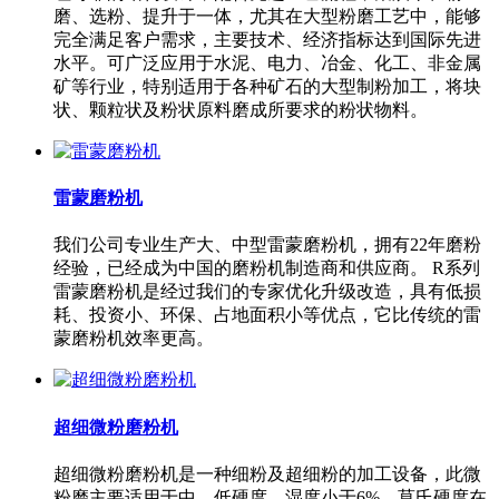
磨、选粉、提升于一体，尤其在大型粉磨工艺中，能够
完全满足客户需求，主要技术、经济指标达到国际先进
水平。可广泛应用于水泥、电力、冶金、化工、非金属
矿等行业，特别适用于各种矿石的大型制粉加工，将块
状、颗粒状及粉状原料磨成所要求的粉状物料。
雷蒙磨粉机
我们公司专业生产大、中型雷蒙磨粉机，拥有22年磨粉
经验，已经成为中国的磨粉机制造商和供应商。 R系列
雷蒙磨粉机是经过我们的专家优化升级改造，具有低损
耗、投资小、环保、占地面积小等优点，它比传统的雷
蒙磨粉机效率更高。
超细微粉磨粉机
超细微粉磨粉机是一种细粉及超细粉的加工设备，此微
粉磨主要适用于中、低硬度，湿度小于6%，莫氏硬度在