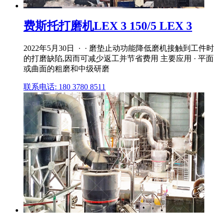
费斯托打磨机LEX 3 150/5 LEX 3
2022年5月30日 · · 磨垫止动功能降低磨机接触到工件时
的打磨缺陷,因而可减少返工并节省费用 主要应用 · 平面
或曲面的粗磨和中级研磨
联系电话: 180 3780 8511