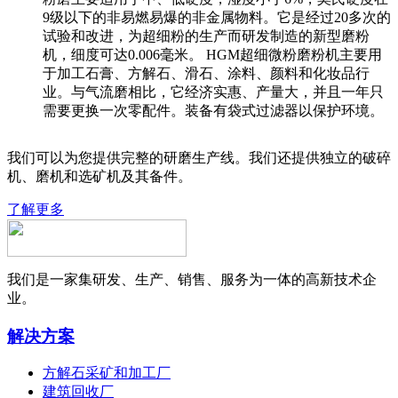
9级以下的非易燃易爆的非金属物料。它是经过20多次的
试验和改进，为超细粉的生产而研发制造的新型磨粉
机，细度可达0.006毫米。 HGM超细微粉磨粉机主要用
于加工石膏、方解石、滑石、涂料、颜料和化妆品行
业。与气流磨相比，它经济实惠、产量大，并且一年只
需要更换一次零配件。装备有袋式过滤器以保护环境。
我们可以为您提供完整的研磨生产线。我们还提供独立的破碎
机、磨机和选矿机及其备件。
了解更多
我们是一家集研发、生产、销售、服务为一体的高新技术企
业。
解决方案
方解石采矿和加工厂
建筑回收厂