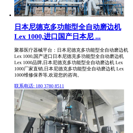
日本尼德克多功能型全自动磨边机
Lex 1000,进口国产日本尼 ...
聚慕医疗器械平台：日本尼德克多功能型全自动磨边机
Lex 1000,国产进口日本尼德克多功能型全自动磨边机
Lex 1000品牌,日本尼德克多功能型全自动磨边机 Lex
1000厂家直销,日本尼德克多功能型全自动磨边机 Lex
1000维修保养等,欢迎您的咨询。
联系电话: 180 3780 8511