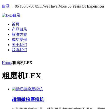
目录
+86 180 3780 8511
We Hava More 35 Years Of Expeiences
目录
首页
产品目录
解决方案
成功案例
关于我们
联系我们
Home
/
粗磨机LEX
粗磨机LEX
超细微粉磨粉机