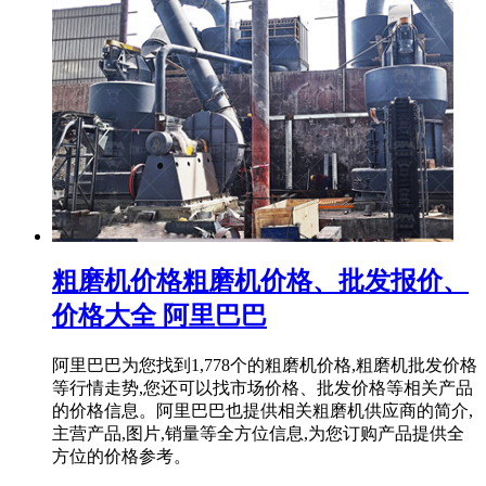
粗磨机价格粗磨机价格、批发报价、
价格大全 阿里巴巴
阿里巴巴为您找到1,778个的粗磨机价格,粗磨机批发价格
等行情走势,您还可以找市场价格、批发价格等相关产品
的价格信息。阿里巴巴也提供相关粗磨机供应商的简介,
主营产品,图片,销量等全方位信息,为您订购产品提供全
方位的价格参考。