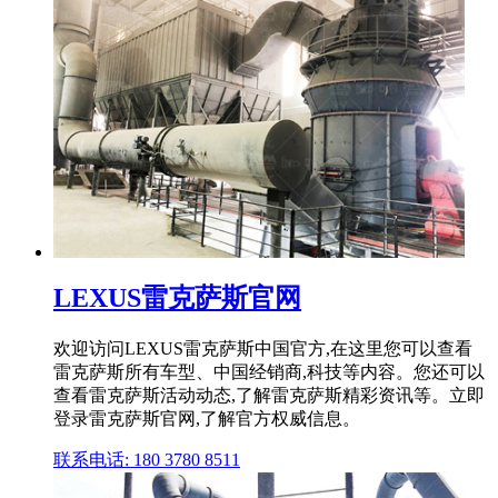
LEXUS雷克萨斯官网
欢迎访问LEXUS雷克萨斯中国官方,在这里您可以查看
雷克萨斯所有车型、中国经销商,科技等内容。您还可以
查看雷克萨斯活动动态,了解雷克萨斯精彩资讯等。立即
登录雷克萨斯官网,了解官方权威信息。
联系电话: 180 3780 8511