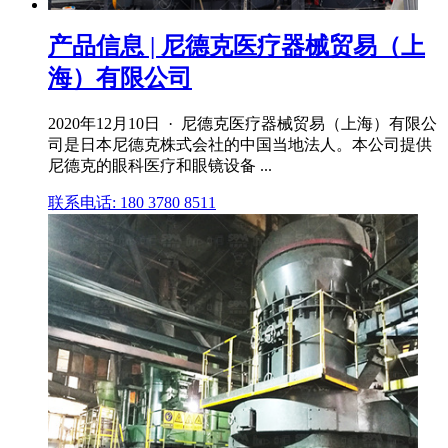
产品信息 | 尼德克医疗器械贸易（上
海）有限公司
2020年12月10日 · 尼德克医疗器械贸易（上海）有限公
司是日本尼德克株式会社的中国当地法人。本公司提供
尼德克的眼科医疗和眼镜设备 ...
联系电话: 180 3780 8511