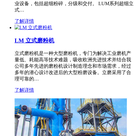
业设备，包括超细粉碎，分级和交付。 LUM系列超细立
式…
了解详情
LM 立式磨粉机
立式磨粉机是一种大型磨粉机，专门为解决工业磨机产
量低、耗能高等技术难题，吸收欧洲先进技术并结合我
公司多年先进的磨粉机设计制造理念和市场需求，经过
多年的潜心设计改进后的大型粉磨设备。立磨采用了合
理可靠的…
了解详情