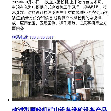
2024年10月28日 · 找立式磨粉机,上中冶有色技术网。
中冶有色为您提供立式磨粉机工作原理、规格型号、技
术参数、结构设计原理图等关于立式磨粉机优势特点(优
缺点)的全方位介绍信息,也提供立式磨粉机的系统组
成、应用范围、应用案例、操作规范、注意事项等全方
面内容
联系电话: 180 3780 8511
改进型磨粉机矿山设备选矿设备产品