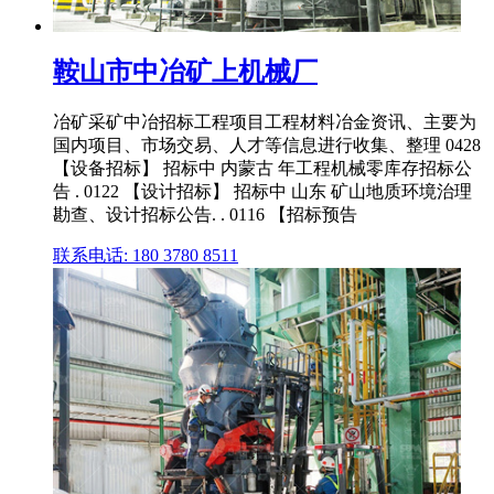
鞍山市中冶矿上机械厂
冶矿采矿中冶招标工程项目工程材料冶金资讯、主要为
国内项目、市场交易、人才等信息进行收集、整理 0428
【设备招标】 招标中 内蒙古 年工程机械零库存招标公
告 . 0122 【设计招标】 招标中 山东 矿山地质环境治理
勘查、设计招标公告. . 0116 【招标预告
联系电话: 180 3780 8511