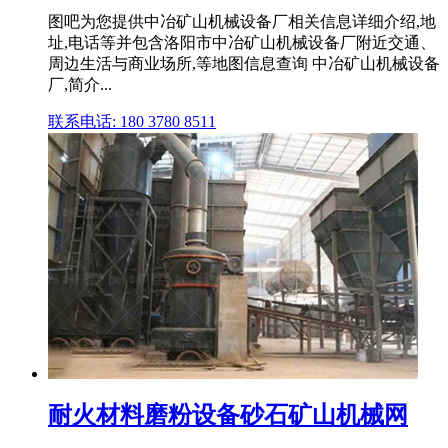
图吧为您提供中冶矿山机械设备厂相关信息详细介绍,地
址,电话等并包含洛阳市中冶矿山机械设备厂附近交通、
周边生活与商业场所,等地图信息查询 中冶矿山机械设备
厂,简介...
联系电话: 180 3780 8511
耐火材料磨粉设备砂石矿山机械网