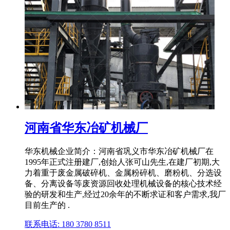
河南省华东冶矿机械厂
华东机械企业简介：河南省巩义市华东冶矿机械厂在
1995年正式注册建厂,创始人张可山先生,在建厂初期,大
力着重于废金属破碎机、金属粉碎机、磨粉机、分选设
备、分离设备等废资源回收处理机械设备的核心技术经
验的研发和生产,经过20余年的不断求证和客户需求,我厂
目前生产的 .
联系电话: 180 3780 8511