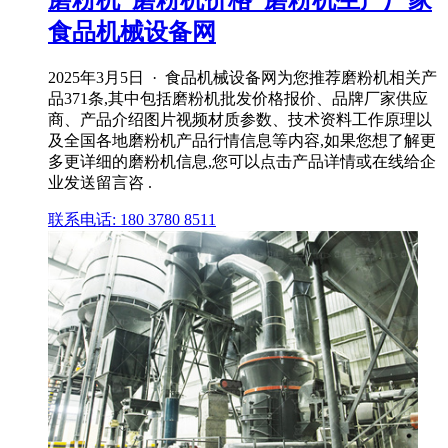
磨粉机_磨粉机价格_磨粉机生产厂家
食品机械设备网
2025年3月5日 · 食品机械设备网为您推荐磨粉机相关产
品371条,其中包括磨粉机批发价格报价、品牌厂家供应
商、产品介绍图片视频材质参数、技术资料工作原理以
及全国各地磨粉机产品行情信息等内容,如果您想了解更
多更详细的磨粉机信息,您可以点击产品详情或在线给企
业发送留言咨 .
联系电话: 180 3780 8511