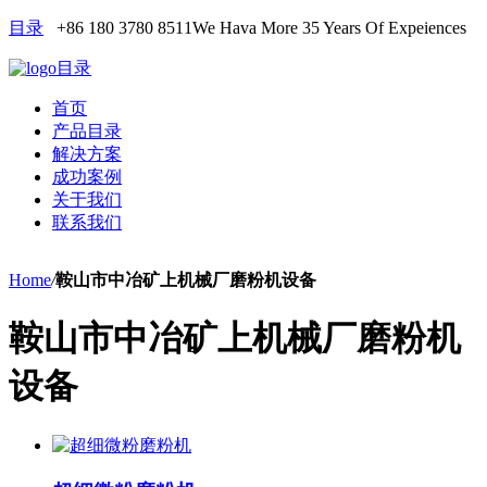
目录
+86 180 3780 8511
We Hava More 35 Years Of Expeiences
目录
首页
产品目录
解决方案
成功案例
关于我们
联系我们
Home
/
鞍山市中冶矿上机械厂磨粉机设备
鞍山市中冶矿上机械厂磨粉机
设备