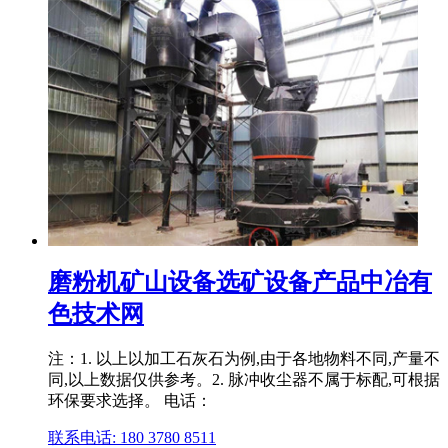
磨粉机矿山设备选矿设备产品中冶有
色技术网
注：1. 以上以加工石灰石为例,由于各地物料不同,产量不
同,以上数据仅供参考。2. 脉冲收尘器不属于标配,可根据
环保要求选择。 电话：
联系电话: 180 3780 8511