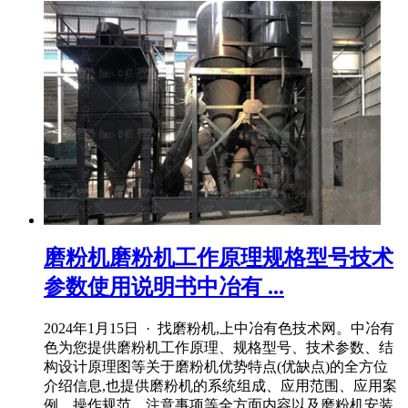
磨粉机磨粉机工作原理规格型号技术
参数使用说明书中冶有 ...
2024年1月15日 · 找磨粉机,上中冶有色技术网。中冶有
色为您提供磨粉机工作原理、规格型号、技术参数、结
构设计原理图等关于磨粉机优势特点(优缺点)的全方位
介绍信息,也提供磨粉机的系统组成、应用范围、应用案
例、操作规范、注意事项等全方面内容以及磨粉机安装