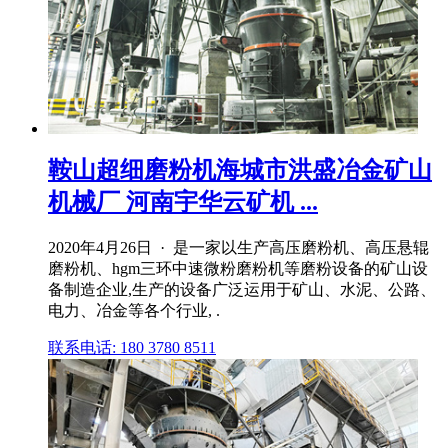
鞍山超细磨粉机海城市洪盛冶金矿山
机械厂 河南宇华云矿机 ...
2020年4月26日 · 是一家以生产高压磨粉机、高压悬辊
磨粉机、hgm三环中速微粉磨粉机等磨粉设备的矿山设
备制造企业,生产的设备广泛运用于矿山、水泥、公路、
电力、冶金等各个行业, .
联系电话: 180 3780 8511