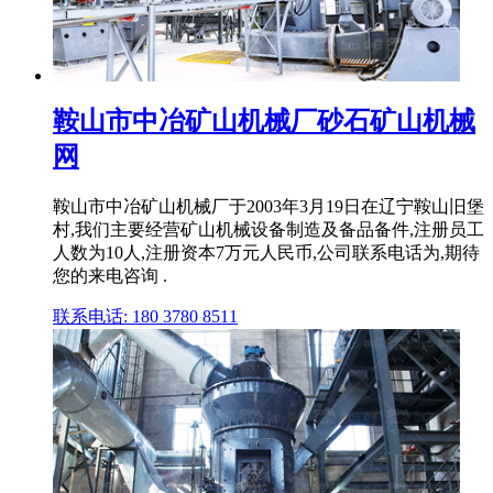
鞍山市中冶矿山机械厂砂石矿山机械
网
鞍山市中冶矿山机械厂于2003年3月19日在辽宁鞍山旧堡
村,我们主要经营矿山机械设备制造及备品备件,注册员工
人数为10人,注册资本7万元人民币,公司联系电话为,期待
您的来电咨询 .
联系电话: 180 3780 8511