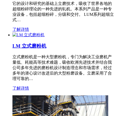
它的设计和研究的基础上立磨技术，吸收了世界各地的
超细粉碎理论的一种先进的轧机。本系列产品是一种专
业设备，包括超细粉碎，分级和交付。 LUM系列超细立
式…
了解详情
LM 立式磨粉机
立式磨粉机是一种大型磨粉机，专门为解决工业磨机产
量低、耗能高等技术难题，吸收欧洲先进技术并结合我
公司多年先进的磨粉机设计制造理念和市场需求，经过
多年的潜心设计改进后的大型粉磨设备。立磨采用了合
理可靠的…
了解详情