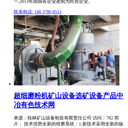
一,2013年由国有企业改制为民营企业。
联系电话: 180 3780 8511
超细磨粉机矿山设备选矿设备产品中
冶有色技术网
来源：桂林矿山设备制造有限责任公司 访问：782 简
介： 技术优势全新的研磨系统：1.新技术采用全新的纵