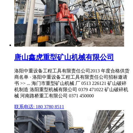
唐山鑫虎重型矿山机械有限公司
洛阳中重设备工程工具有限责任公司2013 年度合格供货
商名单 · 洛阳中重设备工程工具有限责任公司招标邀请
书 >> ... 海门市重型矿山机械 厂 0513 226121 矿山破碎
机制造 洛阳重型机械有限公司 0379 471022 矿山破碎机
械 河南路桥重工有限公司 0371 450000
联系电话: 180 3780 8511