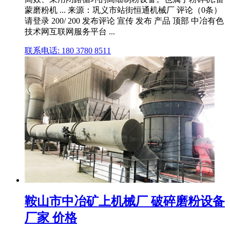
蒙磨粉机 ... 来源：巩义市站街恒通机械厂 评论（0条）
请登录 200/ 200 发布评论 宣传 发布 产品 顶部 中冶有色
技术网互联网服务平台 ...
联系电话: 180 3780 8511
鞍山市中冶矿上机械厂 破碎磨粉设备
厂家 价格