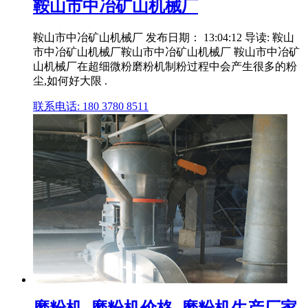
鞍山市中冶矿山机械厂
鞍山市中冶矿山机械厂 发布日期： 13:04:12 导读: 鞍山
市中冶矿山机械厂鞍山市中冶矿山机械厂 鞍山市中冶矿
山机械厂在超细微粉磨粉机制粉过程中会产生很多的粉
尘,如何好大限 .
联系电话: 180 3780 8511