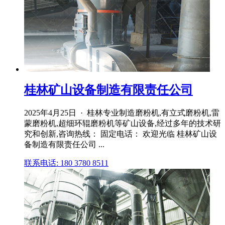
桂林矿山设备制造有限责任公司
2025年4月25日 · 桂林专业制造磨粉机,有立式磨粉机,雷
蒙磨粉机,超细环辊磨粉机等矿山设备,经过多年的技术研
究和创新,咨询热线： 固定电话： 欢迎光临 桂林矿山设
备制造有限责任公司 ...
联系电话: 180 3780 8511