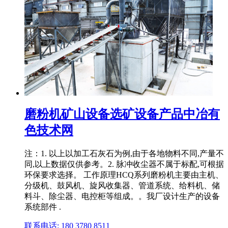
磨粉机矿山设备选矿设备产品中冶有
色技术网
注：1. 以上以加工石灰石为例,由于各地物料不同,产量不
同,以上数据仅供参考。2. 脉冲收尘器不属于标配,可根据
环保要求选择。 工作原理HCQ系列磨粉机主要由主机、
分级机、鼓风机、旋风收集器、管道系统、给料机、储
料斗、除尘器、电控柜等组成。。我厂设计生产的设备
系统部件 .
联系电话: 180 3780 8511