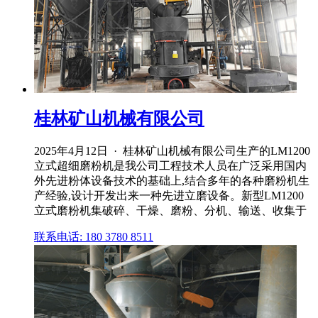
桂林矿山机械有限公司
2025年4月12日 · 桂林矿山机械有限公司生产的LM1200
立式超细磨粉机是我公司工程技术人员在广泛采用国内
外先进粉体设备技术的基础上,结合多年的各种磨粉机生
产经验,设计开发出来一种先进立磨设备。新型LM1200
立式磨粉机集破碎、干燥、磨粉、分机、输送、收集于
联系电话: 180 3780 8511