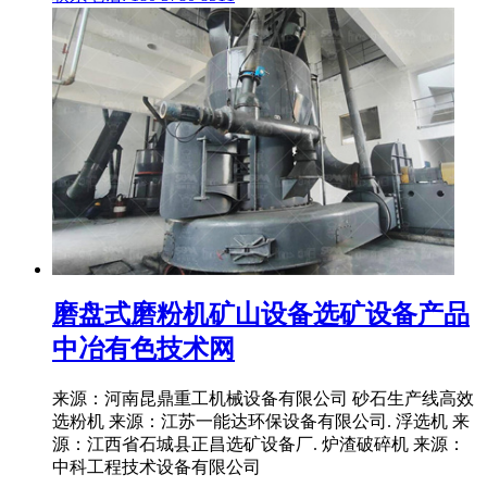
磨盘式磨粉机矿山设备选矿设备产品
中冶有色技术网
来源：河南昆鼎重工机械设备有限公司 砂石生产线高效
选粉机 来源：江苏一能达环保设备有限公司. 浮选机 来
源：江西省石城县正昌选矿设备厂. 炉渣破碎机 来源：
中科工程技术设备有限公司