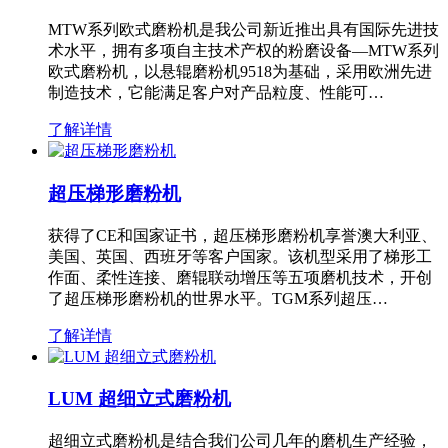
MTW系列欧式磨粉机是我公司新近推出具有国际先进技
术水平，拥有多项自主技术产权的粉磨设备—MTW系列
欧式磨粉机，以悬辊磨粉机9518为基础，采用欧洲先进
制造技术，它能满足客户对产品粒度、性能可…
了解详情
超压梯形磨粉机
获得了CE和国家证书，超压梯形磨粉机享誉澳大利亚、
美国、英国、西班牙等客户国家。该机型采用了梯形工
作面、柔性连接、磨辊联动增压等五项磨机技术，开创
了超压梯形磨粉机的世界水平。TGM系列超压…
了解详情
LUM 超细立式磨粉机
超细立式磨粉机是结合我们公司几年的磨机生产经验，