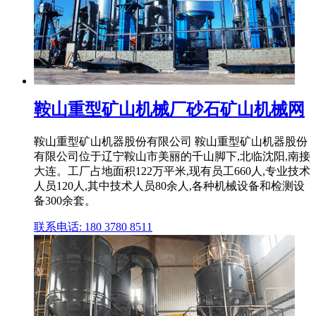
鞍山重型矿山机械厂砂石矿山机械网
鞍山重型矿山机器股份有限公司 鞍山重型矿山机器股份
有限公司位于辽宁鞍山市美丽的千山脚下,北临沈阳,南接
大连。工厂占地面积122万平米,现有员工660人,专业技术
人员120人,其中技术人员80余人,各种机械设备和检测设
备300余套。
联系电话: 180 3780 8511