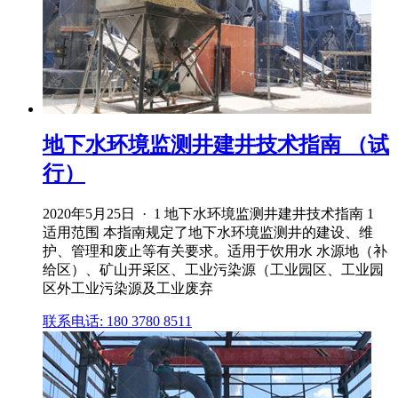
地下水环境监测井建井技术指南 （试
行）
2020年5月25日 · 1 地下水环境监测井建井技术指南 1
适用范围 本指南规定了地下水环境监测井的建设、维
护、管理和废止等有关要求。适用于饮用水 水源地（补
给区）、矿山开采区、工业污染源（工业园区、工业园
区外工业污染源及工业废弃
联系电话: 180 3780 8511