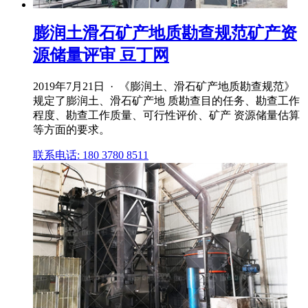
膨润土滑石矿产地质勘查规范矿产资
源储量评审 豆丁网
2019年7月21日 · 《膨润土、滑石矿产地质勘查规范》
规定了膨润土、滑石矿产地 质勘查目的任务、勘查工作
程度、勘查工作质量、可行性评价、矿产 资源储量估算
等方面的要求。
联系电话: 180 3780 8511