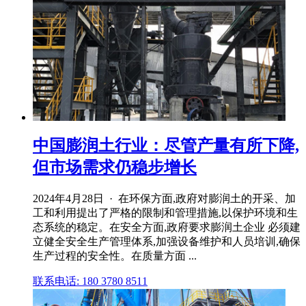
中国膨润土行业：尽管产量有所下降,
但市场需求仍稳步增长
2024年4月28日 · 在环保方面,政府对膨润土的开采、加
工和利用提出了严格的限制和管理措施,以保护环境和生
态系统的稳定。在安全方面,政府要求膨润土企业 必须建
立健全安全生产管理体系,加强设备维护和人员培训,确保
生产过程的安全性。在质量方面 ...
联系电话: 180 3780 8511