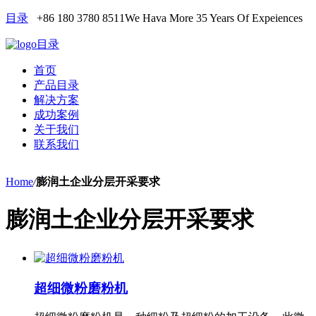
目录
+86 180 3780 8511
We Hava More 35 Years Of Expeiences
目录
首页
产品目录
解决方案
成功案例
关于我们
联系我们
Home
/
膨润土企业分层开采要求
膨润土企业分层开采要求
超细微粉磨粉机