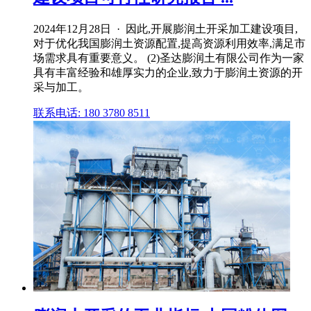
2024年12月28日 · 因此,开展膨润土开采加工建设项目,
对于优化我国膨润土资源配置,提高资源利用效率,满足市
场需求具有重要意义。 (2)圣达膨润土有限公司作为一家
具有丰富经验和雄厚实力的企业,致力于膨润土资源的开
采与加工。
联系电话: 180 3780 8511