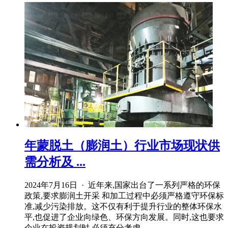
年蒙脱土（膨润土）行业市场现状供
需分析及 ...
2024年7月16日 · 近年来,国家出台了一系列严格的环保
政策,要求膨润土开采 和加工过程中必须严格遵守环保标
准,减少污染排放。这不仅有利于提升行业的整体环保水
平,也促进了企业向绿色、环保方向发展。同时,这也要求
企业在投资规划时,必须充分考虑 ...