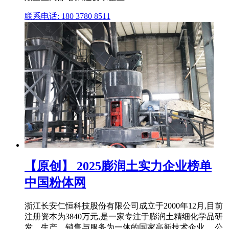
联系电话: 180 3780 8511
【原创】 2025膨润土实力企业榜单
中国粉体网
浙江长安仁恒科技股份有限公司成立于2000年12月,目前
注册资本为3840万元,是一家专注于膨润土精细化学品研
发、生产、销售与服务为一体的国家高新技术企业。 公