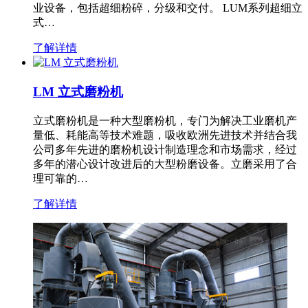
业设备，包括超细粉碎，分级和交付。 LUM系列超细立
式…
了解详情
LM 立式磨粉机
立式磨粉机是一种大型磨粉机，专门为解决工业磨机产
量低、耗能高等技术难题，吸收欧洲先进技术并结合我
公司多年先进的磨粉机设计制造理念和市场需求，经过
多年的潜心设计改进后的大型粉磨设备。立磨采用了合
理可靠的…
了解详情