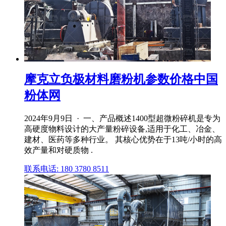
摩克立负极材料磨粉机参数价格中国
粉体网
2024年9月9日 · 一、产品概述1400型超微粉碎机是专为
高硬度物料设计的大产量粉碎设备,适用于化工、冶金、
建材、医药等多种行业。 其核心优势在于13吨/小时的高
效产量和对硬质物 .
联系电话: 180 3780 8511