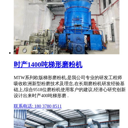
时产1400吨梯形磨粉机
MTW系列欧版梯形磨粉机,是我公司专业的研发工程师
吸收欧洲新型粉磨技术及理念,在长期磨粉机研发经验基
础上,综合9518位磨粉机使用客户的建议,经潜心研究创新
设计出来时产400吨梯形磨 .
联系电话: 180 3780 8511