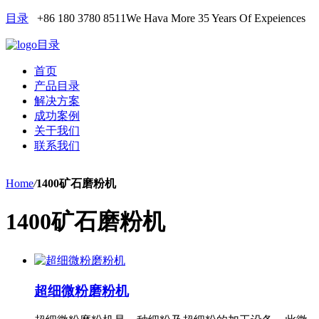
目录
+86 180 3780 8511
We Hava More 35 Years Of Expeiences
目录
首页
产品目录
解决方案
成功案例
关于我们
联系我们
Home
/
1400矿石磨粉机
1400矿石磨粉机
超细微粉磨粉机