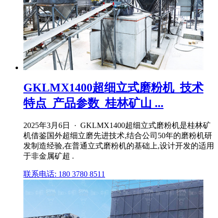
GKLMX1400超细立式磨粉机_技术
特点_产品参数_桂林矿山 ...
2025年3月6日 · GKLMX1400超细立式磨粉机是桂林矿
机借鉴国外超细立磨先进技术,结合公司50年的磨粉机研
发制造经验,在普通立式磨粉机的基础上,设计开发的适用
于非金属矿超 .
联系电话: 180 3780 8511