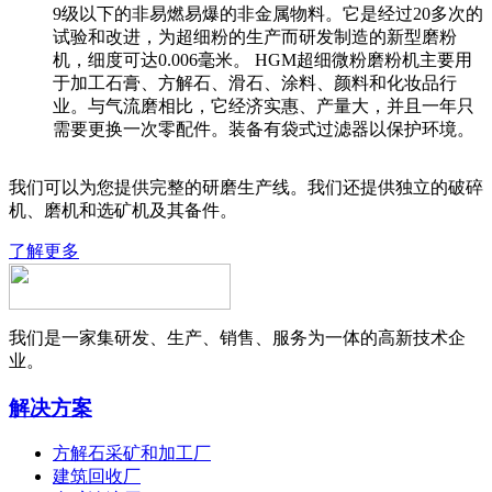
9级以下的非易燃易爆的非金属物料。它是经过20多次的
试验和改进，为超细粉的生产而研发制造的新型磨粉
机，细度可达0.006毫米。 HGM超细微粉磨粉机主要用
于加工石膏、方解石、滑石、涂料、颜料和化妆品行
业。与气流磨相比，它经济实惠、产量大，并且一年只
需要更换一次零配件。装备有袋式过滤器以保护环境。
我们可以为您提供完整的研磨生产线。我们还提供独立的破碎
机、磨机和选矿机及其备件。
了解更多
我们是一家集研发、生产、销售、服务为一体的高新技术企
业。
解决方案
方解石采矿和加工厂
建筑回收厂