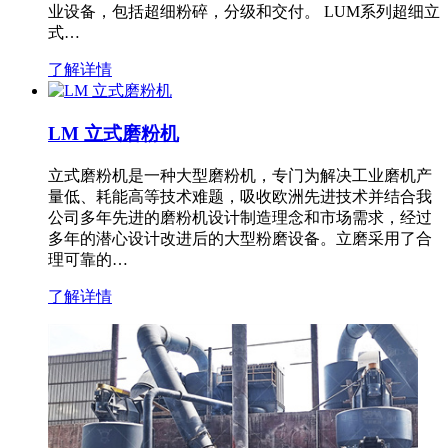
业设备，包括超细粉碎，分级和交付。 LUM系列超细立
式…
了解详情
LM 立式磨粉机
立式磨粉机是一种大型磨粉机，专门为解决工业磨机产
量低、耗能高等技术难题，吸收欧洲先进技术并结合我
公司多年先进的磨粉机设计制造理念和市场需求，经过
多年的潜心设计改进后的大型粉磨设备。立磨采用了合
理可靠的…
了解详情