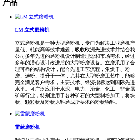
产品
LM 立式磨粉机
立式磨粉机是一种大型磨粉机，专门为解决工业磨机产
量低、耗能高等技术难题，吸收欧洲先进技术并结合我
公司多年先进的磨粉机设计制造理念和市场需求，经过
多年的潜心设计改进后的大型粉磨设备。立磨采用了合
理可靠的结构设计，配合先进工艺流程，集烘干、粉
磨、选粉、提升于一体，尤其在大型粉磨工艺中，能够
完全满足客户需求，主要技术、经济指标达到国际先进
水平。可广泛应用于水泥、电力、冶金、化工、非金属
矿等行业，特别适用于各种矿石的大型制粉加工，将块
状、颗粒状及粉状原料磨成所要求的粉状物料。
雷蒙磨粉机