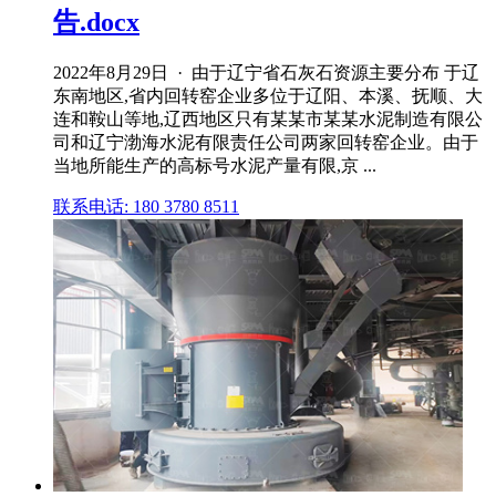
告.docx
2022年8月29日 · 由于辽宁省石灰石资源主要分布 于辽
东南地区,省内回转窑企业多位于辽阳、本溪、抚顺、大
连和鞍山等地,辽西地区只有某某市某某水泥制造有限公
司和辽宁渤海水泥有限责任公司两家回转窑企业。由于
当地所能生产的高标号水泥产量有限,京 ...
联系电话: 180 3780 8511