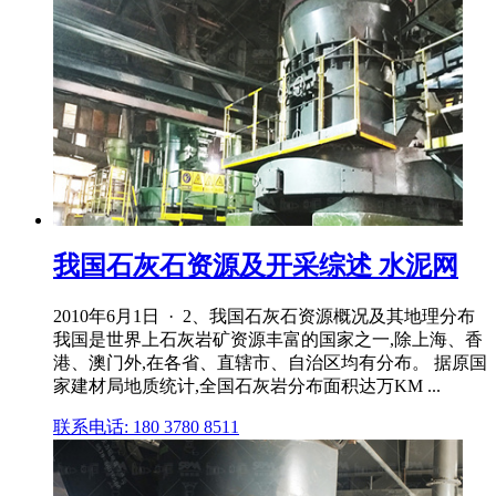
我国石灰石资源及开采综述 水泥网
2010年6月1日 · 2、我国石灰石资源概况及其地理分布
我国是世界上石灰岩矿资源丰富的国家之一,除上海、香
港、澳门外,在各省、直辖市、自治区均有分布。 据原国
家建材局地质统计,全国石灰岩分布面积达万KM ...
联系电话: 180 3780 8511