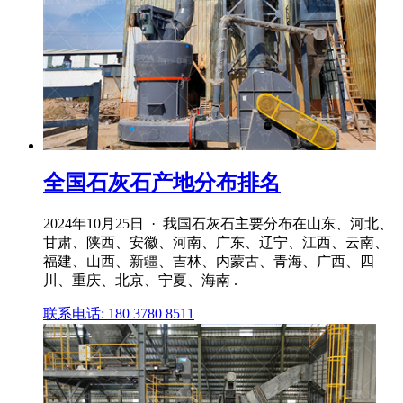
全国石灰石产地分布排名
2024年10月25日 · 我国石灰石主要分布在山东、河北、
甘肃、陕西、安徽、河南、广东、辽宁、江西、云南、
福建、山西、新疆、吉林、内蒙古、青海、广西、四
川、重庆、北京、宁夏、海南 .
联系电话: 180 3780 8511