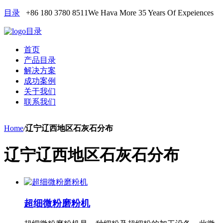
目录
+86 180 3780 8511
We Hava More 35 Years Of Expeiences
目录
首页
产品目录
解决方案
成功案例
关于我们
联系我们
Home
/
辽宁辽西地区石灰石分布
辽宁辽西地区石灰石分布
超细微粉磨粉机