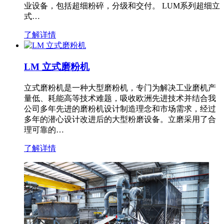
业设备，包括超细粉碎，分级和交付。 LUM系列超细立
式…
了解详情
LM 立式磨粉机
立式磨粉机是一种大型磨粉机，专门为解决工业磨机产
量低、耗能高等技术难题，吸收欧洲先进技术并结合我
公司多年先进的磨粉机设计制造理念和市场需求，经过
多年的潜心设计改进后的大型粉磨设备。立磨采用了合
理可靠的…
了解详情