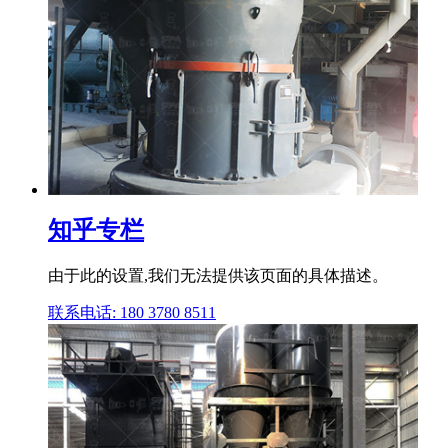
知乎专栏
由于此的设置,我们无法提供该页面的具体描述。
联系电话: 180 3780 8511