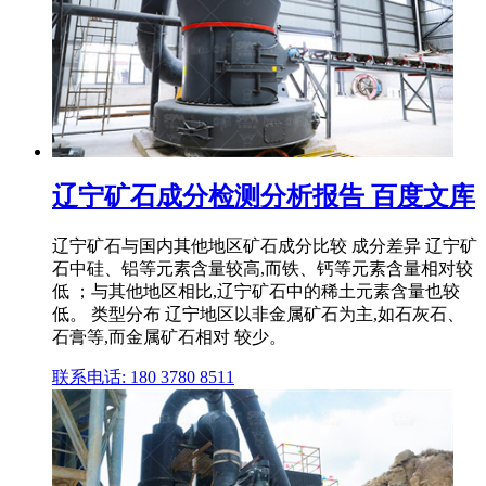
辽宁矿石成分检测分析报告 百度文库
辽宁矿石与国内其他地区矿石成分比较 成分差异 辽宁矿
石中硅、铝等元素含量较高,而铁、钙等元素含量相对较
低 ；与其他地区相比,辽宁矿石中的稀土元素含量也较
低。 类型分布 辽宁地区以非金属矿石为主,如石灰石、
石膏等,而金属矿石相对 较少。
联系电话: 180 3780 8511