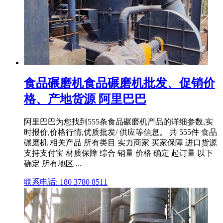
食品碾磨机食品碾磨机批发、促销价
格、产地货源 阿里巴巴
阿里巴巴为您找到555条食品碾磨机产品的详细参数,实
时报价,价格行情,优质批发/ 供应等信息。 共 555件 食品
碾磨机 相关产品 所有类目 实力商家 买家保障 进口货源
支持支付宝 材质保障 综合 销量 价格 确定 起订量 以下
确定 所有地区 ...
联系电话: 180 3780 8511