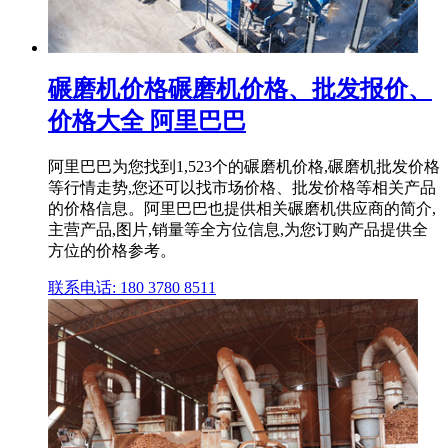
碾磨机价格碾磨机价格、批发报价、
价格大全 阿里巴巴
阿里巴巴为您找到1,523个的碾磨机价格,碾磨机批发价格
等行情走势,您还可以找市场价格、批发价格等相关产品
的价格信息。阿里巴巴也提供相关碾磨机供应商的简介,
主营产品,图片,销量等全方位信息,为您订购产品提供全
方位的价格参考。
联系电话: 180 3780 8511