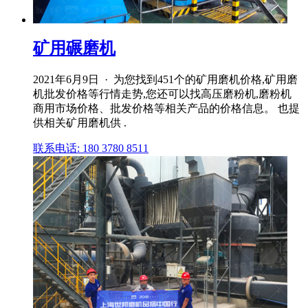
矿用碾磨机
2021年6月9日 · 为您找到451个的矿用磨机价格,矿用磨
机批发价格等行情走势,您还可以找高压磨粉机,磨粉机
商用市场价格、批发价格等相关产品的价格信息。 也提
供相关矿用磨机供 .
联系电话: 180 3780 8511