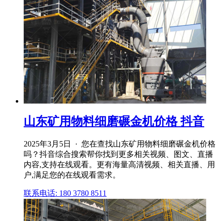
山东矿用物料细磨碾金机价格 抖音
2025年3月5日 · 您在查找山东矿用物料细磨碾金机价格
吗？抖音综合搜索帮你找到更多相关视频、图文、直播
内容,支持在线观看。更有海量高清视频、相关直播、用
户,满足您的在线观看需求。
联系电话: 180 3780 8511