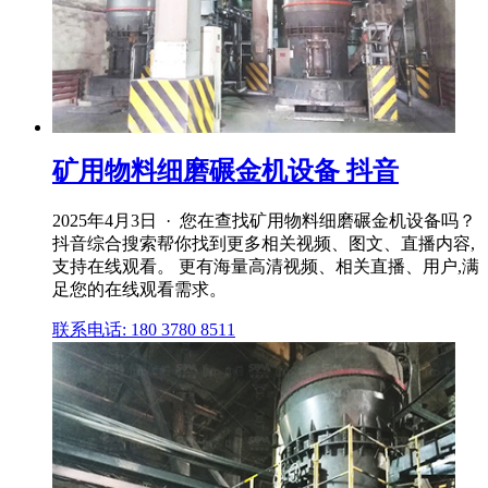
矿用物料细磨碾金机设备 抖音
2025年4月3日 · 您在查找矿用物料细磨碾金机设备吗？
抖音综合搜索帮你找到更多相关视频、图文、直播内容,
支持在线观看。 更有海量高清视频、相关直播、用户,满
足您的在线观看需求。
联系电话: 180 3780 8511