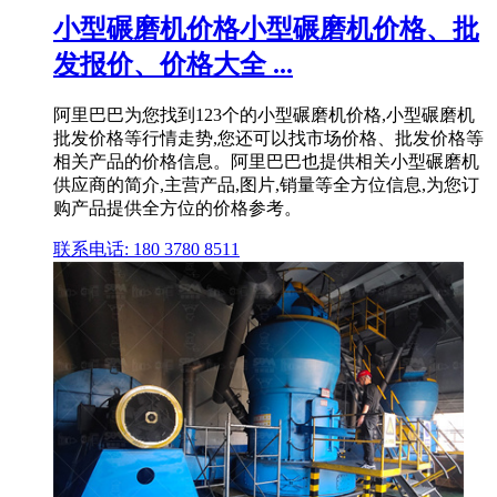
小型碾磨机价格小型碾磨机价格、批
发报价、价格大全 ...
阿里巴巴为您找到123个的小型碾磨机价格,小型碾磨机
批发价格等行情走势,您还可以找市场价格、批发价格等
相关产品的价格信息。阿里巴巴也提供相关小型碾磨机
供应商的简介,主营产品,图片,销量等全方位信息,为您订
购产品提供全方位的价格参考。
联系电话: 180 3780 8511