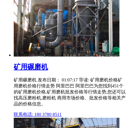
矿用碾磨机
矿用碾磨机 发布日期： 01:07:17 导读: 矿用磨机价格矿
用磨机价格行情走势 阿里巴巴 阿里巴巴为您找到451个
的矿用磨机价格,矿用磨机批发价格等行情走势,您还可以
找高压磨粉机,磨粉机 商用市场价格、批发价格等相关产
品的价格信息。
联系电话: 180 3780 8511