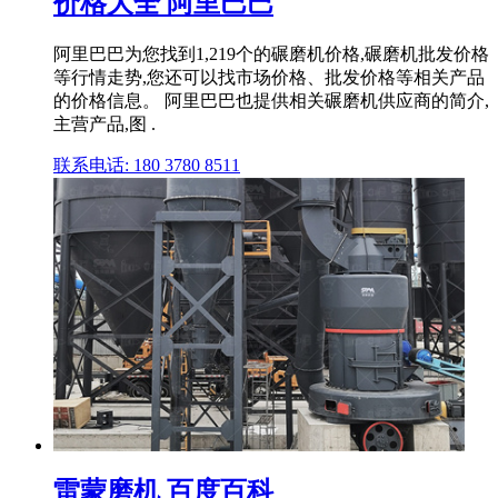
价格大全 阿里巴巴
阿里巴巴为您找到1,219个的碾磨机价格,碾磨机批发价格
等行情走势,您还可以找市场价格、批发价格等相关产品
的价格信息。 阿里巴巴也提供相关碾磨机供应商的简介,
主营产品,图 .
联系电话: 180 3780 8511
雷蒙磨机 百度百科