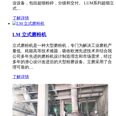
业设备，包括超细粉碎，分级和交付。 LUM系列超细立
式…
了解详情
LM 立式磨粉机
立式磨粉机是一种大型磨粉机，专门为解决工业磨机产
量低、耗能高等技术难题，吸收欧洲先进技术并结合我
公司多年先进的磨粉机设计制造理念和市场需求，经过
多年的潜心设计改进后的大型粉磨设备。立磨采用了合
理可靠的…
了解详情