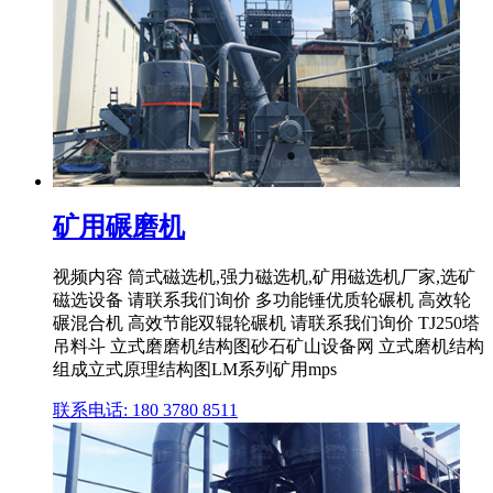
矿用碾磨机
视频内容 筒式磁选机,强力磁选机,矿用磁选机厂家,选矿
磁选设备 请联系我们询价 多功能锤优质轮碾机 高效轮
碾混合机 高效节能双辊轮碾机 请联系我们询价 TJ250塔
吊料斗 立式磨磨机结构图砂石矿山设备网 立式磨机结构
组成立式原理结构图LM系列矿用mps
联系电话: 180 3780 8511