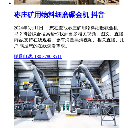
枣庄矿用物料细磨碾金机 抖音
2024年3月11日 · 您在查找枣庄矿用物料细磨碾金机
吗？抖音综合搜索帮你找到更多相关视频、图文、直播
内容,支持在线观看。更有海量高清视频、相关直播、用
户,满足您的在线观看需求。
联系电话: 180 3780 8511