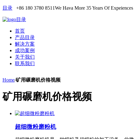
目录
+86 180 3780 8511
We Hava More 35 Years Of Expeiences
目录
首页
产品目录
解决方案
成功案例
关于我们
联系我们
Home
/
矿用碾磨机价格视频
矿用碾磨机价格视频
超细微粉磨粉机