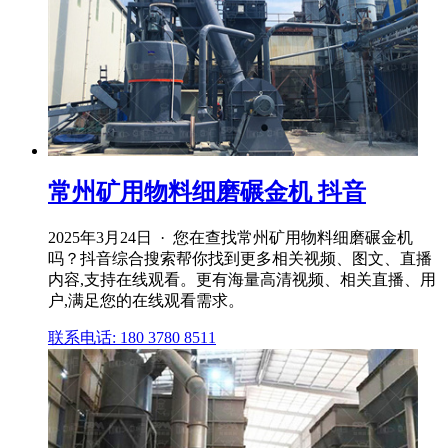
常州矿用物料细磨碾金机 抖音
2025年3月24日 · 您在查找常州矿用物料细磨碾金机
吗？抖音综合搜索帮你找到更多相关视频、图文、直播
内容,支持在线观看。更有海量高清视频、相关直播、用
户,满足您的在线观看需求。
联系电话: 180 3780 8511