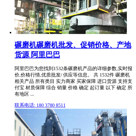
碾磨机碾磨机批发、促销价格、产地
货源 阿里巴巴
阿里巴巴为您找到1532条碾磨机产品的详细参数,实时报
价,价格行情,优质批发/ 供应等信息。 共 1532件 碾磨机
相关产品 所有类目 实力商家 买家保障 进口货源 支持支
付宝 材质保障 综合 销量 价格 确定 起订量 以下 确定 所
有地区 ...
联系电话: 180 3780 8511