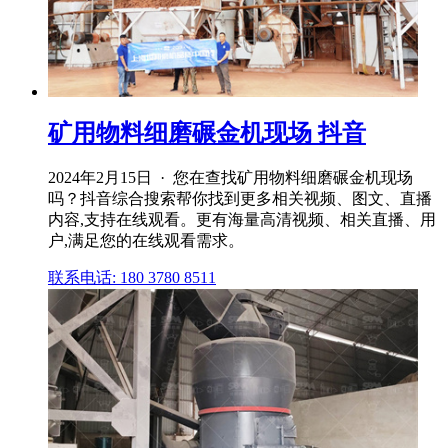
矿用物料细磨碾金机现场 抖音
2024年2月15日 · 您在查找矿用物料细磨碾金机现场
吗？抖音综合搜索帮你找到更多相关视频、图文、直播
内容,支持在线观看。更有海量高清视频、相关直播、用
户,满足您的在线观看需求。
联系电话: 180 3780 8511