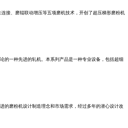
性连接、磨辊联动增压等五项磨机技术，开创了超压梯形磨粉机
论的一种先进的轧机。本系列产品是一种专业设备，包括超细
进的磨粉机设计制造理念和市场需求，经过多年的潜心设计改