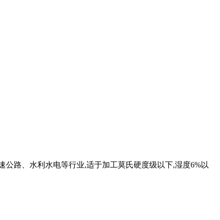
速公路、水利水电等行业,适于加工莫氏硬度级以下,湿度6%以