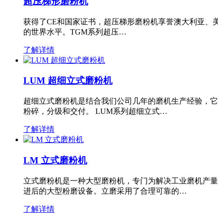
超压梯形磨粉机
获得了CE和国家证书，超压梯形磨粉机享誉澳大利亚、
的世界水平。TGM系列超压…
了解详情
LUM 超细立式磨粉机
超细立式磨粉机是结合我们公司几年的磨机生产经验，它
粉碎，分级和交付。 LUM系列超细立式…
了解详情
LM 立式磨粉机
立式磨粉机是一种大型磨粉机，专门为解决工业磨机产量
进后的大型粉磨设备。立磨采用了合理可靠的…
了解详情