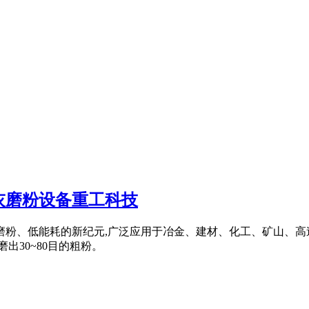
灰磨粉设备重工科技
磨粉、低能耗的新纪元,广泛应用于冶金、建材、化工、矿山、高
出30~80目的粗粉。