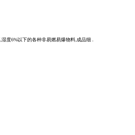
湿度6%以下的各种非易燃易爆物料,成品细 .