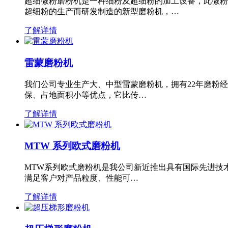
超细微粉磨粉机是一种细粉及超细粉的加工设备，此微粉
超细粉的生产而研发制造的新型磨粉机，…
了解详情
雷蒙磨粉机
我们公司专业生产大、中型雷蒙磨粉机，拥有22年磨粉
保、占地面积小等优点，它比传…
了解详情
MTW 系列欧式磨粉机
MTW系列欧式磨粉机是我公司新近推出具有国际先进技
满足客户对产品粒度、性能可…
了解详情