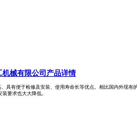
工机械有限公司产品详情
高、具有便于检修及安装、使用寿命长等优点。相比国内外现有
安装要求也大大降低。