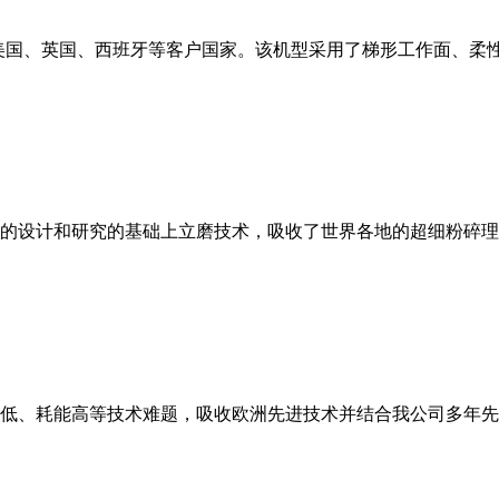
美国、英国、西班牙等客户国家。该机型采用了梯形工作面、柔
的设计和研究的基础上立磨技术，吸收了世界各地的超细粉碎理
低、耗能高等技术难题，吸收欧洲先进技术并结合我公司多年先