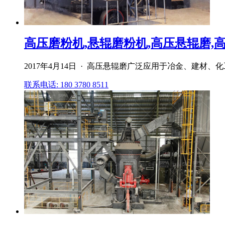
高压磨粉机,悬辊磨粉机,高压悬辊磨,高压
2017年4月14日 · 高压悬辊磨广泛应用于冶金、建材
联系电话: 180 3780 8511