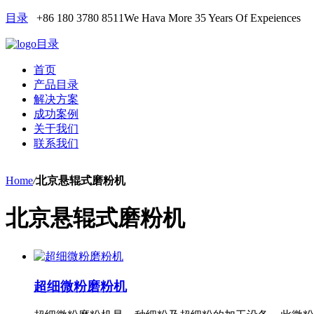
目录
+86 180 3780 8511
We Hava More 35 Years Of Expeiences
目录
首页
产品目录
解决方案
成功案例
关于我们
联系我们
Home
/
北京悬辊式磨粉机
北京悬辊式磨粉机
超细微粉磨粉机