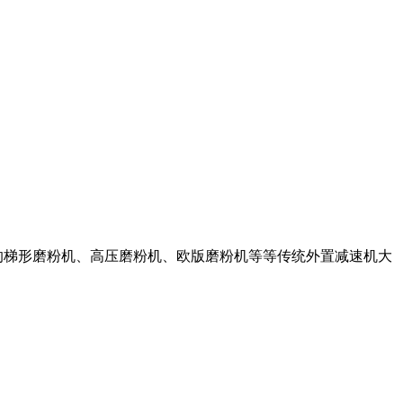
的梯形磨粉机、高压磨粉机、欧版磨粉机等等传统外置减速机大