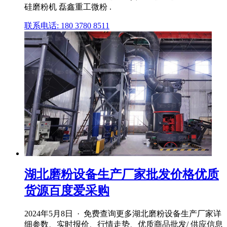
硅磨粉机 磊鑫重工微粉 .
联系电话: 180 3780 8511
湖北磨粉设备生产厂家批发价格优质
货源百度爱采购
2024年5月8日 · 免费查询更多湖北磨粉设备生产厂家详
细参数、实时报价、行情走势、优质商品批发/ 供应信息