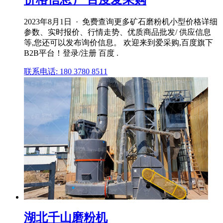
2023年8月1日 · 免费查询更多矿石磨粉机小型价格详细
参数、实时报价、行情走势、优质商品批发/ 供应信息
等,您还可以发布询价信息。 欢迎来到爱采购,百度旗下
B2B平台！登录/注册 百度 .
联系电话: 180 3780 8511
湖北千山磨粉机