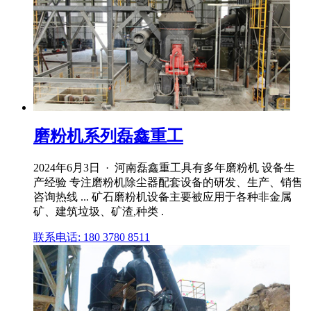
磨粉机系列磊鑫重工
2024年6月3日 · 河南磊鑫重工具有多年磨粉机 设备生
产经验 专注磨粉机除尘器配套设备的研发、生产、销售
咨询热线 ... 矿石磨粉机设备主要被应用于各种非金属
矿、建筑垃圾、矿渣,种类 .
联系电话: 180 3780 8511