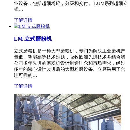
业设备，包括超细粉碎，分级和交付。 LUM系列超细立
式…
了解详情
LM 立式磨粉机
立式磨粉机是一种大型磨粉机，专门为解决工业磨机产
量低、耗能高等技术难题，吸收欧洲先进技术并结合我
公司多年先进的磨粉机设计制造理念和市场需求，经过
多年的潜心设计改进后的大型粉磨设备。立磨采用了合
理可靠的…
了解详情