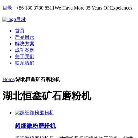
目录
+86 180 3780 8511
We Hava More 35 Years Of Expeiences
目录
首页
产品目录
解决方案
成功案例
关于我们
联系我们
Home
/
湖北恒鑫矿石磨粉机
湖北恒鑫矿石磨粉机
超细微粉磨粉机