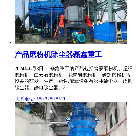
产品磨粉机除尘器磊鑫重工
2024年6月3日 · 磊鑫重工的产品包括雷蒙磨粉机、超细
磨粉机、白云石磨粉机、花岗岩磨粉机、碳黑磨粉机等
设备的研发、生产、销售,配套设备有脉冲除尘器、旋风
除尘器、静电除尘器、斗 .
联系电话: 180 3780 8511