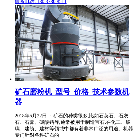
联系电话: 180 3780 8511
矿石磨粉机_型号_价格_技术参数机
器
2018年5月22日 · 矿石的种类很多,比如石英石、石灰
石、石膏、碳酸钙等,通常被用于制造宝石,在化工、玻
璃、建筑、建材等领域中都有着非常广泛的用途。机器
专门针对各种矿石的 .