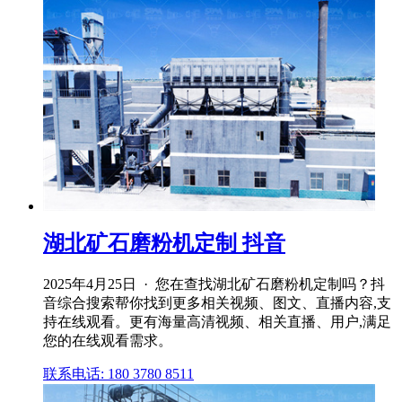
湖北矿石磨粉机定制 抖音
2025年4月25日 · 您在查找湖北矿石磨粉机定制吗？抖
音综合搜索帮你找到更多相关视频、图文、直播内容,支
持在线观看。更有海量高清视频、相关直播、用户,满足
您的在线观看需求。
联系电话: 180 3780 8511