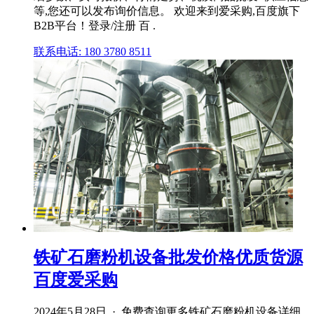
等,您还可以发布询价信息。 欢迎来到爱采购,百度旗下
B2B平台！登录/注册 百 .
联系电话: 180 3780 8511
铁矿石磨粉机设备批发价格优质货源
百度爱采购
2024年5月28日 · 免费查询更多铁矿石磨粉机设备详细