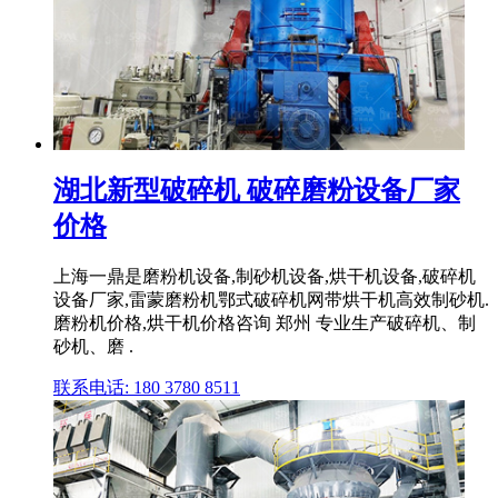
湖北新型破碎机 破碎磨粉设备厂家
价格
上海一鼎是磨粉机设备,制砂机设备,烘干机设备,破碎机
设备厂家,雷蒙磨粉机鄂式破碎机网带烘干机高效制砂机.
磨粉机价格,烘干机价格咨询 郑州 专业生产破碎机、制
砂机、磨 .
联系电话: 180 3780 8511