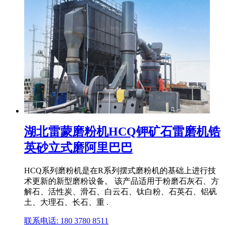
湖北雷蒙磨粉机HCQ钾矿石雷磨机锆
英砂立式磨阿里巴巴
HCQ系列磨粉机是在R系列摆式磨粉机的基础上进行技
术更新的新型磨粉设备。 该产品适用于粉磨石灰石、方
解石、活性炭、滑石、白云石、钛白粉、石英石、铝矾
土、大理石、长石、重 .
联系电话: 180 3780 8511