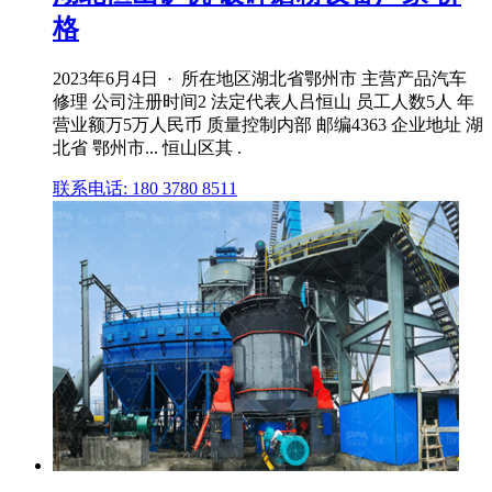
格
2023年6月4日 · 所在地区湖北省鄂州市 主营产品汽车
修理 公司注册时间2 法定代表人吕恒山 员工人数5人 年
营业额万5万人民币 质量控制内部 邮编4363 企业地址 湖
北省 鄂州市... 恒山区其 .
联系电话: 180 3780 8511