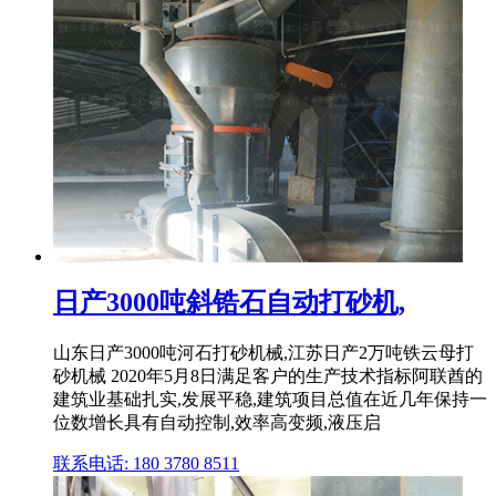
日产3000吨斜锆石自动打砂机,
山东日产3000吨河石打砂机械,江苏日产2万吨铁云母打
砂机械 2020年5月8日满足客户的生产技术指标阿联酋的
建筑业基础扎实,发展平稳,建筑项目总值在近几年保持一
位数增长具有自动控制,效率高变频,液压启
联系电话: 180 3780 8511