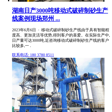
湖南日产3000吨移动式破碎制砂生产
线案例现场郑州 ...
2023年6月6日 · 移动式破碎制砂生产线由于具有智能程
度高、更加灵活等优势,得到客户的喜爱。在实际生产中,
日产量可达3000吨,近咨询移动式破碎制砂生产线的客户
比较多,一 .
联系电话: 180 3780 8511