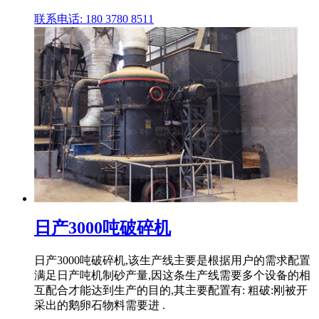
联系电话: 180 3780 8511
日产3000吨破碎机
日产3000吨破碎机,该生产线主要是根据用户的需求配置
满足日产吨机制砂产量,因这条生产线需要多个设备的相
互配合才能达到生产的目的,其主要配置有: 粗破:刚被开
采出的鹅卵石物料需要进 .