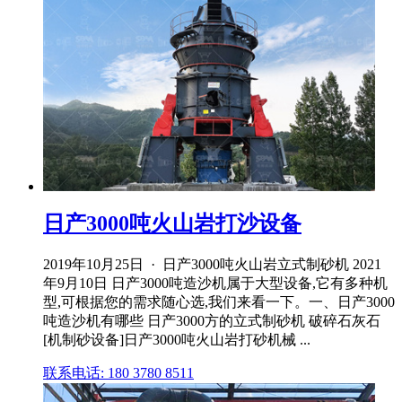
日产3000吨火山岩打沙设备
2019年10月25日 · 日产3000吨火山岩立式制砂机 2021
年9月10日 日产3000吨造沙机属于大型设备,它有多种机
型,可根据您的需求随心选,我们来看一下。一、日产3000
吨造沙机有哪些 日产3000方的立式制砂机 破碎石灰石
[机制砂设备]日产3000吨火山岩打砂机械 ...
联系电话: 180 3780 8511