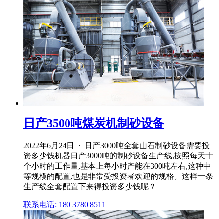
日产3500吨煤炭机制砂设备
2022年6月24日 · 日产3000吨全套山石制砂设备需要投
资多少钱机器日产3000吨的制砂设备生产线,按照每天十
个小时的工作量,基本上每小时产能在300吨左右,这种中
等规模的配置,也是非常受投资者欢迎的规格。这样一条
生产线全套配置下来得投资多少钱呢？
联系电话: 180 3780 8511