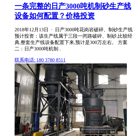
一条完整的日产3000吨机制砂生产线
设备如何配置？价格投资
2018年12月13日 · 日产3000吨花岗岩破碎、制砂生产线
预计投资：该生产线属于三段一闭路破碎、制砂,比较经
典,整套生产线设备配置下来,预计是300万左右。 方案
二：日产3000吨机制 .
联系电话: 180 3780 8511