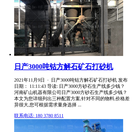
日产3000吨钴方解石矿石打砂机
2021年11月9日 · 日产3000吨钴方解石矿石打砂机 发布
日期： 11:11:43 导读: 日产3000方砂石生产线多少钱？
河南矿山机器有限公司日产3000方砂石生产线多少钱？
本文为您详细列出三种配置方案,针对不同的物料,价格差
异很大,您可根据需求量身选择 ...
联系电话: 180 3780 8511