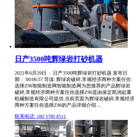
日产3500吨辉绿岩打砂机器
2021年6月29日 · 日产3500吨辉绿岩打砂机器 发布日
期： 00:06:57 导读: 辉绿岩破碎,常规经济两种方案任你
选择Z96智能制造网智能制造网为您推荐的产品辉绿岩
破碎,常规经济两种方案任你选择Z96是由保定凯润起重
机械制造有限公司提供,当前页面为辉绿岩破碎,常规经济
两种方案任你选择Z96的产品详细介绍 ...
联系电话: 180 3780 8511