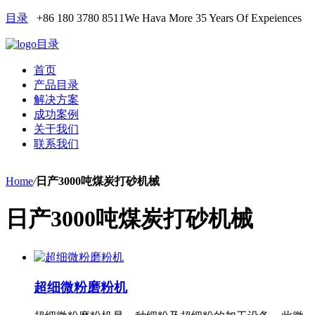
目录
+86 180 3780 8511
We Hava More 35 Years Of Expeiences
目录
首页
产品目录
解决方案
成功案例
关于我们
联系我们
Home
/
日产3000吨煤炭打砂机械
日产3000吨煤炭打砂机械
超细微粉磨粉机