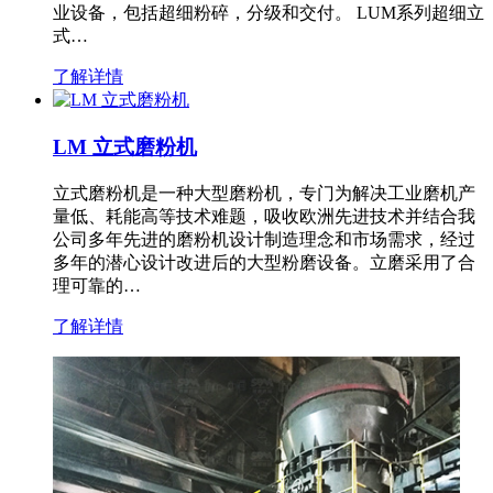
业设备，包括超细粉碎，分级和交付。 LUM系列超细立
式…
了解详情
LM 立式磨粉机
立式磨粉机是一种大型磨粉机，专门为解决工业磨机产
量低、耗能高等技术难题，吸收欧洲先进技术并结合我
公司多年先进的磨粉机设计制造理念和市场需求，经过
多年的潜心设计改进后的大型粉磨设备。立磨采用了合
理可靠的…
了解详情