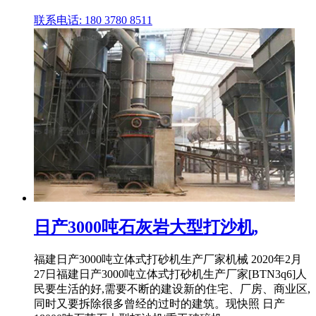
联系电话: 180 3780 8511
日产3000吨石灰岩大型打沙机,
福建日产3000吨立体式打砂机生产厂家机械 2020年2月
27日福建日产3000吨立体式打砂机生产厂家[BTN3q6]人
民要生活的好,需要不断的建设新的住宅、厂房、商业区,
同时又要拆除很多曾经的过时的建筑。现快照 日产