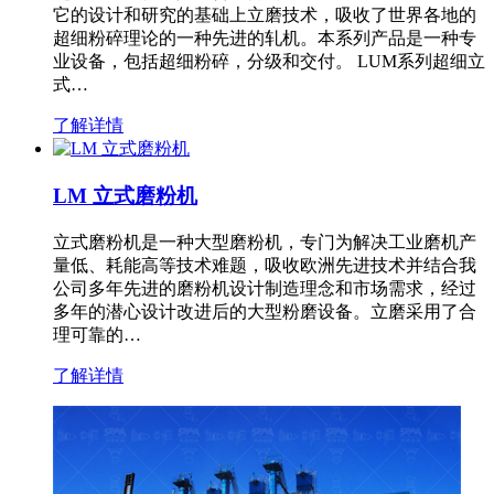
它的设计和研究的基础上立磨技术，吸收了世界各地的
超细粉碎理论的一种先进的轧机。本系列产品是一种专
业设备，包括超细粉碎，分级和交付。 LUM系列超细立
式…
了解详情
LM 立式磨粉机
立式磨粉机是一种大型磨粉机，专门为解决工业磨机产
量低、耗能高等技术难题，吸收欧洲先进技术并结合我
公司多年先进的磨粉机设计制造理念和市场需求，经过
多年的潜心设计改进后的大型粉磨设备。立磨采用了合
理可靠的…
了解详情