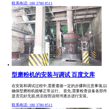
联系电话: 180 3780 8511
型磨粉机的安装与调试 百度文库
在安装和调试过程中,需要遵循一定的步骤和注意事项,以
确保型磨粉机能够正常运行。 首先,需要检查设备各部件
是否完好无损,然后按照说明书逐步进行安装。
联系电话: 180 3780 8511