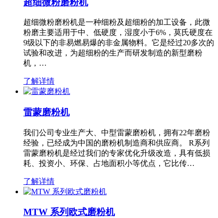
超细微粉磨粉机
超细微粉磨粉机是一种细粉及超细粉的加工设备，此微
粉磨主要适用于中、低硬度，湿度小于6%，莫氏硬度在
9级以下的非易燃易爆的非金属物料。它是经过20多次的
试验和改进，为超细粉的生产而研发制造的新型磨粉
机，…
了解详情
雷蒙磨粉机
我们公司专业生产大、中型雷蒙磨粉机，拥有22年磨粉
经验，已经成为中国的磨粉机制造商和供应商。 R系列
雷蒙磨粉机是经过我们的专家优化升级改造，具有低损
耗、投资小、环保、占地面积小等优点，它比传…
了解详情
MTW 系列欧式磨粉机