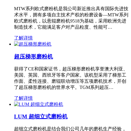
MTW系列欧式磨粉机是我公司新近推出具有国际先进技
术水平，拥有多项自主技术产权的粉磨设备—MTW系列
欧式磨粉机，以悬辊磨粉机9518为基础，采用欧洲先进
制造技术，它能满足客户对产品粒度、性能可…
了解详情
超压梯形磨粉机
获得了CE和国家证书，超压梯形磨粉机享誉澳大利亚、
美国、英国、西班牙等客户国家。该机型采用了梯形工
作面、柔性连接、磨辊联动增压等五项磨机技术，开创
了超压梯形磨粉机的世界水平。TGM系列超压…
了解详情
LUM 超细立式磨粉机
超细立式磨粉机是结合我们公司几年的磨机生产经验，