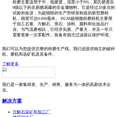
粉磨主要适用于中、低硬度，湿度小于6%，莫氏硬度在
9级以下的非易燃易爆的非金属物料。它是经过20多次的
试验和改进，为超细粉的生产而研发制造的新型磨粉
机，细度可达0.006毫米。 HGM超细微粉磨粉机主要用
于加工石膏、方解石、滑石、涂料、颜料和化妆品行
业。与气流磨相比，它经济实惠、产量大，并且一年只
需要更换一次零配件。装备有袋式过滤器以保护环境。
我们可以为您提供完整的研磨生产线。我们还提供独立的破碎
机、磨机和选矿机及其备件。
了解更多
我们是一家集研发、生产、销售、服务为一体的高新技术企
业。
解决方案
方解石采矿和加工厂