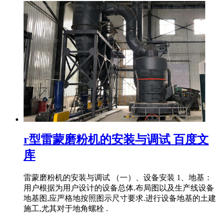
r型雷蒙磨粉机的安装与调试 百度文
库
雷蒙磨粉机的安装与调试 （一）、设备安装 1、地基：
用户根据为用户设计的设备总体.布局图以及生产线设备
地基图,应严格地按照图示尺寸要求.进行设备地基的土建
施工,尤其对于地角螺栓 .