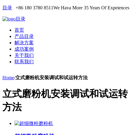
目录
+86 180 3780 8511
We Hava More 35 Years Of Expeiences
目录
首页
产品目录
解决方案
成功案例
关于我们
联系我们
Home
/
立式磨粉机安装调试和试运转方法
立式磨粉机安装调试和试运转
方法