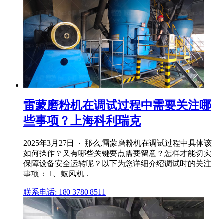
雷蒙磨粉机在调试过程中需要关注哪
些事项？上海科利瑞克
2025年3月27日 · 那么,雷蒙磨粉机在调试过程中具体该
如何操作？又有哪些关键要点需要留意？怎样才能切实
保障设备安全运转呢？以下为您详细介绍调试时的关注
事项： 1、鼓风机 .
联系电话: 180 3780 8511