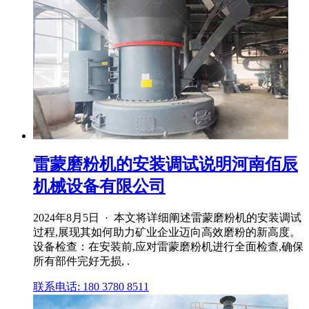
雷蒙磨粉机的安装调试说明河南佰辰
机械设备有限公司
2024年8月5日 · 本文将详细阐述雷蒙磨粉机的安装调试
过程,展现其如何助力矿业企业迈向高效磨粉的新高度。
设备检查：在安装前,应对雷蒙磨粉机进行全面检查,确保
所有部件完好无损, .
联系电话: 180 3780 8511