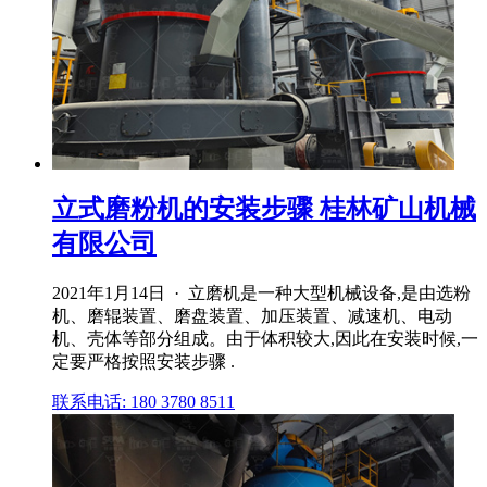
立式磨粉机的安装步骤 桂林矿山机械
有限公司
2021年1月14日 · 立磨机是一种大型机械设备,是由选粉
机、磨辊装置、磨盘装置、加压装置、减速机、电动
机、壳体等部分组成。由于体积较大,因此在安装时候,一
定要严格按照安装步骤 .
联系电话: 180 3780 8511