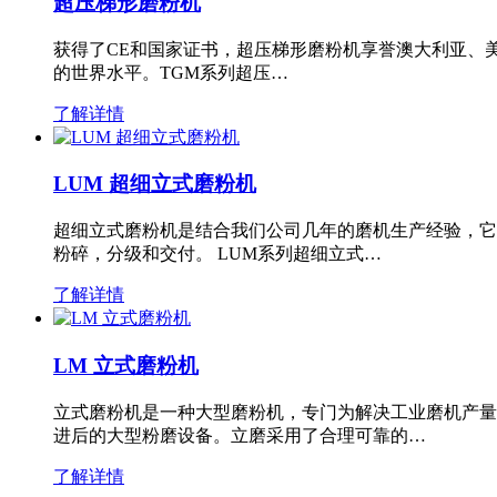
超压梯形磨粉机
获得了CE和国家证书，超压梯形磨粉机享誉澳大利亚、
的世界水平。TGM系列超压…
了解详情
LUM 超细立式磨粉机
超细立式磨粉机是结合我们公司几年的磨机生产经验，它
粉碎，分级和交付。 LUM系列超细立式…
了解详情
LM 立式磨粉机
立式磨粉机是一种大型磨粉机，专门为解决工业磨机产量
进后的大型粉磨设备。立磨采用了合理可靠的…
了解详情