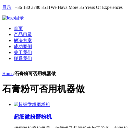
目录
+86 180 3780 8511
We Hava More 35 Years Of Expeiences
目录
首页
产品目录
解决方案
成功案例
关于我们
联系我们
Home
/
石膏粉可否用机器做
石膏粉可否用机器做
超细微粉磨粉机