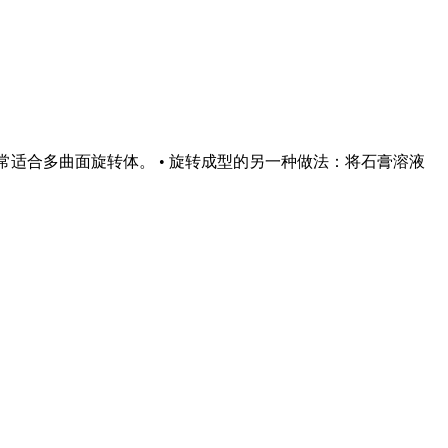
方法非常适合多曲面旋转体。 • 旋转成型的另一种做法：将石膏溶液