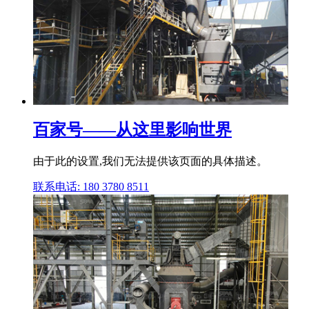
百家号——从这里影响世界
由于此的设置,我们无法提供该页面的具体描述。
联系电话: 180 3780 8511