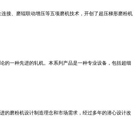
性连接、磨辊联动增压等五项磨机技术，开创了超压梯形磨粉机
论的一种先进的轧机。本系列产品是一种专业设备，包括超细
进的磨粉机设计制造理念和市场需求，经过多年的潜心设计改