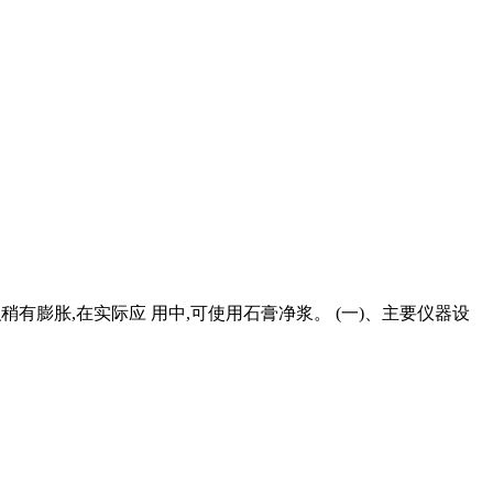
稍有膨胀,在实际应 用中,可使用石膏净浆。 (一)、主要仪器设