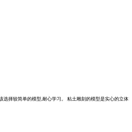
应该选择较简单的模型,耐心学习。 粘土雕刻的模型是实心的立体