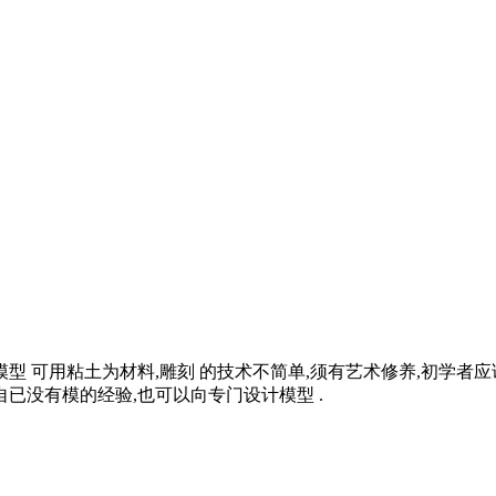
型 可用粘土为材料,雕刻 的技术不简单,须有艺术修养,初学者
已没有模的经验,也可以向专门设计模型 .