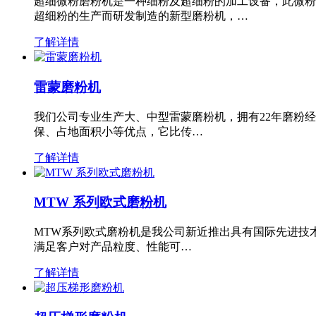
超细微粉磨粉机是一种细粉及超细粉的加工设备，此微粉
超细粉的生产而研发制造的新型磨粉机，…
了解详情
雷蒙磨粉机
我们公司专业生产大、中型雷蒙磨粉机，拥有22年磨粉
保、占地面积小等优点，它比传…
了解详情
MTW 系列欧式磨粉机
MTW系列欧式磨粉机是我公司新近推出具有国际先进技
满足客户对产品粒度、性能可…
了解详情