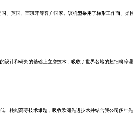
美国、英国、西班牙等客户国家。该机型采用了梯形工作面、柔
的设计和研究的基础上立磨技术，吸收了世界各地的超细粉碎理
低、耗能高等技术难题，吸收欧洲先进技术并结合我公司多年先