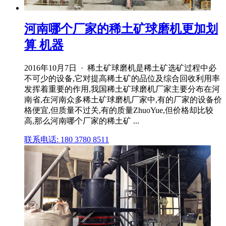
河南哪个厂家的稀土矿球磨机更加划
算 机器
2016年10月7日 · 稀土矿球磨机是稀土矿选矿过程中必
不可少的设备,它对提高稀土矿的品位及综合回收利用率
发挥着重要的作用,我国稀土矿球磨机厂家主要分布在河
南省,在河南众多稀土矿球磨机厂家中,有的厂家的设备价
格便宜,但质量不过关,有的质量ZhuoYue,但价格却比较
高,那么河南哪个厂家的稀土矿 ...
联系电话: 180 3780 8511