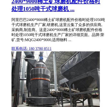
2400*9000稀土矿球磨机配件价格时
处理1050吨干式球磨机 ...
阿里巴巴2400*9000稀土矿球磨机配件价格时处理1050吨
干式球磨机生产厂家,研磨机,这里云集了众多的供应商,
采购商,制造商。这是2400*9000稀土矿球磨机配件价格
时处理1050吨干式球磨机生产厂家的详细页面。品牌:荥
矿,货号:MQG2400*9000,适用物料 ...
联系电话: 180 3780 8511