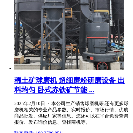
稀土矿球磨机 超细磨粉研磨设备 出
料均匀 卧式赤铁矿节能 ...
2025年2月10日 · 本公司生产销售球磨机等,还有更多球
磨机相关的专业产品参数、实时报价、市场行情、优质
商品批发、供应厂家等信息。您还可以在平台免费查询
报价、发布询价信息、查找商机等。