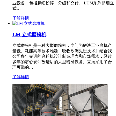
业设备，包括超细粉碎，分级和交付。 LUM系列超细立
式…
了解详情
LM 立式磨粉机
立式磨粉机是一种大型磨粉机，专门为解决工业磨机产
量低、耗能高等技术难题，吸收欧洲先进技术并结合我
公司多年先进的磨粉机设计制造理念和市场需求，经过
多年的潜心设计改进后的大型粉磨设备。立磨采用了合
理可靠的…
了解详情