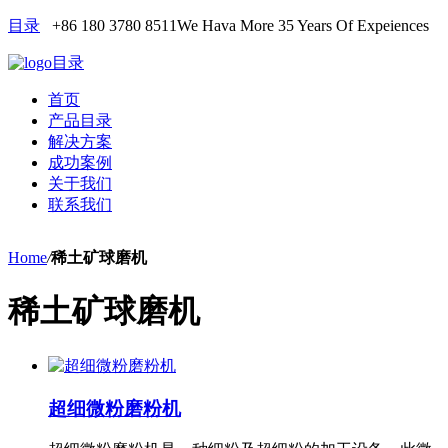
目录
+86 180 3780 8511
We Hava More 35 Years Of Expeiences
目录
首页
产品目录
解决方案
成功案例
关于我们
联系我们
Home
/
稀土矿球磨机
稀土矿球磨机
超细微粉磨粉机