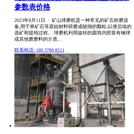
参数表价格
2023年8月11日 · 矿山球磨机是一种常见的矿石粉磨设
备,用于将矿石等原始材料研磨成较细的颗粒,以便后续的
选矿和提纯过程。 球磨机利用旋转的圆筒内部装有钢球
或其他磨磨料的介质, .
联系电话: 180 3780 8511