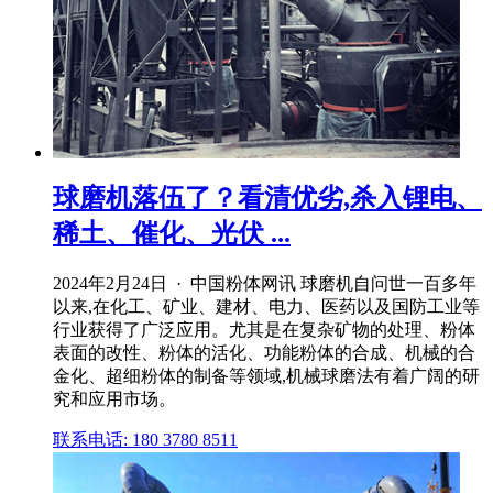
球磨机落伍了？看清优劣,杀入锂电、
稀土、催化、光伏 ...
2024年2月24日 · 中国粉体网讯 球磨机自问世一百多年
以来,在化工、矿业、建材、电力、医药以及国防工业等
行业获得了广泛应用。尤其是在复杂矿物的处理、粉体
表面的改性、粉体的活化、功能粉体的合成、机械的合
金化、超细粉体的制备等领域,机械球磨法有着广阔的研
究和应用市场。
联系电话: 180 3780 8511