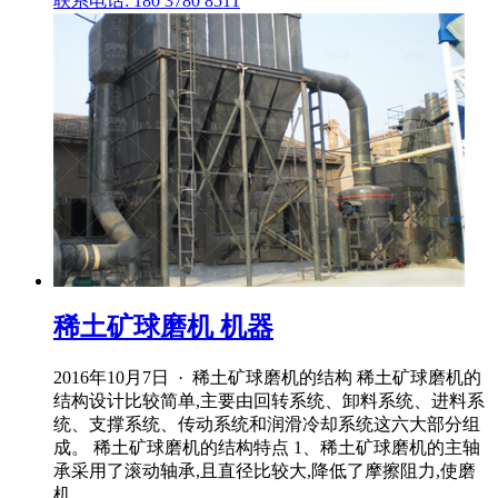
联系电话: 180 3780 8511
稀土矿球磨机 机器
2016年10月7日 · 稀土矿球磨机的结构 稀土矿球磨机的
结构设计比较简单,主要由回转系统、卸料系统、进料系
统、支撑系统、传动系统和润滑冷却系统这六大部分组
成。 稀土矿球磨机的结构特点 1、稀土矿球磨机的主轴
承采用了滚动轴承,且直径比较大,降低了摩擦阻力,使磨
机