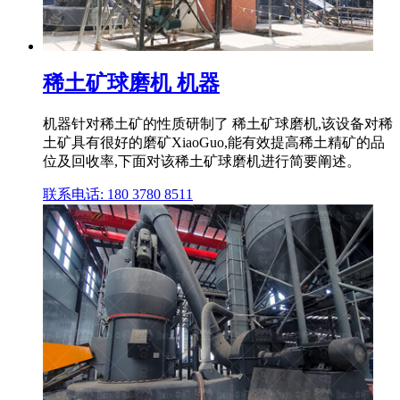
稀土矿球磨机 机器
机器针对稀土矿的性质研制了 稀土矿球磨机,该设备对稀
土矿具有很好的磨矿XiaoGuo,能有效提高稀土精矿的品
位及回收率,下面对该稀土矿球磨机进行简要阐述。
联系电话: 180 3780 8511