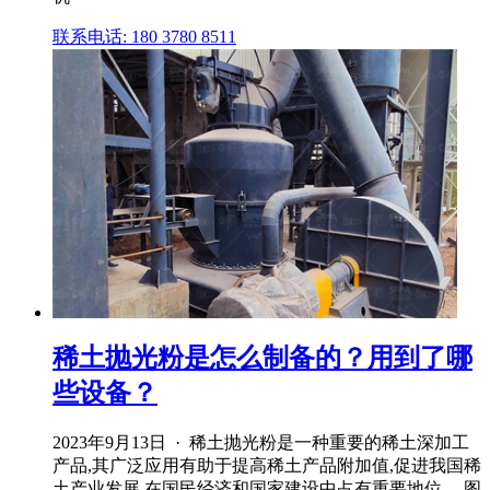
联系电话: 180 3780 8511
稀土抛光粉是怎么制备的？用到了哪
些设备？
2023年9月13日 · 稀土抛光粉是一种重要的稀土深加工
产品,其广泛应用有助于提高稀土产品附加值,促进我国稀
土产业发展,在国民经济和国家建设中占有重要地位。 图