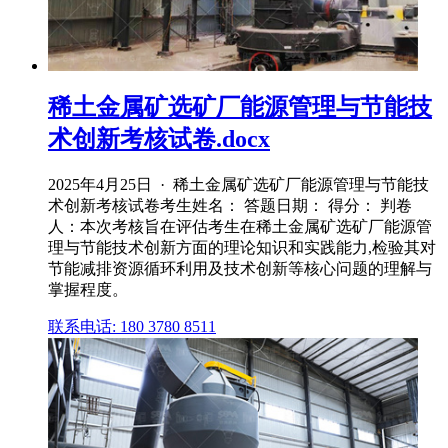
稀土金属矿选矿厂能源管理与节能技
术创新考核试卷.docx
2025年4月25日 · 稀土金属矿选矿厂能源管理与节能技
术创新考核试卷考生姓名： 答题日期： 得分： 判卷
人：本次考核旨在评估考生在稀土金属矿选矿厂能源管
理与节能技术创新方面的理论知识和实践能力,检验其对
节能减排资源循环利用及技术创新等核心问题的理解与
掌握程度。
联系电话: 180 3780 8511