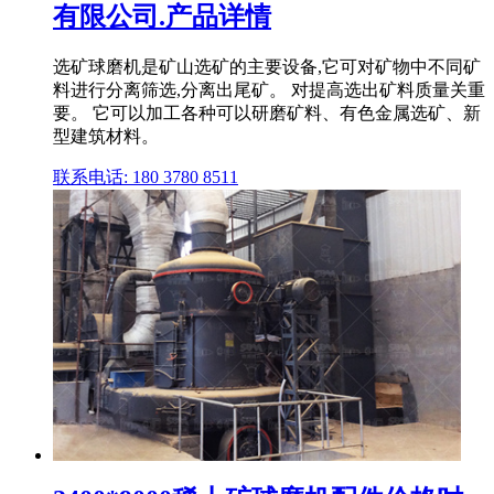
有限公司.产品详情
选矿球磨机是矿山选矿的主要设备,它可对矿物中不同矿
料进行分离筛选,分离出尾矿。 对提高选出矿料质量关重
要。 它可以加工各种可以研磨矿料、有色金属选矿、新
型建筑材料。
联系电话: 180 3780 8511