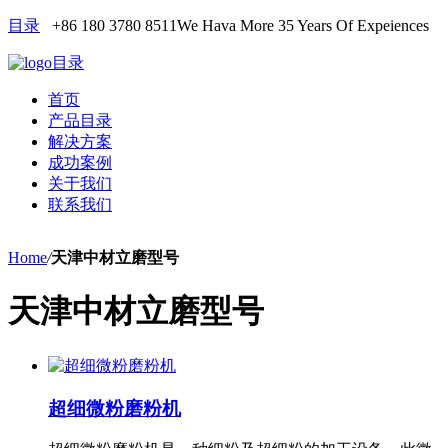
目录
+86 180 3780 8511
We Hava More 35 Years Of Expeiences
目录
首页
产品目录
解决方案
成功案例
关于我们
联系我们
Home
/
天津中材立磨型号
天津中材立磨型号
超细微粉磨粉机