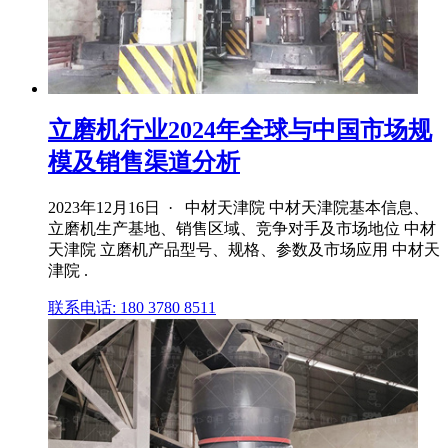
立磨机行业2024年全球与中国市场规
模及销售渠道分析
2023年12月16日 · 中材天津院 中材天津院基本信息、
立磨机生产基地、销售区域、竞争对手及市场地位 中材
天津院 立磨机产品型号、规格、参数及市场应用 中材天
津院 .
联系电话: 180 3780 8511