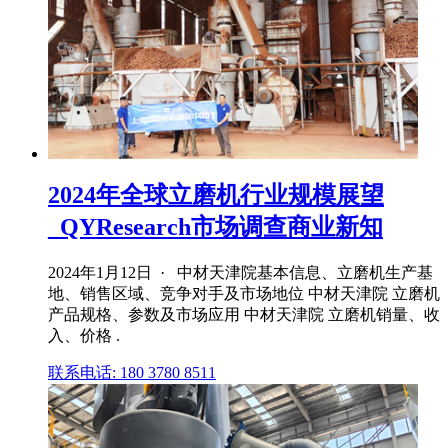
2024年全球立磨机行业规模展望
_QYResearch市场调查商业新知
2024年1月12日 · 中材天津院基本信息、立磨机生产基
地、销售区域、竞争对手及市场地位 中材天津院 立磨机
产品规格、参数及市场应用 中材天津院 立磨机销量、收
入、价格 .
联系电话: 180 3780 8511