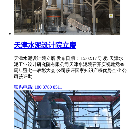
天津水泥设计院立磨
天津水泥设计院立磨 发布日期： 15:02:17 导读: 天津水
泥工业设计研究院有限公司天津水泥院召开庆祝建党99
周年暨七一表彰大会 公司获评国家知识产权优势企业 公
司获评勘 .
联系电话: 180 3780 8511