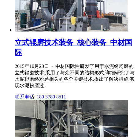
立式辊磨技术装备_核心装备_中材国
际
2015年10月23日 · 中材国际性研发了用于水泥终粉磨的
立式辊磨技术,采用了与众不同的结构形式,详细研究了与
水泥辊磨终粉磨相关的各个关键技术,提出了解决措施,实
现水泥粉磨过 .
联系电话: 180 3780 8511