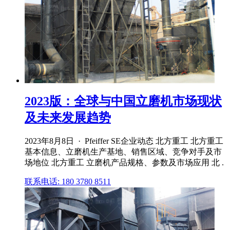
2023版：全球与中国立磨机市场现状
及未来发展趋势
2023年8月8日 · Pfeiffer SE企业动态 北方重工 北方重工
基本信息、立磨机生产基地、销售区域、竞争对手及市
场地位 北方重工 立磨机产品规格、参数及市场应用 北 .
联系电话: 180 3780 8511