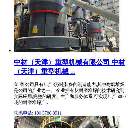
中材（天津）重型机械有限公司 中材
（天津）重型机械 ...
立 磨 公司具有年产3万吨装备的制造能力,其中耐磨堆焊
是公司的产业之一。 企业拥有从耐磨堆焊的技术研究到
实际应用,完整的研发、生产和服务体系,可实现年产5000
吨的耐磨堆焊产 .
联系电话: 180 3780 8511