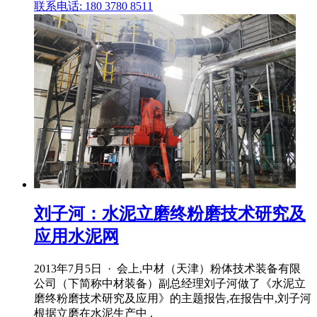
联系电话: 180 3780 8511
刘子河：水泥立磨终粉磨技术研究及
应用水泥网
2013年7月5日 · 会上,中材（天津）粉体技术装备有限
公司（下简称中材装备）副总经理刘子河做了《水泥立
磨终粉磨技术研究及应用》的主题报告,在报告中,刘子河
根据立磨在水泥生产中 .