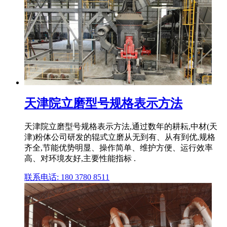
天津院立磨型号规格表示方法
天津院立磨型号规格表示方法,通过数年的耕耘,中材(天
津)粉体公司研发的辊式立磨从无到有、从有到优,规格
齐全,节能优势明显、操作简单、维护方便、运行效率
高、对环境友好,主要性能指标 .
联系电话: 180 3780 8511