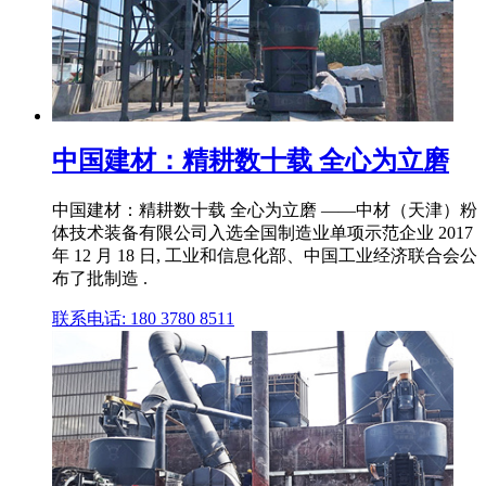
中国建材：精耕数十载 全心为立磨
中国建材：精耕数十载 全心为立磨 ——中材（天津）粉
体技术装备有限公司入选全国制造业单项示范企业 2017
年 12 月 18 日, 工业和信息化部、中国工业经济联合会公
布了批制造 .
联系电话: 180 3780 8511