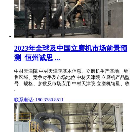
2023年全球及中国立磨机市场前景预
测_恒州诚思 ...
中材天津院 中材天津院基本信息、立磨机生产基地、销
售区域、竞争对手及市场地位 中材天津院 立磨机产品型
号、规格、参数及市场应用 中材天津院 立磨机销量、收
.
联系电话: 180 3780 8511