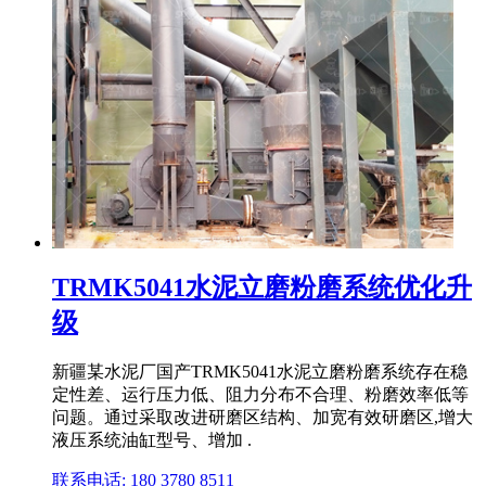
TRMK5041水泥立磨粉磨系统优化升
级
新疆某水泥厂国产TRMK5041水泥立磨粉磨系统存在稳
定性差、运行压力低、阻力分布不合理、粉磨效率低等
问题。通过采取改进研磨区结构、加宽有效研磨区,增大
液压系统油缸型号、增加 .
联系电话: 180 3780 8511