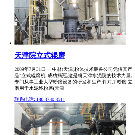
天津院立式辊磨
2009年7月31日 · 中材(天津)粉体技术装备公司凭借其产
品"立式辊磨机"成功摘冠,这是粉天津水泥院的技术力量,
专门从事工业大型粉磨设备的研发和生产,针对所粉磨 立
磨用于水泥终粉磨(天津 .
联系电话: 180 3780 8511