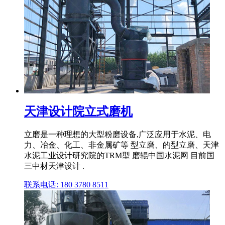
天津设计院立式磨机
立磨是一种理想的大型粉磨设备,广泛应用于水泥、电
力、冶金、化工、非金属矿等 型立磨、的型立磨、天津
水泥工业设计研究院的TRM型 磨辊中国水泥网 目前国
三中材天津设计 .
联系电话: 180 3780 8511