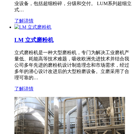
业设备，包括超细粉碎，分级和交付。 LUM系列超细立
式…
了解详情
LM 立式磨粉机
立式磨粉机是一种大型磨粉机，专门为解决工业磨机产
量低、耗能高等技术难题，吸收欧洲先进技术并结合我
公司多年先进的磨粉机设计制造理念和市场需求，经过
多年的潜心设计改进后的大型粉磨设备。立磨采用了合
理可靠的…
了解详情