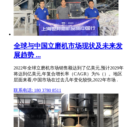
全球与中国立磨机市场现状及未来发
展趋势 ...
2022年全球立磨机市场销售额达到了亿美元,预计2029年
将达到亿美元,年复合增长率（CAGR）为%（）。地区
层面来看,中国市场在过去几年变化较快,2022年市场 .
联系电话: 180 3780 8511