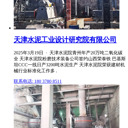
天津水泥工业设计研究院有限公司
2025年3月19日 · 天津水泥院青州年产20万吨二氧化碳
全 天津水泥院粉磨技术装备公司签约山西荣泰铁 巴基斯
坦CCC一线日产3200吨水泥生产 天津水泥院荣获建材机
械行业标准化工作多 .
联系电话: 180 3780 8511