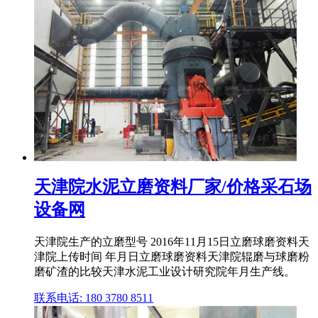
天津院水泥立磨资料厂家/价格采石场
设备网
天津院生产的立磨型号 2016年11月15日立磨球磨资料天
津院上传时间 年月日立磨球磨资料天津院辊磨与球磨粉
磨矿渣的比较天津水泥工业设计研究院年月生产线。
联系电话: 180 3780 8511