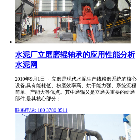
水泥厂立磨磨辊轴承的应用性能分析
水泥网
2010年9月1日 · 立磨是现代水泥生产线粉磨系统的核心
设备,具有能耗低、粉磨效率高、烘干能力强、系统流程
简单、产能大等优点。其中磨辊又是立磨关重要的研磨
部件,是其核心部分； .
联系电话: 180 3780 8511