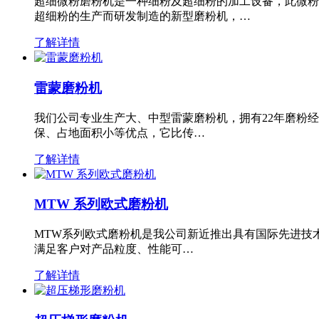
超细微粉磨粉机是一种细粉及超细粉的加工设备，此微粉
超细粉的生产而研发制造的新型磨粉机，…
了解详情
雷蒙磨粉机
我们公司专业生产大、中型雷蒙磨粉机，拥有22年磨粉
保、占地面积小等优点，它比传…
了解详情
MTW 系列欧式磨粉机
MTW系列欧式磨粉机是我公司新近推出具有国际先进技
满足客户对产品粒度、性能可…
了解详情