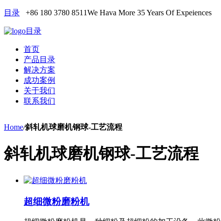
目录
+86 180 3780 8511
We Hava More 35 Years Of Expeiences
目录
首页
产品目录
解决方案
成功案例
关于我们
联系我们
Home
/
斜轧机球磨机钢球-工艺流程
斜轧机球磨机钢球-工艺流程
超细微粉磨粉机