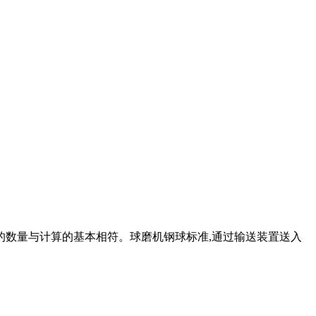
配的数量与计算的基本相符。球磨机钢球标准,通过输送装置送入