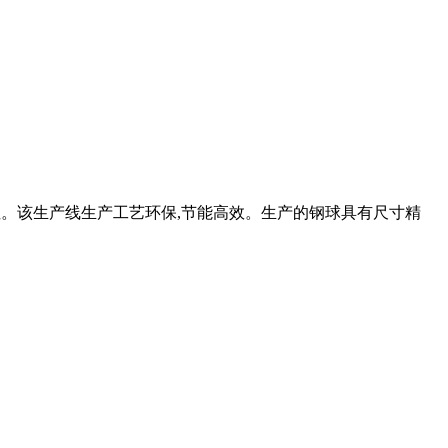
定性。该生产线生产工艺环保,节能高效。生产的钢球具有尺寸精