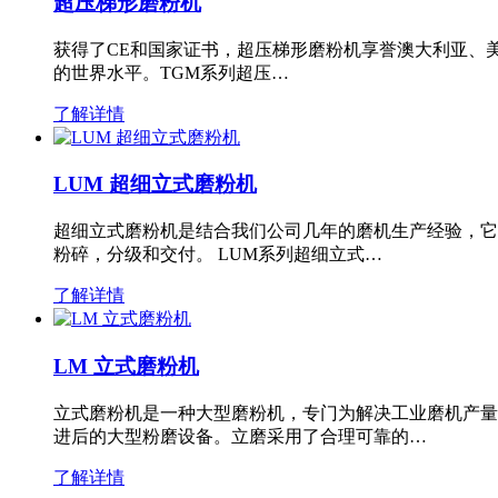
超压梯形磨粉机
获得了CE和国家证书，超压梯形磨粉机享誉澳大利亚、
的世界水平。TGM系列超压…
了解详情
LUM 超细立式磨粉机
超细立式磨粉机是结合我们公司几年的磨机生产经验，它
粉碎，分级和交付。 LUM系列超细立式…
了解详情
LM 立式磨粉机
立式磨粉机是一种大型磨粉机，专门为解决工业磨机产量
进后的大型粉磨设备。立磨采用了合理可靠的…
了解详情