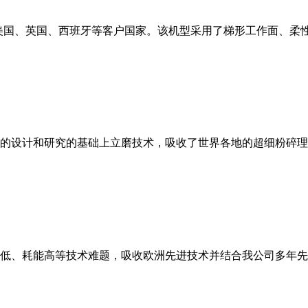
美国、英国、西班牙等客户国家。该机型采用了梯形工作面、柔
的设计和研究的基础上立磨技术，吸收了世界各地的超细粉碎理
低、耗能高等技术难题，吸收欧洲先进技术并结合我公司多年先