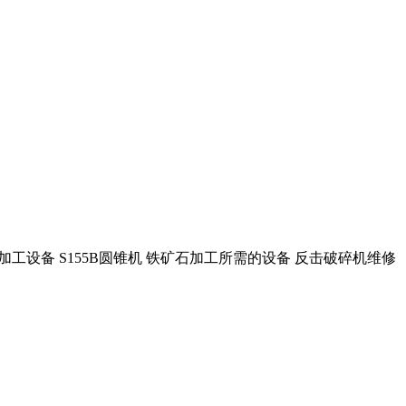
加工设备 S155B圆锥机 铁矿石加工所需的设备 反击破碎机维修