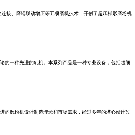
性连接、磨辊联动增压等五项磨机技术，开创了超压梯形磨粉机
论的一种先进的轧机。本系列产品是一种专业设备，包括超细
进的磨粉机设计制造理念和市场需求，经过多年的潜心设计改