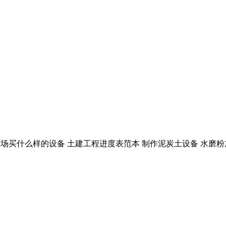
开碎石场买什么样的设备 土建工程进度表范本 制作泥炭土设备 水磨粉