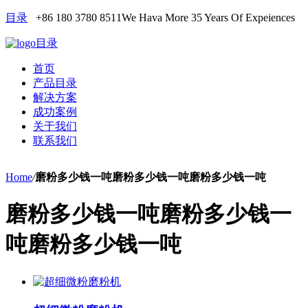
目录
+86 180 3780 8511
We Hava More 35 Years Of Expeiences
目录
首页
产品目录
解决方案
成功案例
关于我们
联系我们
Home
/
磨粉多少钱一吨磨粉多少钱一吨磨粉多少钱一吨
磨粉多少钱一吨磨粉多少钱一
吨磨粉多少钱一吨