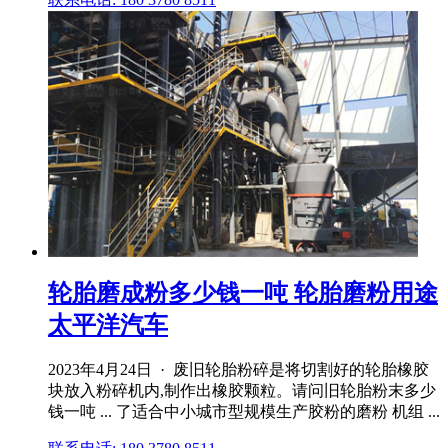
轮胎磨成粉多少钱一吨 轮胎磨粉用途
太平洋汽车
2023年4月24日 · 废旧轮胎粉碎是将切割好的轮胎橡胶
块放入粉碎机内,制作出橡胶颗粒。请问旧轮胎粉末多少
钱一吨 ... 了适合中小城市型规模生产胶粉的磨粉 机组 ...