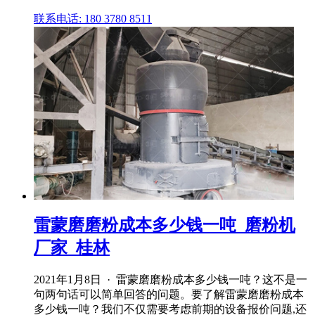
联系电话: 180 3780 8511
雷蒙磨磨粉成本多少钱一吨_磨粉机
厂家_桂林
2021年1月8日 · 雷蒙磨磨粉成本多少钱一吨？这不是一
句两句话可以简单回答的问题。要了解雷蒙磨磨粉成本
多少钱一吨？我们不仅需要考虑前期的设备报价问题,还