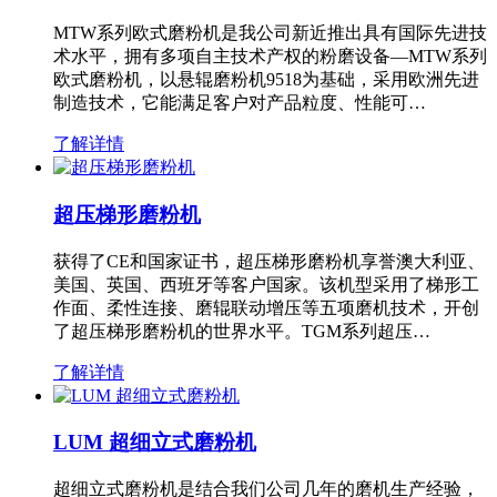
MTW系列欧式磨粉机是我公司新近推出具有国际先进技
术水平，拥有多项自主技术产权的粉磨设备—MTW系列
欧式磨粉机，以悬辊磨粉机9518为基础，采用欧洲先进
制造技术，它能满足客户对产品粒度、性能可…
了解详情
超压梯形磨粉机
获得了CE和国家证书，超压梯形磨粉机享誉澳大利亚、
美国、英国、西班牙等客户国家。该机型采用了梯形工
作面、柔性连接、磨辊联动增压等五项磨机技术，开创
了超压梯形磨粉机的世界水平。TGM系列超压…
了解详情
LUM 超细立式磨粉机
超细立式磨粉机是结合我们公司几年的磨机生产经验，