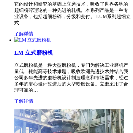
它的设计和研究的基础上立磨技术，吸收了世界各地的
超细粉碎理论的一种先进的轧机。本系列产品是一种专
业设备，包括超细粉碎，分级和交付。 LUM系列超细立
式…
了解详情
LM 立式磨粉机
立式磨粉机是一种大型磨粉机，专门为解决工业磨机产
量低、耗能高等技术难题，吸收欧洲先进技术并结合我
公司多年先进的磨粉机设计制造理念和市场需求，经过
多年的潜心设计改进后的大型粉磨设备。立磨采用了合
理可靠的…
了解详情