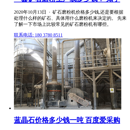
2020年10月13日 · 矿石磨粉机价格多少钱,还是要根据
处理什么样的矿石、具体用什么磨粉机来决定的。 先来
了解一下市场上比较常见的矿石磨粉机有哪些。
联系电话: 180 3780 8511
蓝晶石价格多少钱一吨 百度爱采购