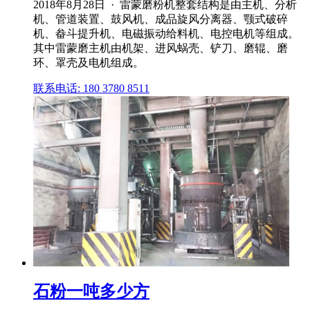
2018年8月28日 · 雷蒙磨粉机整套结构是由主机、分析
机、管道装置、鼓风机、成品旋风分离器、颚式破碎
机、畚斗提升机、电磁振动给料机、电控电机等组成。
其中雷蒙磨主机由机架、进风蜗壳、铲刀、磨辊、磨
环、罩壳及电机组成。
联系电话: 180 3780 8511
石粉一吨多少方