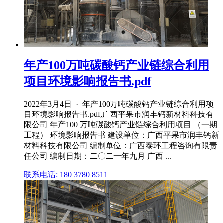
年产100万吨碳酸钙产业链综合利用
项目环境影响报告书.pdf
2022年3月4日 · 年产100万吨碳酸钙产业链综合利用项
目环境影响报告书.pdf,广西平果市润丰钙新材料科技有
限公司 年产100 万吨碳酸钙产业链综合利用项目 （一期
工程） 环境影响报告书 建设单位：广西平果市润丰钙新
材料科技有限公司 编制单位：广西泰环工程咨询有限责
任公司 编制日期：二〇二一年九月 广西 ...
联系电话: 180 3780 8511