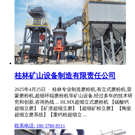
桂林矿山设备制造有限责任公司
2025年4月25日 · 桂林专业制造磨粉机,有立式磨粉机,雷
蒙磨粉机,超细环辊磨粉机等矿山设备,经过多年的技术研
究和创新,咨询热线 ... HLMX超细立式磨粉机 【碳酸钙
超细立磨】【矿渣超细立磨】【超细矿粉立磨】 【陶瓷
超细立磨系统】【重钙粉超细立 ...
联系电话: 180 3780 8511