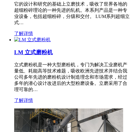
它的设计和研究的基础上立磨技术，吸收了世界各地的
超细粉碎理论的一种先进的轧机。本系列产品是一种专
业设备，包括超细粉碎，分级和交付。 LUM系列超细立
式…
了解详情
LM 立式磨粉机
立式磨粉机是一种大型磨粉机，专门为解决工业磨机产
量低、耗能高等技术难题，吸收欧洲先进技术并结合我
公司多年先进的磨粉机设计制造理念和市场需求，经过
多年的潜心设计改进后的大型粉磨设备。立磨采用了合
理可靠的…
了解详情