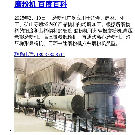
磨粉机 百度百科
2025年2月19日 · 磨粉机广泛应用于冶金、建材、化
工、矿山等领域内矿产品物料的粉磨加工。根据所磨物
料的细度和出料物料的细度,磨粉机可分纵摆磨粉机,高压
悬辊磨粉机、高压微粉磨粉机、直通式离心磨粉机、超
压梯形磨粉机、三环中速磨粉机六种磨粉机类型。
联系电话: 180 3780 8511