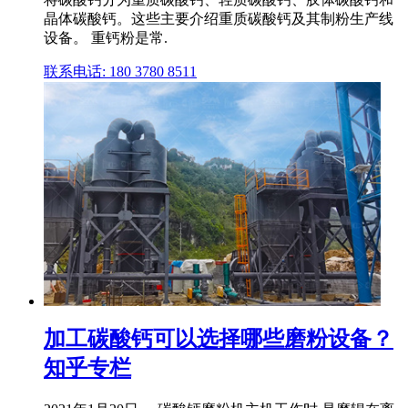
晶体碳酸钙。这些主要介绍重质碳酸钙及其制粉生产线
设备。 重钙粉是常.
联系电话: 180 3780 8511
加工碳酸钙可以选择哪些磨粉设备？
知乎专栏