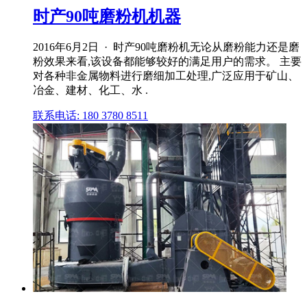
时产90吨磨粉机机器
2016年6月2日 · 时产90吨磨粉机无论从磨粉能力还是磨
粉效果来看,该设备都能够较好的满足用户的需求。 主要
对各种非金属物料进行磨细加工处理,广泛应用于矿山、
冶金、建材、化工、水 .
联系电话: 180 3780 8511