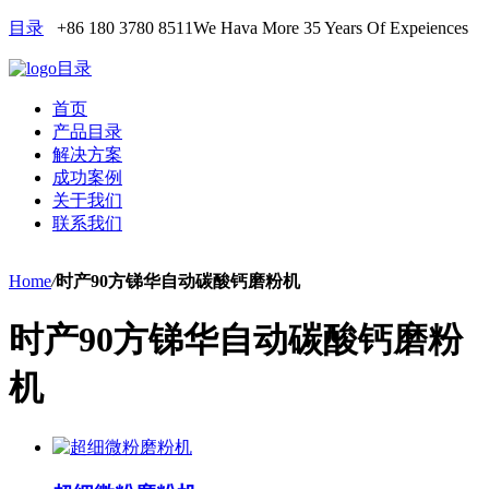
目录
+86 180 3780 8511
We Hava More 35 Years Of Expeiences
目录
首页
产品目录
解决方案
成功案例
关于我们
联系我们
Home
/
时产90方锑华自动碳酸钙磨粉机
时产90方锑华自动碳酸钙磨粉
机