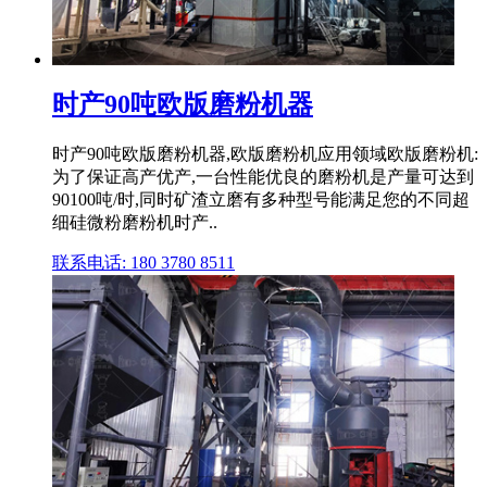
时产90吨欧版磨粉机器
时产90吨欧版磨粉机器,欧版磨粉机应用领域欧版磨粉机:
为了保证高产优产,一台性能优良的磨粉机是产量可达到
90100吨/时,同时矿渣立磨有多种型号能满足您的不同超
细硅微粉磨粉机时产..
联系电话: 180 3780 8511