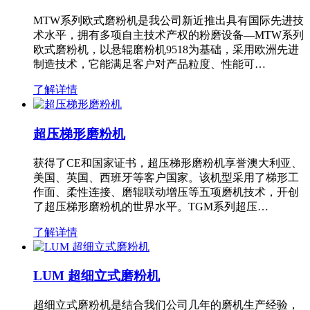
MTW系列欧式磨粉机是我公司新近推出具有国际先进技
术水平，拥有多项自主技术产权的粉磨设备—MTW系列
欧式磨粉机，以悬辊磨粉机9518为基础，采用欧洲先进
制造技术，它能满足客户对产品粒度、性能可…
了解详情
超压梯形磨粉机
获得了CE和国家证书，超压梯形磨粉机享誉澳大利亚、
美国、英国、西班牙等客户国家。该机型采用了梯形工
作面、柔性连接、磨辊联动增压等五项磨机技术，开创
了超压梯形磨粉机的世界水平。TGM系列超压…
了解详情
LUM 超细立式磨粉机
超细立式磨粉机是结合我们公司几年的磨机生产经验，