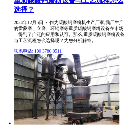
重质碳酸钙磨粉设备与工艺流程怎么
选择？
2024年12月5日 · 作为碳酸钙磨粉机生产厂家,我厂生产
的雷蒙磨、立磨、环辊磨等重质碳酸钙磨粉设备在市场
上得到了广泛的应用和认可。那么,重质碳酸钙磨粉设备
与工艺流程怎么选择呢？为您分析解答。
联系电话: 180 3780 8511