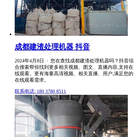
成都建渣处理机器 抖音
2024年4月8日 · 您在查找成都建渣处理机器吗？抖音综
合搜索帮你找到更多相关视频、图文、直播内容,支持在
线观看。更有海量高清视频、相关直播、用户,满足您的
在线观看需求。
联系电话: 180 3780 8511