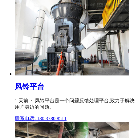
风铃平台
1 天前 · 风铃平台是一个问题反馈处理平台,致力于解决
用户身边的问题。
联系电话: 180 3780 8511