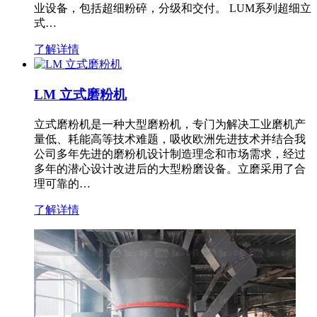
业设备，包括超细粉碎，分级和交付。 LUM系列超细立
式…
了解详情
LM 立式磨粉机
立式磨粉机是一种大型磨粉机，专门为解决工业磨机产
量低、耗能高等技术难题，吸收欧洲先进技术并结合我
公司多年先进的磨粉机设计制造理念和市场需求，经过
多年的潜心设计改进后的大型粉磨设备。立磨采用了合
理可靠的…
了解详情