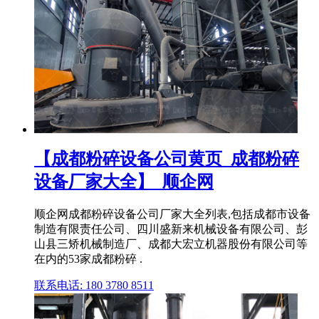
【成都粉碎设备公司黄页_成都粉碎
设备厂家大全】_顺企网
顺企网成都粉碎设备公司厂家大全列表,包括成都市设备
制造有限责任公司、四川盛新来机械设备有限公司、彭
山县三矫机械制造厂、成都大宏立机器股份有限公司等
在内的53家成都粉碎 .
联系电话: 180 3780 8511