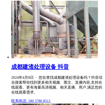
成都建渣处理设备 抖音
2024年4月8日 · 您在查找成都建渣处理设备吗？抖音综
合搜索帮你找到更多相关视频、图文、直播内容,支持在
线观看。更有海量高清视频、相关直播、用户,满足您的
在线观看需求。
联系电话: 180 3780 8511