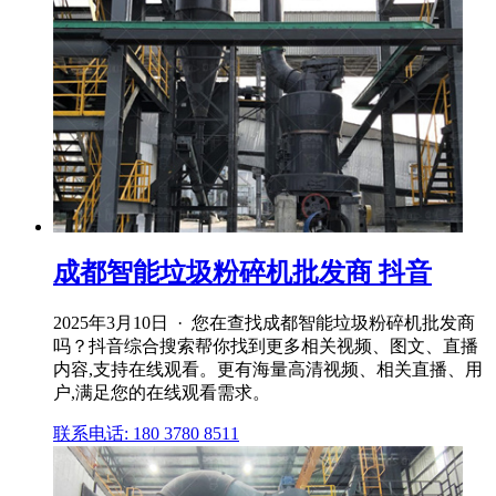
成都智能垃圾粉碎机批发商 抖音
2025年3月10日 · 您在查找成都智能垃圾粉碎机批发商
吗？抖音综合搜索帮你找到更多相关视频、图文、直播
内容,支持在线观看。更有海量高清视频、相关直播、用
户,满足您的在线观看需求。
联系电话: 180 3780 8511