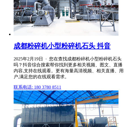
成都粉碎机小型粉碎机石头 抖音
2025年2月19日 · 您在查找成都粉碎机小型粉碎机石头
吗？抖音综合搜索帮你找到更多相关视频、图文、直播
内容,支持在线观看。更有海量高清视频、相关直播、用
户,满足您的在线观看需求。
联系电话: 180 3780 8511