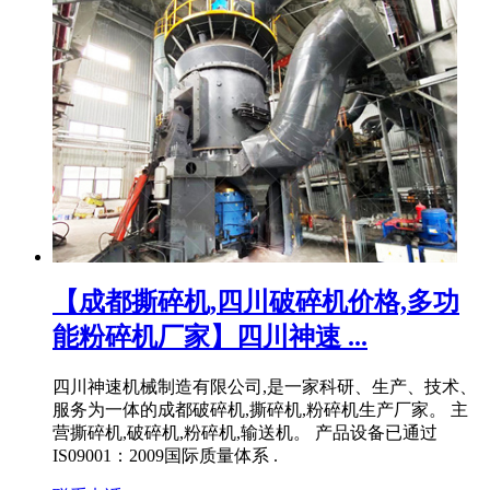
【成都撕碎机,四川破碎机价格,多功
能粉碎机厂家】四川神速 ...
四川神速机械制造有限公司,是一家科研、生产、技术、
服务为一体的成都破碎机,撕碎机,粉碎机生产厂家。 主
营撕碎机,破碎机,粉碎机,输送机。 产品设备已通过
IS09001：2009国际质量体系 .