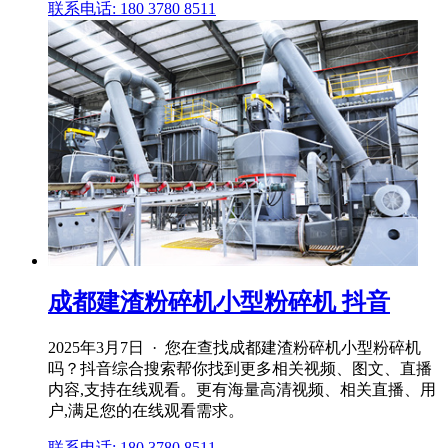
联系电话: 180 3780 8511
成都建渣粉碎机小型粉碎机 抖音
2025年3月7日 · 您在查找成都建渣粉碎机小型粉碎机
吗？抖音综合搜索帮你找到更多相关视频、图文、直播
内容,支持在线观看。更有海量高清视频、相关直播、用
户,满足您的在线观看需求。
联系电话: 180 3780 8511