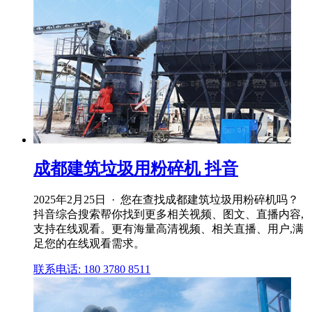
成都建筑垃圾用粉碎机 抖音
2025年2月25日 · 您在查找成都建筑垃圾用粉碎机吗？
抖音综合搜索帮你找到更多相关视频、图文、直播内容,
支持在线观看。更有海量高清视频、相关直播、用户,满
足您的在线观看需求。
联系电话: 180 3780 8511