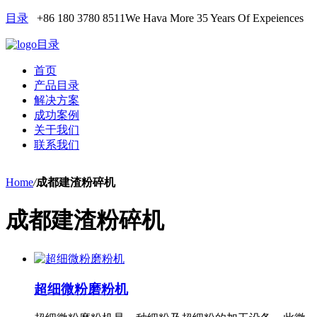
目录
+86 180 3780 8511
We Hava More 35 Years Of Expeiences
目录
首页
产品目录
解决方案
成功案例
关于我们
联系我们
Home
/
成都建渣粉碎机
成都建渣粉碎机
超细微粉磨粉机