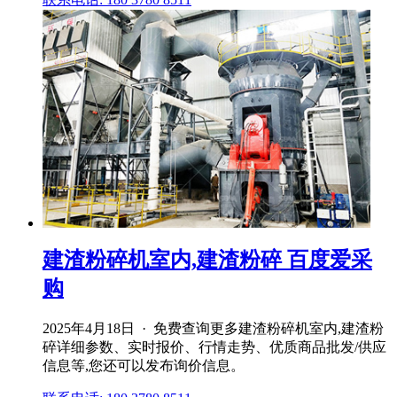
建渣粉碎机室内,建渣粉碎 百度爱采
购
2025年4月18日 · 免费查询更多建渣粉碎机室内,建渣粉
碎详细参数、实时报价、行情走势、优质商品批发/供应
信息等,您还可以发布询价信息。