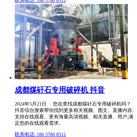
联系电话: 180 3780 8511
成都煤矸石专用破碎机 抖音
2024年5月21日 · 您在查找成都煤矸石专用破碎机吗？
抖音综合搜索帮你找到更多相关视频、图文、直播内容,
支持在线观看。更有海量高清视频、相关直播、用户,满
足您的在线观看需求。
联系电话: 180 3780 8511