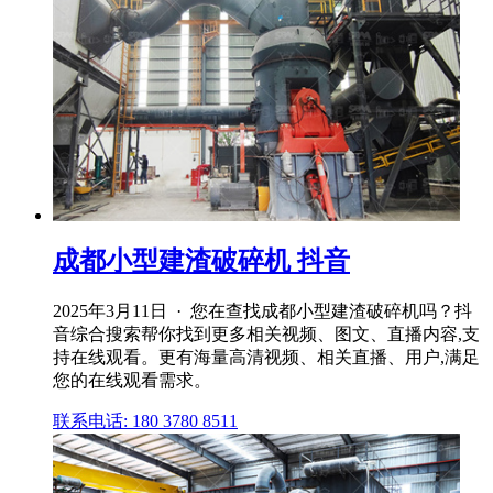
成都小型建渣破碎机 抖音
2025年3月11日 · 您在查找成都小型建渣破碎机吗？抖
音综合搜索帮你找到更多相关视频、图文、直播内容,支
持在线观看。更有海量高清视频、相关直播、用户,满足
您的在线观看需求。
联系电话: 180 3780 8511