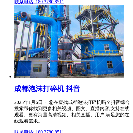
联系电话: 180 3780 8511
成都泡沫打碎机 抖音
2025年1月6日 · 您在查找成都泡沫打碎机吗？抖音综合
搜索帮你找到更多相关视频、图文、直播内容,支持在线
观看。更有海量高清视频、相关直播、用户,满足您的在
线观看需求。
联系电话: 180 3780 8511