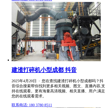
建渣打碎机小型成都 抖音
2025年4月20日 · 您在查找建渣打碎机小型成都吗？抖
音综合搜索帮你找到更多相关视频、图文、直播内容,支
持在线观看。更有海量高清视频、相关直播、用户,满足
您的在线观看需求。
联系电话: 180 3780 8511