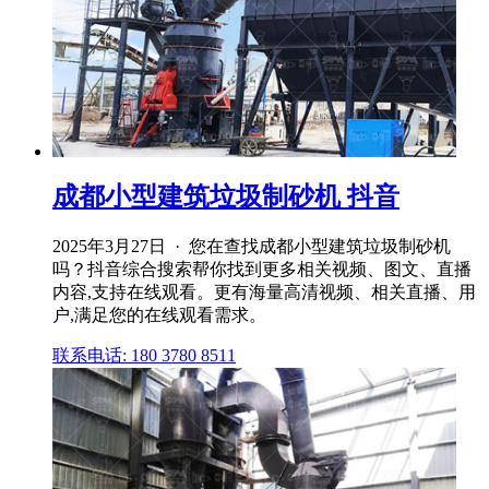
成都小型建筑垃圾制砂机 抖音
2025年3月27日 · 您在查找成都小型建筑垃圾制砂机
吗？抖音综合搜索帮你找到更多相关视频、图文、直播
内容,支持在线观看。更有海量高清视频、相关直播、用
户,满足您的在线观看需求。
联系电话: 180 3780 8511