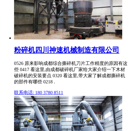
粉碎机四川神速机械制造有限公司
0526 原来影响成都综合撕碎机刀片工作精度的原因有这
些 0417 看这里,由成都破碎机厂家给大家介绍一下木材
破碎机的安装要点 0320 看这里,带大家了解成都撕碎机
的部件有哪些 0218 .
联系电话: 180 3780 8511