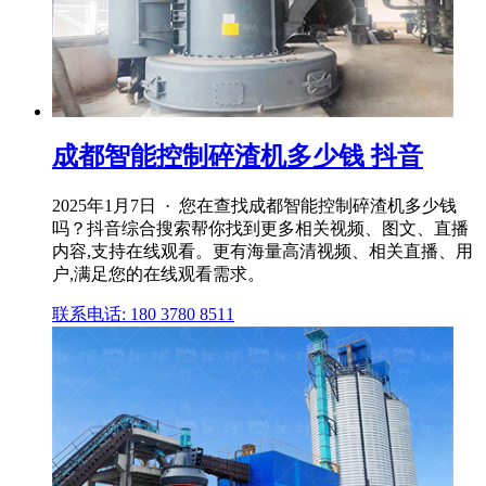
成都智能控制碎渣机多少钱 抖音
2025年1月7日 · 您在查找成都智能控制碎渣机多少钱
吗？抖音综合搜索帮你找到更多相关视频、图文、直播
内容,支持在线观看。更有海量高清视频、相关直播、用
户,满足您的在线观看需求。
联系电话: 180 3780 8511