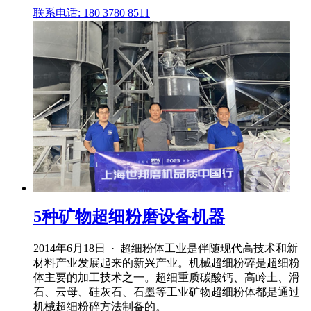
联系电话: 180 3780 8511
5种矿物超细粉磨设备机器
2014年6月18日 · 超细粉体工业是伴随现代高技术和新
材料产业发展起来的新兴产业。机械超细粉碎是超细粉
体主要的加工技术之一。超细重质碳酸钙、高岭土、滑
石、云母、硅灰石、石墨等工业矿物超细粉体都是通过
机械超细粉碎方法制备的。