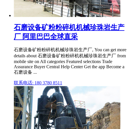
石磨设备矿粉粉碎机机械珍珠岩生产
厂 阿里巴巴全球直采
石磨设备矿粉粉碎机机械珍珠岩生产厂, You can get more
details about 石磨设备矿粉粉碎机机械珍珠岩生产厂 from
mobile site on All categories Featured selections Trade
Assurance Buyer Central Help Center Get the app Become a
石磨设备 ...
联系电话: 180 3780 8511