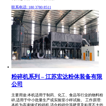
联系电话: 180 3780 8511
粉碎机系列 – 江苏宏达粉体装备有限
公司
主要用途:本机适用于制药、化工、食品等行业的物料粉
碎,适用于中小批量生产或实验室小样试验。 工作原理:
本机为高速锤式粉碎机,适合粉碎中等硬度及粘度不大的