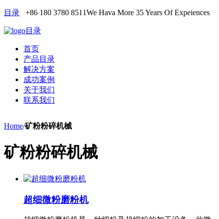
目录
+86 180 3780 8511
We Hava More 35 Years Of Expeiences
目录
首页
产品目录
解决方案
成功案例
关于我们
联系我们
Home
/
矿粉粉碎机械
矿粉粉碎机械
超细微粉磨粉机