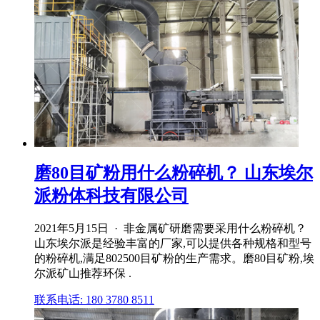
磨80目矿粉用什么粉碎机？ 山东埃尔
派粉体科技有限公司
2021年5月15日 · 非金属矿研磨需要采用什么粉碎机？
山东埃尔派是经验丰富的厂家,可以提供各种规格和型号
的粉碎机,满足802500目矿粉的生产需求。磨80目矿粉,埃
尔派矿山推荐环保 .
联系电话: 180 3780 8511