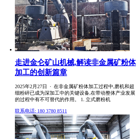
走进金仑矿山机械,解读非金属矿粉体
加工的创新篇章
2025年2月27日 · 在非金属矿粉体加工过程中,磨机和超
细粉碎已成为深加工中的关键设备,在带动整体产业发展
的过程中有不可替代的作用。 1. 立式磨粉机
联系电话: 180 3780 8511