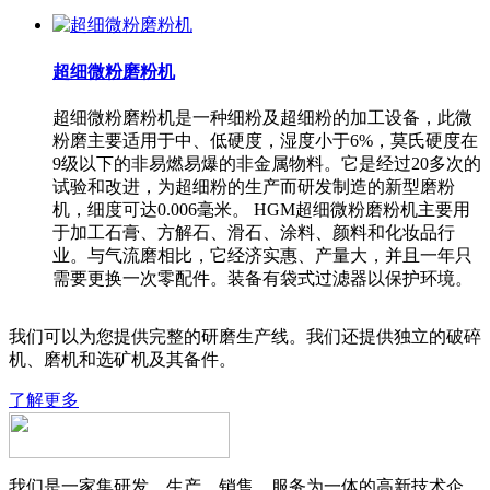
超细微粉磨粉机
超细微粉磨粉机是一种细粉及超细粉的加工设备，此微
粉磨主要适用于中、低硬度，湿度小于6%，莫氏硬度在
9级以下的非易燃易爆的非金属物料。它是经过20多次的
试验和改进，为超细粉的生产而研发制造的新型磨粉
机，细度可达0.006毫米。 HGM超细微粉磨粉机主要用
于加工石膏、方解石、滑石、涂料、颜料和化妆品行
业。与气流磨相比，它经济实惠、产量大，并且一年只
需要更换一次零配件。装备有袋式过滤器以保护环境。
我们可以为您提供完整的研磨生产线。我们还提供独立的破碎
机、磨机和选矿机及其备件。
了解更多
我们是一家集研发、生产、销售、服务为一体的高新技术企