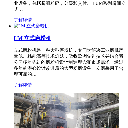
业设备，包括超细粉碎，分级和交付。 LUM系列超细立
式…
了解详情
LM 立式磨粉机
立式磨粉机是一种大型磨粉机，专门为解决工业磨机产
量低、耗能高等技术难题，吸收欧洲先进技术并结合我
公司多年先进的磨粉机设计制造理念和市场需求，经过
多年的潜心设计改进后的大型粉磨设备。立磨采用了合
理可靠的…
了解详情