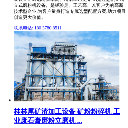
立式磨粉机设备。是经验足、工艺高、以客户为的高新
技术型企业,为客户量身打造专属选型配置方案,助力项目
创造更大价值。
联系电话: 180 3780 8511
桂林尾矿渣加工设备 矿粉粉碎机 工
业废石膏磨粉立磨机 ...