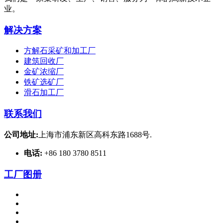
业。
解决方案
方解石采矿和加工厂
建筑回收厂
金矿浓缩厂
铁矿选矿厂
滑石加工厂
联系我们
公司地址:
上海市浦东新区高科东路1688号.
电话:
+86 180 3780 8511
工厂图册