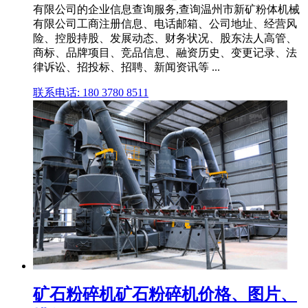
有限公司的企业信息查询服务,查询温州市新矿粉体机械
有限公司工商注册信息、电话邮箱、公司地址、经营风
险、控股持股、发展动态、财务状况、股东法人高管、
商标、品牌项目、竞品信息、融资历史、变更记录、法
律诉讼、招投标、招聘、新闻资讯等 ...
联系电话: 180 3780 8511
矿石粉碎机矿石粉碎机价格、图片、