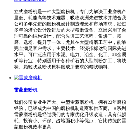
立式磨粉机是一种大型磨粉机，专门为解决工业磨机产
量低、耗能高等技术难题，吸收欧洲先进技术并结合我
公司多年先进的磨粉机设计制造理念和市场需求，经过
多年的潜心设计改进后的大型粉磨设备。立磨采用了合
理可靠的结构设计，配合先进工艺流程，集烘干、粉
磨、选粉、提升于一体，尤其在大型粉磨工艺中，能够
完全满足客户需求，主要技术、经济指标达到国际先进
水平。可广泛应用于水泥、电力、冶金、化工、非金属
矿等行业，特别适用于各种矿石的大型制粉加工，将块
状、颗粒状及粉状原料磨成所要求的粉状物料。
雷蒙磨粉机
我们公司专业生产大、中型雷蒙磨粉机，拥有22年磨粉
经验，已经成为中国的磨粉机制造商和供应商。 R系列
雷蒙磨粉机是经过我们的专家优化升级改造，具有低损
耗、投资小、环保、占地面积小等优点，它比传统的雷
蒙磨粉机效率更高。