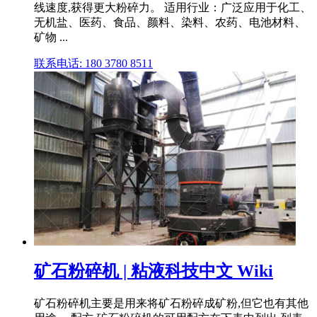
线速度,获得更大粉碎力。 适用行业：广泛应用于化工、
无机盐、医药、食品、颜料、染料、农药、电池材料、
矿物 ...
联系电话: 180 3780 8511
矿石粉碎机 | 粘液科技中文 Wiki
矿石粉碎机主要是用来将矿石粉碎成矿粉,但它也有其他