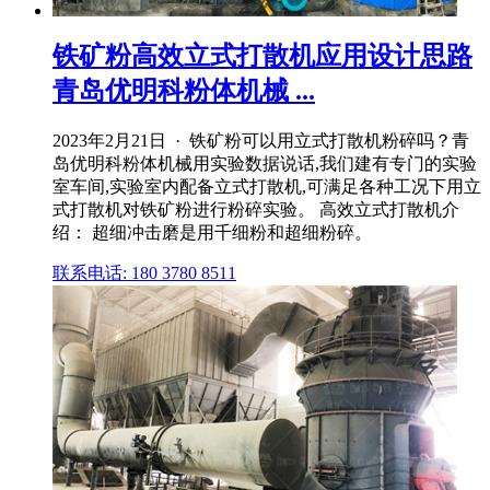
铁矿粉高效立式打散机应用设计思路
青岛优明科粉体机械 ...
2023年2月21日 · 铁矿粉可以用立式打散机粉碎吗？青
岛优明科粉体机械用实验数据说话,我们建有专门的实验
室车间,实验室内配备立式打散机,可满足各种工况下用立
式打散机对铁矿粉进行粉碎实验。 高效立式打散机介
绍： 超细冲击磨是用千细粉和超细粉碎。
联系电话: 180 3780 8511