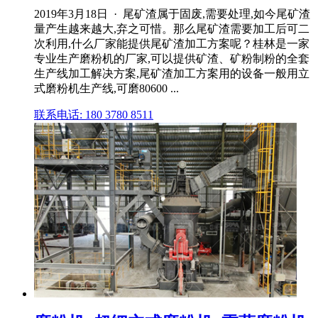
2019年3月18日 · 尾矿渣属于固废,需要处理,如今尾矿渣
量产生越来越大,弃之可惜。那么尾矿渣需要加工后可二
次利用,什么厂家能提供尾矿渣加工方案呢？桂林是一家
专业生产磨粉机的厂家,可以提供矿渣、矿粉制粉的全套
生产线加工解决方案,尾矿渣加工方案用的设备一般用立
式磨粉机生产线,可磨80600 ...
联系电话: 180 3780 8511