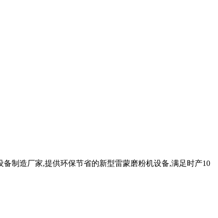
备制造厂家,提供环保节省的新型雷蒙磨粉机设备,满足时产10