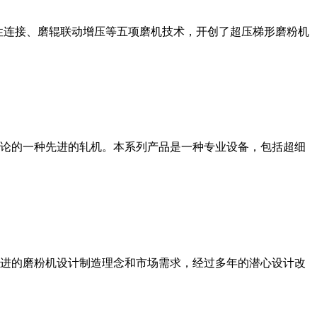
性连接、磨辊联动增压等五项磨机技术，开创了超压梯形磨粉机
论的一种先进的轧机。本系列产品是一种专业设备，包括超细
进的磨粉机设计制造理念和市场需求，经过多年的潜心设计改