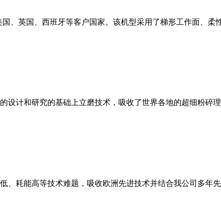
美国、英国、西班牙等客户国家。该机型采用了梯形工作面、柔
的设计和研究的基础上立磨技术，吸收了世界各地的超细粉碎理
低、耗能高等技术难题，吸收欧洲先进技术并结合我公司多年先