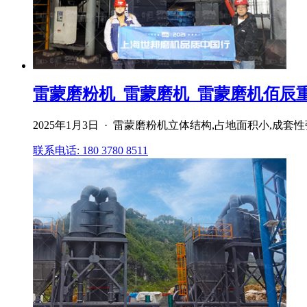
雷蒙磨粉机_雷蒙磨机_雷蒙磨机佰辰
2025年1月3日 · 雷蒙磨粉机立体结构,占地面积小,
联系电话: 180 3780 8511