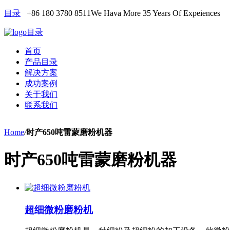
目录
+86 180 3780 8511
We Hava More 35 Years Of Expeiences
目录
首页
产品目录
解决方案
成功案例
关于我们
联系我们
Home
/
时产650吨雷蒙磨粉机器
时产650吨雷蒙磨粉机器
超细微粉磨粉机