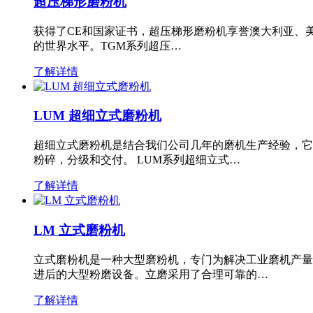
超压梯形磨粉机
获得了CE和国家证书，超压梯形磨粉机享誉澳大利亚、
的世界水平。TGM系列超压…
了解详情
LUM 超细立式磨粉机
超细立式磨粉机是结合我们公司几年的磨机生产经验，它
粉碎，分级和交付。 LUM系列超细立式…
了解详情
LM 立式磨粉机
立式磨粉机是一种大型磨粉机，专门为解决工业磨机产量
进后的大型粉磨设备。立磨采用了合理可靠的…
了解详情