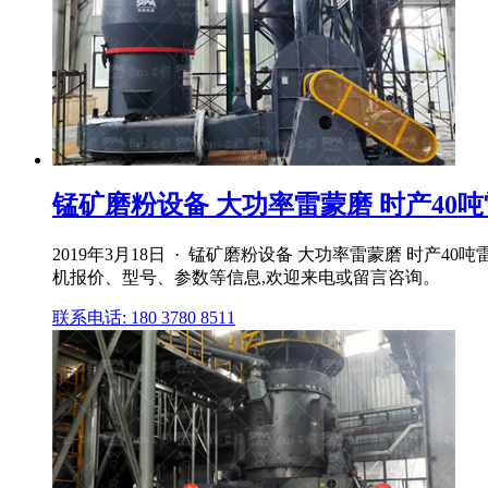
锰矿磨粉设备 大功率雷蒙磨 时产40吨雷
2019年3月18日 · 锰矿磨粉设备 大功率雷蒙磨 时
机报价、型号、参数等信息,欢迎来电或留言咨询。
联系电话: 180 3780 8511