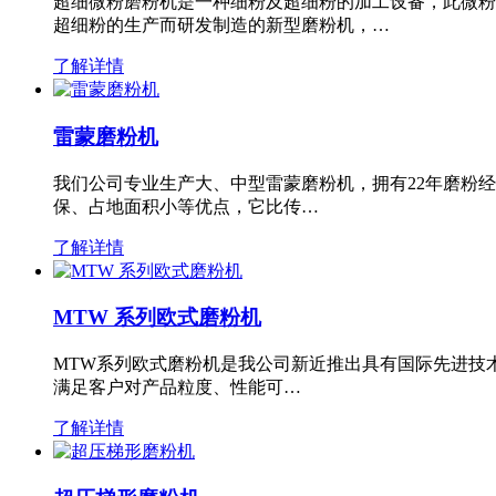
超细微粉磨粉机是一种细粉及超细粉的加工设备，此微粉
超细粉的生产而研发制造的新型磨粉机，…
了解详情
雷蒙磨粉机
我们公司专业生产大、中型雷蒙磨粉机，拥有22年磨粉
保、占地面积小等优点，它比传…
了解详情
MTW 系列欧式磨粉机
MTW系列欧式磨粉机是我公司新近推出具有国际先进技
满足客户对产品粒度、性能可…
了解详情