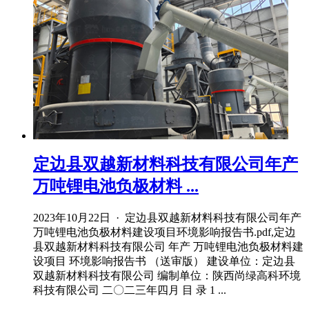
定边县双越新材料科技有限公司年产
万吨锂电池负极材料 ...
2023年10月22日 · 定边县双越新材料科技有限公司年产
万吨锂电池负极材料建设项目环境影响报告书.pdf,定边
县双越新材料科技有限公司 年产 万吨锂电池负极材料建
设项目 环境影响报告书 （送审版） 建设单位：定边县
双越新材料科技有限公司 编制单位：陕西尚绿高科环境
科技有限公司 二〇二三年四月 目 录 1 ...