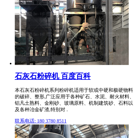
石灰石粉碎机 百度百科
本石灰石粉碎机系列粉碎机适用于软或中硬和极硬物料
的破碎、整形,广泛应用于各种矿石、水泥、耐火材料、
铝凡土熟料、金刚砂、玻璃原料、机制建筑砂、石料以
及各种冶金矿渣,特别对 .
联系电话: 180 3780 8511