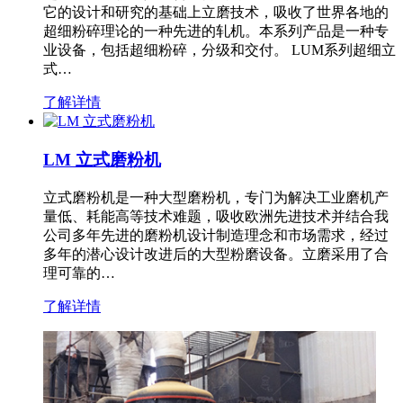
它的设计和研究的基础上立磨技术，吸收了世界各地的
超细粉碎理论的一种先进的轧机。本系列产品是一种专
业设备，包括超细粉碎，分级和交付。 LUM系列超细立
式…
了解详情
LM 立式磨粉机
立式磨粉机是一种大型磨粉机，专门为解决工业磨机产
量低、耗能高等技术难题，吸收欧洲先进技术并结合我
公司多年先进的磨粉机设计制造理念和市场需求，经过
多年的潜心设计改进后的大型粉磨设备。立磨采用了合
理可靠的…
了解详情