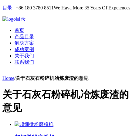
目录
+86 180 3780 8511
We Hava More 35 Years Of Expeiences
目录
首页
产品目录
解决方案
成功案例
关于我们
联系我们
Home
/
关于石灰石粉碎机冶炼废渣的意见
关于石灰石粉碎机冶炼废渣的
意见