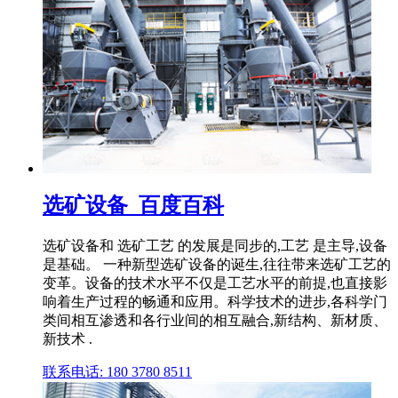
选矿设备_百度百科
选矿设备和 选矿工艺 的发展是同步的,工艺 是主导,设备
是基础。 一种新型选矿设备的诞生,往往带来选矿工艺的
变革。设备的技术水平不仅是工艺水平的前提,也直接影
响着生产过程的畅通和应用。科学技术的进步,各科学门
类间相互渗透和各行业间的相互融合,新结构、新材质、
新技术 .
联系电话: 180 3780 8511