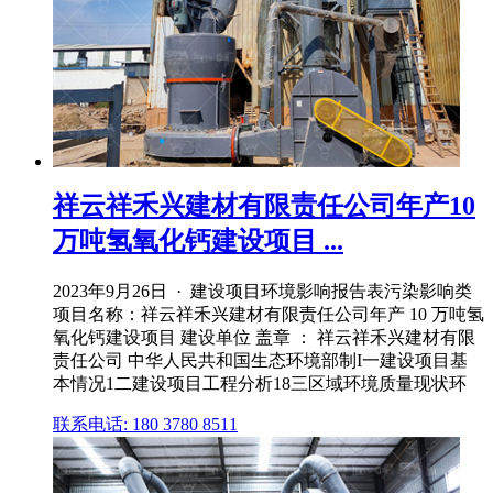
祥云祥禾兴建材有限责任公司年产10
万吨氢氧化钙建设项目 ...
2023年9月26日 · 建设项目环境影响报告表污染影响类
项目名称：祥云祥禾兴建材有限责任公司年产 10 万吨氢
氧化钙建设项目 建设单位 盖章 ： 祥云祥禾兴建材有限
责任公司 中华人民共和国生态环境部制I一建设项目基
本情况1二建设项目工程分析18三区域环境质量现状环
联系电话: 180 3780 8511