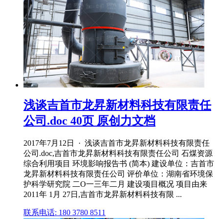
浅谈吉首市龙昇新材料科技有限责任
公司.doc 40页 原创力文档
2017年7月12日 · 浅谈吉首市龙昇新材料科技有限责任
公司.doc,吉首市龙昇新材料科技有限责任公司 石煤资源
综合利用项目 环境影响报告书 (简本) 建设单位：吉首市
龙昇新材料科技有限责任公司 评价单位：湖南省环境保
护科学研究院 二O一三年二月 建设项目概况 项目由来
2011年 1月 27日,吉首市龙昇新材料科技有限 ...
联系电话: 180 3780 8511