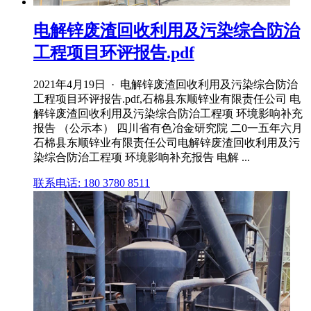
电解锌废渣回收利用及污染综合防治
工程项目环评报告.pdf
2021年4月19日 · 电解锌废渣回收利用及污染综合防治
工程项目环评报告.pdf,石棉县东顺锌业有限责任公司 电
解锌废渣回收利用及污染综合防治工程项 环境影响补充
报告 （公示本） 四川省有色冶金研究院 二0一五年六月
石棉县东顺锌业有限责任公司电解锌废渣回收利用及污
染综合防治工程项 环境影响补充报告 电解 ...
联系电话: 180 3780 8511