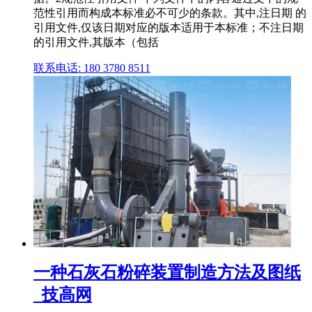
范性引用而构成本标准必不可少的条款。其中,注日期 的
引用文件,仅该日期对应的版本适用于本标准；不注日期
的引用文件,其版本（包括
联系电话: 180 3780 8511
一种石灰石粉碎装置制造方法及图纸
_技高网