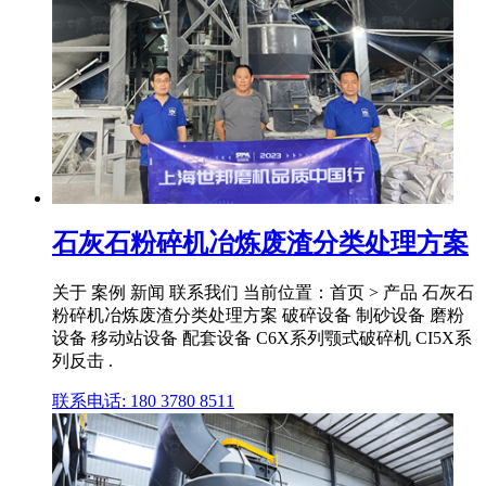
石灰石粉碎机冶炼废渣分类处理方案
关于 案例 新闻 联系我们 当前位置：首页 > 产品 石灰石
粉碎机冶炼废渣分类处理方案 破碎设备 制砂设备 磨粉
设备 移动站设备 配套设备 C6X系列颚式破碎机 CI5X系
列反击 .
联系电话: 180 3780 8511