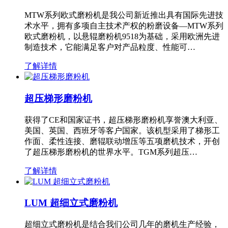
MTW系列欧式磨粉机是我公司新近推出具有国际先进技
术水平，拥有多项自主技术产权的粉磨设备—MTW系列
欧式磨粉机，以悬辊磨粉机9518为基础，采用欧洲先进
制造技术，它能满足客户对产品粒度、性能可…
了解详情
超压梯形磨粉机
获得了CE和国家证书，超压梯形磨粉机享誉澳大利亚、
美国、英国、西班牙等客户国家。该机型采用了梯形工
作面、柔性连接、磨辊联动增压等五项磨机技术，开创
了超压梯形磨粉机的世界水平。TGM系列超压…
了解详情
LUM 超细立式磨粉机
超细立式磨粉机是结合我们公司几年的磨机生产经验，