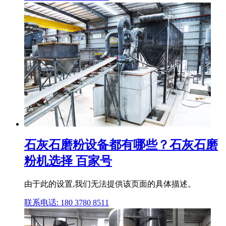
石灰石磨粉设备都有哪些？石灰石磨
粉机选择 百家号
由于此的设置,我们无法提供该页面的具体描述。
联系电话: 180 3780 8511