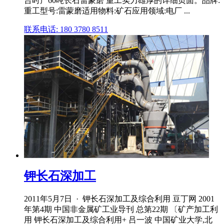
台时产60吨长石雷蒙磨 重工实力雄厚的详细页面。品牌:
重工型号:雷蒙磨适用物料:矿石应用领域:电厂 ...
联系电话: 180 3780 8511
钾长石深加工
2011年5月7日 · 钾长石深加工及综合利用 豆丁网 2001
年第4期 中国非金属矿工业导刊 总第22期 〔矿产加工利
用 钾长石深加工及综合利用+ 吕一波 中国矿业大学,北