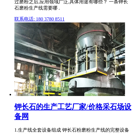
过磨粉之后,应用领域广泛,具体用途有哪些？ 一条钾长
石磨粉生产线需要哪 .
联系电话: 180 3780 8511
钾长石的生产工艺厂家/价格采石场设
备网
1.生产线全套设备组成 钾长石粉磨粉生产线的完整设备