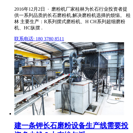
2016年12月2日 · 磨粉机厂家桂林为长石行业投资者提
供一系列品质的长石磨粉机,解决磨粉机选择的烦恼。 桂
林 主要生产：R系列摆式磨粉机、H CH系列超细磨粉
机、HC纵摆 .
联系电话: 180 3780 8511
建一条钾长石磨粉设备生产线需要投