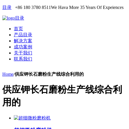
目录
+86 180 3780 8511
We Hava More 35 Years Of Expeiences
目录
首页
产品目录
解决方案
成功案例
关于我们
联系我们
Home
/
供应钾长石磨粉生产线综合利用的
供应钾长石磨粉生产线综合利
用的