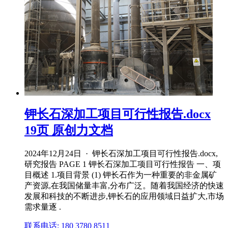
钾长石深加工项目可行性报告.docx
19页 原创力文档
2024年12月24日 · 钾长石深加工项目可行性报告.docx,
研究报告 PAGE 1 钾长石深加工项目可行性报告 一、项
目概述 1.项目背景 (1) 钾长石作为一种重要的非金属矿
产资源,在我国储量丰富,分布广泛。随着我国经济的快速
发展和科技的不断进步,钾长石的应用领域日益扩大,市场
需求量逐 .
联系电话: 180 3780 8511