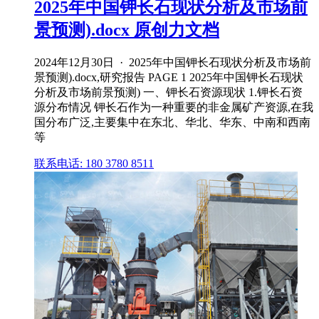
2025年中国钾长石现状分析及市场前
景预测).docx 原创力文档
2024年12月30日 · 2025年中国钾长石现状分析及市场前
景预测).docx,研究报告 PAGE 1 2025年中国钾长石现状
分析及市场前景预测) 一、钾长石资源现状 1.钾长石资
源分布情况 钾长石作为一种重要的非金属矿产资源,在我
国分布广泛,主要集中在东北、华北、华东、中南和西南
等
联系电话: 180 3780 8511