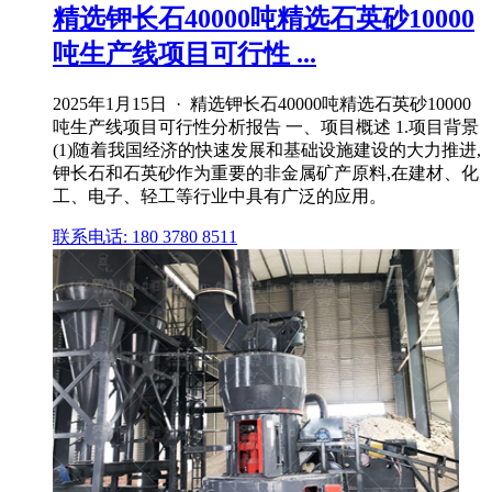
精选钾长石40000吨精选石英砂10000
吨生产线项目可行性 ...
2025年1月15日 · 精选钾长石40000吨精选石英砂10000
吨生产线项目可行性分析报告 一、项目概述 1.项目背景
(1)随着我国经济的快速发展和基础设施建设的大力推进,
钾长石和石英砂作为重要的非金属矿产原料,在建材、化
工、电子、轻工等行业中具有广泛的应用。
联系电话: 180 3780 8511