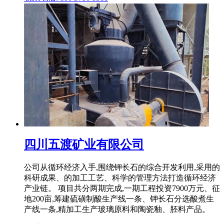
四川五渡矿业有限公司
公司从循环经济入手,围绕钾长石的综合开发利用,采用的
科研成果、的加工工艺、科学的管理方法打造循环经济
产业链。 项目共分两期完成,一期工程投资7900万元、征
地200亩,筹建硫磺制酸生产线一条、钾长石分选酸煮生
产线一条,精加工生产玻璃原料和陶瓷釉、胚料产品。