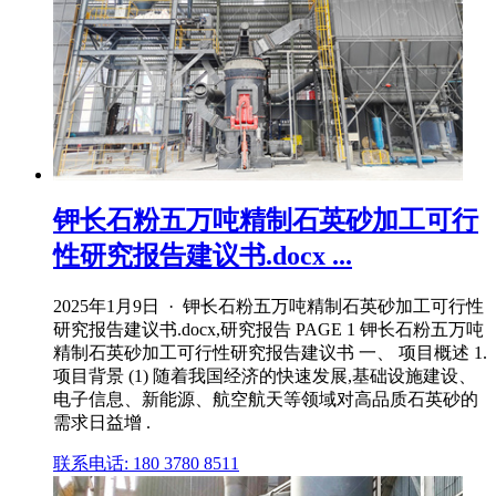
钾长石粉五万吨精制石英砂加工可行
性研究报告建议书.docx ...
2025年1月9日 · 钾长石粉五万吨精制石英砂加工可行性
研究报告建议书.docx,研究报告 PAGE 1 钾长石粉五万吨
精制石英砂加工可行性研究报告建议书 一、 项目概述 1.
项目背景 (1) 随着我国经济的快速发展,基础设施建设、
电子信息、新能源、航空航天等领域对高品质石英砂的
需求日益增 .
联系电话: 180 3780 8511