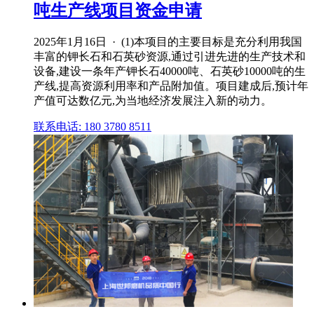
吨生产线项目资金申请
2025年1月16日 · (1)本项目的主要目标是充分利用我国
丰富的钾长石和石英砂资源,通过引进先进的生产技术和
设备,建设一条年产钾长石40000吨、石英砂10000吨的生
产线,提高资源利用率和产品附加值。项目建成后,预计年
产值可达数亿元,为当地经济发展注入新的动力。
联系电话: 180 3780 8511