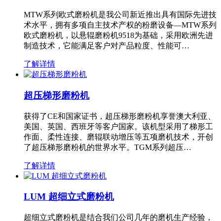
MTW系列欧式磨粉机是我公司新近推出具有国际先进技
术水平，拥有多项自主技术产权的粉磨设备—MTW系列
欧式磨粉机，以悬辊磨粉机9518为基础，采用欧洲先进
制造技术，它能满足客户对产品粒度、性能可…
了解详情
超压梯形磨粉机
获得了CE和国家证书，超压梯形磨粉机享誉澳大利亚、
美国、英国、西班牙等客户国家。该机型采用了梯形工
作面、柔性连接、磨辊联动增压等五项磨机技术，开创
了超压梯形磨粉机的世界水平。TGM系列超压…
了解详情
LUM 超细立式磨粉机
超细立式磨粉机是结合我们公司几年的磨机生产经验，