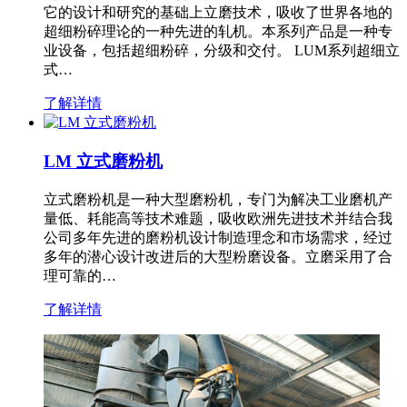
它的设计和研究的基础上立磨技术，吸收了世界各地的
超细粉碎理论的一种先进的轧机。本系列产品是一种专
业设备，包括超细粉碎，分级和交付。 LUM系列超细立
式…
了解详情
LM 立式磨粉机
立式磨粉机是一种大型磨粉机，专门为解决工业磨机产
量低、耗能高等技术难题，吸收欧洲先进技术并结合我
公司多年先进的磨粉机设计制造理念和市场需求，经过
多年的潜心设计改进后的大型粉磨设备。立磨采用了合
理可靠的…
了解详情