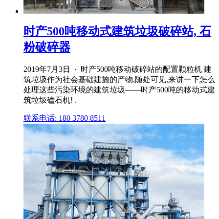
时产500吨移动式建筑垃圾破碎站, 石
粉破碎器
2019年7月3日 · 时产500吨移动破碎站的配置颗粒机 建
筑垃圾作为社会基础建施的产物,随处可见,来讲一下怎么
处理这些污染环境的建筑垃圾——时产500吨的移动式建
筑垃圾磕石机! .
联系电话: 180 3780 8511