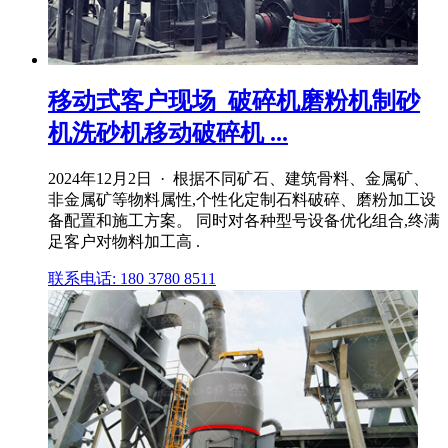
移动式客户现场_破碎机磨粉机制砂
机洗砂机移动破碎机 ...
2024年12月2日 · 根据不同矿石、建筑骨料、金属矿、
非金属矿等物料属性,个性化定制石料破碎、磨粉加工设
备配置和施工方案。 同时对各种型号设备优化组合,终满
足客户对物料加工高 .
联系电话: 180 3780 8511