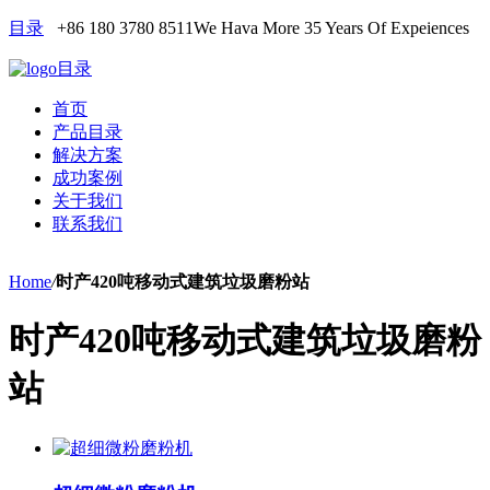
目录
+86 180 3780 8511
We Hava More 35 Years Of Expeiences
目录
首页
产品目录
解决方案
成功案例
关于我们
联系我们
Home
/
时产420吨移动式建筑垃圾磨粉站
时产420吨移动式建筑垃圾磨粉
站