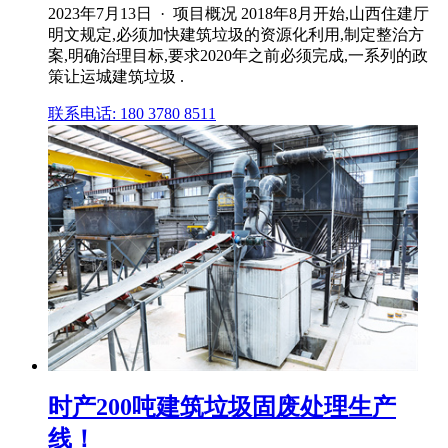
2023年7月13日 · 项目概况 2018年8月开始,山西住建厅
明文规定,必须加快建筑垃圾的资源化利用,制定整治方
案,明确治理目标,要求2020年之前必须完成,一系列的政
策让运城建筑垃圾 .
联系电话: 180 3780 8511
时产200吨建筑垃圾固废处理生产
线！