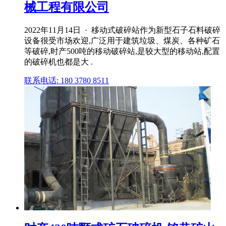
械工程有限公司
2022年11月14日 · 移动式破碎站作为新型石子石料破碎
设备很受市场欢迎,广泛用于建筑垃圾、煤炭、各种矿石
等破碎,时产500吨的移动破碎站,是较大型的移动站,配置
的破碎机也都是大 .
联系电话: 180 3780 8511