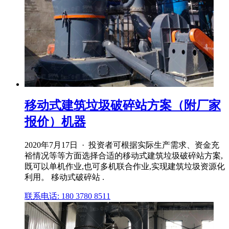
移动式建筑垃圾破碎站方案（附厂家
报价）机器
2020年7月17日 · 投资者可根据实际生产需求、资金充
裕情况等等方面选择合适的移动式建筑垃圾破碎站方案,
既可以单机作业,也可多机联合作业,实现建筑垃圾资源化
利用。 移动式破碎站 .
联系电话: 180 3780 8511