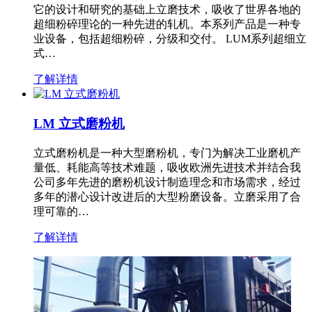
它的设计和研究的基础上立磨技术，吸收了世界各地的
超细粉碎理论的一种先进的轧机。本系列产品是一种专
业设备，包括超细粉碎，分级和交付。 LUM系列超细立
式…
了解详情
LM 立式磨粉机
立式磨粉机是一种大型磨粉机，专门为解决工业磨机产
量低、耗能高等技术难题，吸收欧洲先进技术并结合我
公司多年先进的磨粉机设计制造理念和市场需求，经过
多年的潜心设计改进后的大型粉磨设备。立磨采用了合
理可靠的…
了解详情