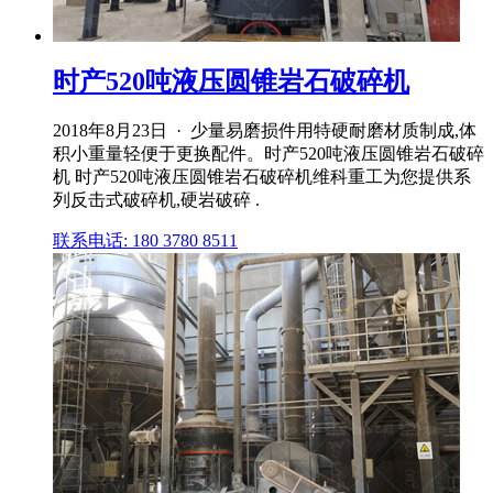
时产520吨液压圆锥岩石破碎机
2018年8月23日 · 少量易磨损件用特硬耐磨材质制成,体
积小重量轻便于更换配件。时产520吨液压圆锥岩石破碎
机 时产520吨液压圆锥岩石破碎机维科重工为您提供系
列反击式破碎机,硬岩破碎 .
联系电话: 180 3780 8511