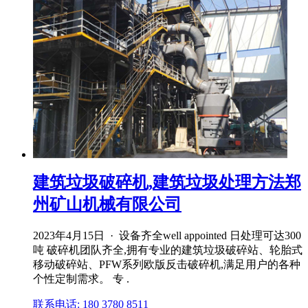
建筑垃圾破碎机,建筑垃圾处理方法郑
州矿山机械有限公司
2023年4月15日 · 设备齐全well appointed 日处理可达300
吨 破碎机团队齐全,拥有专业的建筑垃圾破碎站、轮胎式
移动破碎站、PFW系列欧版反击破碎机,满足用户的各种
个性定制需求。 专 .
联系电话: 180 3780 8511