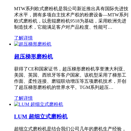
MTW系列欧式磨粉机是我公司新近推出具有国际先进技
术水平，拥有多项自主技术产权的粉磨设备—MTW系列
欧式磨粉机，以悬辊磨粉机9518为基础，采用欧洲先进
制造技术，它能满足客户对产品粒度、性能可…
了解详情
超压梯形磨粉机
获得了CE和国家证书，超压梯形磨粉机享誉澳大利亚、
美国、英国、西班牙等客户国家。该机型采用了梯形工
作面、柔性连接、磨辊联动增压等五项磨机技术，开创
了超压梯形磨粉机的世界水平。TGM系列超压…
了解详情
LUM 超细立式磨粉机
超细立式磨粉机是结合我们公司几年的磨机生产经验，