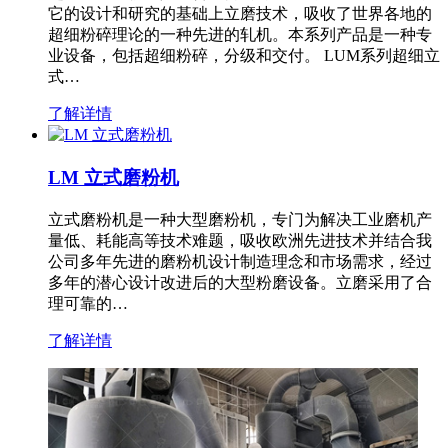
它的设计和研究的基础上立磨技术，吸收了世界各地的
超细粉碎理论的一种先进的轧机。本系列产品是一种专
业设备，包括超细粉碎，分级和交付。 LUM系列超细立
式…
了解详情
LM 立式磨粉机
立式磨粉机是一种大型磨粉机，专门为解决工业磨机产
量低、耗能高等技术难题，吸收欧洲先进技术并结合我
公司多年先进的磨粉机设计制造理念和市场需求，经过
多年的潜心设计改进后的大型粉磨设备。立磨采用了合
理可靠的…
了解详情