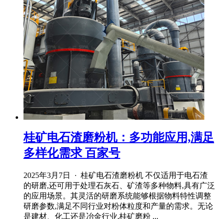
桂矿电石渣磨粉机：多功能应用,满足
多样化需求 百家号
2025年3月7日 · 桂矿电石渣磨粉机 不仅适用于电石渣
的研磨,还可用于处理石灰石、矿渣等多种物料,具有广泛
的应用场景。其灵活的研磨系统能够根据物料特性调整
研磨参数,满足不同行业对粉体粒度和产量的需求。无论
是建材、化工还是冶金行业,桂矿磨粉 ...