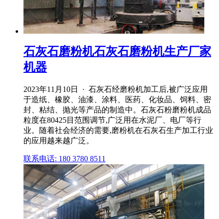
石灰石磨粉机石灰石磨粉机生产厂家
机器
2023年11月10日 · 石灰石经磨粉机加工后,被广泛应用
于造纸、橡胶、油漆、涂料、医药、化妆品、饲料、密
封、粘结、抛光等产品的制造中。石灰石粉磨粉机成品
粒度在80425目范围调节,广泛用在水泥厂、电厂等行
业。随着社会经济的需要,磨粉机在石灰石生产加工行业
的应用越来越广泛。
联系电话: 180 3780 8511