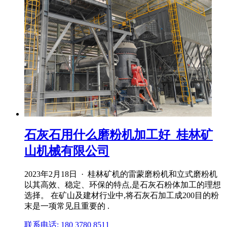
石灰石用什么磨粉机加工好_桂林矿
山机械有限公司
2023年2月18日 · 桂林矿机的雷蒙磨粉机和立式磨粉机
以其高效、稳定、环保的特点,是石灰石粉体加工的理想
选择。 在矿山及建材行业中,将石灰石加工成200目的粉
末是一项常见且重要的 .
联系电话: 180 3780 8511