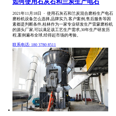
如何使用石灰石和兰炭生产电石
2021年11月18日 · 使用石灰石和兰炭混合磨粉生产电石
磨粉机设备怎么选择,品牌实力,客户案例,售后服务等因
素都是判断条件,桂林作为一家专业研发生产雷蒙磨粉机
的源头厂家,可以满足该工艺生产需求,30年生产研发历
程,案例遍布全球,经得起市场的考验。
联系电话: 180 3780 8511