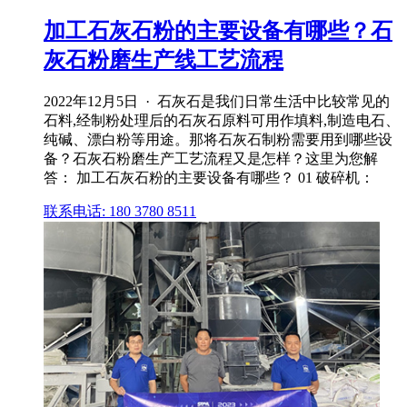
加工石灰石粉的主要设备有哪些？石
灰石粉磨生产线工艺流程
2022年12月5日 · 石灰石是我们日常生活中比较常见的
石料,经制粉处理后的石灰石原料可用作填料,制造电石、
纯碱、漂白粉等用途。那将石灰石制粉需要用到哪些设
备？石灰石粉磨生产工艺流程又是怎样？这里为您解
答： 加工石灰石粉的主要设备有哪些？ 01 破碎机：
联系电话: 180 3780 8511