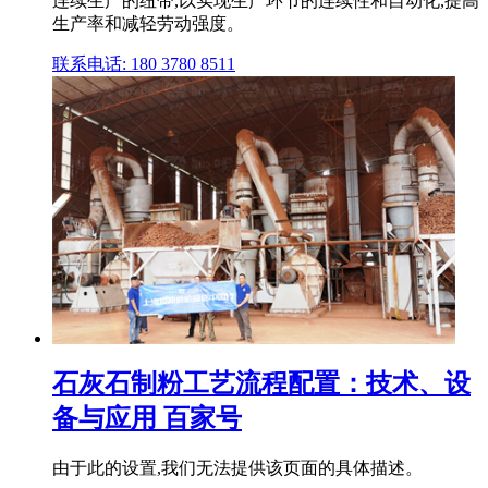
连续生产的纽带,以实现生产环节的连续性和自动化,提高
生产率和减轻劳动强度。
联系电话: 180 3780 8511
石灰石制粉工艺流程配置：技术、设
备与应用 百家号
由于此的设置,我们无法提供该页面的具体描述。