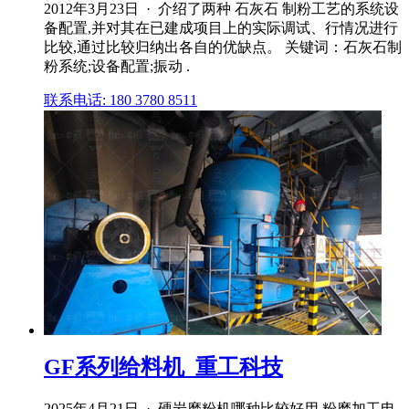
2012年3月23日 · 介绍了两种 石灰石 制粉工艺的系统设
备配置,并对其在已建成项目上的实际调试、行情况进行
比较,通过比较归纳出各自的优缺点。 关键词：石灰石制
粉系统;设备配置;振动 .
联系电话: 180 3780 8511
GF系列给料机_重工科技
2025年4月21日 · 硬岩磨粉机哪种比较好用 粉磨加工电