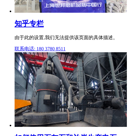
知乎专栏
由于此的设置,我们无法提供该页面的具体描述。
联系电话: 180 3780 8511