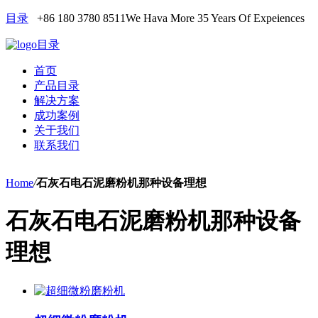
目录
+86 180 3780 8511
We Hava More 35 Years Of Expeiences
目录
首页
产品目录
解决方案
成功案例
关于我们
联系我们
Home
/
石灰石电石泥磨粉机那种设备理想
石灰石电石泥磨粉机那种设备
理想