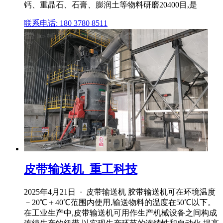
钙、重晶石、石膏、膨润土等物料研磨20400目,是
联系电话: 180 3780 8511
皮带输送机_重工科技
2025年4月21日 · 皮带输送机 胶带输送机可在环境温度
－20℃＋40℃范围内使用,输送物料的温度在50℃以下。
在工业生产中,皮带输送机可用作生产机械设备之间构成