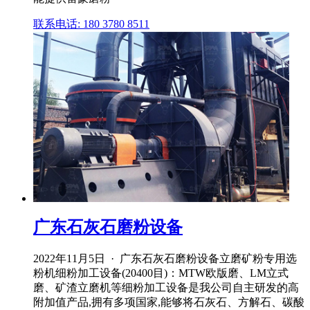
联系电话: 180 3780 8511
广东石灰石磨粉设备
2022年11月5日 · 广东石灰石磨粉设备立磨矿粉专用选
粉机细粉加工设备(20400目)：MTW欧版磨、LM立式
磨、矿渣立磨机等细粉加工设备是我公司自主研发的高
附加值产品,拥有多项国家,能够将石灰石、方解石、碳酸