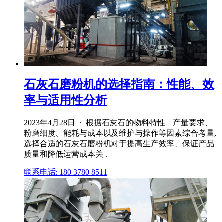
石灰石磨粉机的选择指南：性能、效
率与适用性分析
2023年4月28日 · 根据石灰石的物料特性、产量要求、
粉磨细度、能耗与成本以及维护与操作等因素综合考量,
选择合适的石灰石磨粉机对于提高生产效率、保证产品
质量和降低运营成本关 .
联系电话: 180 3780 8511