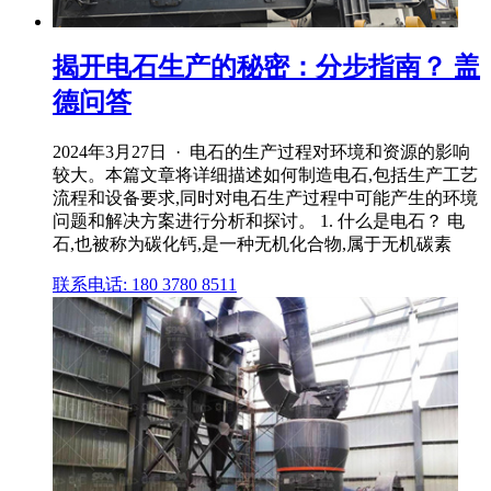
揭开电石生产的秘密：分步指南？ 盖
德问答
2024年3月27日 · 电石的生产过程对环境和资源的影响
较大。本篇文章将详细描述如何制造电石,包括生产工艺
流程和设备要求,同时对电石生产过程中可能产生的环境
问题和解决方案进行分析和探讨。 1. 什么是电石？ 电
石,也被称为碳化钙,是一种无机化合物,属于无机碳素
联系电话: 180 3780 8511