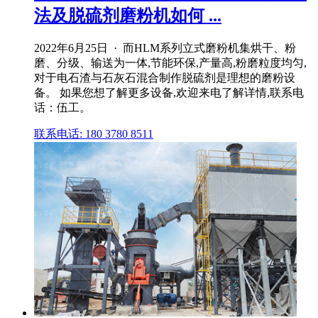
法及脱硫剂磨粉机如何 ...
2022年6月25日 · 而HLM系列立式磨粉机集烘干、粉
磨、分级、输送为一体,节能环保,产量高,粉磨粒度均匀,
对于电石渣与石灰石混合制作脱硫剂是理想的磨粉设
备。 如果您想了解更多设备,欢迎来电了解详情,联系电
话：伍工。
联系电话: 180 3780 8511