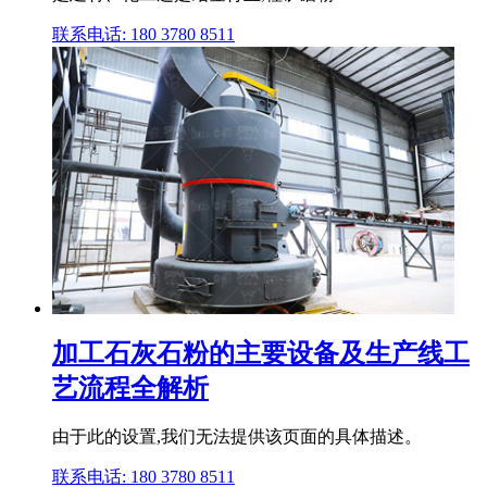
联系电话: 180 3780 8511
加工石灰石粉的主要设备及生产线工
艺流程全解析
由于此的设置,我们无法提供该页面的具体描述。
联系电话: 180 3780 8511