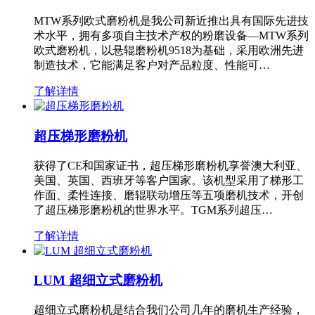
MTW系列欧式磨粉机是我公司新近推出具有国际先进技
术水平，拥有多项自主技术产权的粉磨设备—MTW系列
欧式磨粉机，以悬辊磨粉机9518为基础，采用欧洲先进
制造技术，它能满足客户对产品粒度、性能可…
了解详情
超压梯形磨粉机
获得了CE和国家证书，超压梯形磨粉机享誉澳大利亚、
美国、英国、西班牙等客户国家。该机型采用了梯形工
作面、柔性连接、磨辊联动增压等五项磨机技术，开创
了超压梯形磨粉机的世界水平。TGM系列超压…
了解详情
LUM 超细立式磨粉机
超细立式磨粉机是结合我们公司几年的磨机生产经验，