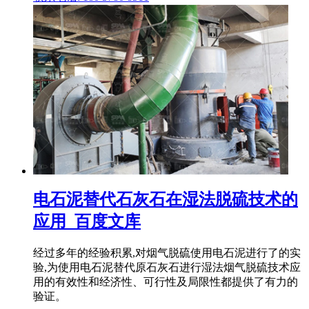
电石泥替代石灰石在湿法脱硫技术的
应用_百度文库
经过多年的经验积累,对烟气脱硫使用电石泥进行了的实
验,为使用电石泥替代原石灰石进行湿法烟气脱硫技术应
用的有效性和经济性、可行性及局限性都提供了有力的
验证。