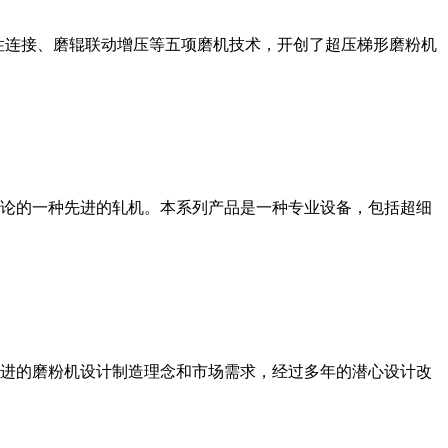
性连接、磨辊联动增压等五项磨机技术，开创了超压梯形磨粉机
论的一种先进的轧机。本系列产品是一种专业设备，包括超细
进的磨粉机设计制造理念和市场需求，经过多年的潜心设计改