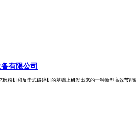
设备有限公司
术人员在研究磨粉机和反击式破碎机的基础上研发出来的一种新型高效