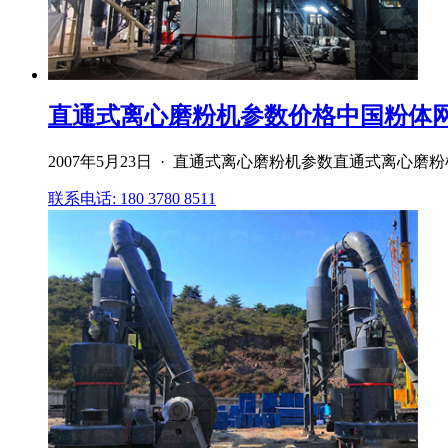
直通式离心磨粉机参数价格中国粉体
2007年5月23日 · 直通式离心磨粉机参数直通式离心磨粉
联系电话: 180 3780 8511