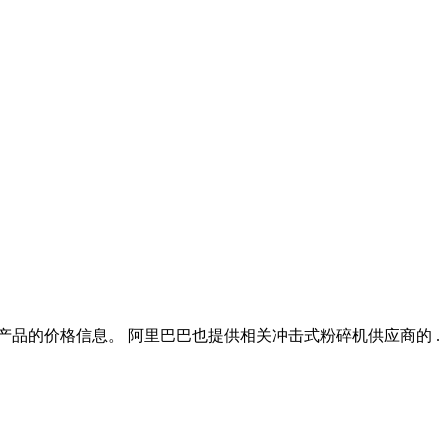
产品的价格信息。 阿里巴巴也提供相关冲击式粉碎机供应商的 .