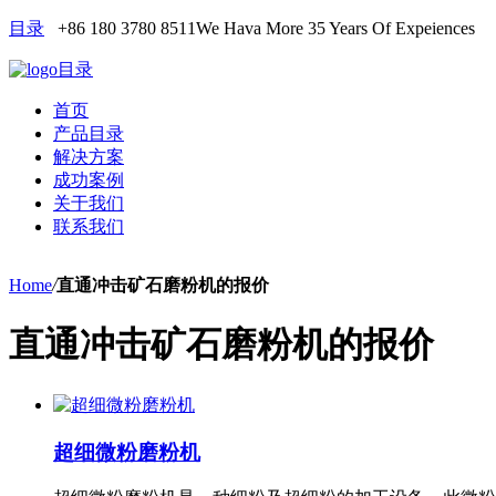
目录
+86 180 3780 8511
We Hava More 35 Years Of Expeiences
目录
首页
产品目录
解决方案
成功案例
关于我们
联系我们
Home
/
直通冲击矿石磨粉机的报价
直通冲击矿石磨粉机的报价
超细微粉磨粉机