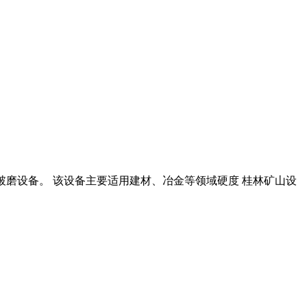
节能破磨设备。 该设备主要适用建材、冶金等领域硬度 桂林矿山设