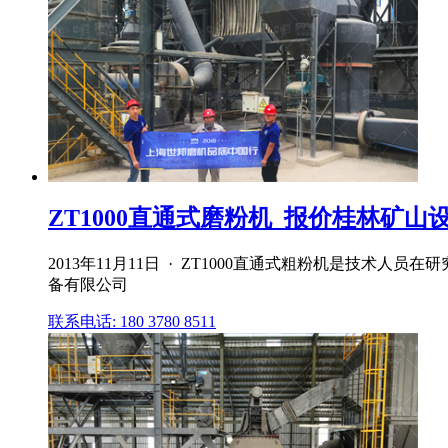
ZT1000直通式磨粉机_报价桂林矿山
2013年11月11日 · ZT1000直通式粗粉机是技
备有限公司
联系电话: 180 3780 8511