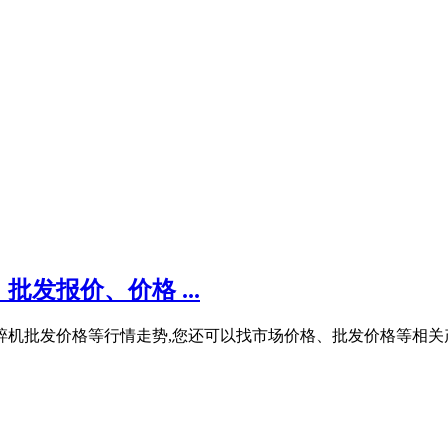
发报价、价格 ...
粉碎机批发价格等行情走势,您还可以找市场价格、批发价格等相关