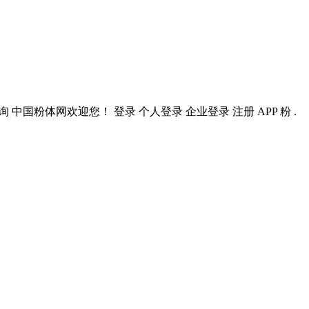
中国粉体网欢迎您！ 登录 个人登录 企业登录 注册 APP 粉 .