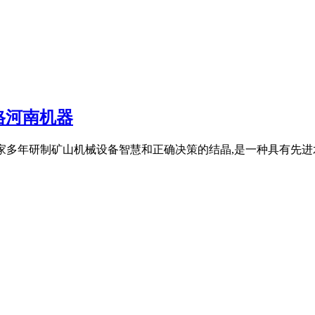
格河南机器
公司专家多年研制矿山机械设备智慧和正确决策的结晶,是一种具有