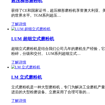
超压梯形磨粉机
获得了CE和国家证书，超压梯形磨粉机享誉澳大利亚、
的世界水平。TGM系列超压…
了解详情
LUM 超细立式磨粉机
超细立式磨粉机是结合我们公司几年的磨机生产经验，它
粉碎，分级和交付。 LUM系列超细立式…
了解详情
LM 立式磨粉机
立式磨粉机是一种大型磨粉机，专门为解决工业磨机产量
进后的大型粉磨设备。立磨采用了合理可靠的…
了解详情