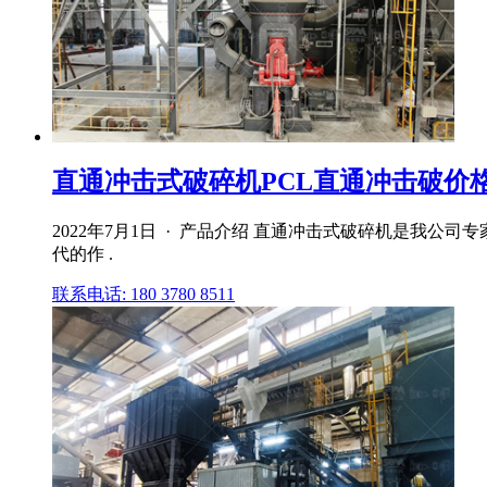
直通冲击式破碎机PCL直通冲击破价
2022年7月1日 · 产品介绍 直通冲击式破碎机是我
代的作 .
联系电话: 180 3780 8511