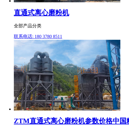
直通式离心磨粉机
全部产品分类
联系电话: 180 3780 8511
ZTM直通式离心磨粉机参数价格中国