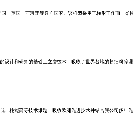
美国、英国、西班牙等客户国家。该机型采用了梯形工作面、柔
的设计和研究的基础上立磨技术，吸收了世界各地的超细粉碎理
低、耗能高等技术难题，吸收欧洲先进技术并结合我公司多年先