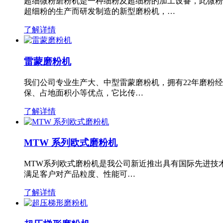
超细微粉磨粉机是一种细粉及超细粉的加工设备，此微粉
超细粉的生产而研发制造的新型磨粉机，…
了解详情
雷蒙磨粉机
我们公司专业生产大、中型雷蒙磨粉机，拥有22年磨粉
保、占地面积小等优点，它比传…
了解详情
MTW 系列欧式磨粉机
MTW系列欧式磨粉机是我公司新近推出具有国际先进技
满足客户对产品粒度、性能可…
了解详情