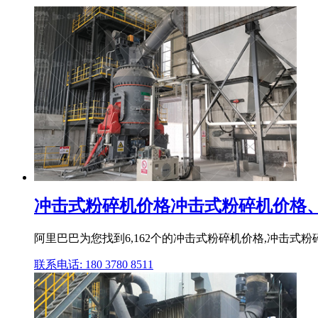
冲击式粉碎机价格冲击式粉碎机价格、批
阿里巴巴为您找到6,162个的冲击式粉碎机价格,冲击式
联系电话: 180 3780 8511