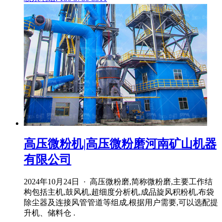
高压微粉机|高压微粉磨河南矿山机器
有限公司
2024年10月24日 · 高压微粉磨,简称微粉磨,主要工作结
构包括主机,鼓风机,超细度分析机,成品旋风积粉机,布袋
除尘器及连接风管管道等组成,根据用户需要,可以选配提
升机、储料仓 .