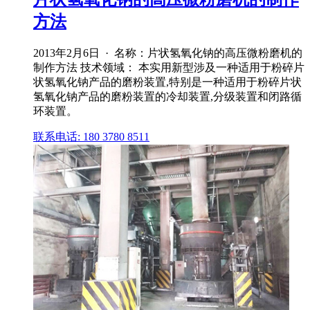
方法
2013年2月6日 · 名称：片状氢氧化钠的高压微粉磨机的
制作方法 技术领域： 本实用新型涉及一种适用于粉碎片
状氢氧化钠产品的磨粉装置,特别是一种适用于粉碎片状
氢氧化钠产品的磨粉装置的冷却装置,分级装置和闭路循
环装置。
联系电话: 180 3780 8511