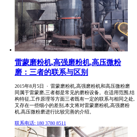
雷蒙磨粉机,高强磨粉机,高压微粉
磨：三者的联系与区别
2015年8月5日 · 雷蒙磨粉机,高强磨粉机和高压微粉磨
同属于雷蒙磨,三者都是常见的磨粉设备。在适用范围,结
构特征,工作原理等方面三者既有一定的联系与相同之处,
又存在一些细小的差别,本文将对雷蒙磨粉机,高强磨粉
机,高压微粉磨进行比较完善的介绍。
联系电话: 180 3780 8511