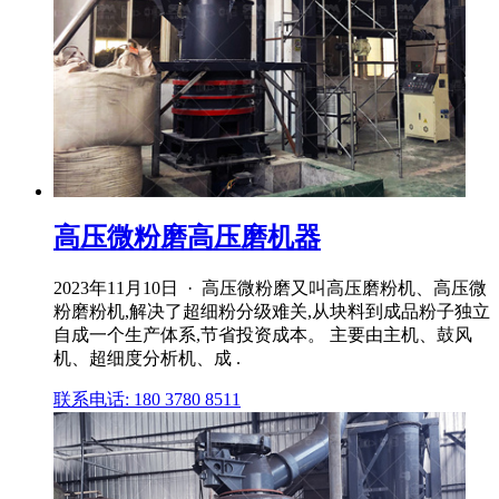
高压微粉磨高压磨机器
2023年11月10日 · 高压微粉磨又叫高压磨粉机、高压微
粉磨粉机,解决了超细粉分级难关,从块料到成品粉子独立
自成一个生产体系,节省投资成本。 主要由主机、鼓风
机、超细度分析机、成 .
联系电话: 180 3780 8511