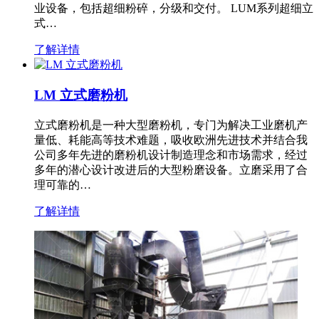
业设备，包括超细粉碎，分级和交付。 LUM系列超细立
式…
了解详情
LM 立式磨粉机
立式磨粉机是一种大型磨粉机，专门为解决工业磨机产
量低、耗能高等技术难题，吸收欧洲先进技术并结合我
公司多年先进的磨粉机设计制造理念和市场需求，经过
多年的潜心设计改进后的大型粉磨设备。立磨采用了合
理可靠的…
了解详情