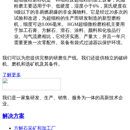
粉磨主要适用于中、低硬度，湿度小于6%，莫氏硬度在
9级以下的非易燃易爆的非金属物料。它是经过20多次的
试验和改进，为超细粉的生产而研发制造的新型磨粉
机，细度可达0.006毫米。 HGM超细微粉磨粉机主要用
于加工石膏、方解石、滑石、涂料、颜料和化妆品行
业。与气流磨相比，它经济实惠、产量大，并且一年只
需要更换一次零配件。装备有袋式过滤器以保护环境。
我们可以为您提供完整的研磨生产线。我们还提供独立的破碎
机、磨机和选矿机及其备件。
了解更多
我们是一家集研发、生产、销售、服务为一体的高新技术企
业。
解决方案
方解石采矿和加工厂