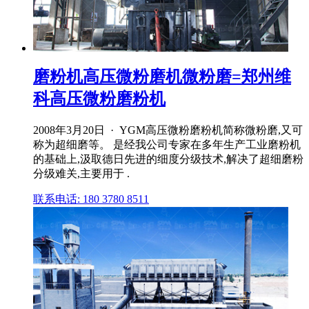
磨粉机高压微粉磨机微粉磨=郑州维
科高压微粉磨粉机
2008年3月20日 · YGM高压微粉磨粉机简称微粉磨,又可
称为超细磨等。 是经我公司专家在多年生产工业磨粉机
的基础上,汲取德日先进的细度分级技术,解决了超细磨粉
分级难关,主要用于 .
联系电话: 180 3780 8511