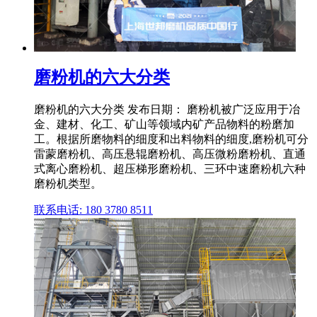
磨粉机的六大分类
磨粉机的六大分类 发布日期： 磨粉机被广泛应用于冶
金、建材、化工、矿山等领域内矿产品物料的粉磨加
工。根据所磨物料的细度和出料物料的细度,磨粉机可分
雷蒙磨粉机、高压悬辊磨粉机、高压微粉磨粉机、直通
式离心磨粉机、超压梯形磨粉机、三环中速磨粉机六种
磨粉机类型。
联系电话: 180 3780 8511