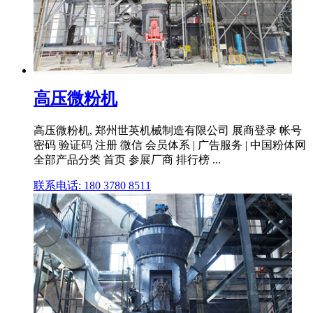
高压微粉机
高压微粉机, 郑州世英机械制造有限公司 展商登录 帐号
密码 验证码 注册 微信 会员体系 | 广告服务 | 中国粉体网
全部产品分类 首页 参展厂商 排行榜 ...
联系电话: 180 3780 8511