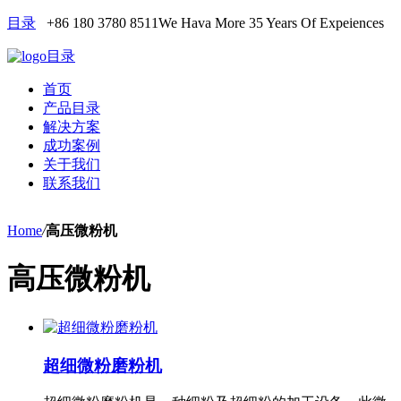
目录
+86 180 3780 8511
We Hava More 35 Years Of Expeiences
目录
首页
产品目录
解决方案
成功案例
关于我们
联系我们
Home
/
高压微粉机
高压微粉机
超细微粉磨粉机