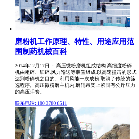
磨粉机工作原理、特性、用途应用范
围制药机械百科
2014年12月17日 · 高压微粉磨机组成结构 高细度粉碎
机由粗碎、细碎,风力输送等装置组成,以高速撞击的形式
达到粉碎机之目的。利用风能一次成粉,取消了传统的筛
选程序。高压微粉磨主机内,磨辊吊架上紧固有公斤压力
的高压弹簧。
联系电话: 180 3780 8511