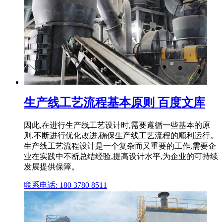
生产线工艺流程基本原则 百度文库
因此,在进行生产线工艺设计时,需要遵循一些基本的原
则,不断进行优化改进,确保生产线工艺流程的顺利运行。
生产线工艺流程设计是一个复杂而又重要的工作,需要企
业在实践中不断总结经验,提高设计水平,为企业的可持续
发展提供保障。
联系电话: 180 3780 8511