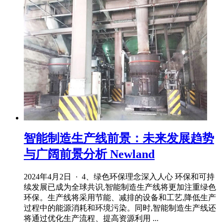
智能制造生产线前景：未来发展趋势
与广阔前景分析 Newland
2024年4月2日 · 4、绿色环保理念深入人心 环保和可持
续发展已成为全球共识,智能制造生产线将更加注重绿色
环保。生产线将采用节能、减排的设备和工艺,降低生产
过程中的能源消耗和环境污染。同时,智能制造生产线还
将通过优化生产流程、提高资源利用 ...