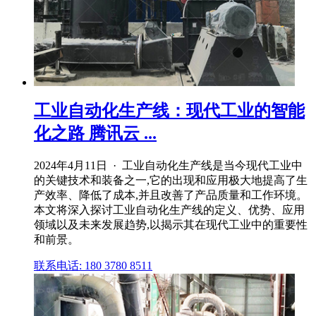
工业自动化生产线：现代工业的智能
化之路 腾讯云 ...
2024年4月11日 · 工业自动化生产线是当今现代工业中
的关键技术和装备之一,它的出现和应用极大地提高了生
产效率、降低了成本,并且改善了产品质量和工作环境。
本文将深入探讨工业自动化生产线的定义、优势、应用
领域以及未来发展趋势,以揭示其在现代工业中的重要性
和前景。
联系电话: 180 3780 8511