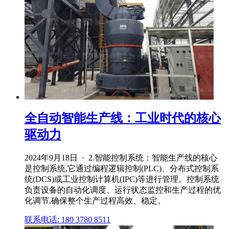
全自动智能生产线：工业时代的核心
驱动力
2024年9月18日 · 2.智能控制系统：智能生产线的核心
是控制系统,它通过编程逻辑控制(PLC)、分布式控制系
统(DCS)或工业控制计算机(IPC)等进行管理。控制系统
负责设备的自动化调度、运行状态监控和生产过程的优
化调节,确保整个生产过程高效、稳定。
联系电话: 180 3780 8511