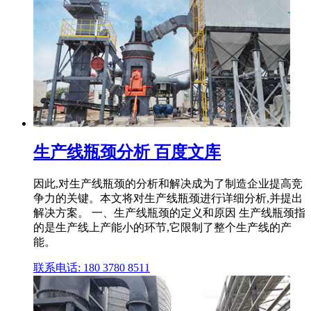
生产线瓶颈分析 百度文库
因此,对生产线瓶颈的分析和解决成为了制造企业提高竞
争力的关键。本文将对生产线瓶颈进行详细分析,并提出
解决方案。 一、生产线瓶颈的定义和原因 生产线瓶颈指
的是生产线上产能小的环节,它限制了整个生产线的产
能。
联系电话: 180 3780 8511