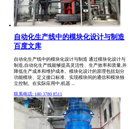
自动化生产线中的模块化设计与制造
百度文库
自动化生产线中的模块化设计与制造 通过模块化设计与
制造,自动化生产线能够提高灵活性、生产效率和质量,并
降低生产成本和维护成本。模块化设计的原理包括划分
功能模块、定义接口标准、实现模块间的通信和模块独
立控制。在实际应用中,机器 ...
联系电话: 180 3780 8511