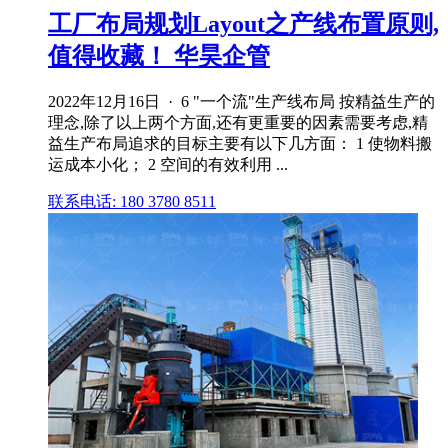
工厂布局规划Layout之产线布置原则,
值得收藏！ 华昊企管
2022年12月16日 · 6 "一个流"生产线布局 按精益生产的
理念,除了以上两个方面,还有更重要的因素需要考虑,精
益生产布局追求的目标主要有以下几方面： 1 使物料搬
运成本小化； 2 空间的有效利用 ...
联系电话: 180 3780 8511