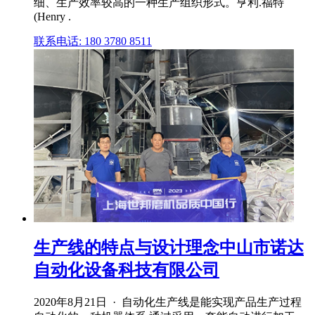
细、生产效率较高的一种生产组织形式。亨利.福特
(Henry .
联系电话: 180 3780 8511
生产线的特点与设计理念中山市诺达
自动化设备科技有限公司
2020年8月21日 · 自动化生产线是能实现产品生产过程