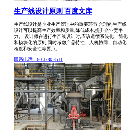
生产线设计原则 百度文库
生产线设计是企业生产管理中的重要环节,合理的生产线
设计可以提高生产效率和质量,降低成本,提升企业竞争
力。 设计师在进行生产线设计时,应该遵循系统化、简化
和模块化的原则,同时考虑产品特性、人机协同、自动化
程度和安全性等要点。
联系电话: 180 3780 8511