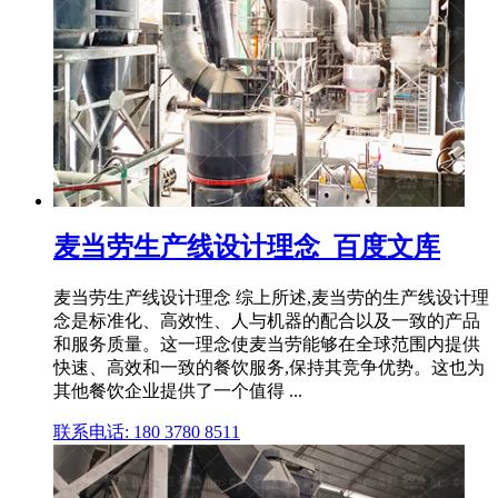
麦当劳生产线设计理念_百度文库
麦当劳生产线设计理念 综上所述,麦当劳的生产线设计理
念是标准化、高效性、人与机器的配合以及一致的产品
和服务质量。这一理念使麦当劳能够在全球范围内提供
快速、高效和一致的餐饮服务,保持其竞争优势。这也为
其他餐饮企业提供了一个值得 ...
联系电话: 180 3780 8511