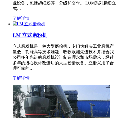
业设备，包括超细粉碎，分级和交付。 LUM系列超细立
式…
了解详情
LM 立式磨粉机
立式磨粉机是一种大型磨粉机，专门为解决工业磨机产
量低、耗能高等技术难题，吸收欧洲先进技术并结合我
公司多年先进的磨粉机设计制造理念和市场需求，经过
多年的潜心设计改进后的大型粉磨设备。立磨采用了合
理可靠的…
了解详情