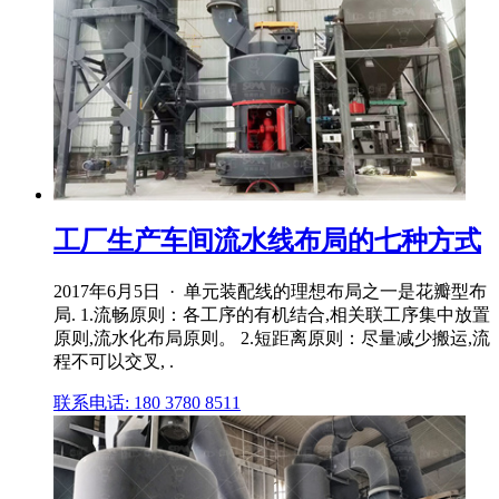
工厂生产车间流水线布局的七种方式
2017年6月5日 · 单元装配线的理想布局之一是花瓣型布
局. 1.流畅原则：各工序的有机结合,相关联工序集中放置
原则,流水化布局原则。 2.短距离原则：尽量减少搬运,流
程不可以交叉, .
联系电话: 180 3780 8511