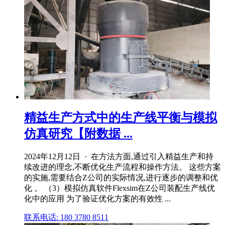
精益生产方式中的生产线平衡与模拟
仿真研究【附数据 ...
2024年12月12日 · 在方法方面,通过引入精益生产和持
续改进的理念,不断优化生产流程和操作方法。 这些方案
的实施,需要结合Z公司的实际情况,进行逐步的调整和优
化 。 （3）模拟仿真软件Flexsim在Z公司装配生产线优
化中的应用 为了验证优化方案的有效性 ...
联系电话: 180 3780 8511