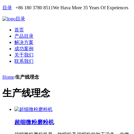
目录
+86 180 3780 8511
We Hava More 35 Years Of Expeiences
目录
首页
产品目录
解决方案
成功案例
关于我们
联系我们
Home
/
生产线理念
生产线理念
超细微粉磨粉机