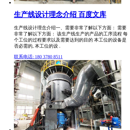
生产线设计理念介绍 百度文库
生产线设计理念介绍一、需要非常了解以下方面： 需要
非常了解以下方面： 该生产线生产的产品的工序流程 每
个工位的过程要求以及需要达到的目的 本工位的设备是
否必需的, 本工位的设 .
联系电话: 180 3780 8511