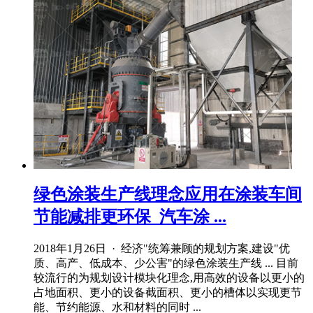
绿色涂装生产线理念应用在涂装车间
节能减排更环保_汽车涂 ...
2018年1月26日 · 经济"统筹兼顾的规划方案,建设"优
质、高产、低成本、少公害"的绿色涂装生产线 ... 目前
较流行的为规划设计模块化理念,用高效的设备以更小的
占地面积、更小的设备截面积、更小的槽体以实现更节
能、节约能源、水和材料的同时 ...