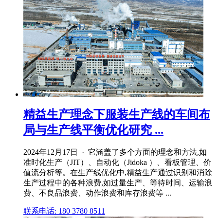
精益生产理念下服装生产线的车间布
局与生产线平衡优化研究 ...
2024年12月17日 · 它涵盖了多个方面的理念和方法,如
准时化生产（JIT）、自动化（Jidoka ）、看板管理、价
值流分析等。在生产线优化中,精益生产通过识别和消除
生产过程中的各种浪费,如过量生产、等待时间、运输浪
费、不良品浪费、动作浪费和库存浪费等 ...
联系电话: 180 3780 8511