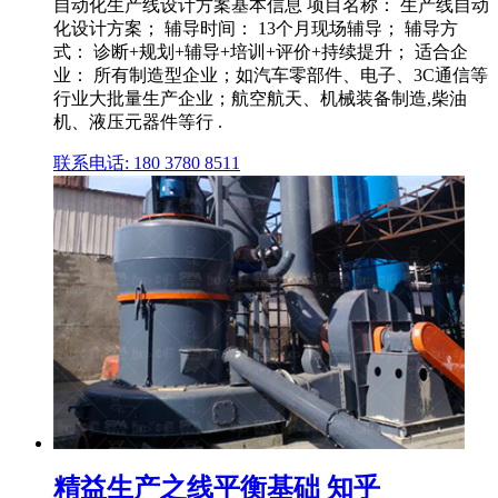
自动化生产线设计方案基本信息 项目名称： 生产线自动
化设计方案； 辅导时间： 13个月现场辅导； 辅导方
式： 诊断+规划+辅导+培训+评价+持续提升； 适合企
业： 所有制造型企业；如汽车零部件、电子、3C通信等
行业大批量生产企业；航空航天、机械装备制造,柴油
机、液压元器件等行 .
联系电话: 180 3780 8511
精益生产之线平衡基础 知乎