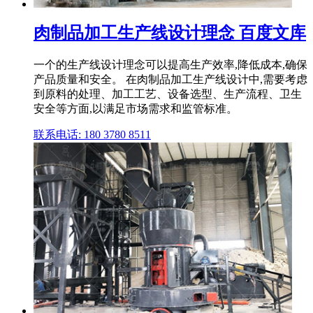
肉制品加工生产线设计理念 百度文库
一个的生产线设计理念可以提高生产效率,降低成本,确保
产品质量和安全。 在肉制品加工生产线设计中,需要考虑
到原料的处理、加工工艺、设备选型、生产流程、卫生
安全等方面,以满足市场需求和监管标准。
联系电话: 180 3780 8511