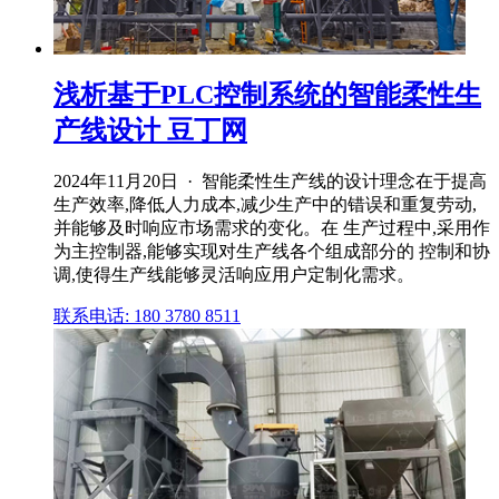
浅析基于PLC控制系统的智能柔性生
产线设计 豆丁网
2024年11月20日 · 智能柔性生产线的设计理念在于提高
生产效率,降低人力成本,减少生产中的错误和重复劳动,
并能够及时响应市场需求的变化。在 生产过程中,采用作
为主控制器,能够实现对生产线各个组成部分的 控制和协
调,使得生产线能够灵活响应用户定制化需求。
联系电话: 180 3780 8511