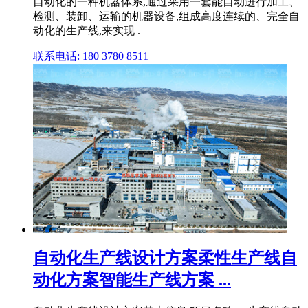
自动化的一种机器体系,通过采用一套能自动进行加工、
检测、装卸、运输的机器设备,组成高度连续的、完全自
动化的生产线,来实现 .
联系电话: 180 3780 8511
自动化生产线设计方案柔性生产线自
动化方案智能生产线方案 ...