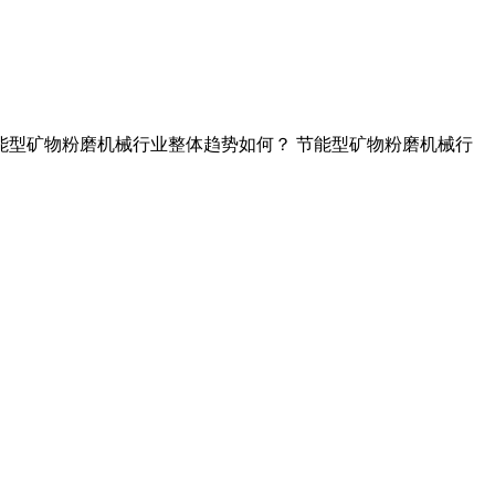
报告 节能型矿物粉磨机械行业整体趋势如何？ 节能型矿物粉磨机械行