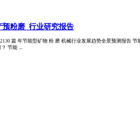
高产预粉磨_行业研究报告
是第2130 篇 年节能型矿物 粉 磨 机械行业发展趋势全景预测
节能 ...