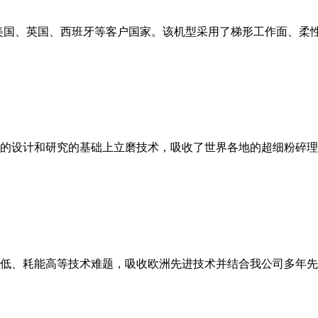
美国、英国、西班牙等客户国家。该机型采用了梯形工作面、柔
的设计和研究的基础上立磨技术，吸收了世界各地的超细粉碎理
低、耗能高等技术难题，吸收欧洲先进技术并结合我公司多年先