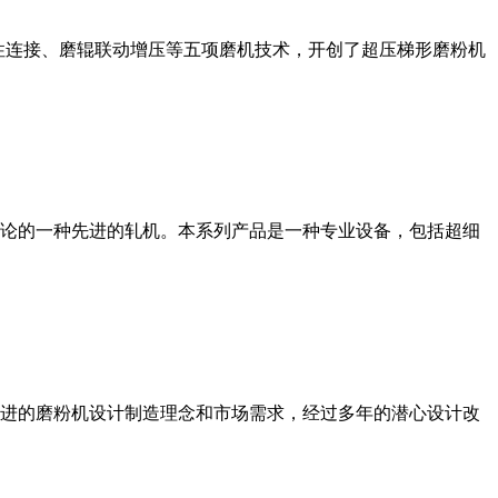
性连接、磨辊联动增压等五项磨机技术，开创了超压梯形磨粉机
论的一种先进的轧机。本系列产品是一种专业设备，包括超细
进的磨粉机设计制造理念和市场需求，经过多年的潜心设计改