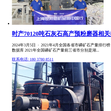
时产70120吨石灰石高产预粉磨器相
2024年3月5日 · 2021年4月全国各省市磷矿石产量
数据库 2021年全国磷矿石产量前三省市分别是湖...
联系电话: 180 3780 8511