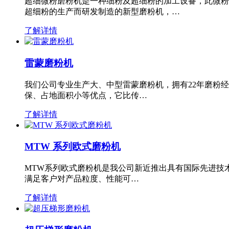
超细微粉磨粉机是一种细粉及超细粉的加工设备，此微粉
超细粉的生产而研发制造的新型磨粉机，…
了解详情
雷蒙磨粉机
我们公司专业生产大、中型雷蒙磨粉机，拥有22年磨粉
保、占地面积小等优点，它比传…
了解详情
MTW 系列欧式磨粉机
MTW系列欧式磨粉机是我公司新近推出具有国际先进技
满足客户对产品粒度、性能可…
了解详情