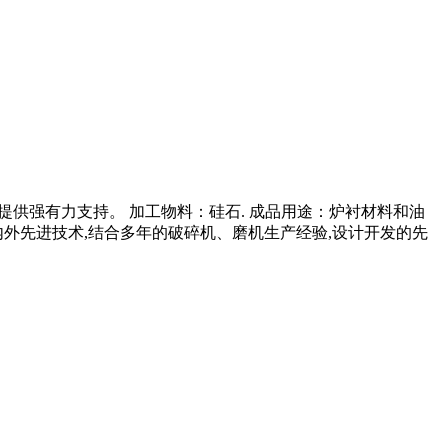
产提供强有力支持。 加工物料：硅石. 成品用途：炉衬材料和油
国内外先进技术,结合多年的破碎机、磨机生产经验,设计开发的先