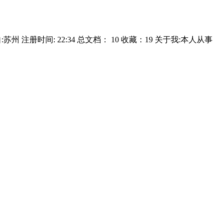
苏州 注册时间: 22:34 总文档： 10 收藏：19 关于我:本人从事