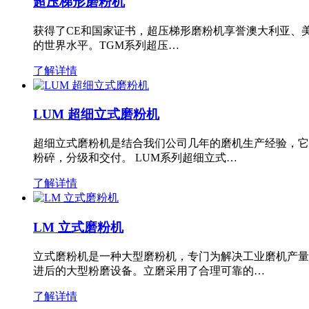
超压梯形磨粉机
获得了CE和国家证书，超压梯形磨粉机享誉澳大利亚、
的世界水平。TGM系列超压…
了解详情
LUM 超细立式磨粉机
超细立式磨粉机是结合我们公司几年的磨机生产经验，它
粉碎，分级和交付。 LUM系列超细立式…
了解详情
LM 立式磨粉机
立式磨粉机是一种大型磨粉机，专门为解决工业磨机产量
进后的大型粉磨设备。立磨采用了合理可靠的…
了解详情