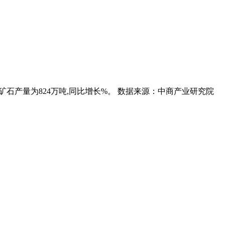
国磷矿石产量为824万吨,同比增长%。 数据来源：中商产业研究院