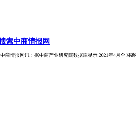
关搜索中商情报网
排行榜 中商情报网讯：据中商产业研究院数据库显示,2021年4月全