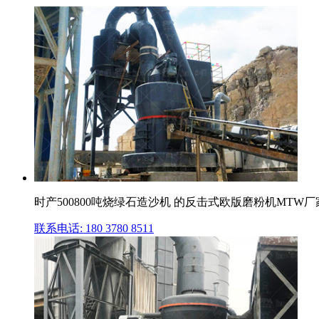
时产500800吨烧绿石造沙机 的反击式欧版磨粉机MTW厂家
联系电话: 180 3780 8511