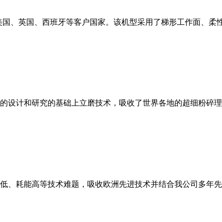
美国、英国、西班牙等客户国家。该机型采用了梯形工作面、柔
的设计和研究的基础上立磨技术，吸收了世界各地的超细粉碎理
低、耗能高等技术难题，吸收欧洲先进技术并结合我公司多年先