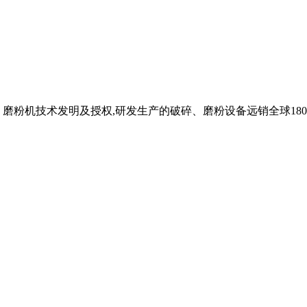
、磨粉机技术发明及授权,研发生产的破碎、磨粉设备远销全球180