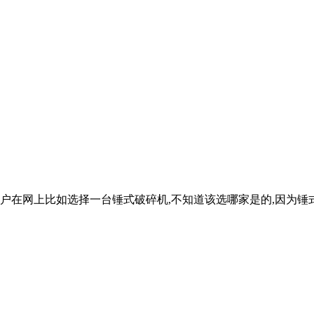
户在网上比如选择一台锤式破碎机,不知道该选哪家是的,因为锤