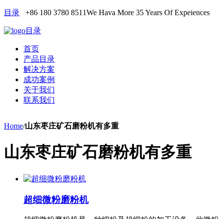
目录
+86 180 3780 8511
We Hava More 35 Years Of Expeiences
目录
首页
产品目录
解决方案
成功案例
关于我们
联系我们
Home
/
山东枣庄矿石磨粉机有多重
山东枣庄矿石磨粉机有多重
超细微粉磨粉机