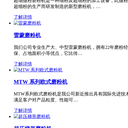
超细微粉磨粉机是一种细粉及超细粉的加工设备，此微粉
超细粉的生产而研发制造的新型磨粉机，…
了解详情
雷蒙磨粉机
我们公司专业生产大、中型雷蒙磨粉机，拥有22年磨粉
保、占地面积小等优点，它比传…
了解详情
MTW 系列欧式磨粉机
MTW系列欧式磨粉机是我公司新近推出具有国际先进技
满足客户对产品粒度、性能可…
了解详情