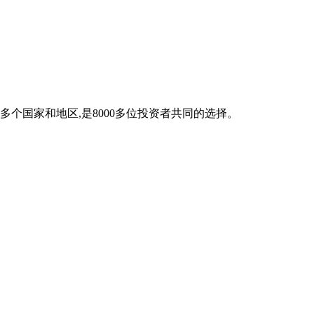
多个国家和地区,是8000多位投资者共同的选择。