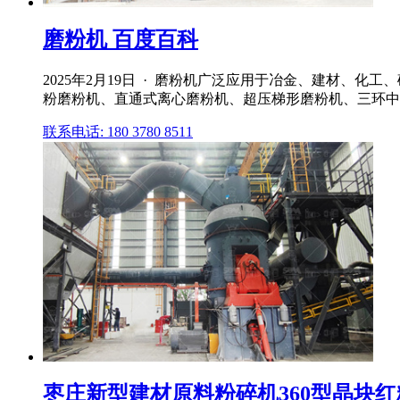
磨粉机 百度百科
2025年2月19日 · 磨粉机广泛应用于冶金、建材、
粉磨粉机、直通式离心磨粉机、超压梯形磨粉机、三环中
联系电话: 180 3780 8511
枣庄新型建材原料粉碎机360型晶块红糖