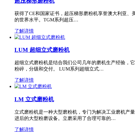
超压梯形磨粉机
获得了CE和国家证书，超压梯形磨粉机享誉澳大利亚、
的世界水平。TGM系列超压…
了解详情
LUM 超细立式磨粉机
超细立式磨粉机是结合我们公司几年的磨机生产经验，它
粉碎，分级和交付。 LUM系列超细立式…
了解详情
LM 立式磨粉机
立式磨粉机是一种大型磨粉机，专门为解决工业磨机产量
进后的大型粉磨设备。立磨采用了合理可靠的…
了解详情