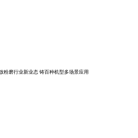
释放粉磨行业新业态 铸百种机型多场景应用