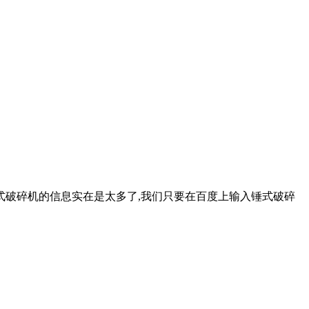
式破碎机的信息实在是太多了,我们只要在百度上输入锤式破碎