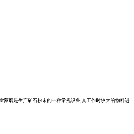
... 雷蒙磨是生产矿石粉末的一种常规设备,其工作时较大的物料进