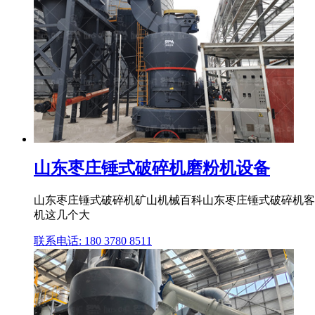
山东枣庄锤式破碎机磨粉机设备
山东枣庄锤式破碎机矿山机械百科山东枣庄锤式破碎机客
机这几个大
联系电话: 180 3780 8511