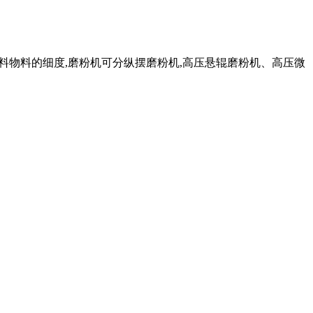
出料物料的细度,磨粉机可分纵摆磨粉机,高压悬辊磨粉机、高压微