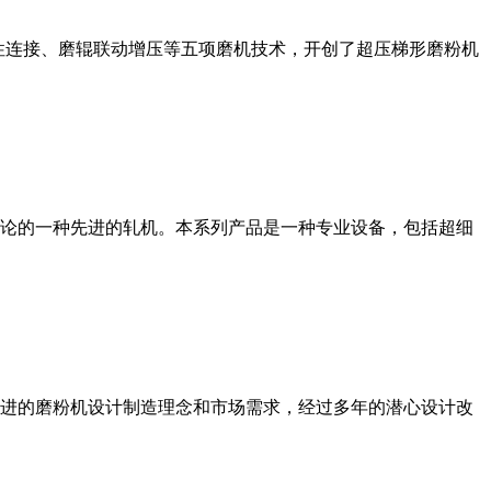
性连接、磨辊联动增压等五项磨机技术，开创了超压梯形磨粉机
论的一种先进的轧机。本系列产品是一种专业设备，包括超细
进的磨粉机设计制造理念和市场需求，经过多年的潜心设计改