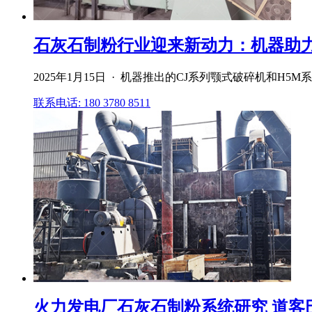
石灰石制粉行业迎来新动力：机器助
2025年1月15日 · 机器推出的CJ系列颚式破碎机和
联系电话: 180 3780 8511
火力发电厂石灰石制粉系统研究 道客