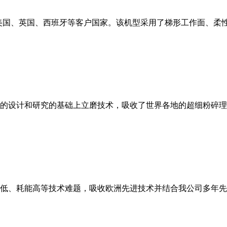
美国、英国、西班牙等客户国家。该机型采用了梯形工作面、柔
的设计和研究的基础上立磨技术，吸收了世界各地的超细粉碎理
低、耗能高等技术难题，吸收欧洲先进技术并结合我公司多年先