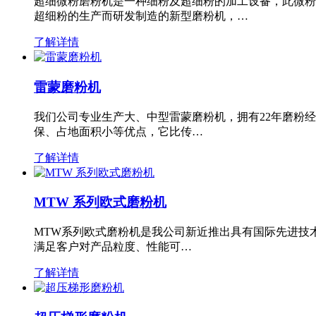
超细微粉磨粉机是一种细粉及超细粉的加工设备，此微粉
超细粉的生产而研发制造的新型磨粉机，…
了解详情
雷蒙磨粉机
我们公司专业生产大、中型雷蒙磨粉机，拥有22年磨粉
保、占地面积小等优点，它比传…
了解详情
MTW 系列欧式磨粉机
MTW系列欧式磨粉机是我公司新近推出具有国际先进技
满足客户对产品粒度、性能可…
了解详情