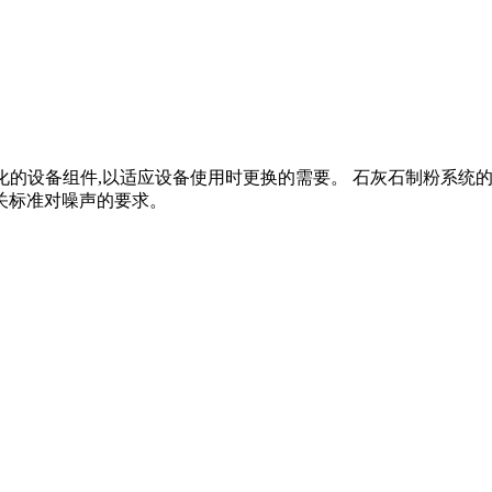
和标准化的设备组件,以适应设备使用时更换的需要。 石灰石制粉系
有关标准对噪声的要求。