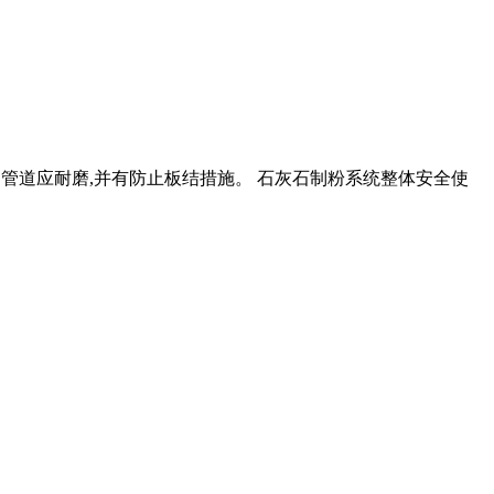
统的管道应耐磨,并有防止板结措施。 石灰石制粉系统整体安全使