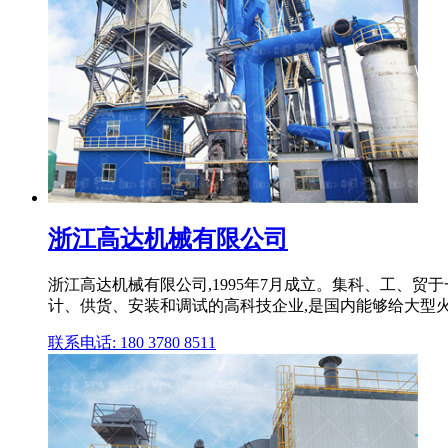
浙江高达机械有限公司
浙江高达机械有限公司,1995年7月成立。集科、工、
计、供货、安装和调试的高科技企业,是国内能够给大型火
联系电话: 180 3780 8511