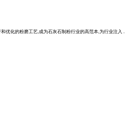
行和优化的粉磨工艺,成为石灰石制粉行业的高范本,为行业注入 .