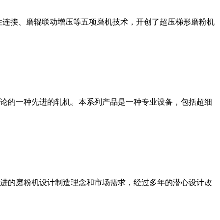
性连接、磨辊联动增压等五项磨机技术，开创了超压梯形磨粉机
论的一种先进的轧机。本系列产品是一种专业设备，包括超细
进的磨粉机设计制造理念和市场需求，经过多年的潜心设计改