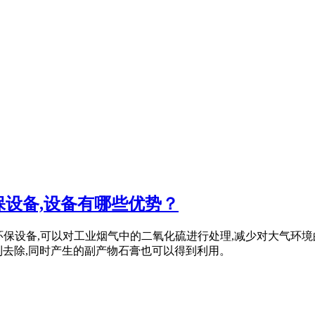
设备,设备有哪些优势？
效的环保设备,可以对工业烟气中的二氧化硫进行处理,减少对大气
到去除,同时产生的副产物石膏也可以得到利用。