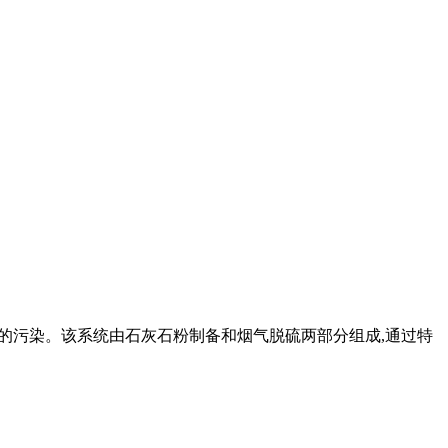
环境的污染。该系统由石灰石粉制备和烟气脱硫两部分组成,通过特