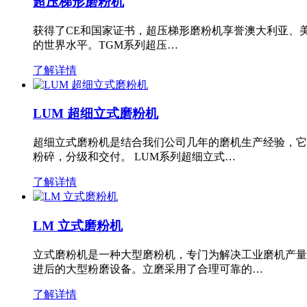
超压梯形磨粉机
获得了CE和国家证书，超压梯形磨粉机享誉澳大利亚、
的世界水平。TGM系列超压…
了解详情
LUM 超细立式磨粉机
超细立式磨粉机是结合我们公司几年的磨机生产经验，它
粉碎，分级和交付。 LUM系列超细立式…
了解详情
LM 立式磨粉机
立式磨粉机是一种大型磨粉机，专门为解决工业磨机产量
进后的大型粉磨设备。立磨采用了合理可靠的…
了解详情