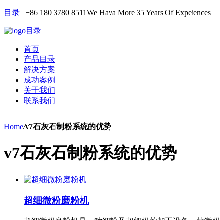
目录
+86 180 3780 8511
We Hava More 35 Years Of Expeiences
目录
首页
产品目录
解决方案
成功案例
关于我们
联系我们
Home
/
v7石灰石制粉系统的优势
v7石灰石制粉系统的优势
超细微粉磨粉机