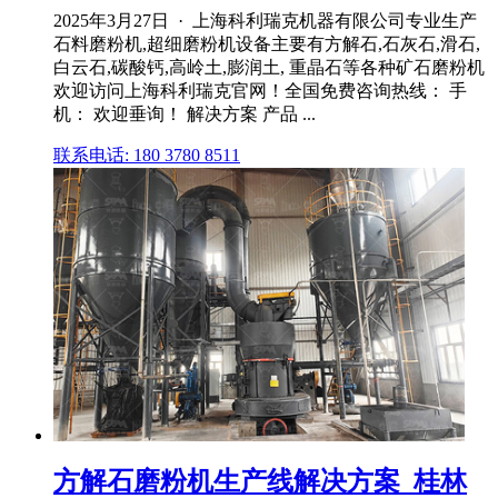
2025年3月27日 · 上海科利瑞克机器有限公司专业生产
石料磨粉机,超细磨粉机设备主要有方解石,石灰石,滑石,
白云石,碳酸钙,高岭土,膨润土, 重晶石等各种矿石磨粉机
欢迎访问上海科利瑞克官网！全国免费咨询热线： 手
机： 欢迎垂询！ 解决方案 产品 ...
联系电话: 180 3780 8511
方解石磨粉机生产线解决方案_桂林