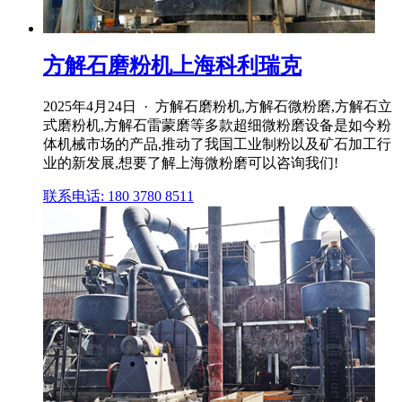
方解石磨粉机上海科利瑞克
2025年4月24日 · 方解石磨粉机,方解石微粉磨,方解石立
式磨粉机,方解石雷蒙磨等多款超细微粉磨设备是如今粉
体机械市场的产品,推动了我国工业制粉以及矿石加工行
业的新发展,想要了解上海微粉磨可以咨询我们!
联系电话: 180 3780 8511