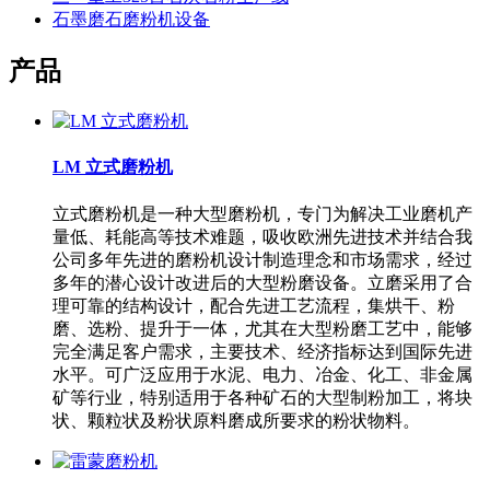
石墨磨石磨粉机设备
产品
LM 立式磨粉机
立式磨粉机是一种大型磨粉机，专门为解决工业磨机产
量低、耗能高等技术难题，吸收欧洲先进技术并结合我
公司多年先进的磨粉机设计制造理念和市场需求，经过
多年的潜心设计改进后的大型粉磨设备。立磨采用了合
理可靠的结构设计，配合先进工艺流程，集烘干、粉
磨、选粉、提升于一体，尤其在大型粉磨工艺中，能够
完全满足客户需求，主要技术、经济指标达到国际先进
水平。可广泛应用于水泥、电力、冶金、化工、非金属
矿等行业，特别适用于各种矿石的大型制粉加工，将块
状、颗粒状及粉状原料磨成所要求的粉状物料。