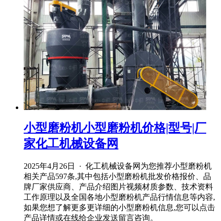
小型磨粉机小型磨粉机价格|型号|厂
家化工机械设备网
2025年4月26日 · 化工机械设备网为您推荐小型磨粉机
相关产品597条,其中包括小型磨粉机批发价格报价、品
牌厂家供应商、产品介绍图片视频材质参数、技术资料
工作原理以及全国各地小型磨粉机产品行情信息等内容,
如果您想了解更多更详细的小型磨粉机信息,您可以点击
产品详情或在线给企业发送留言咨询。