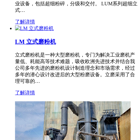
业设备，包括超细粉碎，分级和交付。 LUM系列超细立
式…
了解详情
LM 立式磨粉机
立式磨粉机是一种大型磨粉机，专门为解决工业磨机产
量低、耗能高等技术难题，吸收欧洲先进技术并结合我
公司多年先进的磨粉机设计制造理念和市场需求，经过
多年的潜心设计改进后的大型粉磨设备。立磨采用了合
理可靠的…
了解详情