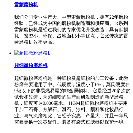
雷蒙磨粉机
我们公司专业生产大、中型雷蒙磨粉机，拥有22年磨粉
经验，已经成为中国的磨粉机制造商和供应商。 R系列
雷蒙磨粉机是经过我们的专家优化升级改造，具有低损
耗、投资小、环保、占地面积小等优点，它比传统的雷
蒙磨粉机效率更高。
超细微粉磨粉机
超细微粉磨粉机是一种细粉及超细粉的加工设备，此微
粉磨主要适用于中、低硬度，湿度小于6%，莫氏硬度在
9级以下的非易燃易爆的非金属物料。它是经过20多次的
试验和改进，为超细粉的生产而研发制造的新型磨粉
机，细度可达0.006毫米。 HGM超细微粉磨粉机主要用
于加工石膏、方解石、滑石、涂料、颜料和化妆品行
业。与气流磨相比，它经济实惠、产量大，并且一年只
需要更换一次零配件。装备有袋式过滤器以保护环境。