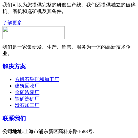
我们可以为您提供完整的研磨生产线。我们还提供独立的破碎
机、磨机和选矿机及其备件。
了解更多
我们是一家集研发、生产、销售、服务为一体的高新技术企
业。
解决方案
方解石采矿和加工厂
建筑回收厂
金矿浓缩厂
铁矿选矿厂
滑石加工厂
联系我们
公司地址:
上海市浦东新区高科东路1688号.