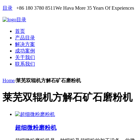
目录
+86 180 3780 8511
We Hava More 35 Years Of Expeiences
目录
首页
产品目录
解决方案
成功案例
关于我们
联系我们
Home
/
莱芜双辊机方解石矿石磨粉机
莱芜双辊机方解石矿石磨粉机
超细微粉磨粉机