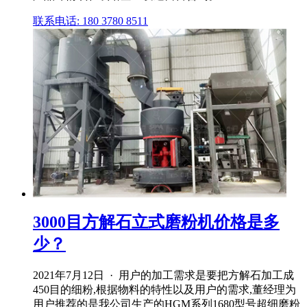
联系电话: 180 3780 8511
3000目方解石立式磨粉机价格是多
少？
2021年7月12日 · 用户的加工需求是要把方解石加工成
450目的细粉,根据物料的特性以及用户的需求,董经理为
用户推荐的是我公司生产的HGM系列1680型号超细磨粉