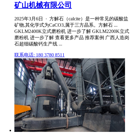
矿山机械有限公司
2025年3月6日 · 方解石（calcite）是一种常见的碳酸盐
矿物,其化学式为CaCO3,属于三方晶系。方解石 ...
GKLM2400K立式磨粉机 进一步了解 GKLM2200K立式
磨粉机 进一步了解 查看更多产品 推荐案例 广西人造岗
石超细碳酸钙生产线 ...
联系电话: 180 3780 8511