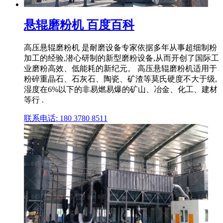
悬辊磨粉机 百度百科
高压悬辊磨粉机 是耐磨设备专家依据多年从事超细制粉
加工的经验,潜心研制的新型磨粉设备,从而开创了国际工
业磨粉高效、低能耗的新纪元。 高压悬辊磨粉机适用于
粉碎重晶石、石灰石、陶瓷、矿渣等莫氏硬度不大于级,
湿度在6%以下的非易燃易爆的矿山、冶金、化工、建材
等行 .
联系电话: 180 3780 8511