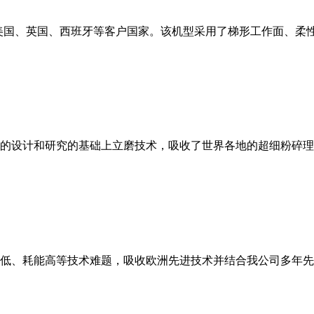
美国、英国、西班牙等客户国家。该机型采用了梯形工作面、柔
的设计和研究的基础上立磨技术，吸收了世界各地的超细粉碎理
低、耗能高等技术难题，吸收欧洲先进技术并结合我公司多年先