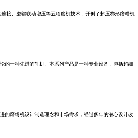
性连接、磨辊联动增压等五项磨机技术，开创了超压梯形磨粉机
论的一种先进的轧机。本系列产品是一种专业设备，包括超细
进的磨粉机设计制造理念和市场需求，经过多年的潜心设计改