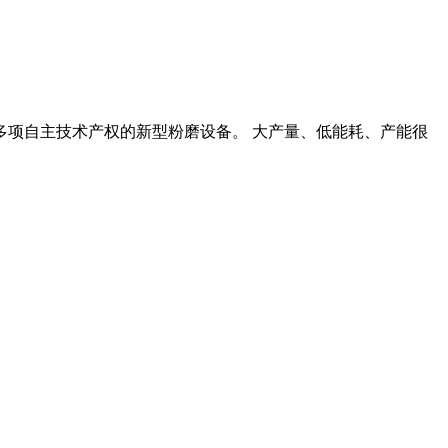
道等多项自主技术产权的新型粉磨设备。 大产量、低能耗、产能很