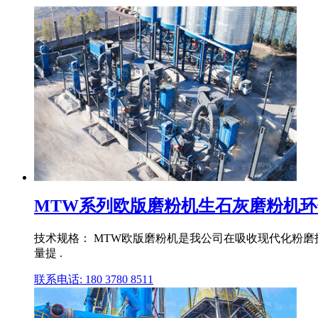
MTW系列欧版磨粉机生石灰磨粉机
技术规格： MTW欧版磨粉机是我公司在吸收现代化粉磨
量提 .
联系电话: 180 3780 8511