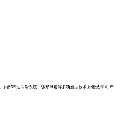
、内部稀油润滑系统、弧形风道等多项新型技术,粉磨效率高,产