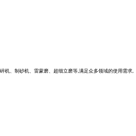
移动破碎机、制砂机、雷蒙磨、超细立磨等,满足众多领域的使用需求,