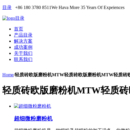
目录
+86 180 3780 8511
We Hava More 35 Years Of Expeiences
目录
首页
产品目录
解决方案
成功案例
关于我们
联系我们
Home
/
轻质砖欧版磨粉机MTW轻质砖欧版磨粉机MTW轻质砖
轻质砖欧版磨粉机MTW轻质砖
超细微粉磨粉机