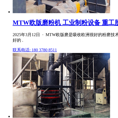
MTW欧版磨粉机 工业制粉设备 重工
2025年3月12日 · MTW欧版磨是吸收欧洲很好的
好的 .
联系电话: 180 3780 8511