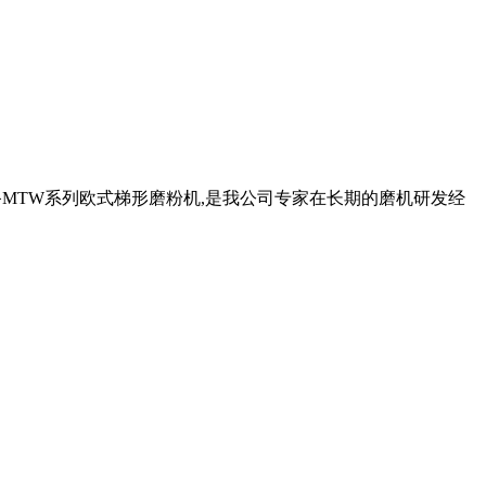
备MTW系列欧式梯形磨粉机,是我公司专家在长期的磨机研发经