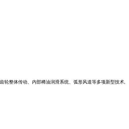
锥齿轮整体传动、内部稀油润滑系统、弧形风道等多项新型技术,