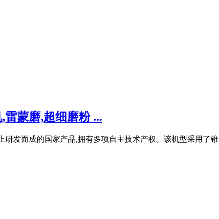
蒙磨,超细磨粉 ...
础上研发而成的国家产品,拥有多项自主技术产权。该机型采用了