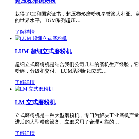
超压梯形磨粉机
获得了CE和国家证书，超压梯形磨粉机享誉澳大利亚、
的世界水平。TGM系列超压…
了解详情
LUM 超细立式磨粉机
超细立式磨粉机是结合我们公司几年的磨机生产经验，它
粉碎，分级和交付。 LUM系列超细立式…
了解详情
LM 立式磨粉机
立式磨粉机是一种大型磨粉机，专门为解决工业磨机产量
进后的大型粉磨设备。立磨采用了合理可靠的…
了解详情