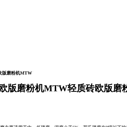
欧版磨粉机MTW
欧版磨粉机MTW轻质砖欧版磨