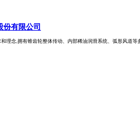
股份有限公司
粉磨技术和理念,拥有锥齿轮整体传动、内部稀油润滑系统、弧形风