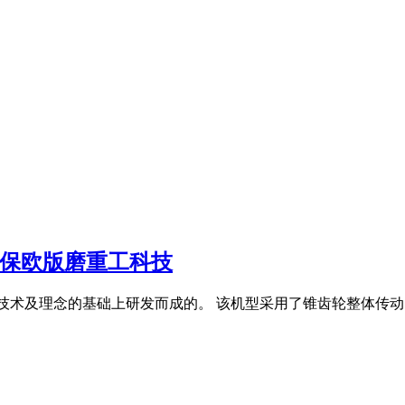
环保欧版磨重工科技
技术及理念的基础上研发而成的。 该机型采用了锥齿轮整体传动