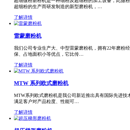
超细微粉磨粉机是一种细粉及超细粉的加工设备，此微粉
超细粉的生产而研发制造的新型磨粉机，…
了解详情
雷蒙磨粉机
我们公司专业生产大、中型雷蒙磨粉机，拥有22年磨粉
保、占地面积小等优点，它比传…
了解详情
MTW 系列欧式磨粉机
MTW系列欧式磨粉机是我公司新近推出具有国际先进技
满足客户对产品粒度、性能可…
了解详情