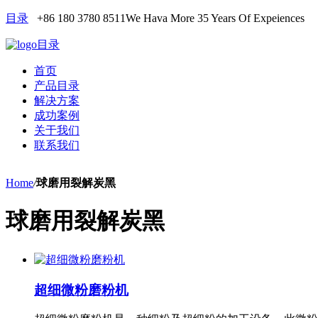
目录
+86 180 3780 8511
We Hava More 35 Years Of Expeiences
目录
首页
产品目录
解决方案
成功案例
关于我们
联系我们
Home
/
球磨用裂解炭黑
球磨用裂解炭黑
超细微粉磨粉机