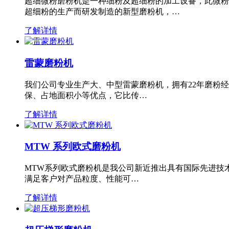
超细微粉磨粉机是一种细粉及超细粉的加工设备，此微粉
超细粉的生产而研发制造的新型磨粉机，…
了解详情
雷蒙磨粉机
我们公司专业生产大、中型雷蒙磨粉机，拥有22年磨粉
保、占地面积小等优点，它比传…
了解详情
MTW 系列欧式磨粉机
MTW系列欧式磨粉机是我公司新近推出具有国际先进技
满足客户对产品粒度、性能可…
了解详情