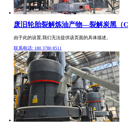
废旧轮胎裂解炼油产物—裂解炭黑（C
由于此的设置,我们无法提供该页面的具体描述。
联系电话: 180 3780 8511