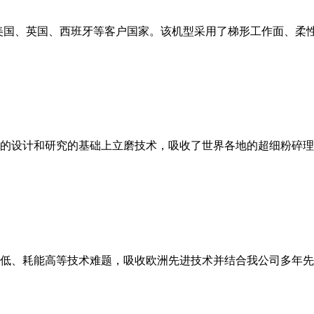
美国、英国、西班牙等客户国家。该机型采用了梯形工作面、柔
的设计和研究的基础上立磨技术，吸收了世界各地的超细粉碎理
低、耗能高等技术难题，吸收欧洲先进技术并结合我公司多年先