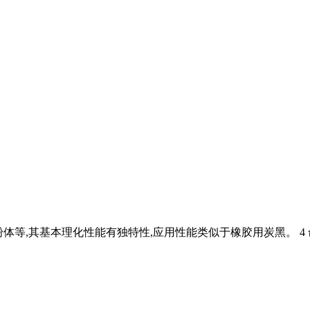
细粉体等,其基本理化性能有独特性,应用性能类似于橡胶用炭黑。 4 