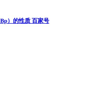
Bp）的性质 百家号