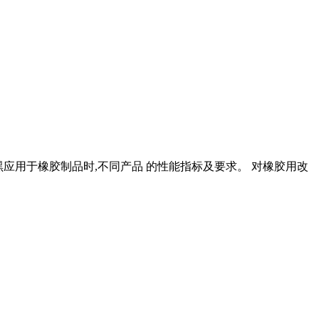
炭黑应用于橡胶制品时,不同产品 的性能指标及要求。 对橡胶用改