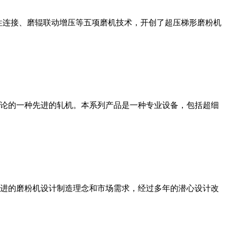
性连接、磨辊联动增压等五项磨机技术，开创了超压梯形磨粉机
论的一种先进的轧机。本系列产品是一种专业设备，包括超细
进的磨粉机设计制造理念和市场需求，经过多年的潜心设计改