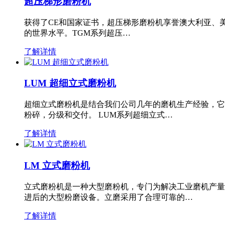
超压梯形磨粉机
获得了CE和国家证书，超压梯形磨粉机享誉澳大利亚、
的世界水平。TGM系列超压…
了解详情
LUM 超细立式磨粉机
超细立式磨粉机是结合我们公司几年的磨机生产经验，它
粉碎，分级和交付。 LUM系列超细立式…
了解详情
LM 立式磨粉机
立式磨粉机是一种大型磨粉机，专门为解决工业磨机产量
进后的大型粉磨设备。立磨采用了合理可靠的…
了解详情