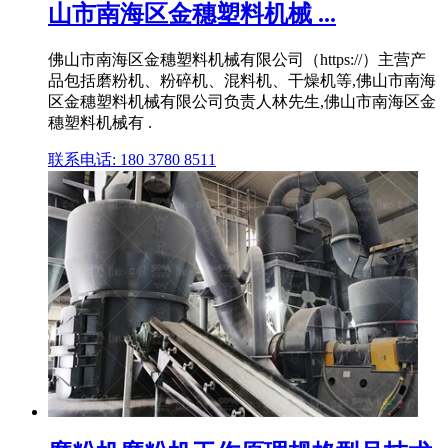
山市南海区金穗塑料机械 ...
佛山市南海区金穗塑料机械有限公司（https://）主营产
品包括磨粉机、粉碎机、混料机、干燥机等,佛山市南海
区金穗塑料机械有限公司负责人林先生,佛山市南海区金
穗塑料机械有 .
联系电话: 180 3780 8511