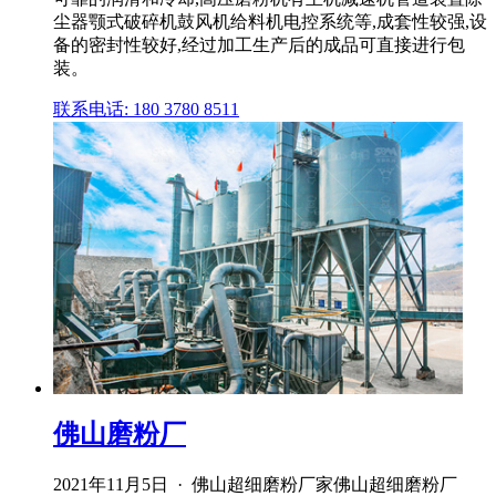
尘器颚式破碎机鼓风机给料机电控系统等,成套性较强,设
备的密封性较好,经过加工生产后的成品可直接进行包
装。
联系电话: 180 3780 8511
佛山磨粉厂
2021年11月5日 · 佛山超细磨粉厂家佛山超细磨粉厂