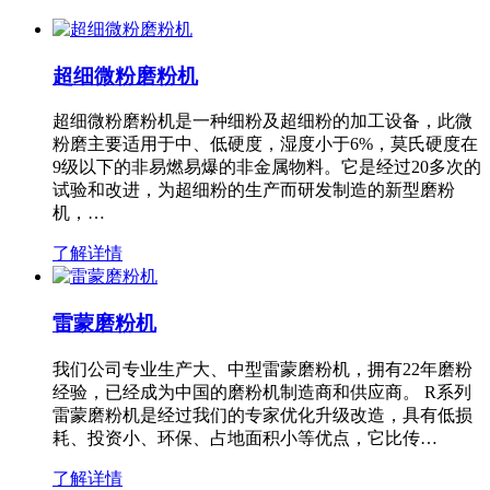
超细微粉磨粉机
超细微粉磨粉机是一种细粉及超细粉的加工设备，此微
粉磨主要适用于中、低硬度，湿度小于6%，莫氏硬度在
9级以下的非易燃易爆的非金属物料。它是经过20多次的
试验和改进，为超细粉的生产而研发制造的新型磨粉
机，…
了解详情
雷蒙磨粉机
我们公司专业生产大、中型雷蒙磨粉机，拥有22年磨粉
经验，已经成为中国的磨粉机制造商和供应商。 R系列
雷蒙磨粉机是经过我们的专家优化升级改造，具有低损
耗、投资小、环保、占地面积小等优点，它比传…
了解详情