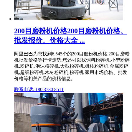
200目磨粉机价格200目磨粉机价格、
批发报价、价格大全 ...
阿里巴巴为您找到6,545个的200目磨粉机价格,200目磨粉
机批发价格等行情走势,您还可以找饲料粉碎机,小型粉碎
机,粉碎机,泡沫粉碎机,大型粉碎机,树枝粉碎机,金属粉碎
机,超细粉碎机,木材粉碎机,粉碎机 家用市场价格、批发
价格等相关产品的价格信息。
联系电话: 180 3780 8511