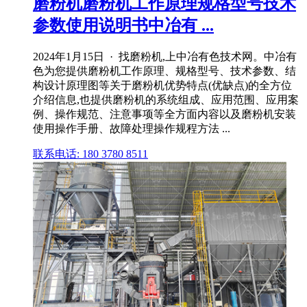
磨粉机磨粉机工作原理规格型号技术
参数使用说明书中冶有 ...
2024年1月15日 · 找磨粉机,上中冶有色技术网。中冶有
色为您提供磨粉机工作原理、规格型号、技术参数、结
构设计原理图等关于磨粉机优势特点(优缺点)的全方位
介绍信息,也提供磨粉机的系统组成、应用范围、应用案
例、操作规范、注意事项等全方面内容以及磨粉机安装
使用操作手册、故障处理操作规程方法 ...
联系电话: 180 3780 8511