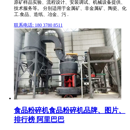
原矿样品实验、流程设计、安装调试、机械设备提供、
技术服务等。 分别适用于金属矿、非金属矿、陶瓷、化
工.食品、造纸、冶金、污 .
联系电话: 180 3780 8511
食品粉碎机食品粉碎机品牌、图片、
排行榜 阿里巴巴