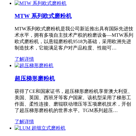
MTW 系列欧式磨粉机
MTW系列欧式磨粉机是我公司新近推出具有国际先进技
术水平，拥有多项自主技术产权的粉磨设备—MTW系列
欧式磨粉机，以悬辊磨粉机9518为基础，采用欧洲先进
制造技术，它能满足客户对产品粒度、性能可…
了解详情
超压梯形磨粉机
获得了CE和国家证书，超压梯形磨粉机享誉澳大利亚、
美国、英国、西班牙等客户国家。该机型采用了梯形工
作面、柔性连接、磨辊联动增压等五项磨机技术，开创
了超压梯形磨粉机的世界水平。TGM系列超压…
了解详情