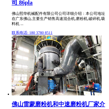
司 86pla
佛山熙华机械配件有限公司公司详细介绍：本公司地址
在广东佛山,主要生产销售高速混合机,磨粉机,破碎机,吸
料机 ...
联系电话: 180 3780 8511
佛山雷蒙磨粉机和中速磨粉机厂家介