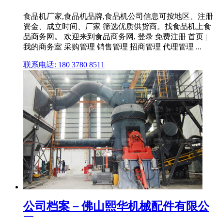
食品机厂家,食品机品牌,食品机公司信息可按地区、注册
资金、成立时间、厂家 筛选优质供货商。找食品机上食
品商务网。 欢迎来到食品商务网, 登录 免费注册 首页 |
我的商务室 采购管理 销售管理 招商管理 代理管理 ...
联系电话: 180 3780 8511
公司档案－佛山熙华机械配件有限公