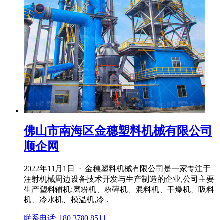
佛山市南海区金穗塑料机械有限公司
顺企网
2022年11月1日 · 金穗塑料机械有限公司是一家专注于
注射机械周边设备技术开发与生产制造的企业,公司主要
生产塑料辅机:磨粉机、粉碎机、混料机、干燥机、吸料
机、冷水机、模温机,冷 .
联系电话: 180 3780 8511