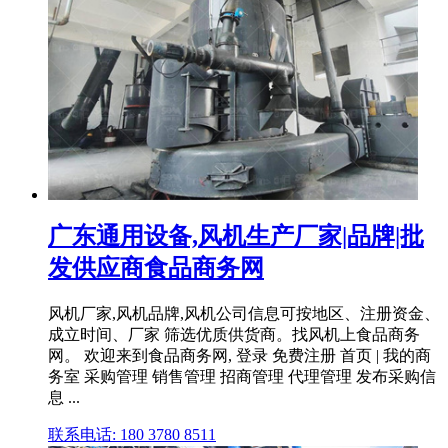
广东通用设备,风机生产厂家|品牌|批
发供应商食品商务网
风机厂家,风机品牌,风机公司信息可按地区、注册资金、
成立时间、厂家 筛选优质供货商。找风机上食品商务
网。 欢迎来到食品商务网, 登录 免费注册 首页 | 我的商
务室 采购管理 销售管理 招商管理 代理管理 发布采购信
息 ...
联系电话: 180 3780 8511