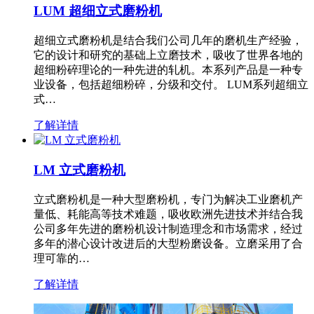
LUM 超细立式磨粉机
超细立式磨粉机是结合我们公司几年的磨机生产经验，
它的设计和研究的基础上立磨技术，吸收了世界各地的
超细粉碎理论的一种先进的轧机。本系列产品是一种专
业设备，包括超细粉碎，分级和交付。 LUM系列超细立
式…
了解详情
LM 立式磨粉机
立式磨粉机是一种大型磨粉机，专门为解决工业磨机产
量低、耗能高等技术难题，吸收欧洲先进技术并结合我
公司多年先进的磨粉机设计制造理念和市场需求，经过
多年的潜心设计改进后的大型粉磨设备。立磨采用了合
理可靠的…
了解详情