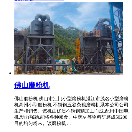
佛山磨粉机
佛山磨粉机 佛山市江门小型磨粉机湛江市茂名小型磨粉
机高州小型磨粉机 不锈钢五谷杂粮磨粉机系本公司公司
生产和销售。该机由优质不锈钢精加工而成,配用中国电
机,动力强劲,能将各种粮食、中药材等物料研磨成50200
目的均匀粉末。该磨粉机 ...