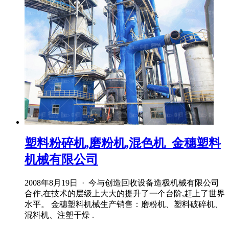
塑料粉碎机,磨粉机,混色机_金穗塑料
机械有限公司
2008年8月19日 · 今与创造回收设备造极机械有限公司
合作,在技术的层级上大大的提升了一个台阶,赶上了世界
水平。 金穗塑料机械生产销售：磨粉机、塑料破碎机、
混料机、注塑干燥 .