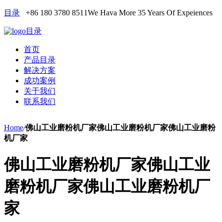
目录
+86 180 3780 8511
We Hava More 35 Years Of Expeiences
目录
首页
产品目录
解决方案
成功案例
关于我们
联系我们
Home
/
佛山工业磨粉机厂家佛山工业磨粉机厂家佛山工业磨粉
机厂家
佛山工业磨粉机厂家佛山工业
磨粉机厂家佛山工业磨粉机厂
家