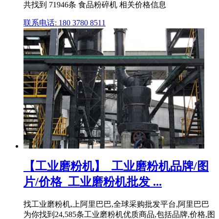
共找到 71946条 食品粉碎机 相关价格信息
联系电话: 180 3780 8511
【工业磨粉机】_工业磨粉机品牌/图
片/价格_工业磨粉机批发 ...
找工业磨粉机,上阿里巴巴,全球采购批发平台,阿里巴巴
为你找到24,585条工业磨粉机优质商品,包括品牌,价格,图