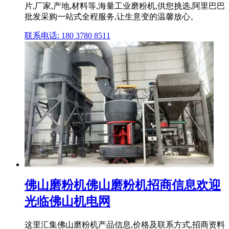
片,厂家,产地,材料等,海量工业磨粉机,供您挑选,阿里巴巴
批发采购一站式全程服务,让生意变的温馨放心。
联系电话: 180 3780 8511
佛山磨粉机佛山磨粉机招商信息欢迎
光临佛山机电网
这里汇集佛山磨粉机产品信息,价格及联系方式,招商资料