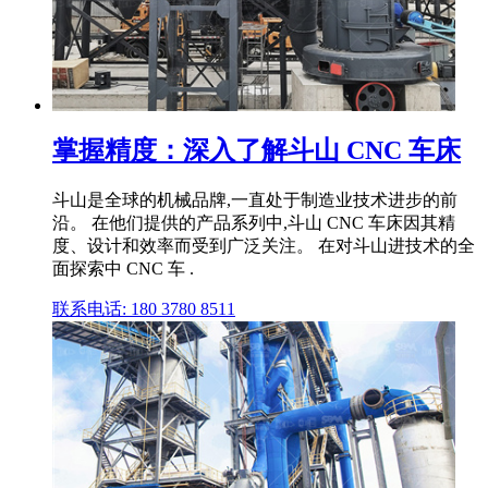
掌握精度：深入了解斗山 CNC 车床
斗山是全球的机械品牌,一直处于制造业技术进步的前
沿。 在他们提供的产品系列中,斗山 CNC 车床因其精
度、设计和效率而受到广泛关注。 在对斗山进技术的全
面探索中 CNC 车 .
联系电话: 180 3780 8511