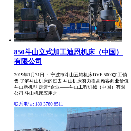
850斗山立式加工迪恩机床（中国）
有限公司
2019年1月31日 · 宁波市斗山五轴机床DVF 5000加工销
售 了解斗山机床的过去 斗山机床努力提高顾客商业价值
斗山新机型 走进*企业——斗山工程机械（中国）有限
公司 斗山机床应用之 .
联系电话: 180 3780 8511