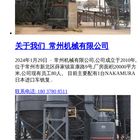
关于我们_常州机械有限公司
2024年1月29日 · 常州机械有限公司,公司成立于2010年,
位于常州市新北区薛家镇富康路9号,厂房面积20000平方
米,公司现有员工80人。 目前主要配有1台NAKAMURA
日本进口车铣复 .
联系电话: 180 3780 8511