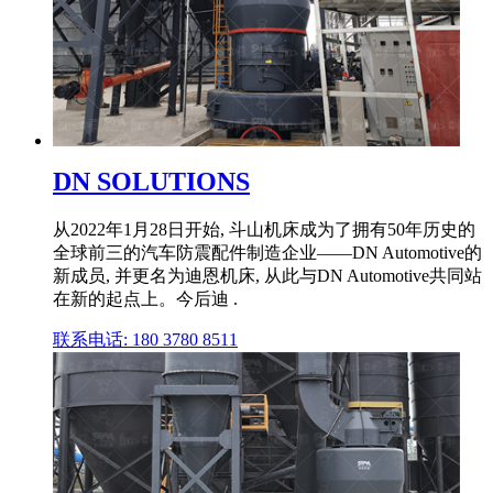
DN SOLUTIONS
从2022年1月28日开始, 斗山机床成为了拥有50年历史的
全球前三的汽车防震配件制造企业——DN Automotive的
新成员, 并更名为迪恩机床, 从此与DN Automotive共同站
在新的起点上。今后迪 .
联系电话: 180 3780 8511