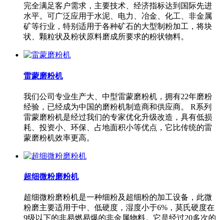
完全满足客户需求，主要技术、经济指标达到国际先进
水平。可广泛应用于水泥、电力、冶金、化工、非金属
矿等行业，特别适用于各种矿石的大型制粉加工，将块
状、颗粒状及粉状原料磨成所要求的粉状物料。
雷蒙磨粉机
我们公司专业生产大、中型雷蒙磨粉机，拥有22年磨粉
经验，已经成为中国的磨粉机制造商和供应商。 R系列
雷蒙磨粉机是经过我们的专家优化升级改造，具有低损
耗、投资小、环保、占地面积小等优点，它比传统的雷
蒙磨粉机效率更高。
超细微粉磨粉机
超细微粉磨粉机是一种细粉及超细粉的加工设备，此微
粉磨主要适用于中、低硬度，湿度小于6%，莫氏硬度在
9级以下的非易燃易爆的非金属物料。它是经过20多次的