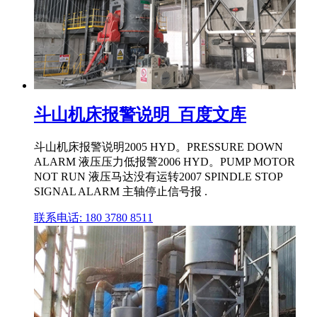
斗山机床报警说明_百度文库
斗山机床报警说明2005 HYD。PRESSURE DOWN
ALARM 液压压力低报警2006 HYD。PUMP MOTOR
NOT RUN 液压马达没有运转2007 SPINDLE STOP
SIGNAL ALARM 主轴停止信号报 .
联系电话: 180 3780 8511