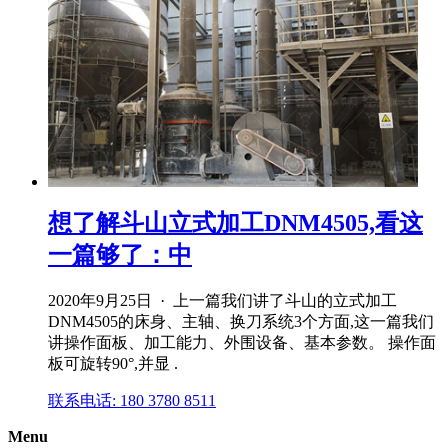
想了解斗山立式加工DNM4505,看这
一篇够了：中
2020年9月25日 · 上一篇我们讲了斗山的立式加工
DNM4505的床身、主轴、换刀系统3个方面,这一篇我们
讲操作面板、加工能力、外围设备、基本参数。 操作面
板可旋转90°,并显 .
联系电话: 180 3780 8511
Menu