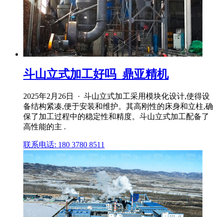
斗山立式加工好吗_鼎亚精机
2025年2月26日 · 斗山立式加工采用模块化设计,使得设
备结构紧凑,便于安装和维护。其高刚性的床身和立柱,确
保了加工过程中的稳定性和精度。斗山立式加工配备了
高性能的主 .
联系电话: 180 3780 8511