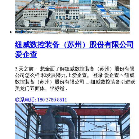
纽威数控装备（苏州）股份有限公司
爱企查
3 天之前 · 想全面了解纽威数控装备（苏州）股份有限
公司怎么样 和发展潜力,上爱企查。 登录 爱企查 > 纽威
数控装备（苏州）股份有限公司 ... 纽威数控装备引进欧
美龙门五面体、坐标镗 .
联系电话: 180 3780 8511