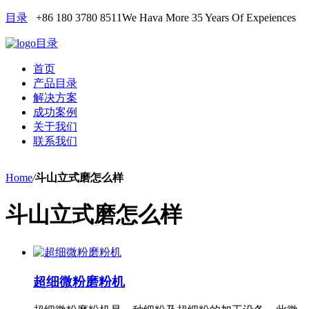
目录
+86 180 3780 8511
We Hava More 35 Years Of Expeiences
目录
首页
产品目录
解决方案
成功案例
关于我们
联系我们
Home
/
斗山立式磨怎么样
斗山立式磨怎么样
超细微粉磨粉机