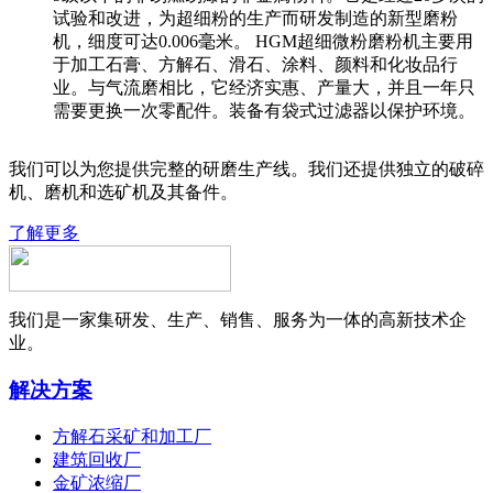
试验和改进，为超细粉的生产而研发制造的新型磨粉
机，细度可达0.006毫米。 HGM超细微粉磨粉机主要用
于加工石膏、方解石、滑石、涂料、颜料和化妆品行
业。与气流磨相比，它经济实惠、产量大，并且一年只
需要更换一次零配件。装备有袋式过滤器以保护环境。
我们可以为您提供完整的研磨生产线。我们还提供独立的破碎
机、磨机和选矿机及其备件。
了解更多
我们是一家集研发、生产、销售、服务为一体的高新技术企
业。
解决方案
方解石采矿和加工厂
建筑回收厂
金矿浓缩厂