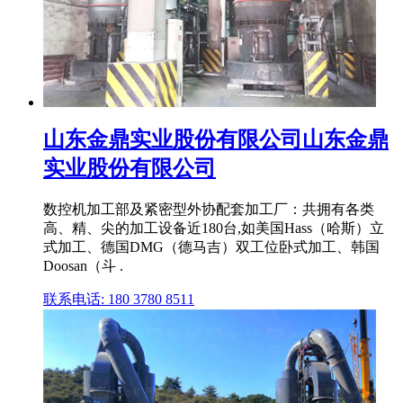
山东金鼎实业股份有限公司山东金鼎
实业股份有限公司
数控机加工部及紧密型外协配套加工厂：共拥有各类
高、精、尖的加工设备近180台,如美国Hass（哈斯）立
式加工、德国DMG（德马吉）双工位卧式加工、韩国
Doosan（斗 .
联系电话: 180 3780 8511