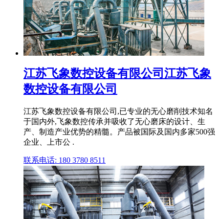
江苏飞象数控设备有限公司江苏飞象
数控设备有限公司
江苏飞象数控设备有限公司,已专业的无心磨削技术知名
于国内外,飞象数控传承并吸收了无心磨床的设计、生
产、制造产业优势的精髓。产品被国际及国内多家500强
企业、上市公 .
联系电话: 180 3780 8511