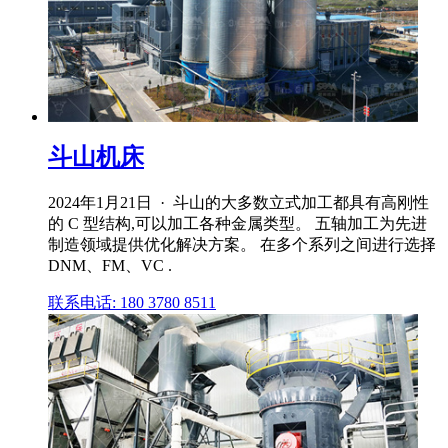
斗山机床
2024年1月21日 · 斗山的大多数立式加工都具有高刚性
的 C 型结构,可以加工各种金属类型。 五轴加工为先进
制造领域提供优化解决方案。 在多个系列之间进行选择
DNM、FM、VC .
联系电话: 180 3780 8511