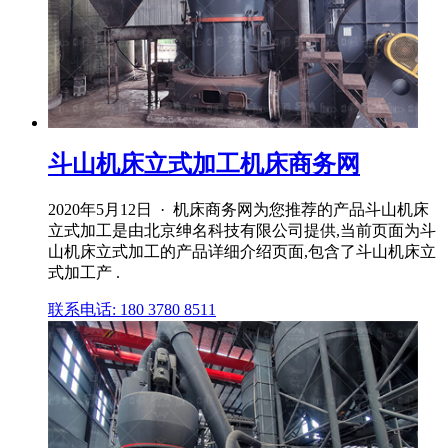
斗山机床立式加工机床商务网
2020年5月12日 · 机床商务网为您推荐的产品斗山机床
立式加工是由北京绅名科技有限公司提供,当前页面为斗
山机床立式加工的产品详细介绍页面,包含了斗山机床立
式加工产 .
联系电话: 180 3780 8511