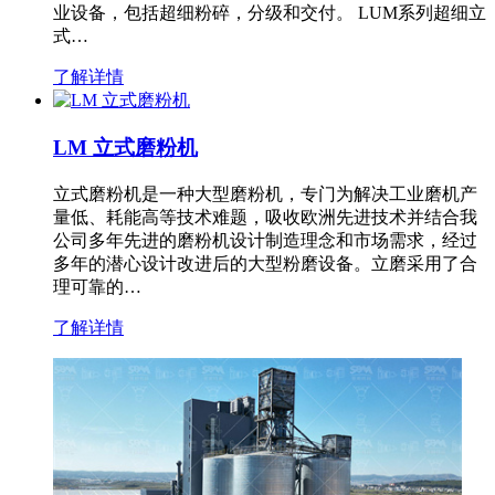
业设备，包括超细粉碎，分级和交付。 LUM系列超细立
式…
了解详情
LM 立式磨粉机
立式磨粉机是一种大型磨粉机，专门为解决工业磨机产
量低、耗能高等技术难题，吸收欧洲先进技术并结合我
公司多年先进的磨粉机设计制造理念和市场需求，经过
多年的潜心设计改进后的大型粉磨设备。立磨采用了合
理可靠的…
了解详情