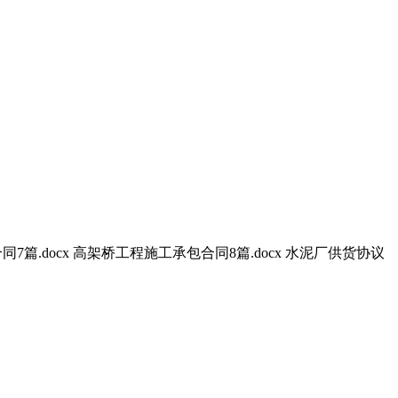
同7篇.docx 高架桥工程施工承包合同8篇.docx 水泥厂供货协议