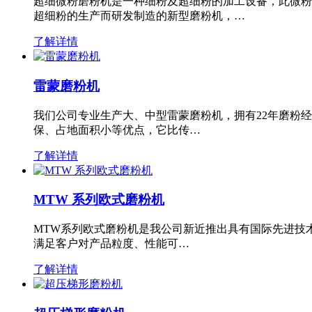
超细微粉磨粉机是一种细粉及超细粉的加工设备，此微粉
超细粉的生产而研发制造的新型磨粉机，…
了解详情
雷蒙磨粉机
我们公司专业生产大、中型雷蒙磨粉机，拥有22年磨粉
保、占地面积小等优点，它比传…
了解详情
MTW 系列欧式磨粉机
MTW系列欧式磨粉机是我公司新近推出具有国际先进技
满足客户对产品粒度、性能可…
了解详情