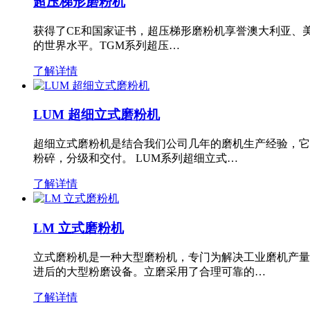
超压梯形磨粉机
获得了CE和国家证书，超压梯形磨粉机享誉澳大利亚、
的世界水平。TGM系列超压…
了解详情
LUM 超细立式磨粉机
超细立式磨粉机是结合我们公司几年的磨机生产经验，它
粉碎，分级和交付。 LUM系列超细立式…
了解详情
LM 立式磨粉机
立式磨粉机是一种大型磨粉机，专门为解决工业磨机产量
进后的大型粉磨设备。立磨采用了合理可靠的…
了解详情