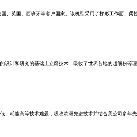
美国、英国、西班牙等客户国家。该机型采用了梯形工作面、柔
的设计和研究的基础上立磨技术，吸收了世界各地的超细粉碎理
低、耗能高等技术难题，吸收欧洲先进技术并结合我公司多年先