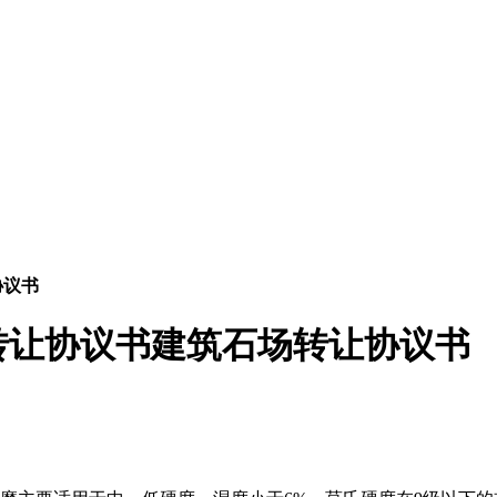
协议书
转让协议书建筑石场转让协议书