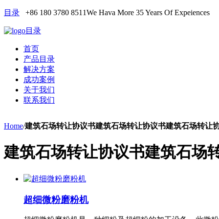
目录
+86 180 3780 8511
We Hava More 35 Years Of Expeiences
目录
首页
产品目录
解决方案
成功案例
关于我们
联系我们
Home
/
建筑石场转让协议书建筑石场转让协议书建筑石场转让
建筑石场转让协议书建筑石场
超细微粉磨粉机