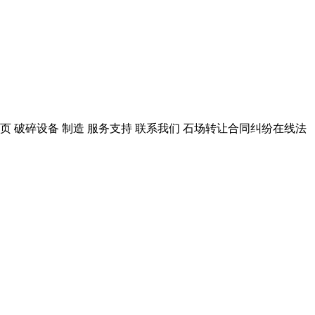
页 破碎设备 制造 服务支持 联系我们 石场转让合同纠纷在线法