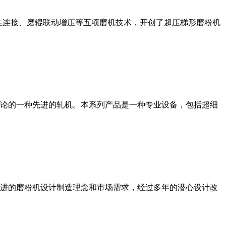
性连接、磨辊联动增压等五项磨机技术，开创了超压梯形磨粉机
论的一种先进的轧机。本系列产品是一种专业设备，包括超细
进的磨粉机设计制造理念和市场需求，经过多年的潜心设计改