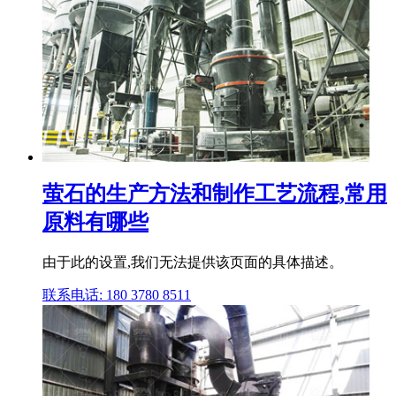
萤石的生产方法和制作工艺流程,常用
原料有哪些
由于此的设置,我们无法提供该页面的具体描述。
联系电话: 180 3780 8511