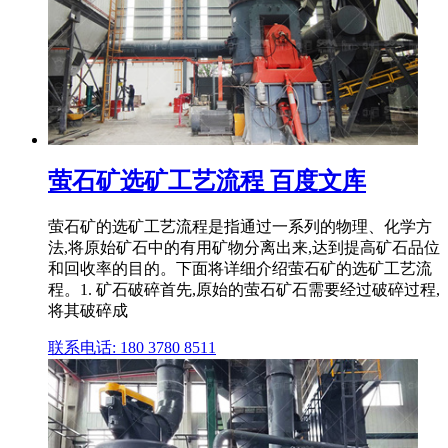
萤石矿选矿工艺流程 百度文库
萤石矿的选矿工艺流程是指通过一系列的物理、化学方
法,将原始矿石中的有用矿物分离出来,达到提高矿石品位
和回收率的目的。下面将详细介绍萤石矿的选矿工艺流
程。1. 矿石破碎首先,原始的萤石矿石需要经过破碎过程,
将其破碎成
联系电话: 180 3780 8511