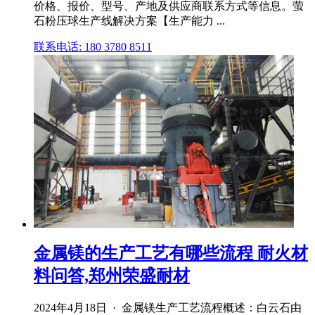
价格、报价、型号、产地及供应商联系方式等信息。萤
石粉压球生产线解决方案【生产能力 ...
联系电话: 180 3780 8511
金属镁的生产工艺有哪些流程 耐火材
料问答,郑州荣盛耐材
2024年4月18日 · 金属镁生产工艺流程概述：白云石由