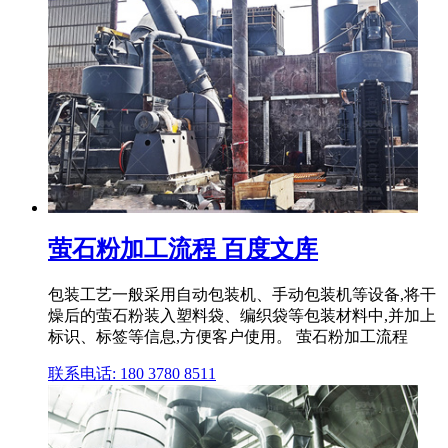
萤石粉加工流程 百度文库
包装工艺一般采用自动包装机、手动包装机等设备,将干
燥后的萤石粉装入塑料袋、编织袋等包装材料中,并加上
标识、标签等信息,方便客户使用。 萤石粉加工流程
联系电话: 180 3780 8511