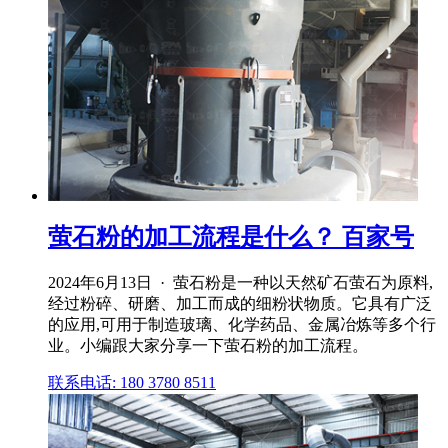
萤石粉的加工流程是什么？ 百家号
2024年6月13日 · 萤石粉是一种以天然矿石萤石为原料,
经过粉碎、研磨、加工而成的细粉状物质。它具有广泛
的应用,可用于制造玻璃、化学药品、金属冶炼等多个行
业。小编跟大家分享一下萤石粉的加工流程。
联系电话: 180 3780 8511