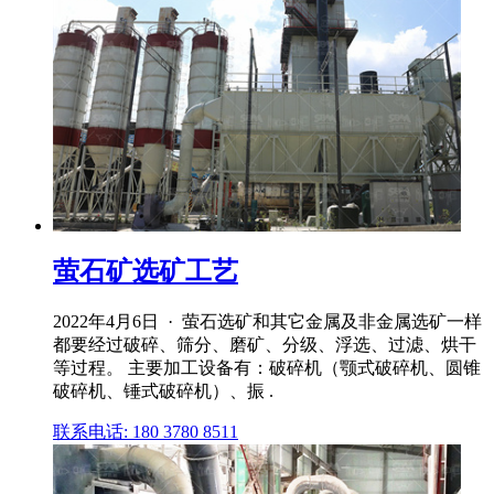
萤石矿选矿工艺
2022年4月6日 · 萤石选矿和其它金属及非金属选矿一样
都要经过破碎、筛分、磨矿、分级、浮选、过滤、烘干
等过程。 主要加工设备有：破碎机（颚式破碎机、圆锥
破碎机、锤式破碎机）、振 .
联系电话: 180 3780 8511