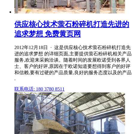
供应核心技术萤石粉碎机打造先进的
追求梦想 免费黄页网
2012年12月18日 · 这是供应核心技术萤石粉碎机打造先
进的追求梦想 的详细页面,主要提供萤石粉碎机相关产品
服务,欢迎来采购洽谈。随着时间的发展欧诺受到各界人
士、客户的好评,原因在于欧诺知道要想得到客户的好评
和信赖,要有过硬的产品质量,良好的服务态度以及的产品
.
联系电话: 180 3780 8511