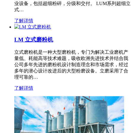
业设备，包括超细粉碎，分级和交付。 LUM系列超细立
式…
了解详情
LM 立式磨粉机
立式磨粉机是一种大型磨粉机，专门为解决工业磨机产
量低、耗能高等技术难题，吸收欧洲先进技术并结合我
公司多年先进的磨粉机设计制造理念和市场需求，经过
多年的潜心设计改进后的大型粉磨设备。立磨采用了合
理可靠的…
了解详情