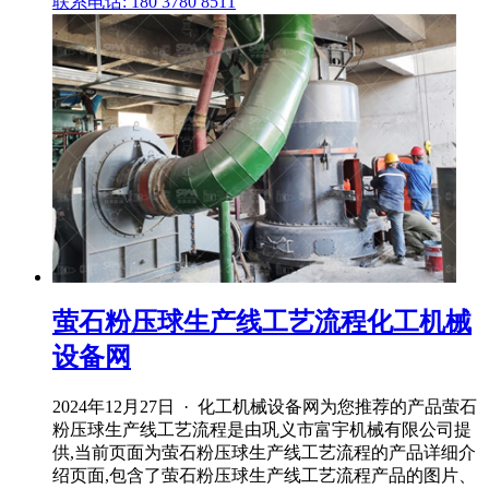
联系电话: 180 3780 8511
萤石粉压球生产线工艺流程化工机械
设备网
2024年12月27日 · 化工机械设备网为您推荐的产品萤石
粉压球生产线工艺流程是由巩义市富宇机械有限公司提
供,当前页面为萤石粉压球生产线工艺流程的产品详细介
绍页面,包含了萤石粉压球生产线工艺流程产品的图片、