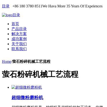
目录
+86 180 3780 8511
We Hava More 35 Years Of Expeiences
目录
首页
产品目录
解决方案
成功案例
关于我们
联系我们
Home
/
萤石粉碎机械工艺流程
萤石粉碎机械工艺流程
超细微粉磨粉机