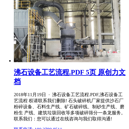
沸石设备工艺流程.PDF 5页 原创力文
档
2018年11月19日 · 沸石设备工艺流程.PDF,沸石设备工
艺流程 权请联系我们删除! 石头破碎机厂家提供沙石厂
粉碎设备、石料生产线、矿石破碎线、制砂生产线、磨
粉生 产线、建筑垃圾回收等多项破碎筛分一条龙服务。
联系我们：您可以通过在线咨询与我们取得沟通!