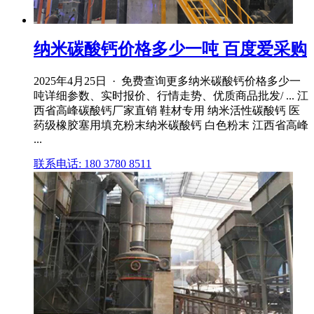
纳米碳酸钙价格多少一吨 百度爱采购
2025年4月25日 · 免费查询更多纳米碳酸钙价格多少一
吨详细参数、实时报价、行情走势、优质商品批发/ ... 江
西省高峰碳酸钙厂家直销 鞋材专用 纳米活性碳酸钙 医
药级橡胶塞用填充粉末纳米碳酸钙 白色粉末 江西省高峰
...
联系电话: 180 3780 8511