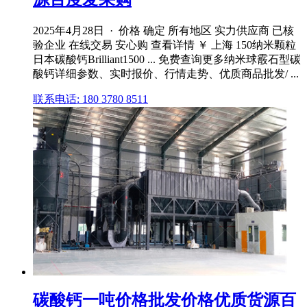
2025年4月28日 · 价格 确定 所有地区 实力供应商 已核
验企业 在线交易 安心购 查看详情 ￥ 上海 150纳米颗粒
日本碳酸钙Brilliant1500 ... 免费查询更多纳米球霰石型碳
酸钙详细参数、实时报价、行情走势、优质商品批发/ ...
联系电话: 180 3780 8511
碳酸钙一吨价格批发价格优质货源百