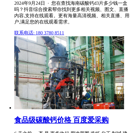
2024年9月24日 · 您在查找海南碳酸钙d3片多少钱一盒
吗？抖音综合搜索帮你找到更多相关视频、图文、直播
内容,支持在线观看。更有海量高清视频、相关直播、用
户,满足您的在线观看需求。
联系电话: 180 3780 8511
食品级碳酸钙价格 百度爱采购