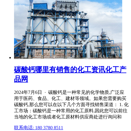
碳酸钙哪里有销售的化工资讯化工产
品网
2024年7月6日 · 碳酸钙是一种常见的化学物质,广泛应
用于医药、食品、化工、建材等领域。如果您需要购买
碳酸钙,那么您可以在以下几个方面寻找销售渠道： 1. 化
工市场：碳酸钙是一种常用的化工原料,因此您可以前往
当地的化工市场或者化工原材料供应商处进行询问和
联系电话: 180 3780 8511