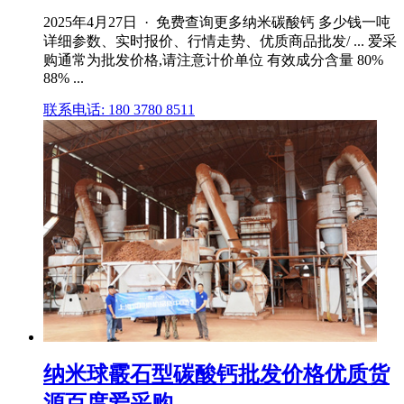
2025年4月27日 · 免费查询更多纳米碳酸钙 多少钱一吨
详细参数、实时报价、行情走势、优质商品批发/ ... 爱采
购通常为批发价格,请注意计价单位 有效成分含量 80%
88% ...
联系电话: 180 3780 8511
纳米球霰石型碳酸钙批发价格优质货
源百度爱采购