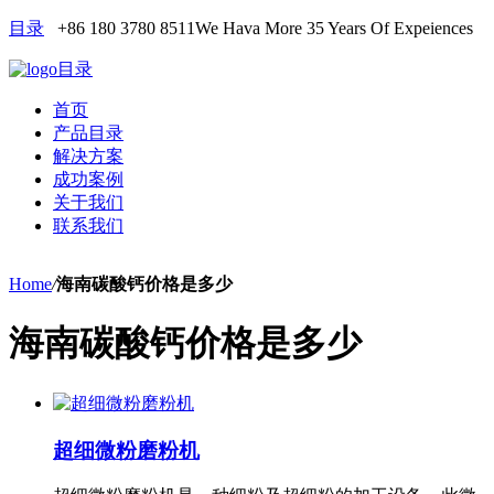
目录
+86 180 3780 8511
We Hava More 35 Years Of Expeiences
目录
首页
产品目录
解决方案
成功案例
关于我们
联系我们
Home
/
海南碳酸钙价格是多少
海南碳酸钙价格是多少
超细微粉磨粉机