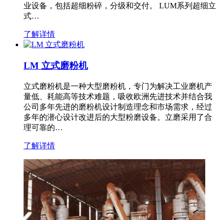
业设备，包括超细粉碎，分级和交付。 LUM系列超细立
式…
了解详情
LM 立式磨粉机
立式磨粉机是一种大型磨粉机，专门为解决工业磨机产
量低、耗能高等技术难题，吸收欧洲先进技术并结合我
公司多年先进的磨粉机设计制造理念和市场需求，经过
多年的潜心设计改进后的大型粉磨设备。立磨采用了合
理可靠的…
了解详情