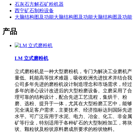
石灰石方解石矿粉机器
西宁矿石制粉设备
大脑结构图及功能大脑结构图及功能大脑结构图及功能
产品
LM 立式磨粉机
立式磨粉机是一种大型磨粉机，专门为解决工业磨机产
量低、耗能高等技术难题，吸收欧洲先进技术并结合我
公司多年先进的磨粉机设计制造理念和市场需求，经过
多年的潜心设计改进后的大型粉磨设备。立磨采用了合
理可靠的结构设计，配合先进工艺流程，集烘干、粉
磨、选粉、提升于一体，尤其在大型粉磨工艺中，能够
完全满足客户需求，主要技术、经济指标达到国际先进
水平。可广泛应用于水泥、电力、冶金、化工、非金属
矿等行业，特别适用于各种矿石的大型制粉加工，将块
状、颗粒状及粉状原料磨成所要求的粉状物料。