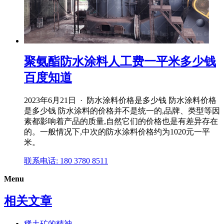
聚氨酯防水涂料人工费一平米多少钱
百度知道
2023年6月21日 · 防水涂料价格是多少钱 防水涂料价格
是多少钱 防水涂料的价格并不是统一的,品牌、类型等因
素都影响着产品的质量,自然它们的价格也是有差异存在
的。一般情况下,中次的防水涂料价格约为1020元一平
米。
联系电话: 180 3780 8511
Menu
相关文章
稀土矿的精神