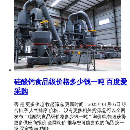
硅酸钙食品级价格多少钱一吨 百度爱
采购
否 是 更多收起 收起筛选 更新时间：2025年01月05日 综
合排序 人气排序 价格 ... 没有更多相关货源,您可以全网
发布 " 硅酸钙食品级价格多少钱一吨 " 询价单,快速获得
更多供应商报价 全网询价 推荐您可能喜欢的商品 换一
换 买家指南 功能 ...