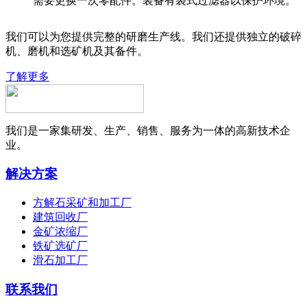
需要更换一次零配件。装备有袋式过滤器以保护环境。
我们可以为您提供完整的研磨生产线。我们还提供独立的破碎
机、磨机和选矿机及其备件。
了解更多
我们是一家集研发、生产、销售、服务为一体的高新技术企
业。
解决方案
方解石采矿和加工厂
建筑回收厂
金矿浓缩厂
铁矿选矿厂
滑石加工厂
联系我们