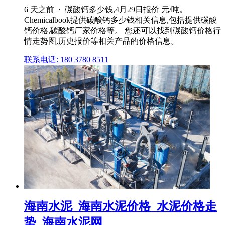
6 天之前 · 碳酸钙多少钱,4月29日报价 元/吨。
Chemicalbook提供碳酸钙多少钱相关信息,包括提供碳酸
钙价格,碳酸钙厂家价格等。 您还可以找到碳酸钙价格行
情走势图,历史报价等相关产品的价格信息。
联系电话: 180 3780 8511
海南水泥_海南水泥价格_水泥价格走
势_海南水泥网