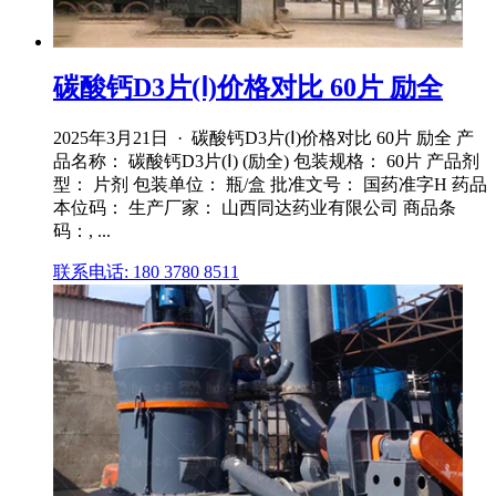
碳酸钙D3片(Ⅰ)价格对比 60片 励全
2025年3月21日 · 碳酸钙D3片(Ⅰ)价格对比 60片 励全 产
品名称： 碳酸钙D3片(Ⅰ) (励全) 包装规格： 60片 产品剂
型： 片剂 包装单位： 瓶/盒 批准文号： 国药准字H 药品
本位码： 生产厂家： 山西同达药业有限公司 商品条
码：, ...
联系电话: 180 3780 8511