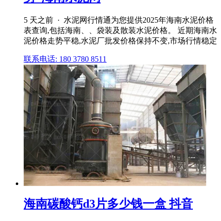
5 天之前 · 水泥网行情通为您提供2025年海南水泥价格
表查询,包括海南、、袋装及散装水泥价格。 近期海南水
泥价格走势平稳,水泥厂批发价格保持不变,市场行情稳定
联系电话: 180 3780 8511
海南碳酸钙d3片多少钱一盒 抖音