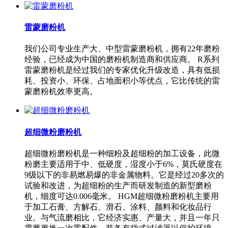
雷蒙磨粉机
我们公司专业生产大、中型雷蒙磨粉机，拥有22年磨粉
经验，已经成为中国的磨粉机制造商和供应商。 R系列
雷蒙磨粉机是经过我们的专家优化升级改造，具有低损
耗、投资小、环保、占地面积小等优点，它比传统的雷
蒙磨粉机效率更高。
超细微粉磨粉机
超细微粉磨粉机是一种细粉及超细粉的加工设备，此微
粉磨主要适用于中、低硬度，湿度小于6%，莫氏硬度在
9级以下的非易燃易爆的非金属物料。它是经过20多次的
试验和改进，为超细粉的生产而研发制造的新型磨粉
机，细度可达0.006毫米。 HGM超细微粉磨粉机主要用
于加工石膏、方解石、滑石、涂料、颜料和化妆品行
业。与气流磨相比，它经济实惠、产量大，并且一年只