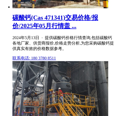
碳酸钙(Cas 471341)交易价格/报
价/2025年05月行情盖 ...
2024年5月13日 · 提供碳酸钙价格行情查询,包括碳酸钙
各地厂家、供货商报价,价格走势分析,为您采购碳酸钙提
供真实有效的价格数据参考。
联系电话: 180 3780 8511