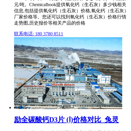
元/吨。Chemicalbook提供氧化钙（生石灰）多少钱相关
信息,包括提供氧化钙（生石灰）价格,氧化钙（生石灰）
厂家价格等。您还可以找到氧化钙（生石灰）价格行情
走势图,历史报价等相关产品的价格
联系电话: 180 3780 8511
励全碳酸钙D3片 (Ⅰ)价格对比_兔灵