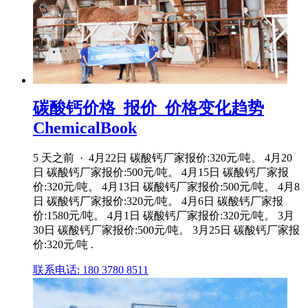
碳酸钙价格_报价_价格变化趋势
ChemicalBook
5 天之前 · 4月22日 碳酸钙厂家报价:320元/吨。 4月20
日 碳酸钙厂家报价:500元/吨。 4月15日 碳酸钙厂家报
价:320元/吨。 4月13日 碳酸钙厂家报价:500元/吨。 4月8
日 碳酸钙厂家报价:320元/吨。 4月6日 碳酸钙厂家报
价:1580元/吨。 4月1日 碳酸钙厂家报价:320元/吨。 3月
30日 碳酸钙厂家报价:500元/吨。 3月25日 碳酸钙厂家报
价:320元/吨 .
联系电话: 180 3780 8511