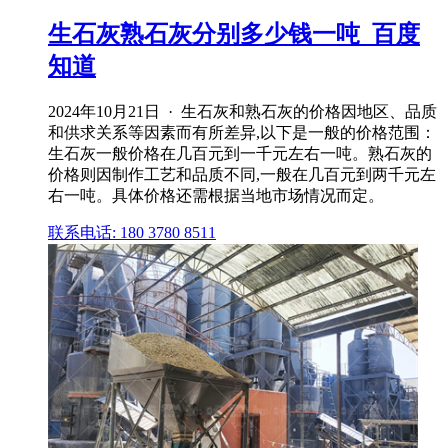
生石灰熟石灰分别多少钱一吨_百度
知道
2024年10月21日 · 生石灰和熟石灰的价格因地区、品质
和供求关系等因素而有所差异,以下是一般的价格范围：
生石灰一般价格在几百元到一千元左右一吨。熟石灰的
价格则因制作工艺和品质不同,一般在几百元到两千元左
右一吨。具体价格还需根据当地市场情况而定。
联系电话: 180 3780 8511