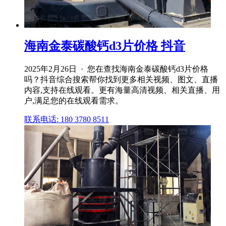
海南金泰碳酸钙d3片价格 抖音
2025年2月26日 · 您在查找海南金泰碳酸钙d3片价格
吗？抖音综合搜索帮你找到更多相关视频、图文、直播
内容,支持在线观看。更有海量高清视频、相关直播、用
户,满足您的在线观看需求。
联系电话: 180 3780 8511