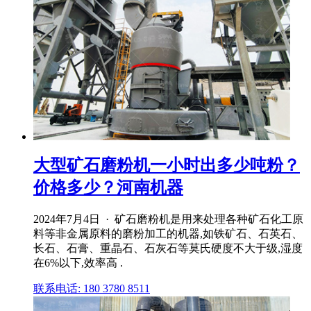
大型矿石磨粉机一小时出多少吨粉？
价格多少？河南机器
2024年7月4日 · 矿石磨粉机是用来处理各种矿石化工原
料等非金属原料的磨粉加工的机器,如铁矿石、石英石、
长石、石膏、重晶石、石灰石等莫氏硬度不大于级,湿度
在6%以下,效率高 .
联系电话: 180 3780 8511