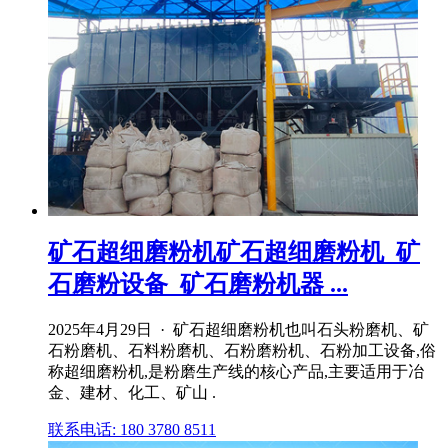
矿石超细磨粉机矿石超细磨粉机_矿
石磨粉设备_矿石磨粉机器 ...
2025年4月29日 · 矿石超细磨粉机也叫石头粉磨机、矿
石粉磨机、石料粉磨机、石粉磨粉机、石粉加工设备,俗
称超细磨粉机,是粉磨生产线的核心产品,主要适用于冶
金、建材、化工、矿山 .
联系电话: 180 3780 8511