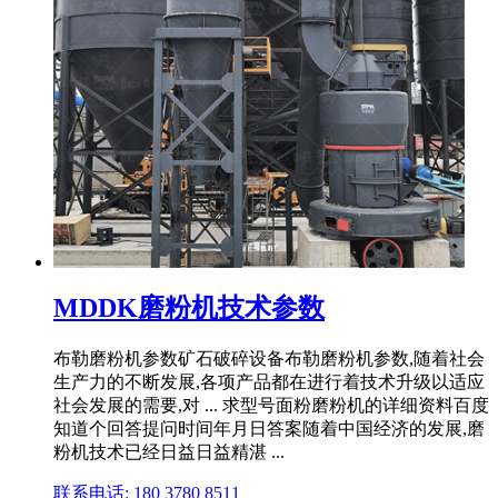
MDDK磨粉机技术参数
布勒磨粉机参数矿石破碎设备布勒磨粉机参数,随着社会
生产力的不断发展,各项产品都在进行着技术升级以适应
社会发展的需要,对 ... 求型号面粉磨粉机的详细资料百度
知道个回答提问时间年月日答案随着中国经济的发展,磨
粉机技术已经日益日益精湛 ...
联系电话: 180 3780 8511