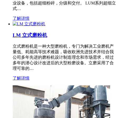
业设备，包括超细粉碎，分级和交付。 LUM系列超细立
式…
了解详情
LM 立式磨粉机
立式磨粉机是一种大型磨粉机，专门为解决工业磨机产
量低、耗能高等技术难题，吸收欧洲先进技术并结合我
公司多年先进的磨粉机设计制造理念和市场需求，经过
多年的潜心设计改进后的大型粉磨设备。立磨采用了合
理可靠的…
了解详情