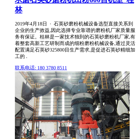
林
2019年4月18日 · 石英砂磨粉机械设备选型直接关系到
企业的生产效益,因此选择专业靠谱的磨粉机厂家质量服
务有保证。桂林是一家技术独到的石英砂磨粉机厂家,有
着整套高新工艺研制而成的细粉磨粉机械设备,通过灵活
配置满足石英砂325800目生产需求,是促进石英砂精细加
工的 .
联系电话: 180 3780 8511