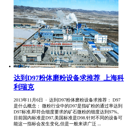
达到D97粉体磨粉设备求推荐_上海科
利瑞克
2013年11月6日 · 达到D97粉体磨粉设备求推荐： D97
是什么概念： 微粉行业中的D97是指矿粉的通过率达到
D97标准,即符合细度要求的矿石微粉的细度达到97%。
目前国内标准是D97,美国标准是D98.针对不同的设备可
能这一指标会发生变化,但是一般来讲广泛 ...