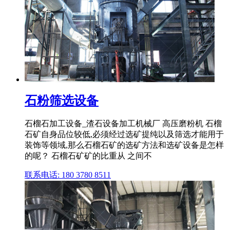
石粉筛选设备
石榴石加工设备_渣石设备加工机械厂 高压磨粉机 石榴
石矿自身品位较低,必须经过选矿提纯以及筛选才能用于
装饰等领域,那么石榴石矿的选矿方法和选矿设备是怎样
的呢？ 石榴石矿矿的比重从 之间不
联系电话: 180 3780 8511