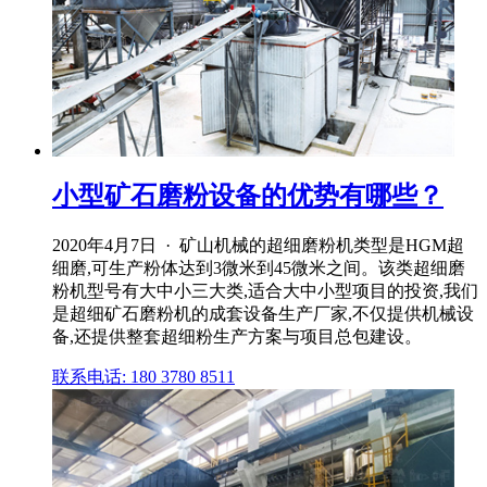
小型矿石磨粉设备的优势有哪些？
2020年4月7日 · 矿山机械的超细磨粉机类型是HGM超
细磨,可生产粉体达到3微米到45微米之间。该类超细磨
粉机型号有大中小三大类,适合大中小型项目的投资,我们
是超细矿石磨粉机的成套设备生产厂家,不仅提供机械设
备,还提供整套超细粉生产方案与项目总包建设。
联系电话: 180 3780 8511