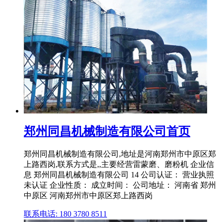
郑州同昌机械制造有限公司首页
郑州同昌机械制造有限公司,地址是河南郑州市中原区郑
上路西岗,联系方式是,,主要经营雷蒙磨、磨粉机 企业信
息 郑州同昌机械制造有限公司 14 公司认证： 营业执照
未认证 企业性质： 成立时间： 公司地址： 河南省 郑州
中原区 河南郑州市中原区郑上路西岗
联系电话: 180 3780 8511