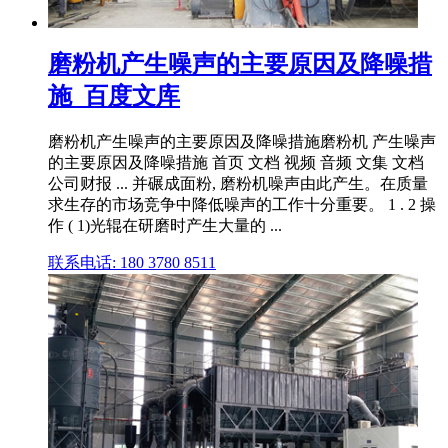
磨粉机产生噪声的主要原因及降噪措
施_百度文库
磨粉机产生噪声的主要原因及降噪措施磨粉机 产生噪声
的主要原因及降噪措施 首页 文档 视频 音频 文集 文档
公司财报 ... 并碾成面粉, 磨粉机噪声由此产生。在质量
求生存的市场竞争中降低噪声的工作十分重要。 1 . 2 操
作 ( 1)光辊在研磨时产生大量的 ...
联系电话: 180 3780 8511