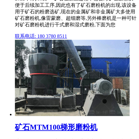
便于后续加工工序,因此也有了矿石磨粉机的出现,该设备
用于矿石的粉磨选矿,现在的金属矿和非金属矿大多使用
矿石磨粉机,像雷蒙磨、超细磨等,另外棒磨机是一种可针
对矿石磨粉机进行干式磨和湿式磨粉,下面为您
联系电话: 180 3780 8511
矿石MTM100梯形磨粉机