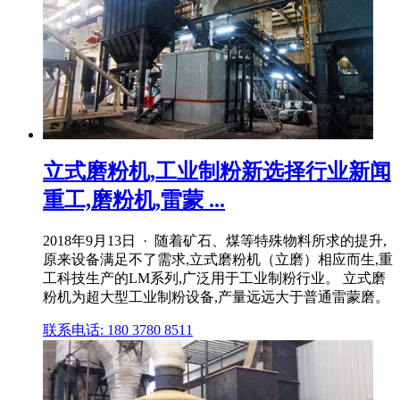
立式磨粉机,工业制粉新选择行业新闻
重工,磨粉机,雷蒙 ...
2018年9月13日 · 随着矿石、煤等特殊物料所求的提升,
原来设备满足不了需求,立式磨粉机（立磨）相应而生,重
工科技生产的LM系列,广泛用于工业制粉行业。 立式磨
粉机为超大型工业制粉设备,产量远远大于普通雷蒙磨。
联系电话: 180 3780 8511