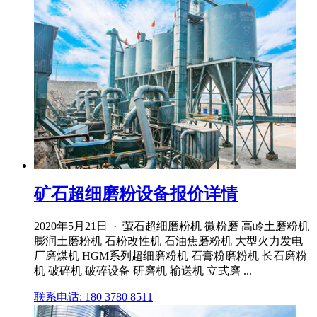
矿石超细磨粉设备报价详情
2020年5月21日 · 萤石超细磨粉机 微粉磨 高岭土磨粉机
膨润土磨粉机 石粉改性机 石油焦磨粉机 大型火力发电
厂磨煤机 HGM系列超细磨粉机 石膏粉磨粉机 长石磨粉
机 破碎机 破碎设备 研磨机 输送机 立式磨 ...
联系电话: 180 3780 8511