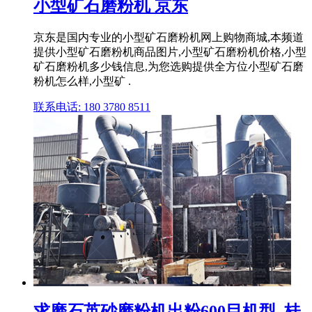
小型矿石磨粉机 京东
京东是国内专业的小型矿石磨粉机网上购物商城,本频道
提供小型矿石磨粉机商品图片,小型矿石磨粉机价格,小型
矿石磨粉机多少钱信息,为您选购提供全方位小型矿石磨
粉机怎么样,小型矿 .
联系电话: 180 3780 8511
求磨石英砂磨粉机出粉600目机型_桂