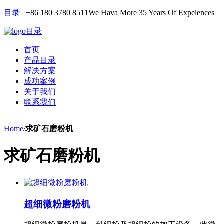
目录
+86 180 3780 8511
We Hava More 35 Years Of Expeiences
目录
首页
产品目录
解决方案
成功案例
关于我们
联系我们
Home
/
求矿石磨粉机
求矿石磨粉机
超细微粉磨粉机