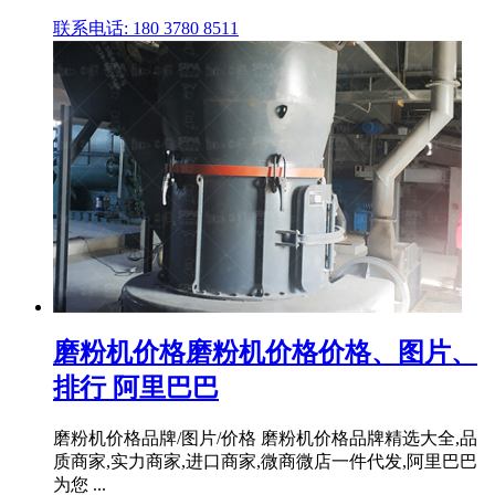
联系电话: 180 3780 8511
磨粉机价格磨粉机价格价格、图片、
排行 阿里巴巴
磨粉机价格品牌/图片/价格 磨粉机价格品牌精选大全,品
质商家,实力商家,进口商家,微商微店一件代发,阿里巴巴
为您 ...