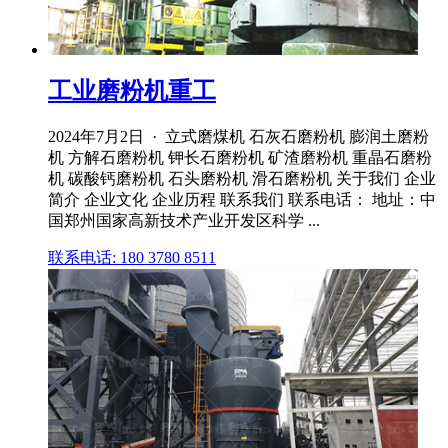
工业磨粉机重工
2024年7月2日 · 立式磨煤机 石灰石磨粉机 膨润土磨粉
机 方解石磨粉机 钾长石磨粉机 矿渣磨粉机 重晶石磨粉
机 碳酸钙磨粉机 石头磨粉机 滑石磨粉机 关于我们 企业
简介 企业文化 企业历程 联系我们 联系电话： 地址：中
国郑州国家高新技术产业开发区科学 ...
联系电话: 180 3780 8511