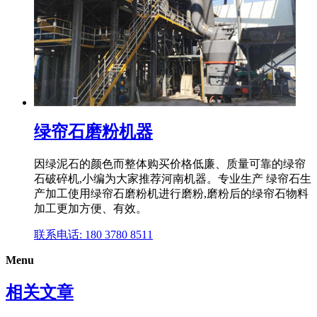
绿帘石磨粉机器
因绿泥石的颜色而整体购买价格低廉、质量可靠的绿帘
石破碎机,小编为大家推荐河南机器。专业生产 绿帘石生
产加工使用绿帘石磨粉机进行磨粉,磨粉后的绿帘石物料
加工更加方便、有效。
联系电话: 180 3780 8511
Menu
相关文章