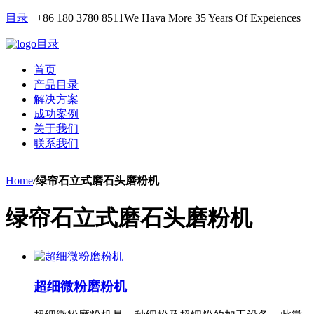
目录
+86 180 3780 8511
We Hava More 35 Years Of Expeiences
目录
首页
产品目录
解决方案
成功案例
关于我们
联系我们
Home
/
绿帘石立式磨石头磨粉机
绿帘石立式磨石头磨粉机
超细微粉磨粉机