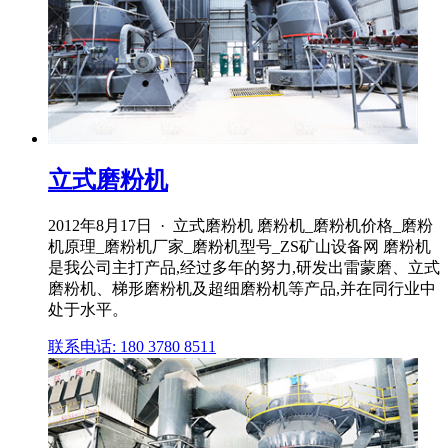
立式磨粉机
2012年8月17日 · 立式磨粉机 磨粉机_磨粉机价格_磨粉
机原理_磨粉机厂家_磨粉机型号_ZS矿山设备网 磨粉机
是我公司主打产品,经过多年的努力,研发出雷蒙磨、立式
磨粉机、梯形磨粉机及超细磨粉机等产品,并在同行业中
处于水平。
联系电话: 180 3780 8511