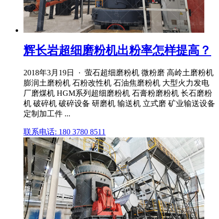
辉长岩超细磨粉机出粉率怎样提高？
2018年3月19日 · 萤石超细磨粉机 微粉磨 高岭土磨粉机
膨润土磨粉机 石粉改性机 石油焦磨粉机 大型火力发电
厂磨煤机 HGM系列超细磨粉机 石膏粉磨粉机 长石磨粉
机 破碎机 破碎设备 研磨机 输送机 立式磨 矿业输送设备
定制加工件 ...
联系电话: 180 3780 8511