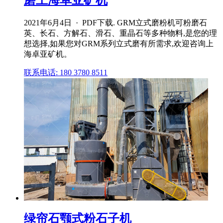
2021年6月4日 · PDF下载. GRM立式磨粉机可粉磨石
英、长石、方解石、滑石、重晶石等多种物料,是您的理
想选择,如果您对GRM系列立式磨有所需求,欢迎咨询上
海卓亚矿机。
联系电话: 180 3780 8511
绿帘石颚式粉石子机