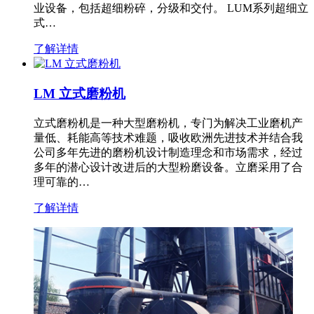
业设备，包括超细粉碎，分级和交付。 LUM系列超细立
式…
了解详情
LM 立式磨粉机
立式磨粉机是一种大型磨粉机，专门为解决工业磨机产
量低、耗能高等技术难题，吸收欧洲先进技术并结合我
公司多年先进的磨粉机设计制造理念和市场需求，经过
多年的潜心设计改进后的大型粉磨设备。立磨采用了合
理可靠的…
了解详情