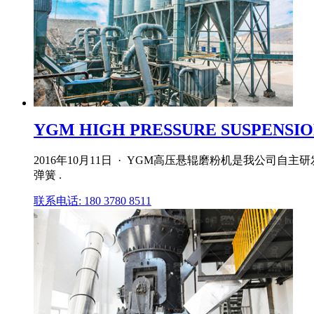
YGM HIGH PRESSURE SUSPENSIO
2016年10月11日 · YGM高压悬辊磨粉机是我公
弹簧 .
联系电话: 180 3780 8511