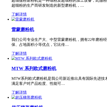
超细微粉磨粉机是一种细粉及超细粉的加工设备，此微粉
超细粉的生产而研发制造的新型磨粉机，…
了解详情
雷蒙磨粉机
我们公司专业生产大、中型雷蒙磨粉机，拥有22年磨粉
保、占地面积小等优点，它比传…
了解详情
MTW 系列欧式磨粉机
MTW系列欧式磨粉机是我公司新近推出具有国际先进技
满足客户对产品粒度、性能可…
了解详情