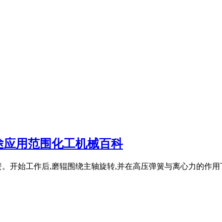
途应用范围化工机械百科
。开始工作后,磨辊围绕主轴旋转,并在高压弹簧与离心力的作用