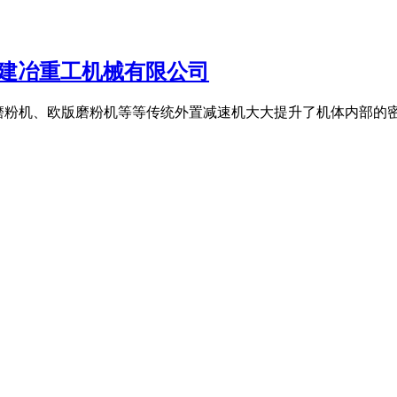
海建冶重工机械有限公司
、高压磨粉机、欧版磨粉机等等传统外置减速机大大提升了机体内部的