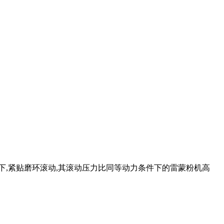
下,紧贴磨环滚动,其滚动压力比同等动力条件下的雷蒙粉机高