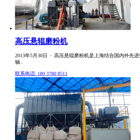
高压悬辊磨粉机
2013年5月30日 · 高压悬辊磨粉机是上海结合国内
轴 .
联系电话: 180 3780 8511