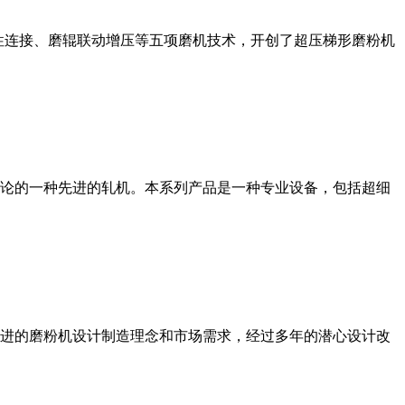
性连接、磨辊联动增压等五项磨机技术，开创了超压梯形磨粉机
论的一种先进的轧机。本系列产品是一种专业设备，包括超细
进的磨粉机设计制造理念和市场需求，经过多年的潜心设计改