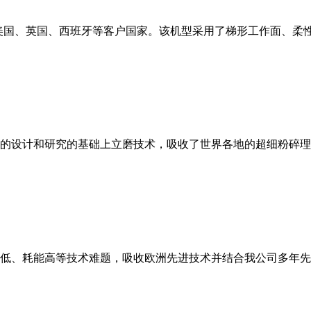
美国、英国、西班牙等客户国家。该机型采用了梯形工作面、柔
的设计和研究的基础上立磨技术，吸收了世界各地的超细粉碎理
低、耗能高等技术难题，吸收欧洲先进技术并结合我公司多年先