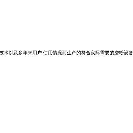
外先进技术以及多年来用户 使用情况而生产的符合实际需要的磨粉