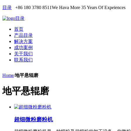
目录
+86 180 3780 8511
We Hava More 35 Years Of Expeiences
目录
首页
产品目录
解决方案
成功案例
关于我们
联系我们
Home
/
地平悬辊磨
地平悬辊磨
超细微粉磨粉机