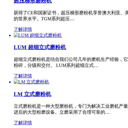
超压梯形磨粉机
获得了CE和国家证书，超压梯形磨粉机享誉澳大利亚、
的世界水平。TGM系列超压…
了解详情
LUM 超细立式磨粉机
超细立式磨粉机是结合我们公司几年的磨机生产经验，它
粉碎，分级和交付。 LUM系列超细立式…
了解详情
LM 立式磨粉机
立式磨粉机是一种大型磨粉机，专门为解决工业磨机产量
进后的大型粉磨设备。立磨采用了合理可靠的…
了解详情