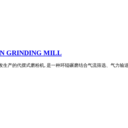
N GRINDING MILL
司自主研发生产的代摆式磨粉机, 是一种环辊碾磨结合气流筛选、气