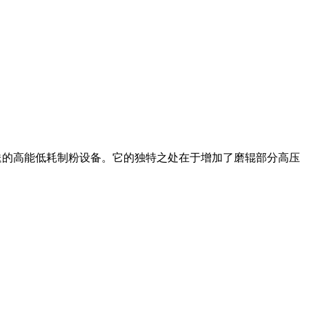
力输送的高能低耗制粉设备。它的独特之处在于增加了磨辊部分高压