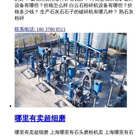
设备有哪些？价格怎么样 白云石粉碎机设备有哪些？价
格多少钱？ 生产石灰石石子的破碎机有哪几种？ 熟石灰
粉碎
联系电话: 180 3780 8511
哪里有卖超细磨
哪里有卖超细磨 上海哪里有石头磨粉机卖 上海哪里有石