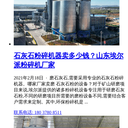
石灰石粉碎机器卖多少钱？山东埃尔
派粉碎机厂家
2021年2月18日 · 磨石灰石,需要采用专业的石灰石粉碎
机器。哪家厂家卖磨 石灰石粉的设备？对于矿山研磨项
目来说,埃尔派提供的诸多粉碎机设备专注用于研磨石灰
石粉,不同的研磨项目所需要的磨粉设备不同,需要结合客
户需求来定制。其中,环保粉碎机是 ...
联系电话: 180 3780 8511