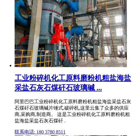
工业粉碎机化工原料磨粉机粗盐海盐
采盐石灰石煤矸石玻璃碱 ...
阿里巴巴工业粉碎机化工原料磨粉机粗盐海盐采盐石灰
石煤矸石玻璃碱片锤式,破碎机,这里云集了众多的供应
商,采购商,制造商。 这是工业粉碎机化工原料磨粉机粗
盐海盐采盐石灰石煤矸 .
联系电话: 180 3780 8511