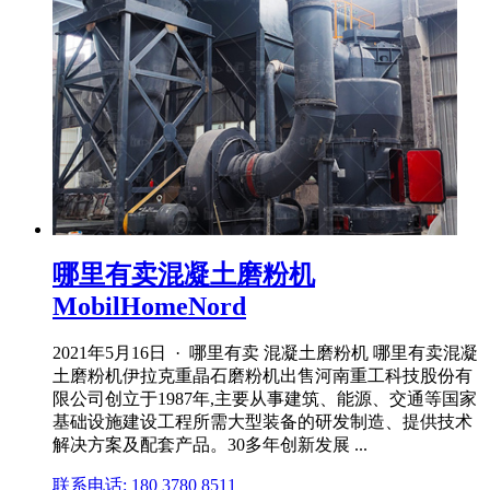
哪里有卖混凝土磨粉机
MobilHomeNord
2021年5月16日 · 哪里有卖 混凝土磨粉机 哪里有卖混凝
土磨粉机伊拉克重晶石磨粉机出售河南重工科技股份有
限公司创立于1987年,主要从事建筑、能源、交通等国家
基础设施建设工程所需大型装备的研发制造、提供技术
解决方案及配套产品。30多年创新发展 ...
联系电话: 180 3780 8511