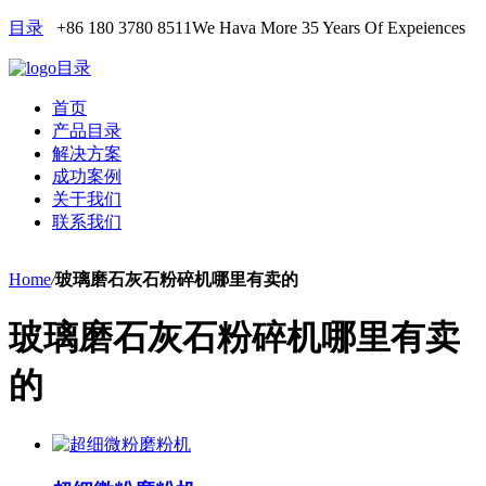
目录
+86 180 3780 8511
We Hava More 35 Years Of Expeiences
目录
首页
产品目录
解决方案
成功案例
关于我们
联系我们
Home
/
玻璃磨石灰石粉碎机哪里有卖的
玻璃磨石灰石粉碎机哪里有卖
的