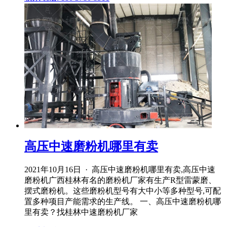
高压中速磨粉机哪里有卖
2021年10月16日 · 高压中速磨粉机哪里有卖,高压中速
磨粉机广西桂林有名的磨粉机厂家有生产R型雷蒙磨、
摆式磨粉机。这些磨粉机型号有大中小等多种型号,可配
置多种项目产能需求的生产线。 一、高压中速磨粉机哪
里有卖？找桂林中速磨粉机厂家