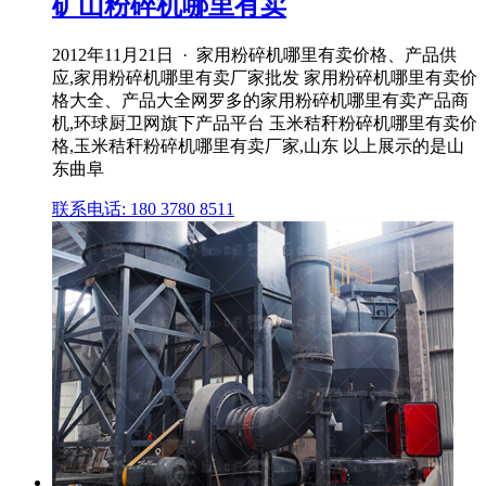
矿山粉碎机哪里有卖
2012年11月21日 · 家用粉碎机哪里有卖价格、产品供
应,家用粉碎机哪里有卖厂家批发 家用粉碎机哪里有卖价
格大全、产品大全网罗多的家用粉碎机哪里有卖产品商
机,环球厨卫网旗下产品平台 玉米秸秆粉碎机哪里有卖价
格,玉米秸秆粉碎机哪里有卖厂家,山东 以上展示的是山
东曲阜
联系电话: 180 3780 8511