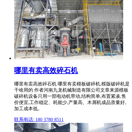
哪里有卖高效碎石机
哪里有卖高效碎石机 哪里有卖模板破碎机,模版破碎机是
干啥用的 作者河南九龙机械制造有限公司文章来源模板
破碎机设备只用一部电动机带动,结构简单,布置紧凑,售
价便宜,工作稳定、耗能少,产量高、木屑机成品质量好,
加工成本低。
联系电话: 180 3780 8511