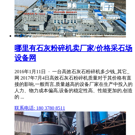
哪里有石灰粉碎机卖厂家/价格采石场
设备网
2016年1月11日 · 一台高效石灰石粉碎机多少钱_其它_
网 2017年7月4日高效石灰石粉碎机质量对于其价格有直
接的影响,一般而言,质量越高的设备厂家在生产中投入的
人力、物力成本偏高,设备的稳定性高、性能更加的,创造
的 ...
联系电话: 180 3780 8511