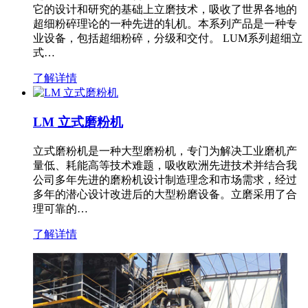
它的设计和研究的基础上立磨技术，吸收了世界各地的
超细粉碎理论的一种先进的轧机。本系列产品是一种专
业设备，包括超细粉碎，分级和交付。 LUM系列超细立
式…
了解详情
LM 立式磨粉机
立式磨粉机是一种大型磨粉机，专门为解决工业磨机产
量低、耗能高等技术难题，吸收欧洲先进技术并结合我
公司多年先进的磨粉机设计制造理念和市场需求，经过
多年的潜心设计改进后的大型粉磨设备。立磨采用了合
理可靠的…
了解详情