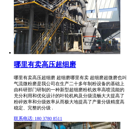
哪里有卖高压超细磨
哪里有卖高压超细磨 超细磨哪里有卖 超细磨超微磨也叫
气流微粉磨是我公司在生产二十多年制粉设备的基础上
由科研部门研制的一种新型超细磨粉机效率高喷流能的
充分利用和优化设计的叶轮机构及分级流畅大大提高了
粉碎效率和分级效率从而极大地提高了产量分级精度高
稳定、完整的分级 .
联系电话: 180 3780 8511