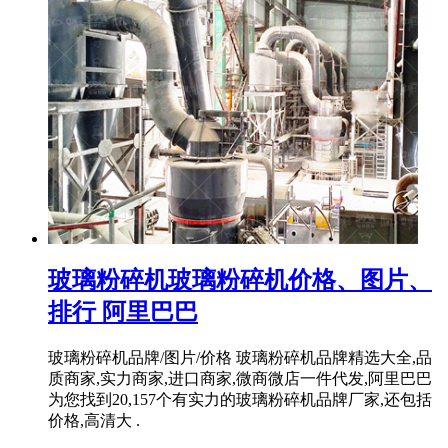
玻璃粉碎机玻璃粉碎机价格、图片、
排行 阿里巴巴
玻璃粉碎机品牌/图片/价格 玻璃粉碎机品牌精选大全,品
质商家,实力商家,进口商家,微商微店一件代发,阿里巴巴
为您找到20,157个有实力的玻璃粉碎机品牌厂家,还包括
价格,高清大 .