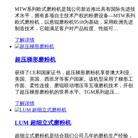
MTW系列欧式磨粉机是我公司新近推出具有国际先进技
术水平，拥有多项自主技术产权的粉磨设备—MTW系列
欧式磨粉机，以悬辊磨粉机9518为基础，采用欧洲先进
制造技术，它能满足客户对产品粒度、性能可…
了解详情
超压梯形磨粉机
获得了CE和国家证书，超压梯形磨粉机享誉澳大利亚、
美国、英国、西班牙等客户国家。该机型采用了梯形工
作面、柔性连接、磨辊联动增压等五项磨机技术，开创
了超压梯形磨粉机的世界水平。TGM系列超压…
了解详情
LUM 超细立式磨粉机
超细立式磨粉机是结合我们公司几年的磨机生产经验，