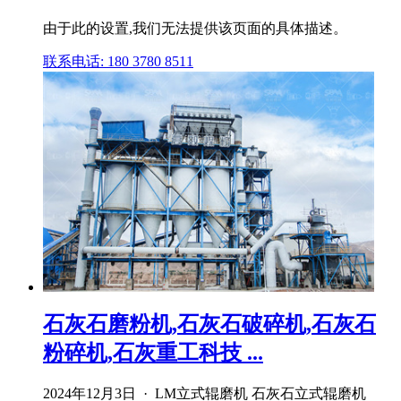
由于此的设置,我们无法提供该页面的具体描述。
联系电话: 180 3780 8511
石灰石磨粉机,石灰石破碎机,石灰石
粉碎机,石灰重工科技 ...
2024年12月3日 · LM立式辊磨机 石灰石立式辊磨机