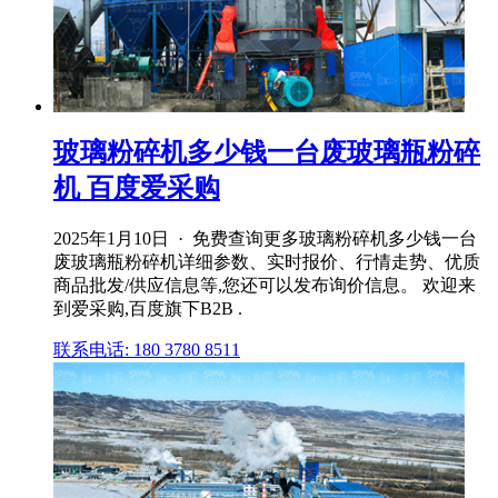
玻璃粉碎机多少钱一台废玻璃瓶粉碎
机 百度爱采购
2025年1月10日 · 免费查询更多玻璃粉碎机多少钱一台
废玻璃瓶粉碎机详细参数、实时报价、行情走势、优质
商品批发/供应信息等,您还可以发布询价信息。 欢迎来
到爱采购,百度旗下B2B .
联系电话: 180 3780 8511