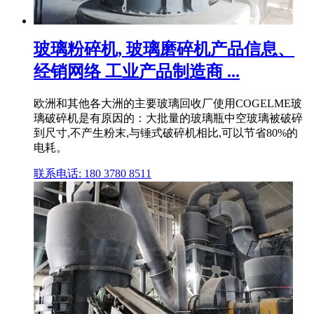
玻璃粉碎机, 玻璃磨碎机产品信息、
经销网络 工业产品制造商 ...
欧洲和其他各大洲的主要玻璃回收厂使用COGELME玻
璃破碎机是有原因的：大批量的玻璃瓶中空玻璃被破碎
到尺寸,不产生粉末,与锤式破碎机相比,可以节省80%的
电耗。
联系电话: 180 3780 8511