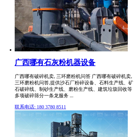
广西哪有石灰粉机器设备
广西哪有破碎机卖, 三环磨粉机问答 广西哪有破碎机卖,
三环磨粉机问答,提供沙石厂粉碎设备、石料生产线、矿
石破碎线、制砂生产线、磨粉生产线、建筑垃圾回收等
多项破碎筛分一条龙服务 ...
联系电话: 180 3780 8511