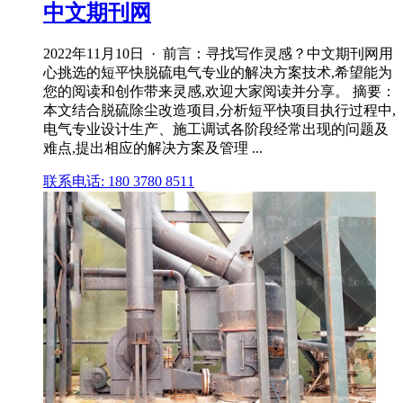
中文期刊网
2022年11月10日 · 前言：寻找写作灵感？中文期刊网用
心挑选的短平快脱硫电气专业的解决方案技术,希望能为
您的阅读和创作带来灵感,欢迎大家阅读并分享。 摘要：
本文结合脱硫除尘改造项目,分析短平快项目执行过程中,
电气专业设计生产、施工调试各阶段经常出现的问题及
难点,提出相应的解决方案及管理 ...
联系电话: 180 3780 8511