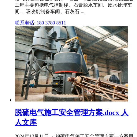
工程主要包括电气控制楼、石膏脱水车间、废水处理车
间 、吸收剂制备车间、石灰石 ...
联系电话: 180 3780 8511
脱硫电气施工安全管理方案.docx 人
人文库
2024年12月11日 · 脱硫电气施工安全管理方案一方案目