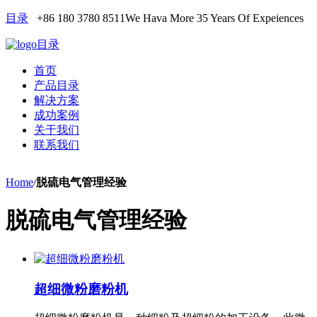
目录
+86 180 3780 8511
We Hava More 35 Years Of Expeiences
目录
首页
产品目录
解决方案
成功案例
关于我们
联系我们
Home
/
脱硫电气管理经验
脱硫电气管理经验
超细微粉磨粉机