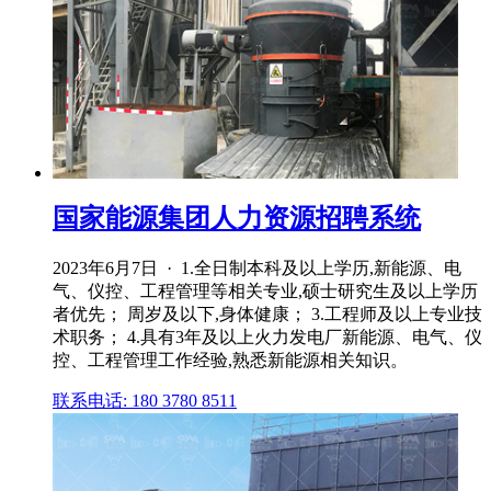
国家能源集团人力资源招聘系统
2023年6月7日 · 1.全日制本科及以上学历,新能源、电
气、仪控、工程管理等相关专业,硕士研究生及以上学历
者优先； 周岁及以下,身体健康； 3.工程师及以上专业技
术职务； 4.具有3年及以上火力发电厂新能源、电气、仪
控、工程管理工作经验,熟悉新能源相关知识。
联系电话: 180 3780 8511