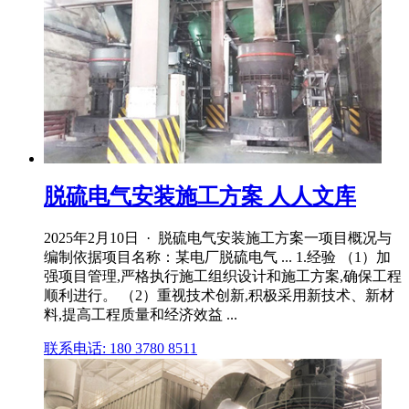
脱硫电气安装施工方案 人人文库
2025年2月10日 · 脱硫电气安装施工方案一项目概况与
编制依据项目名称：某电厂脱硫电气 ... 1.经验 （1）加
强项目管理,严格执行施工组织设计和施工方案,确保工程
顺利进行。 （2）重视技术创新,积极采用新技术、新材
料,提高工程质量和经济效益 ...
联系电话: 180 3780 8511