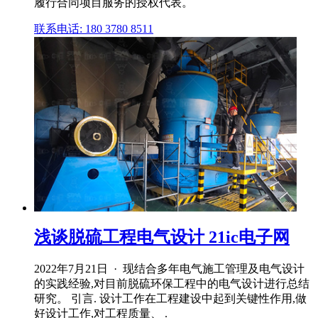
履行合同项目服务的授权代表。
联系电话: 180 3780 8511
浅谈脱硫工程电气设计 21ic电子网
2022年7月21日 · 现结合多年电气施工管理及电气设计
的实践经验,对目前脱硫环保工程中的电气设计进行总结
研究。 引言. 设计工作在工程建设中起到关键性作用,做
好设计工作,对工程质量、 .