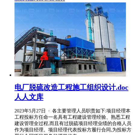
电厂脱硫改造工程施工组织设计.doc
人人文库
2023年5月27日 · 各主要管理人员职责如下:项目经理本
工程投标方任命一名具有工程建设管理经验、熟悉工程
建设管理全过程,而且有过脱硫项目经理业绩的合格人员
作为项目经理。项目经理代表投标方履行合同,为投标方