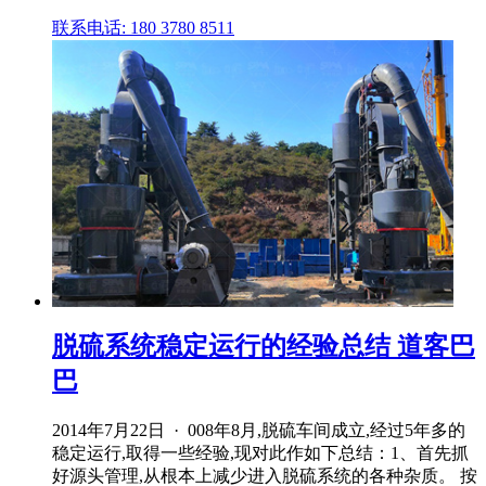
联系电话: 180 3780 8511
脱硫系统稳定运行的经验总结 道客巴
巴
2014年7月22日 · 008年8月,脱硫车间成立,经过5年多的
稳定运行,取得一些经验,现对此作如下总结：1、首先抓
好源头管理,从根本上减少进入脱硫系统的各种杂质。 按