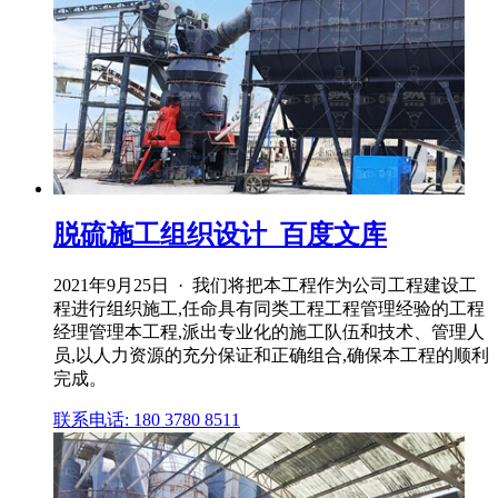
脱硫施工组织设计_百度文库
2021年9月25日 · 我们将把本工程作为公司工程建设工
程进行组织施工,任命具有同类工程工程管理经验的工程
经理管理本工程,派出专业化的施工队伍和技术、管理人
员,以人力资源的充分保证和正确组合,确保本工程的顺利
完成。
联系电话: 180 3780 8511