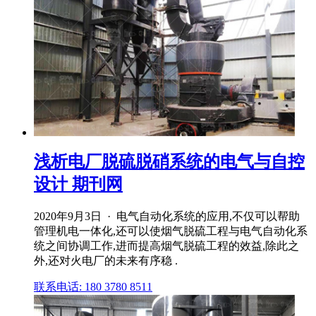
浅析电厂脱硫脱硝系统的电气与自控
设计 期刊网
2020年9月3日 · 电气自动化系统的应用,不仅可以帮助
管理机电一体化,还可以使烟气脱硫工程与电气自动化系
统之间协调工作,进而提高烟气脱硫工程的效益,除此之
外,还对火电厂的未来有序稳 .
联系电话: 180 3780 8511