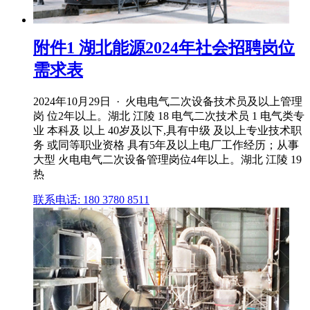
附件1 湖北能源2024年社会招聘岗位
需求表
2024年10月29日 · 火电电气二次设备技术员及以上管理
岗 位2年以上。湖北 江陵 18 电气二次技术员 1 电气类专
业 本科及 以上 40岁及以下,具有中级 及以上专业技术职
务 或同等职业资格 具有5年及以上电厂工作经历；从事
大型 火电电气二次设备管理岗位4年以上。湖北 江陵 19
热
联系电话: 180 3780 8511