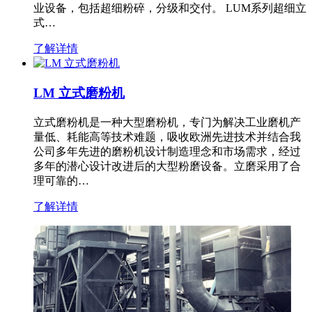
业设备，包括超细粉碎，分级和交付。 LUM系列超细立
式…
了解详情
LM 立式磨粉机
立式磨粉机是一种大型磨粉机，专门为解决工业磨机产
量低、耗能高等技术难题，吸收欧洲先进技术并结合我
公司多年先进的磨粉机设计制造理念和市场需求，经过
多年的潜心设计改进后的大型粉磨设备。立磨采用了合
理可靠的…
了解详情