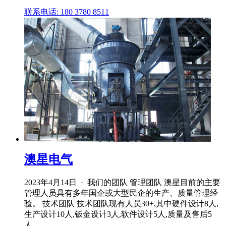
联系电话: 180 3780 8511
澳星电气
2023年4月14日 · 我们的团队 管理团队 澳星目前的主要
管理人员具有多年国企或大型民企的生产、质量管理经
验。 技术团队 技术团队现有人员30+,其中硬件设计8人,
生产设计10人,钣金设计3人,软件设计5人,质量及售后5
人。