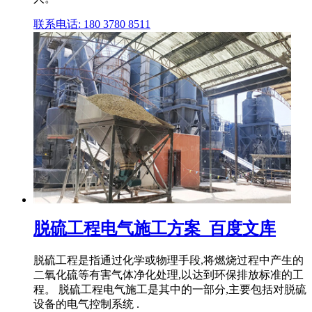
联系电话: 180 3780 8511
脱硫工程电气施工方案_百度文库
脱硫工程是指通过化学或物理手段,将燃烧过程中产生的
二氧化硫等有害气体净化处理,以达到环保排放标准的工
程。 脱硫工程电气施工是其中的一部分,主要包括对脱硫
设备的电气控制系统 .