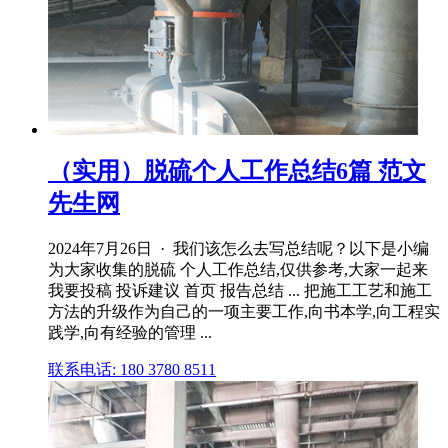
（实用）脱硫个人工作总结6篇 范文
先生网
2024年7月26日 · 我们该怎么去写总结呢？以下是小编
为大家收集的脱硫 个人工作总结,仅供参考,大家一起来
我要投稿 投诉建议 首页 报告总结 ... 把施工工艺和施工
方法的升级作为自己的一项主要工作,向书本学,向工程实
践学,向有经验的管理 ...
联系电话: 180 3780 8511