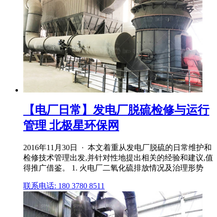
【电厂日常】发电厂脱硫检修与运行
管理 北极星环保网
2016年11月30日 · 本文着重从发电厂脱硫的日常维护和
检修技术管理出发,并针对性地提出相关的经验和建议,值
得推广借鉴。 1. 火电厂二氧化硫排放情况及治理形势
联系电话: 180 3780 8511