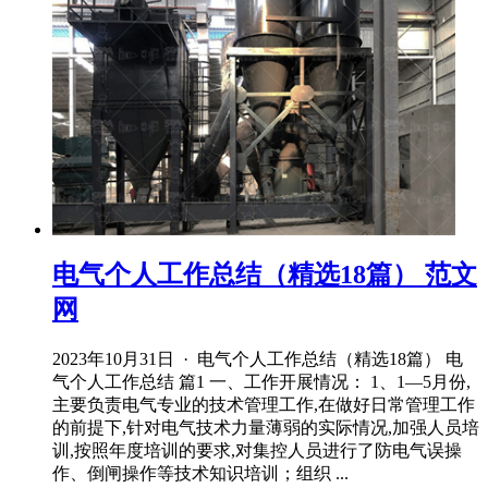
电气个人工作总结（精选18篇） 范文
网
2023年10月31日 · 电气个人工作总结（精选18篇） 电
气个人工作总结 篇1 一、工作开展情况： 1、1—5月份,
主要负责电气专业的技术管理工作,在做好日常管理工作
的前提下,针对电气技术力量薄弱的实际情况,加强人员培
训,按照年度培训的要求,对集控人员进行了防电气误操
作、倒闸操作等技术知识培训；组织 ...