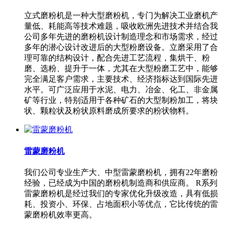
立式磨粉机是一种大型磨粉机，专门为解决工业磨机产
量低、耗能高等技术难题，吸收欧洲先进技术并结合我
公司多年先进的磨粉机设计制造理念和市场需求，经过
多年的潜心设计改进后的大型粉磨设备。立磨采用了合
理可靠的结构设计，配合先进工艺流程，集烘干、粉
磨、选粉、提升于一体，尤其在大型粉磨工艺中，能够
完全满足客户需求，主要技术、经济指标达到国际先进
水平。可广泛应用于水泥、电力、冶金、化工、非金属
矿等行业，特别适用于各种矿石的大型制粉加工，将块
状、颗粒状及粉状原料磨成所要求的粉状物料。
雷蒙磨粉机
我们公司专业生产大、中型雷蒙磨粉机，拥有22年磨粉
经验，已经成为中国的磨粉机制造商和供应商。 R系列
雷蒙磨粉机是经过我们的专家优化升级改造，具有低损
耗、投资小、环保、占地面积小等优点，它比传统的雷
蒙磨粉机效率更高。