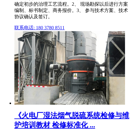
确定初步的治理工艺流程。2、 现场勘探以后进行方案
编制、标书制定、商务报价。3、 参与技术方案、技术
协议确认及签订。
联系电话: 180 3780 8511
《火电厂湿法烟气脱硫系统检修与维
护培训教材 检修标准化 ...