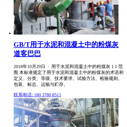
GB/T用于水泥和混凝土中的粉煤灰
道客巴巴
2018年10月29日 · 用于水泥和混凝土中的粉煤灰 1 1 范
围 本标准规定了用于水泥和混凝土中的粉煤灰的术语和
定义、分类、等级、技术要求、试验方法、检验规则、
包装、标志、运输与贮存。
联系电话: 180 3780 8511