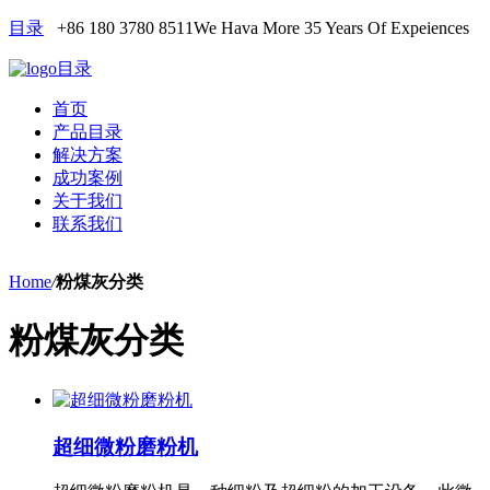
目录
+86 180 3780 8511
We Hava More 35 Years Of Expeiences
目录
首页
产品目录
解决方案
成功案例
关于我们
联系我们
Home
/
粉煤灰分类
粉煤灰分类
超细微粉磨粉机