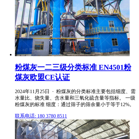
粉煤灰一二三级分类标准 EN4501粉
煤灰欧盟CE认证
2024年11月25日 · 粉煤灰的分类标准主要包括细度、需
水量比、烧失量、含水量和三氧化硫含量等指标。 一级
粉煤灰的标准 细度：通过筛子的筛余量小于等于12%。
联系电话: 180 3780 8511