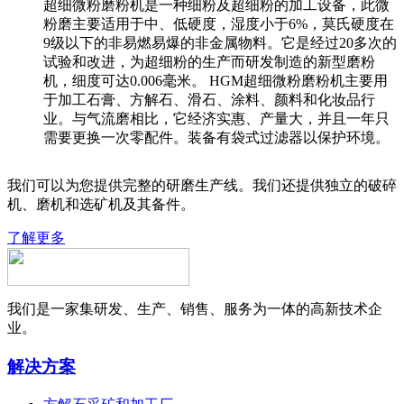
超细微粉磨粉机是一种细粉及超细粉的加工设备，此微
粉磨主要适用于中、低硬度，湿度小于6%，莫氏硬度在
9级以下的非易燃易爆的非金属物料。它是经过20多次的
试验和改进，为超细粉的生产而研发制造的新型磨粉
机，细度可达0.006毫米。 HGM超细微粉磨粉机主要用
于加工石膏、方解石、滑石、涂料、颜料和化妆品行
业。与气流磨相比，它经济实惠、产量大，并且一年只
需要更换一次零配件。装备有袋式过滤器以保护环境。
我们可以为您提供完整的研磨生产线。我们还提供独立的破碎
机、磨机和选矿机及其备件。
了解更多
我们是一家集研发、生产、销售、服务为一体的高新技术企
业。
解决方案