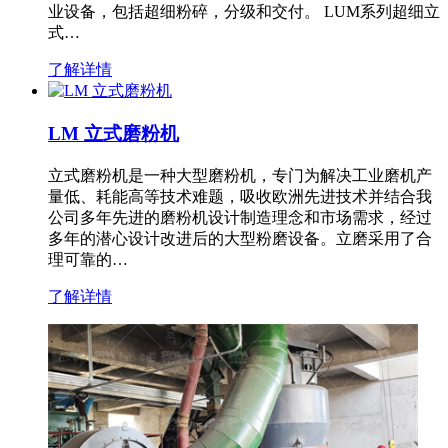
业设备，包括超细粉碎，分级和交付。 LUM系列超细立
式…
了解详情
LM 立式磨粉机
立式磨粉机是一种大型磨粉机，专门为解决工业磨机产
量低、耗能高等技术难题，吸收欧洲先进技术并结合我
公司多年先进的磨粉机设计制造理念和市场需求，经过
多年的潜心设计改进后的大型粉磨设备。立磨采用了合
理可靠的…
了解详情