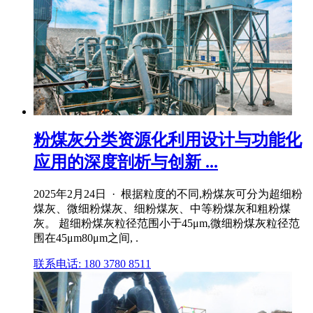
粉煤灰分类资源化利用设计与功能化
应用的深度剖析与创新 ...
2025年2月24日 · 根据粒度的不同,粉煤灰可分为超细粉
煤灰、微细粉煤灰、细粉煤灰、中等粉煤灰和粗粉煤
灰。 超细粉煤灰粒径范围小于45μm,微细粉煤灰粒径范
围在45μm80μm之间, .
联系电话: 180 3780 8511