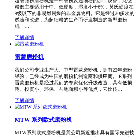
超细微粉磨粉机是一种细粉及超细粉的加工设备，此微
粉磨主要适用于中、低硬度，湿度小于6%，莫氏硬度在
9级以下的非易燃易爆的非金属物料。它是经过20多次的
试验和改进，为超细粉的生产而研发制造的新型磨粉
机，…
了解详情
雷蒙磨粉机
我们公司专业生产大、中型雷蒙磨粉机，拥有22年磨粉
经验，已经成为中国的磨粉机制造商和供应商。 R系列
雷蒙磨粉机是经过我们的专家优化升级改造，具有低损
耗、投资小、环保、占地面积小等优点，它比传…
了解详情
MTW 系列欧式磨粉机
MTW系列欧式磨粉机是我公司新近推出具有国际先进技