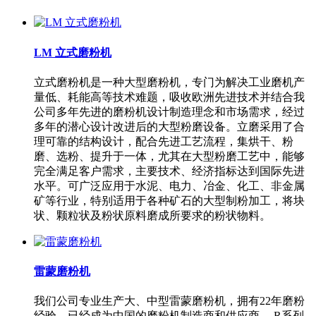
LM 立式磨粉机
立式磨粉机是一种大型磨粉机，专门为解决工业磨机产
量低、耗能高等技术难题，吸收欧洲先进技术并结合我
公司多年先进的磨粉机设计制造理念和市场需求，经过
多年的潜心设计改进后的大型粉磨设备。立磨采用了合
理可靠的结构设计，配合先进工艺流程，集烘干、粉
磨、选粉、提升于一体，尤其在大型粉磨工艺中，能够
完全满足客户需求，主要技术、经济指标达到国际先进
水平。可广泛应用于水泥、电力、冶金、化工、非金属
矿等行业，特别适用于各种矿石的大型制粉加工，将块
状、颗粒状及粉状原料磨成所要求的粉状物料。
雷蒙磨粉机
我们公司专业生产大、中型雷蒙磨粉机，拥有22年磨粉
经验，已经成为中国的磨粉机制造商和供应商。 R系列