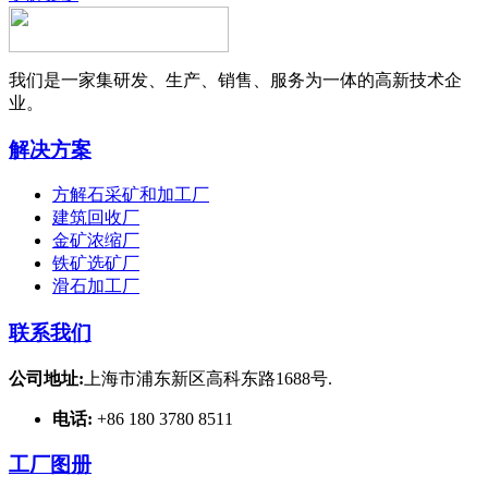
我们是一家集研发、生产、销售、服务为一体的高新技术企
业。
解决方案
方解石采矿和加工厂
建筑回收厂
金矿浓缩厂
铁矿选矿厂
滑石加工厂
联系我们
公司地址:
上海市浦东新区高科东路1688号.
电话:
+86 180 3780 8511
工厂图册