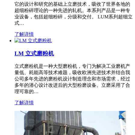
它的设计和研究的基础上立磨技术，吸收了世界各地的
超细粉碎理论的一种先进的轧机。本系列产品是一种专
业设备，包括超细粉碎，分级和交付。 LUM系列超细立
式…
了解详情
LM 立式磨粉机
立式磨粉机是一种大型磨粉机，专门为解决工业磨机产
量低、耗能高等技术难题，吸收欧洲先进技术并结合我
公司多年先进的磨粉机设计制造理念和市场需求，经过
多年的潜心设计改进后的大型粉磨设备。立磨采用了合
理可靠的…
了解详情