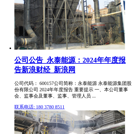
公司公告_永泰能源：2024年年度报
告新浪财经_新浪网
公司代码： 600157公司简称：永泰能源 永泰能源集团股
份有限公司 2024年年度报告 重要提示 一、本公司董事
会、监事会及董事、监事、管理人员 ...
联系电话: 180 3780 8511