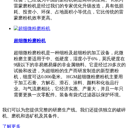
雷蒙磨粉机是经过我们的专家优化升级改造，具有低损
耗、投资小、环保、占地面积小等优点，它比传统的雷
蒙磨粉机效率更高。
超细微粉磨粉机
超细微粉磨粉机是一种细粉及超细粉的加工设备，此微
粉磨主要适用于中、低硬度，湿度小于6%，莫氏硬度在
9级以下的非易燃易爆的非金属物料。它是经过20多次的
试验和改进，为超细粉的生产而研发制造的新型磨粉
机，细度可达0.006毫米。 HGM超细微粉磨粉机主要用
于加工石膏、方解石、滑石、涂料、颜料和化妆品行
业。与气流磨相比，它经济实惠、产量大，并且一年只
需要更换一次零配件。装备有袋式过滤器以保护环境。
我们可以为您提供完整的研磨生产线。我们还提供独立的破碎
机、磨机和选矿机及其备件。
了解更多