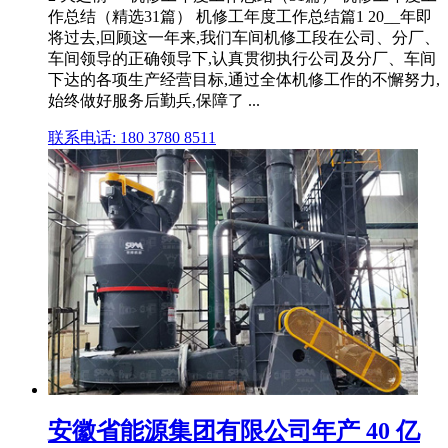
作总结（精选31篇） 机修工年度工作总结篇1 20__年即
将过去,回顾这一年来,我们车间机修工段在公司、分厂、
车间领导的正确领导下,认真贯彻执行公司及分厂、车间
下达的各项生产经营目标,通过全体机修工作的不懈努力,
始终做好服务后勤兵,保障了 ...
联系电话: 180 3780 8511
安徽省能源集团有限公司年产 40 亿