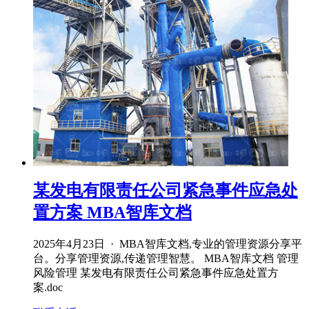
某发电有限责任公司紧急事件应急处
置方案 MBA智库文档
2025年4月23日 · MBA智库文档,专业的管理资源分享平
台。分享管理资源,传递管理智慧。 MBA智库文档 管理
风险管理 某发电有限责任公司紧急事件应急处置方
案.doc