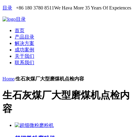
目录
+86 180 3780 8511
We Hava More 35 Years Of Expeiences
目录
首页
产品目录
解决方案
成功案例
关于我们
联系我们
Home
/
生石灰煤厂大型磨煤机点检内容
生石灰煤厂大型磨煤机点检内
容