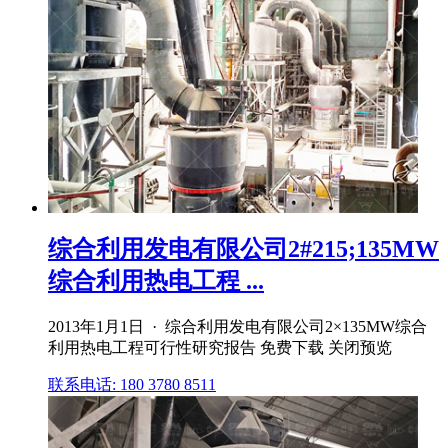
综合利用发电有限公司2#215;135MW
综合利用热电工程 ...
2013年1月1日 · 综合利用发电有限公司2×135MW综合
利用热电工程可行性研究报告 免费下载 关闭预览
联系电话: 180 3780 8511