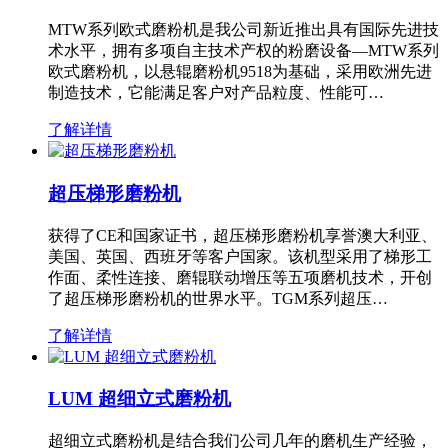
MTW系列欧式磨粉机是我公司新近推出具有国际先进技
术水平，拥有多项自主技术产权的粉磨设备—MTW系列
欧式磨粉机，以悬辊磨粉机9518为基础，采用欧洲先进
制造技术，它能满足客户对产品粒度、性能可…
了解详情
超压梯形磨粉机
获得了CE和国家证书，超压梯形磨粉机享誉澳大利亚、
美国、英国、西班牙等客户国家。该机型采用了梯形工
作面、柔性连接、磨辊联动增压等五项磨机技术，开创
了超压梯形磨粉机的世界水平。TGM系列超压…
了解详情
LUM 超细立式磨粉机
超细立式磨粉机是结合我们公司几年的磨机生产经验，